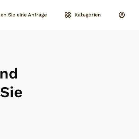
en Sie eine Anfrage
Kategorien
und
 Sie