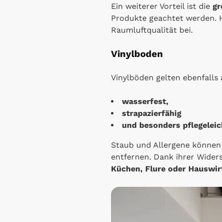
Ein weiterer Vorteil ist die
gr
Produkte geachtet werden.
Raumluftqualität bei.
Vinylboden
Vinylböden gelten ebenfalls 
wasserfest,
strapazierfähig
und besonders pflegeleic
Staub und Allergene können 
entfernen. Dank ihrer Wider
Küchen, Flure oder Hauswi