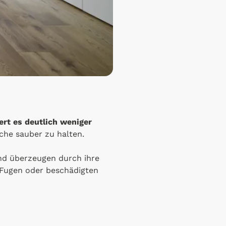
ert es deutlich weniger
che sauber zu halten.
d überzeugen durch ihre
n Fugen oder beschädigten