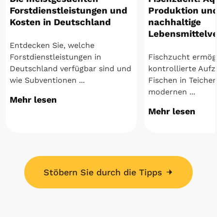
Forstdienstleistungen und
Produktion un
Kosten in Deutschland
nachhaltige
Lebensmittelv
Entdecken Sie, welche
Forstdienstleistungen in
Fischzucht ermögl
Deutschland verfügbar sind und
kontrollierte Auf
wie Subventionen ...
Fischen in Teiche
modernen ...
Mehr lesen
Mehr lesen
Stöbern Sie durch die Tipps