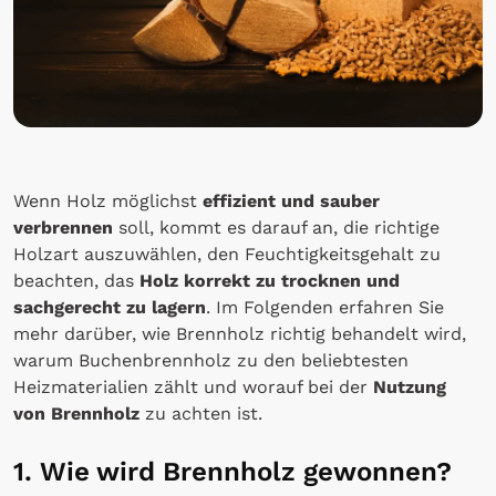
Wenn Holz möglichst
effizient und sauber
verbrennen
soll, kommt es darauf an, die richtige
Holzart auszuwählen, den Feuchtigkeitsgehalt zu
beachten, das
Holz korrekt zu trocknen und
sachgerecht zu lagern
. Im Folgenden erfahren Sie
mehr darüber, wie Brennholz richtig behandelt wird,
warum Buchenbrennholz zu den beliebtesten
Heizmaterialien zählt und worauf bei der
Nutzung
von Brennholz
zu achten ist.
1. Wie wird Brennholz gewonnen?