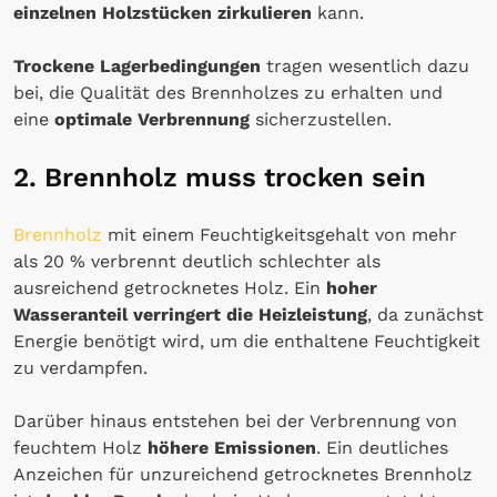
einzelnen Holzstücken zirkulieren
kann.
Trockene Lagerbedingungen
tragen wesentlich dazu
bei, die Qualität des Brennholzes zu erhalten und
eine
optimale Verbrennung
sicherzustellen.
2. Brennholz muss trocken sein
Brennholz
mit einem Feuchtigkeitsgehalt von mehr
als 20 % verbrennt deutlich schlechter als
ausreichend getrocknetes Holz. Ein
hoher
Wasseranteil verringert die Heizleistung
, da zunächst
Energie benötigt wird, um die enthaltene Feuchtigkeit
zu verdampfen.
Darüber hinaus entstehen bei der Verbrennung von
feuchtem Holz
höhere Emissionen
. Ein deutliches
Anzeichen für unzureichend getrocknetes Brennholz