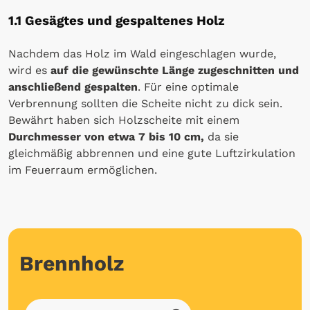
1.1 Gesägtes und gespaltenes Holz
Nachdem das Holz im Wald eingeschlagen wurde,
wird es
auf die gewünschte Länge zugeschnitten und
anschließend gespalten
. Für eine optimale
Verbrennung sollten die Scheite nicht zu dick sein.
Bewährt haben sich Holzscheite mit einem
Durchmesser von etwa 7 bis 10 cm,
da sie
gleichmäßig abbrennen und eine gute Luftzirkulation
im Feuerraum ermöglichen.
Brennholz