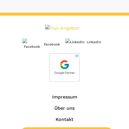
LinkedIn
Facebook
Impressum
Über uns
Kontakt