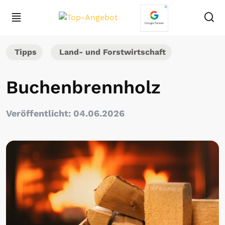
Tipps
Land- und Forstwirtschaft
Buchenbrennholz
Veröffentlicht: 04.06.2026