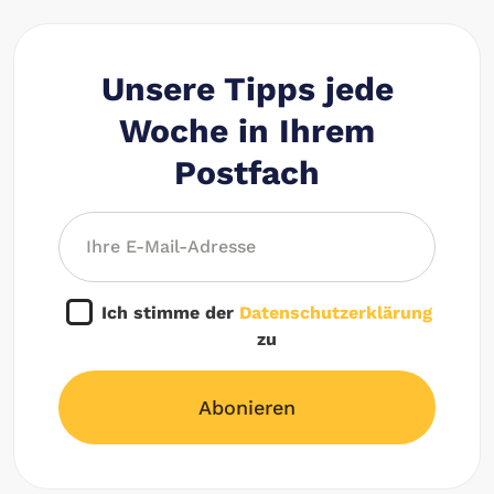
Unsere Tipps jede
Woche in Ihrem
Postfach
Ich stimme der
Datenschutzerklärung
zu
Abonieren