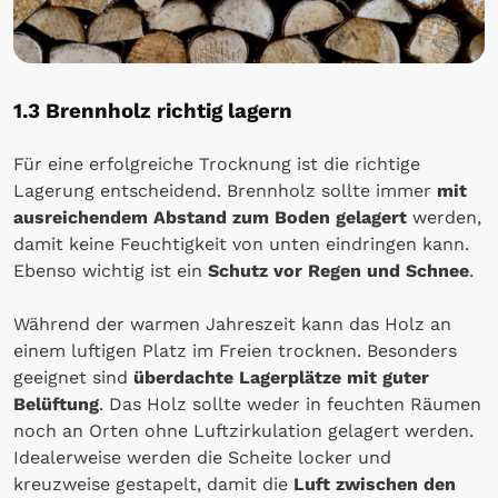
1.3 Brennholz richtig lagern
Für eine erfolgreiche Trocknung ist die richtige
Lagerung entscheidend. Brennholz sollte immer
mit
ausreichendem Abstand zum Boden gelagert
werden,
damit keine Feuchtigkeit von unten eindringen kann.
Ebenso wichtig ist ein
Schutz vor Regen und Schnee
.
Während der warmen Jahreszeit kann das Holz an
einem luftigen Platz im Freien trocknen. Besonders
geeignet sind
überdachte Lagerplätze mit guter
Belüftung
. Das Holz sollte weder in feuchten Räumen
noch an Orten ohne Luftzirkulation gelagert werden.
Idealerweise werden die Scheite locker und
kreuzweise gestapelt, damit die
Luft zwischen den