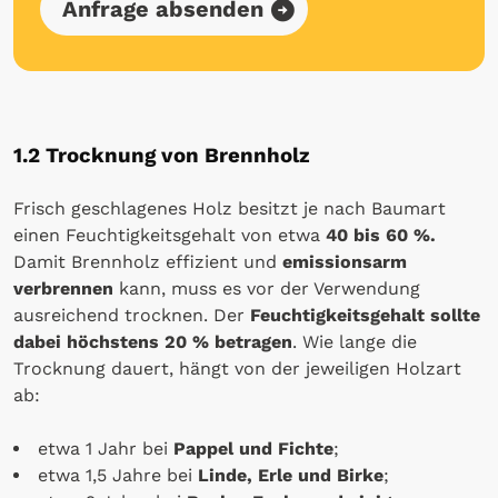
Anfrage absenden
1.2 Trocknung von Brennholz
Frisch geschlagenes Holz besitzt je nach Baumart
einen Feuchtigkeitsgehalt von etwa
40 bis 60 %.
Damit Brennholz effizient und
emissionsarm
verbrennen
kann, muss es vor der Verwendung
ausreichend trocknen. Der
Feuchtigkeitsgehalt sollte
dabei höchstens 20 % betragen
. Wie lange die
Trocknung dauert, hängt von der jeweiligen Holzart
ab:
etwa 1 Jahr bei
Pappel und Fichte
;
etwa 1,5 Jahre bei
Linde, Erle und Birke
;