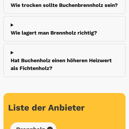
Wie trocken sollte Buchenbrennholz sein?
Wie lagert man Brennholz richtig?
Hat Buchenholz einen höheren Heizwert
als Fichtenholz?
Liste der Anbieter