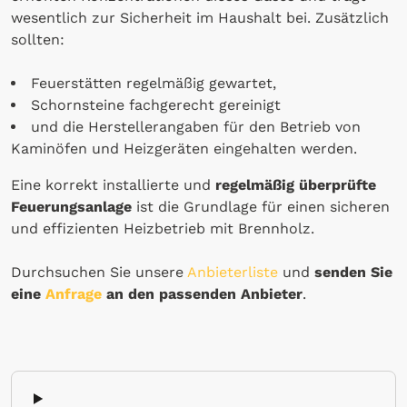
wesentlich zur Sicherheit im Haushalt bei. Zusätzlich
sollten:
Feuerstätten regelmäßig gewartet,
Schornsteine fachgerecht gereinigt
und die Herstellerangaben für den Betrieb von
Kaminöfen und Heizgeräten eingehalten werden.
Eine korrekt installierte und
regelmäßig überprüfte
Feuerungsanlage
ist die Grundlage für einen sicheren
und effizienten Heizbetrieb mit Brennholz.
Durchsuchen Sie unsere
Anbieterliste
und
senden Sie
eine
Anfrage
an den passenden Anbieter
.