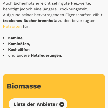
Auch Eichenholz erreicht sehr gute Heizwerte,
benötigt jedoch eine längere Trocknungszeit.
Aufgrund seiner hervorragenden Eigenschaften zählt
trockenes Buchenbrennholz
zu den bevorzugten
Holzarten
für:
Kamine,
Kaminöfen,
Kachelöfen
und andere
Holzfeuerungen
.
Biomasse
Liste der Anbieter