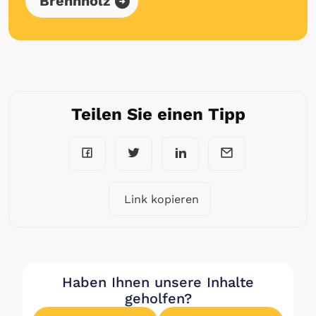
Brennholz
Teilen Sie einen Tipp
Link kopieren
Haben Ihnen unsere Inhalte
geholfen?