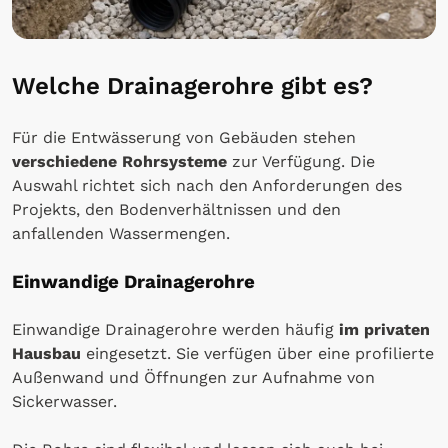
Welche Drainagerohre gibt es?
Für die Entwässerung von Gebäuden stehen
verschiedene Rohrsysteme
zur Verfügung. Die
Auswahl richtet sich nach den Anforderungen des
Projekts, den Bodenverhältnissen und den
anfallenden Wassermengen.
Einwandige Drainagerohre
Einwandige Drainagerohre werden häufig
im privaten
Hausbau
eingesetzt. Sie verfügen über eine profilierte
Außenwand und Öffnungen zur Aufnahme von
Sickerwasser.