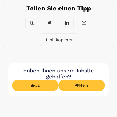
Teilen Sie einen Tipp
Link kopieren
Haben Ihnen unsere Inhalte
geholfen?
Ja
Nein