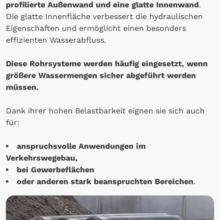
profilierte Außenwand und eine glatte Innenwand
.
Die glatte Innenfläche verbessert die hydraulischen
Eigenschaften und ermöglicht einen besonders
effizienten Wasserabfluss.
Diese Rohrsysteme werden häufig eingesetzt, wenn
größere Wassermengen sicher abgeführt werden
müssen.
Dank ihrer hohen Belastbarkeit eignen sie sich auch
für:
anspruchsvolle Anwendungen im
Verkehrswegebau,
bei Gewerbeflächen
oder anderen stark beanspruchten Bereichen
.