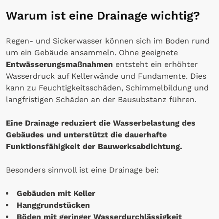
Warum ist eine Drainage wichtig?
Regen- und Sickerwasser können sich im Boden rund
um ein Gebäude ansammeln. Ohne geeignete
Entwässerungsmaßnahmen
entsteht ein erhöhter
Wasserdruck auf Kellerwände und Fundamente. Dies
kann zu Feuchtigkeitsschäden, Schimmelbildung und
langfristigen Schäden an der Bausubstanz führen.
Eine Drainage reduziert die Wasserbelastung des
Gebäudes und unterstützt die dauerhafte
Funktionsfähigkeit der Bauwerksabdichtung.
Besonders sinnvoll ist eine Drainage bei:
Gebäuden mit Keller
Hanggrundstücken
Böden mit geringer Wasserdurchlässigkeit