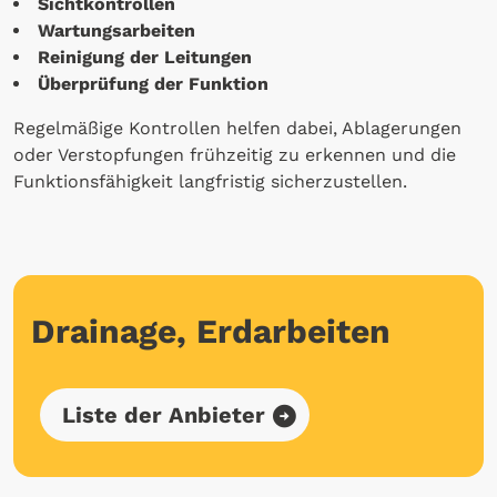
Sichtkontrollen
Wartungsarbeiten
Reinigung der Leitungen
Überprüfung der Funktion
Regelmäßige Kontrollen helfen dabei, Ablagerungen
oder Verstopfungen frühzeitig zu erkennen und die
Funktionsfähigkeit langfristig sicherzustellen.
Drainage, Erdarbeiten
Liste der Anbieter