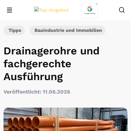
Tipps
Bauindustrie und Immobilien
Drainagerohre und
fachgerechte
Ausführung
Veröffentlicht: 11.06.2026