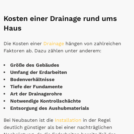
Kosten einer Drainage rund ums
Haus
Die Kosten einer
Drainage
hängen von zahlreichen
Faktoren ab. Dazu zählen unter anderem:
Größe des Gebäudes
Umfang der Erdarbeiten
Bodenverhältnisse
Tiefe der Fundamente
Art der Drainagerohre
Notwendige Kontrollschächte
Entsorgung des Aushubmaterials
Bei Neubauten ist die
Installation
in der Regel
deutlich günstiger als bei einer nachträglichen