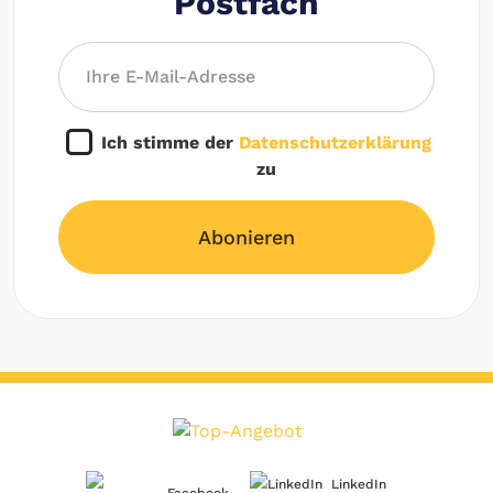
Postfach
Ich stimme der
Datenschutzerklärung
zu
Abonieren
LinkedIn
Facebook