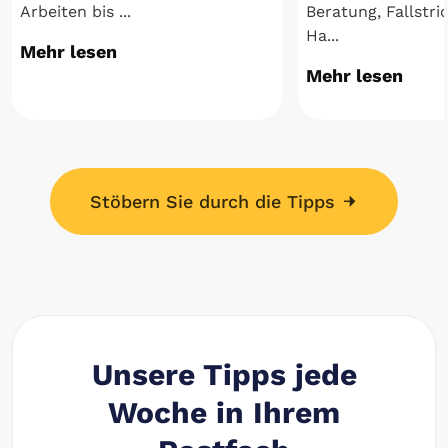
Arbeiten bis ...
Beratung, Fallstri
Ha...
Mehr lesen
Mehr lesen
Stöbern Sie durch die Tipps
Unsere Tipps jede
Woche in Ihrem