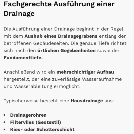
Fachgerechte Ausführung einer
Drainage
Die Ausführung einer Drainage beginnt in der Regel
mit dem
Aushub eines Drainagegrabens
entlang der
betroffenen Gebäudeseiten. Die genaue Tiefe richtet
sich nach den
örtlichen Gegebenheiten
sowie der
Fundamenttiefe.
Anschließend wird ein
mehrschichtiger Aufbau
hergestellt, der eine zuverlässige Wasseraufnahme
und Wasserableitung ermöglicht.
Typischerweise besteht eine
Hausdrainage
aus:
Drainagerohren
Filtervlies (Geotextil)
Kies- oder Schotterschicht