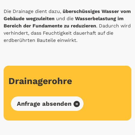
Die Drainage dient dazu,
überschüssiges Wasser vom
Gebäude wegzuleiten
und die
Wasserbelastung im
Bereich der Fundamente zu reduzieren
. Dadurch wird
verhindert, dass Feuchtigkeit dauerhaft auf die
erdberührten Bauteile einwirkt.
Drainagerohre
Anfrage absenden