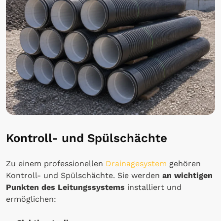
Kontroll- und Spülschächte
Zu einem professionellen
Drainagesystem
gehören
Kontroll- und Spülschächte. Sie werden
an wichtigen
Punkten des Leitungssystems
installiert und
ermöglichen: