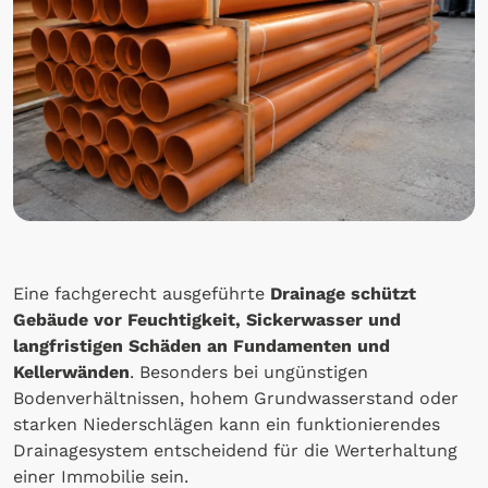
Eine fachgerecht ausgeführte
Drainage schützt
Gebäude vor Feuchtigkeit, Sickerwasser und
langfristigen Schäden an Fundamenten und
Kellerwänden
. Besonders bei ungünstigen
Bodenverhältnissen, hohem Grundwasserstand oder
starken Niederschlägen kann ein funktionierendes
Drainagesystem entscheidend für die Werterhaltung
einer Immobilie sein.