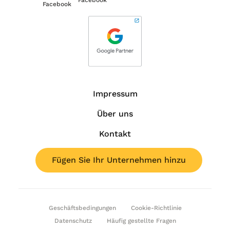
Impressum
Über uns
Kontakt
Fügen Sie Ihr Unternehmen hinzu
Geschäftsbedingungen
Cookie-Richtlinie
Datenschutz
Häufig gestellte Fragen