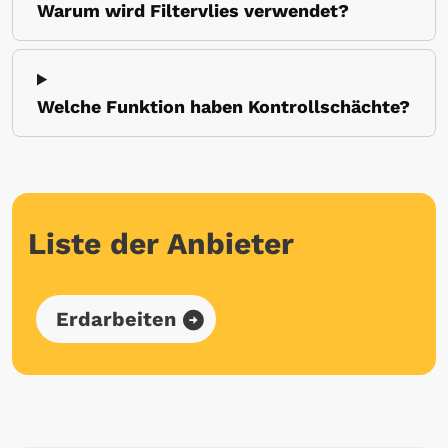
Warum wird Filtervlies verwendet?
Welche Funktion haben Kontrollschächte?
Liste der Anbieter
Erdarbeiten