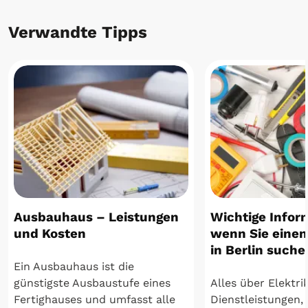
Verwandte Tipps
Ausbauhaus – Leistungen
Wichtige Infor
und Kosten
wenn Sie einen
in Berlin suche
Ein Ausbauhaus ist die
günstigste Ausbaustufe eines
Alles über Elektrik
Fertighauses und umfasst alle
Dienstleistungen, 