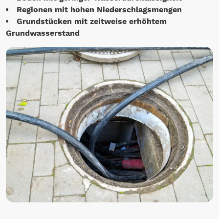
Regionen mit hohen Niederschlagsmengen
Grundstücken mit zeitweise erhöhtem
Grundwasserstand