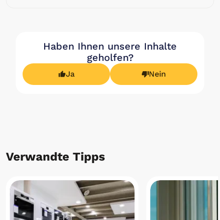
Haben Ihnen unsere Inhalte
geholfen?
Ja
Nein
Verwandte Tipps