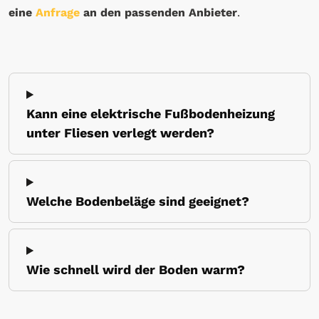
eine
Anfrage
an den passenden Anbieter
.
Kann eine elektrische Fußbodenheizung
unter Fliesen verlegt werden?
Welche Bodenbeläge sind geeignet?
Wie schnell wird der Boden warm?