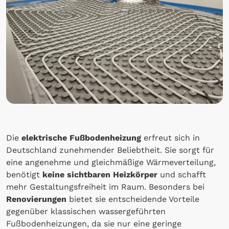
Die
elektrische Fußbodenheizung
erfreut sich in
Deutschland zunehmender Beliebtheit. Sie sorgt für
eine angenehme und gleichmäßige Wärmeverteilung,
benötigt
keine sichtbaren Heizkörper
und schafft
mehr Gestaltungsfreiheit im Raum. Besonders bei
Renovierungen
bietet sie entscheidende Vorteile
gegenüber klassischen wassergeführten
Fußbodenheizungen, da sie nur eine geringe