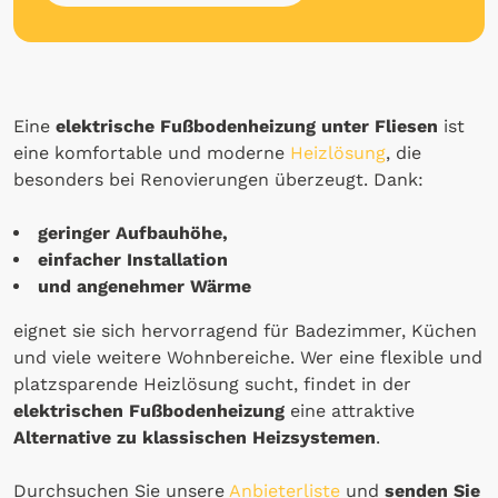
Eine
elektrische Fußbodenheizung unter Fliesen
ist
eine komfortable und moderne
Heizlösung
, die
besonders bei Renovierungen überzeugt. Dank:
geringer Aufbauhöhe,
einfacher Installation
und angenehmer Wärme
eignet sie sich hervorragend für Badezimmer, Küchen
und viele weitere Wohnbereiche. Wer eine flexible und
platzsparende Heizlösung sucht, findet in der
elektrischen Fußbodenheizung
eine attraktive
Alternative zu klassischen Heizsystemen
.
Durchsuchen Sie unsere
Anbieterliste
und
senden Sie