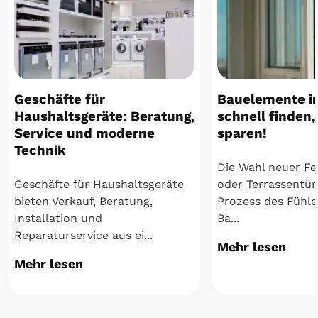
Geschäfte für
Bauelemente in
Haushaltsgeräte: Beratung,
schnell finden,
Service und moderne
sparen!
Technik
Die Wahl neuer Fe
Geschäfte für Haushaltsgeräte
oder Terrassentüre
bieten Verkauf, Beratung,
Prozess des Fühle
Installation und
Ba...
Reparaturservice aus ei...
Mehr lesen
Mehr lesen