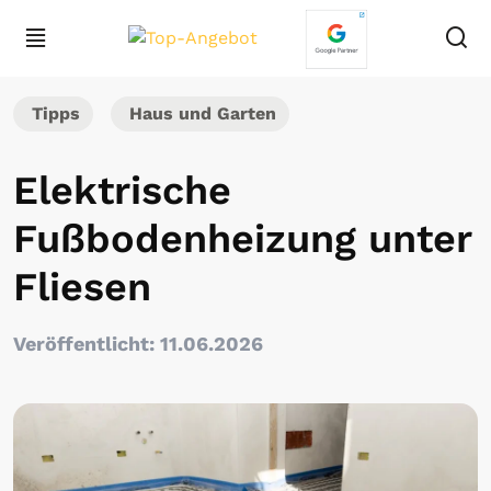
Tipps
Haus und Garten
Elektrische
Fußbodenheizung unter
Fliesen
Veröffentlicht: 11.06.2026