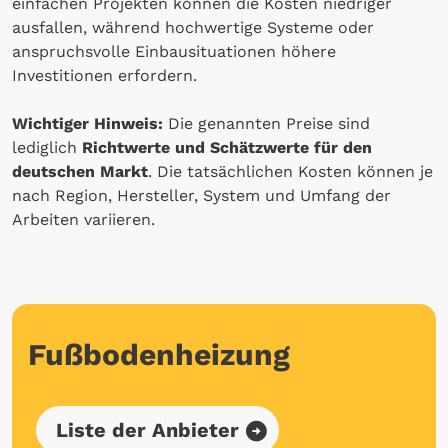
einfachen Projekten können die Kosten niedriger
ausfallen, während hochwertige Systeme oder
anspruchsvolle Einbausituationen höhere
Investitionen erfordern.
Wichtiger Hinweis:
Die genannten Preise sind
lediglich
Richtwerte und Schätzwerte für den
deutschen Markt
. Die tatsächlichen Kosten können je
nach Region, Hersteller, System und Umfang der
Arbeiten variieren.
Fußbodenheizung
Liste der Anbieter