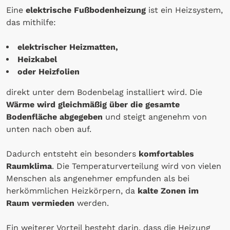
Eine
elektrische Fußbodenheizung
ist ein Heizsystem,
das mithilfe:
elektrischer Heizmatten,
Heizkabel
oder Heizfolien
direkt unter dem Bodenbelag installiert wird. Die
Wärme wird gleichmäßig über die gesamte
Bodenfläche abgegeben
und steigt angenehm von
unten nach oben auf.
Dadurch entsteht ein besonders
komfortables
Raumklima
. Die Temperaturverteilung wird von vielen
Menschen als angenehmer empfunden als bei
herkömmlichen Heizkörpern, da
kalte Zonen im
Raum vermieden
werden.
Ein weiterer Vorteil besteht darin, dass die Heizung