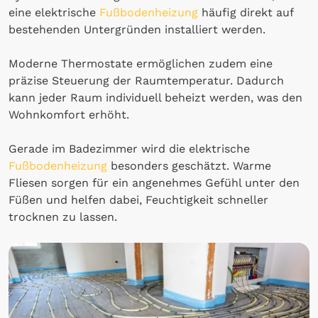
eine elektrische
Fußbodenheizung
häufig direkt auf
bestehenden Untergründen installiert werden.
Moderne Thermostate ermöglichen zudem eine
präzise Steuerung der Raumtemperatur. Dadurch
kann jeder Raum individuell beheizt werden, was den
Wohnkomfort erhöht.
Gerade im Badezimmer wird die elektrische
Fußbodenheizung
besonders geschätzt. Warme
Fliesen sorgen für ein angenehmes Gefühl unter den
Füßen und helfen dabei, Feuchtigkeit schneller
trocknen zu lassen.