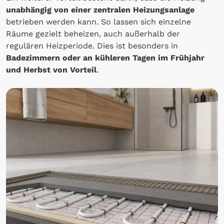
unabhängig von einer zentralen Heizungsanlage
betrieben werden kann. So lassen sich einzelne
Räume gezielt beheizen, auch außerhalb der
regulären Heizperiode. Dies ist besonders in
Badezimmern oder an kühleren Tagen im Frühjahr
und Herbst von Vorteil
.