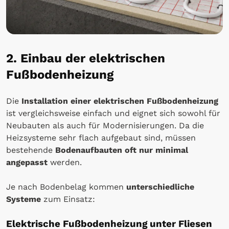
2. Einbau der elektrischen
Fußbodenheizung
Die
Installation einer elektrischen Fußbodenheizung
ist vergleichsweise einfach und eignet sich sowohl für
Neubauten als auch für Modernisierungen. Da die
Heizsysteme sehr flach aufgebaut sind, müssen
bestehende
Bodenaufbauten oft nur minimal
angepasst
werden.
Je nach Bodenbelag kommen
unterschiedliche
Systeme
zum Einsatz:
Elektrische Fußbodenheizung unter Fliesen