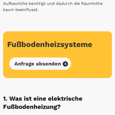
Aufbauhöhe benötigt und dadurch die Raumhöhe
kaum beeinflusst.
Fußbodenheizsysteme
Anfrage absenden
1. Was ist eine elektrische
Fußbodenheizung?