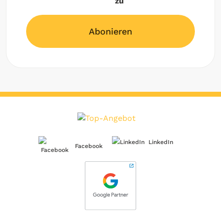
zu
Abonieren
LinkedIn
Facebook