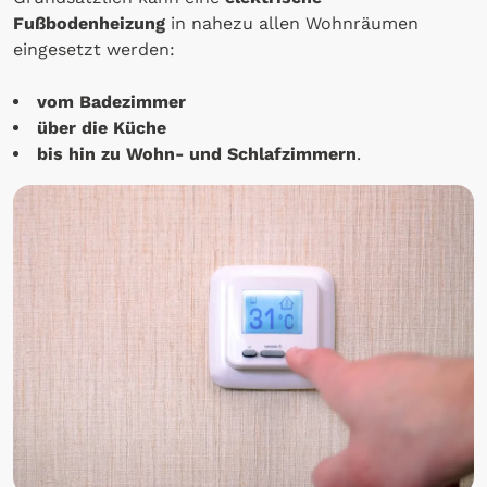
Fußbodenheizung
in nahezu allen Wohnräumen
eingesetzt werden:
vom Badezimmer
über die Küche
bis hin zu Wohn- und Schlafzimmern
.