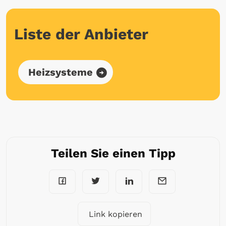
Liste der Anbieter
Heizsysteme
Teilen Sie einen Tipp
Link kopieren