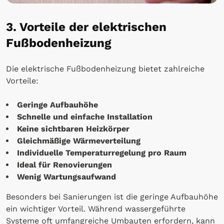
3. Vorteile der elektrischen
Fußbodenheizung
Die elektrische Fußbodenheizung bietet zahlreiche
Vorteile:
Geringe Aufbauhöhe
Schnelle und einfache Installation
Keine sichtbaren Heizkörper
Gleichmäßige Wärmeverteilung
Individuelle Temperaturregelung pro Raum
Ideal für Renovierungen
Wenig Wartungsaufwand
Besonders bei Sanierungen ist die geringe Aufbauhöhe
ein wichtiger Vorteil. Während wassergeführte
Systeme oft umfangreiche Umbauten erfordern, kann