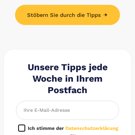
Stöbern Sie durch die Tipps
Unsere Tipps jede
Woche in Ihrem
Postfach
Ich stimme der
Datenschutzerklärung