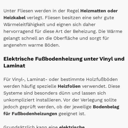
Unter Fliesen werden in der Regel
Heizmatten oder
Heizkabel
verlegt. Fliesen besitzen eine sehr gute
Wärmeleitfähigkeit und eignen sich daher
hervorragend für diese Art der Beheizung. Die Wärme
gelangt schnell an die Oberfläche und sorgt für
angenehm warme Böden.
Elektrische Fußbodenheizung unter Vinyl und
Laminat
Für Vinyl-, Laminat- oder bestimmte Holzfußböden
werden häufig spezielle
Heizfolien
verwendet. Diese
Systeme sind besonders dünn und lassen sich
unkompliziert installieren. Vor der Verlegung sollte
jedoch geprüft werden, ob der jeweilige
Bodenbelag
für Fußbodenheizungen
geeignet ist.
Grundsätzlich kann eine
elektrische