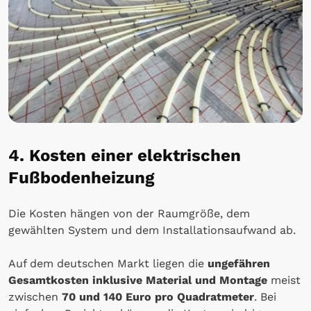
4. Kosten einer elektrischen
Fußbodenheizung
Die Kosten hängen von der Raumgröße, dem
gewählten System und dem Installationsaufwand ab.
Auf dem deutschen Markt liegen die
ungefähren
Gesamtkosten inklusive Material und Montage
meist
zwischen
70 und 140 Euro pro Quadratmeter
. Bei