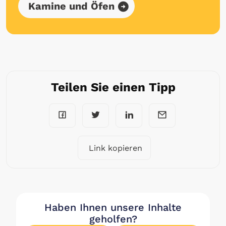
Kamine und Öfen
Teilen Sie einen Tipp
Link kopieren
Haben Ihnen unsere Inhalte
geholfen?