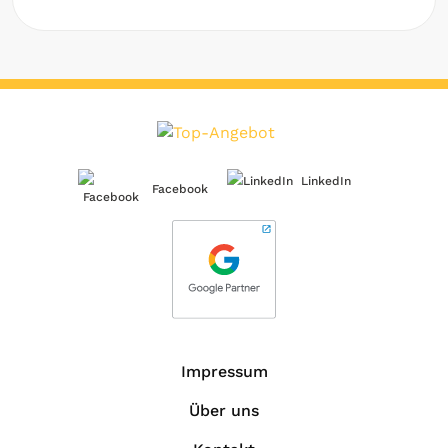
LinkedIn
Facebook
Impressum
Über uns