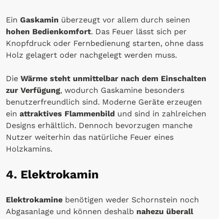
Ein
Gaskamin
überzeugt vor allem durch seinen
hohen Bedienkomfort
. Das Feuer lässt sich per
Knopfdruck oder Fernbedienung starten, ohne dass
Holz gelagert oder nachgelegt werden muss.
Die
Wärme steht unmittelbar nach dem Einschalten
zur Verfügung
, wodurch Gaskamine besonders
benutzerfreundlich sind. Moderne Geräte erzeugen
ein
attraktives Flammenbild
und sind in zahlreichen
Designs erhältlich. Dennoch bevorzugen manche
Nutzer weiterhin das natürliche Feuer eines
Holzkamins.
4. Elektrokamin
Elektrokamine
benötigen weder Schornstein noch
Abgasanlage und können deshalb
nahezu überall