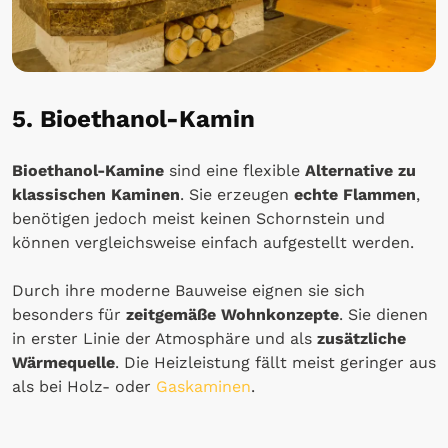
5. Bioethanol-Kamin
Bioethanol-Kamine
sind eine flexible
Alternative zu
klassischen Kaminen
. Sie erzeugen
echte Flammen
,
benötigen jedoch meist keinen Schornstein und
können vergleichsweise einfach aufgestellt werden.
Durch ihre moderne Bauweise eignen sie sich
besonders für
zeitgemäße Wohnkonzepte
. Sie dienen
in erster Linie der Atmosphäre und als
zusätzliche
Wärmequelle
. Die Heizleistung fällt meist geringer aus
als bei Holz- oder
Gaskaminen
.