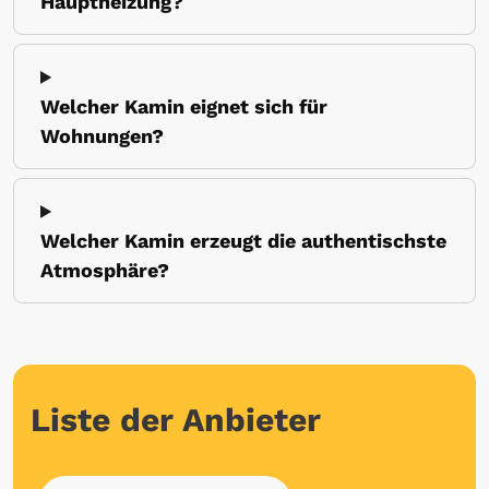
Hauptheizung?
Welcher Kamin eignet sich für
Wohnungen?
Welcher Kamin erzeugt die authentischste
Atmosphäre?
Liste der Anbieter