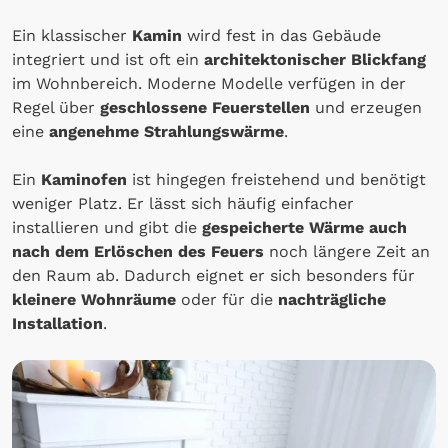
Ein klassischer
Kamin
wird fest in das Gebäude
integriert und ist oft ein
architektonischer Blickfang
im Wohnbereich. Moderne Modelle verfügen in der
Regel über
geschlossene Feuerstellen
und erzeugen
eine
angenehme Strahlungswärme
.
Ein
Kaminofen
ist hingegen freistehend und benötigt
weniger Platz. Er lässt sich häufig einfacher
installieren und gibt die
gespeicherte Wärme auch
nach dem Erlöschen des Feuers
noch längere Zeit an
den Raum ab. Dadurch eignet er sich besonders für
kleinere Wohnräume
oder für die
nachträgliche
Installation
.