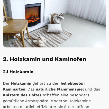
2. Holzkamin und Kaminofen
2.1 Holzkamin
Der
Holzkamin
gehört zu den
beliebtesten
Kaminarten
. Das
natürliche Flammenspiel
und das
Knistern des Holzes
schaffen eine besonders
gemütliche Atmosphäre. Moderne Holzkamine
arbeiten deutlich effizienter als ältere offene