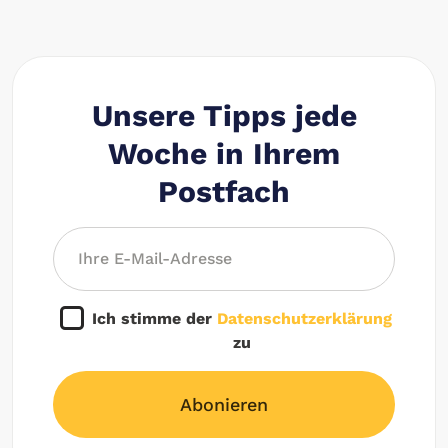
Unsere Tipps jede
Woche in Ihrem
Postfach
Ich stimme der
Datenschutzerklärung
zu
Abonieren