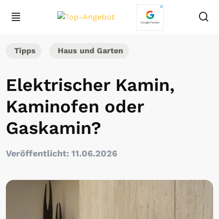
Tipps
Haus und Garten
Elektrischer Kamin,
Kaminofen oder
Gaskamin?
Veröffentlicht: 11.06.2026