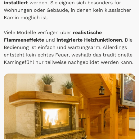
installiert
werden. Sie eignen sich besonders für
Wohnungen oder Gebäude, in denen kein klassischer
Kamin möglich ist.
Viele Modelle verfügen über
realistische
Flammeneffekte
und
integrierte Heizfunktionen
. Die
Bedienung ist einfach und wartungsarm. Allerdings
entsteht kein echtes Feuer, weshalb das traditionelle
Kamingefühl nur teilweise nachgebildet werden kann.