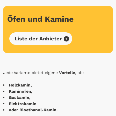
Öfen und Kamine
Liste der Anbieter
Jede Variante bietet eigene
Vorteile
, ob:
Holzkamin,
Kaminofen,
Gaskamin,
Elektrokamin
oder Bioethanol-Kamin.