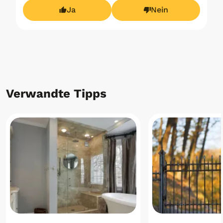
Ja
Nein
Verwandte Tipps