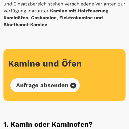
und Einsatzbereich stehen verschiedene Varianten zur
Verfügung, darunter
Kamine mit Holzfeuerung,
Kaminöfen, Gaskamine, Elektrokamine und
Bioethanol-Kamine
.
Kamine und Öfen
Anfrage absenden
1. Kamin oder Kaminofen?