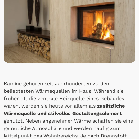
Kamine gehören seit Jahrhunderten zu den
beliebtesten Wärmequellen im Haus. Während sie
früher oft die zentrale Heizquelle eines Gebäudes
waren, werden sie heute vor allem als
zusätzliche
Wärmequelle und stilvolles Gestaltungselement
genutzt. Neben angenehmer Wärme schaffen sie eine
gemütliche Atmosphäre und werden häufig zum
Mittelpunkt des Wohnbereichs. Je nach Brennstoff