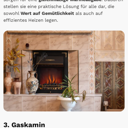
stellen sie eine praktische Lösung für alle dar, die
sowohl
Wert auf Gemütlichkeit
als auch auf
effizientes Heizen legen.
3. Gaskamin