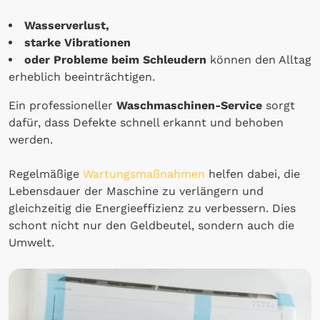
Wasserverlust,
starke Vibrationen
oder Probleme beim Schleudern
können den Alltag
erheblich beeinträchtigen.
Ein professioneller
Waschmaschinen-Service
sorgt
dafür, dass Defekte schnell erkannt und behoben
werden.
Regelmäßige
Wartungsmaßnahmen
helfen dabei, die
Lebensdauer der Maschine zu verlängern und
gleichzeitig die Energieeffizienz zu verbessern. Dies
schont nicht nur den Geldbeutel, sondern auch die
Umwelt.