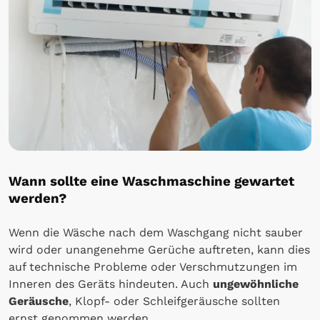
Wann sollte eine Waschmaschine gewartet
werden?
Wenn die Wäsche nach dem Waschgang nicht sauber
wird oder unangenehme Gerüche auftreten, kann dies
auf technische Probleme oder Verschmutzungen im
Inneren des Geräts hindeuten. Auch
ungewöhnliche
Geräusche
, Klopf- oder Schleifgeräusche sollten
ernst genommen werden.