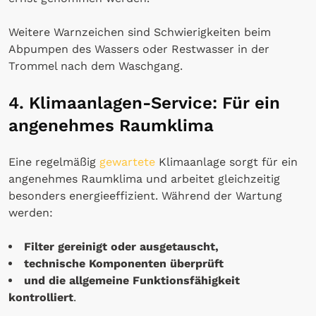
Weitere Warnzeichen sind Schwierigkeiten beim
Abpumpen des Wassers oder Restwasser in der
Trommel nach dem Waschgang.
4. Klimaanlagen-Service: Für ein
angenehmes Raumklima
Eine regelmäßig
gewartete
Klimaanlage sorgt für ein
angenehmes Raumklima und arbeitet gleichzeitig
besonders energieeffizient. Während der Wartung
werden:
Filter gereinigt oder ausgetauscht,
technische Komponenten überprüft
und die allgemeine Funktionsfähigkeit
kontrolliert
.