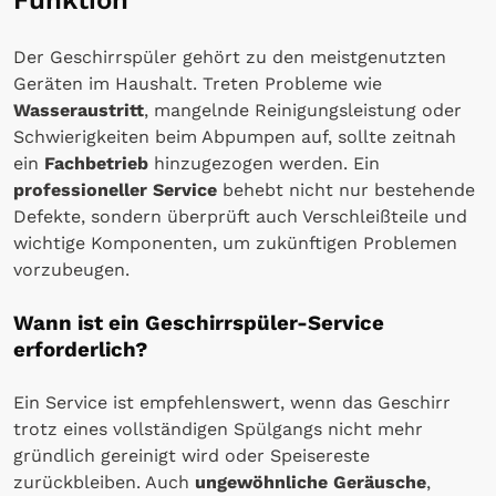
Der Geschirrspüler gehört zu den meistgenutzten
Geräten im Haushalt. Treten Probleme wie
Wasseraustritt
, mangelnde Reinigungsleistung oder
Schwierigkeiten beim Abpumpen auf, sollte zeitnah
ein
Fachbetrieb
hinzugezogen werden. Ein
professioneller Service
behebt nicht nur bestehende
Defekte, sondern überprüft auch Verschleißteile und
wichtige Komponenten, um zukünftigen Problemen
vorzubeugen.
Wann ist ein Geschirrspüler-Service
erforderlich?
Ein Service ist empfehlenswert, wenn das Geschirr
trotz eines vollständigen Spülgangs nicht mehr
gründlich gereinigt wird oder Speisereste
zurückbleiben. Auch
ungewöhnliche Geräusche
,