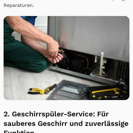
Reparaturen.
2. Geschirrspüler-Service: Für
sauberes Geschirr und zuverlässige
Funktion