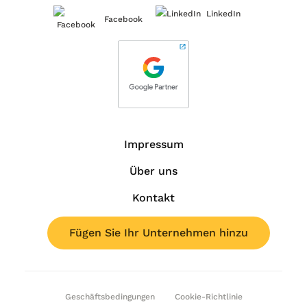
LinkedIn
Facebook
Impressum
Über uns
Kontakt
Fügen Sie Ihr Unternehmen hinzu
Geschäftsbedingungen
Cookie-Richtlinie