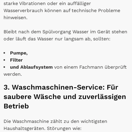
starke Vibrationen oder ein auffälliger
Wasserverbrauch können auf technische Probleme
hinweisen.
Bleibt nach dem Spülvorgang Wasser im Gerät stehen
oder läuft das Wasser nur langsam ab, sollten:
Pumpe,
Filter
und Ablaufsystem
von einem Fachmann überprüft
werden.
3. Waschmaschinen-Service: Für
saubere Wäsche und zuverlässigen
Betrieb
Die Waschmaschine zählt zu den wichtigsten
Haushaltsgeräten. Störungen wie: