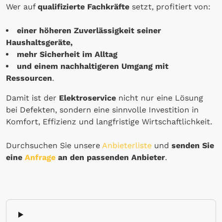
Wer auf
qualifizierte Fachkräfte
setzt, profitiert von:
einer höheren Zuverlässigkeit seiner
Haushaltsgeräte,
mehr Sicherheit im Alltag
und einem nachhaltigeren Umgang mit
Ressourcen
.
Damit ist der
Elektroservice
nicht nur eine Lösung
bei Defekten, sondern eine sinnvolle Investition in
Komfort, Effizienz und langfristige Wirtschaftlichkeit.
Durchsuchen Sie unsere
Anbieterliste
und
senden Sie
eine
Anfrage
an den passenden Anbieter
.