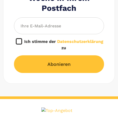
Postfach
Ich stimme der
Datenschutzerklärung
zu
Abonieren