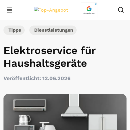
Tipps
Dienstleistungen
Elektroservice für
Haushaltsgeräte
Veröffentlicht: 12.06.2026