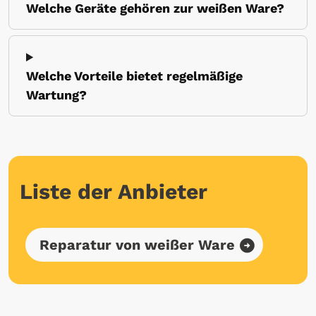
Welche Geräte gehören zur weißen Ware?
Welche Vorteile bietet regelmäßige
Wartung?
Liste der Anbieter
Reparatur von weißer Ware