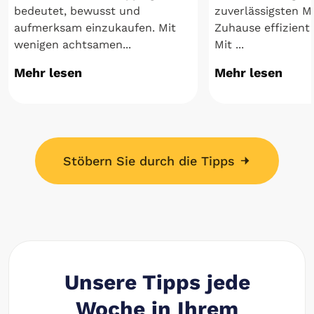
bedeutet, bewusst und
zuverlässigsten M
aufmerksam einzukaufen. Mit
Zuhause effizient
wenigen achtsamen...
Mit ...
Mehr lesen
Mehr lesen
Stöbern Sie durch die Tipps
Unsere Tipps jede
Woche in Ihrem