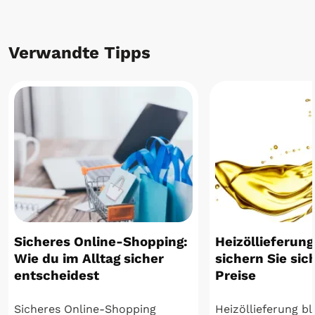
Verwandte Tipps
Sicheres Online-Shopping:
Heizöllieferung
Wie du im Alltag sicher
sichern Sie sic
entscheidest
Preise
Sicheres Online-Shopping
Heizöllieferung bl