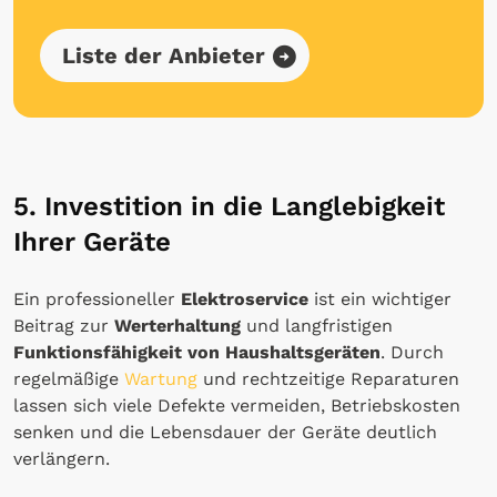
Liste der Anbieter
5. Investition in die Langlebigkeit
Ihrer Geräte
Ein professioneller
Elektroservice
ist ein wichtiger
Beitrag zur
Werterhaltung
und langfristigen
Funktionsfähigkeit von Haushaltsgeräten
. Durch
regelmäßige
Wartung
und rechtzeitige Reparaturen
lassen sich viele Defekte vermeiden, Betriebskosten
senken und die Lebensdauer der Geräte deutlich
verlängern.