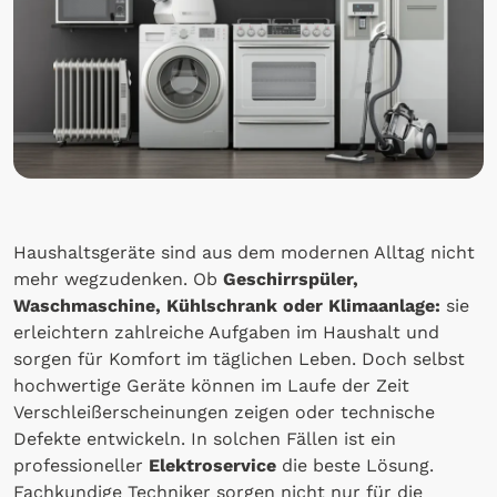
Haushaltsgeräte sind aus dem modernen Alltag nicht
mehr wegzudenken. Ob
Geschirrspüler,
Waschmaschine, Kühlschrank oder Klimaanlage:
sie
erleichtern zahlreiche Aufgaben im Haushalt und
sorgen für Komfort im täglichen Leben. Doch selbst
hochwertige Geräte können im Laufe der Zeit
Verschleißerscheinungen zeigen oder technische
Defekte entwickeln. In solchen Fällen ist ein
professioneller
Elektroservice
die beste Lösung.
Fachkundige Techniker sorgen nicht nur für die