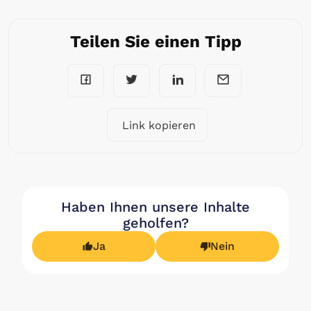
Teilen Sie einen Tipp
Link kopieren
Haben Ihnen unsere Inhalte
geholfen?
Ja
Nein