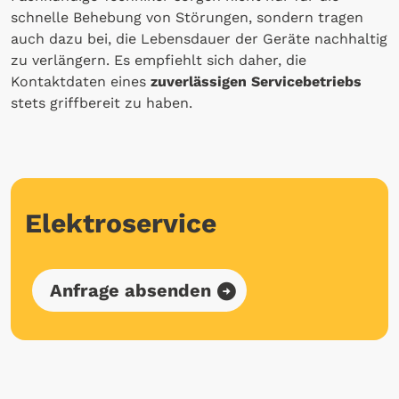
schnelle Behebung von Störungen, sondern tragen
auch dazu bei, die Lebensdauer der Geräte nachhaltig
zu verlängern. Es empfiehlt sich daher, die
Kontaktdaten eines
zuverlässigen Servicebetriebs
stets griffbereit zu haben.
Elektroservice
Anfrage absenden