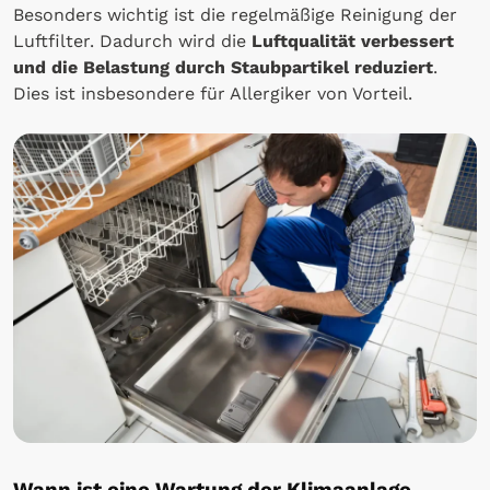
Besonders wichtig ist die regelmäßige Reinigung der
Luftfilter. Dadurch wird die
Luftqualität verbessert
und die Belastung durch Staubpartikel reduziert
.
Dies ist insbesondere für Allergiker von Vorteil.