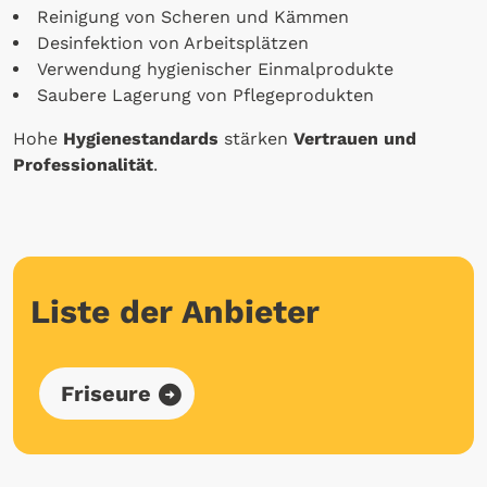
Reinigung von Scheren und Kämmen
Desinfektion von Arbeitsplätzen
Verwendung hygienischer Einmalprodukte
Saubere Lagerung von Pflegeprodukten
Hohe
Hygienestandards
stärken
Vertrauen und
Professionalität
.
Liste der Anbieter
Friseure