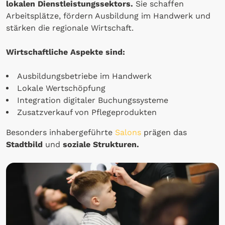
lokalen Dienstleistungssektors.
Sie schaffen
Arbeitsplätze, fördern Ausbildung im Handwerk und
stärken die regionale Wirtschaft.
Wirtschaftliche Aspekte sind:
Ausbildungsbetriebe im Handwerk
Lokale Wertschöpfung
Integration digitaler Buchungssysteme
Zusatzverkauf von Pflegeprodukten
Besonders inhabergeführte
Salons
prägen das
Stadtbild
und
soziale Strukturen.