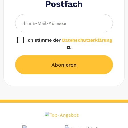
Postfach
Ich stimme der
Datenschutzerklärung
zu
Abonieren