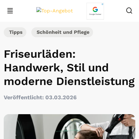
Tipps
Schönheit und Pflege
Friseurläden:
Handwerk, Stil und
moderne Dienstleistung
Veröffentlicht: 03.03.2026