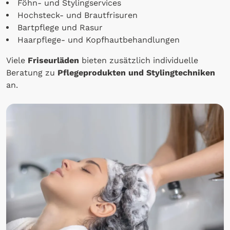
Föhn- und Stylingservices
Hochsteck- und Brautfrisuren
Bartpflege und Rasur
Haarpflege- und Kopfhautbehandlungen
Viele
Friseurläden
bieten zusätzlich individuelle
Beratung zu
Pflegeprodukten und Stylingtechniken
an.