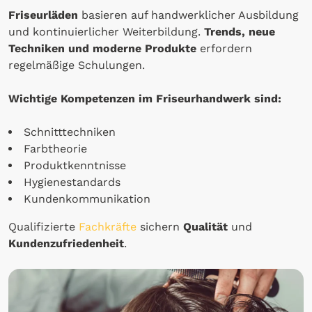
Friseurläden
basieren auf handwerklicher Ausbildung
und kontinuierlicher Weiterbildung.
Trends, neue
Techniken und moderne Produkte
erfordern
regelmäßige Schulungen.
Wichtige Kompetenzen im Friseurhandwerk sind:
Schnitttechniken
Farbtheorie
Produktkenntnisse
Hygienestandards
Kundenkommunikation
Qualifizierte
Fachkräfte
sichern
Qualität
und
Kundenzufriedenheit
.