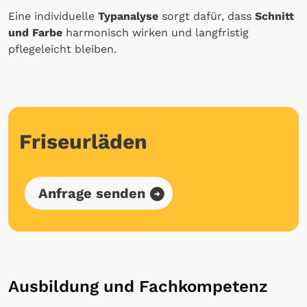
Eine individuelle
Typanalyse
sorgt dafür, dass
Schnitt
und Farbe
harmonisch wirken und langfristig
pflegeleicht bleiben.
Friseurläden
Anfrage senden
Ausbildung und Fachkompetenz