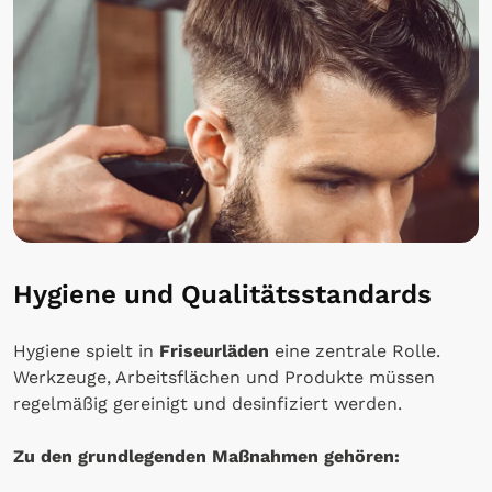
Hygiene und Qualitätsstandards
Hygiene spielt in
Friseurläden
eine zentrale Rolle.
Werkzeuge, Arbeitsflächen und Produkte müssen
regelmäßig gereinigt und desinfiziert werden.
Zu den grundlegenden Maßnahmen gehören: