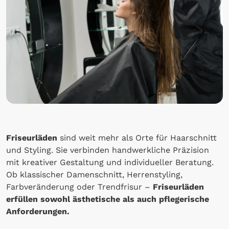
Friseurläden
sind weit mehr als Orte für Haarschnitt
und Styling. Sie verbinden handwerkliche Präzision
mit kreativer Gestaltung und individueller Beratung.
Ob klassischer Damenschnitt, Herrenstyling,
Farbveränderung oder Trendfrisur –
Friseurläden
erfüllen sowohl ästhetische als auch pflegerische
Anforderungen.