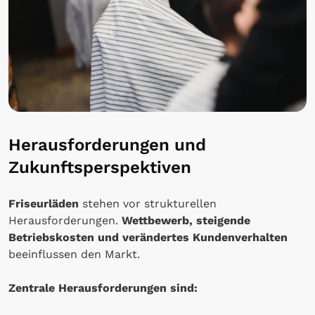
Herausforderungen und
Zukunftsperspektiven
Friseurläden
stehen vor strukturellen
Herausforderungen.
Wettbewerb, steigende
Betriebskosten und verändertes Kundenverhalten
beeinflussen den Markt.
Zentrale Herausforderungen sind: