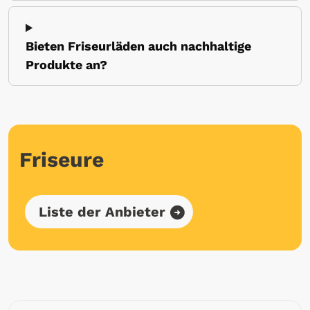
Bieten Friseurläden auch nachhaltige
Produkte an?
Friseure
Liste der Anbieter