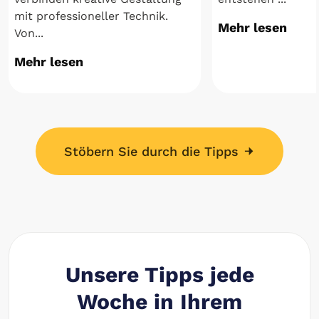
mit professioneller Technik.
Mehr lesen
Von...
Mehr lesen
Stöbern Sie durch die Tipps
Unsere Tipps jede
Woche in Ihrem