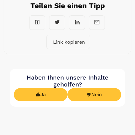
Teilen Sie einen Tipp
Link kopieren
Haben Ihnen unsere Inhalte
geholfen?
Ja
Nein