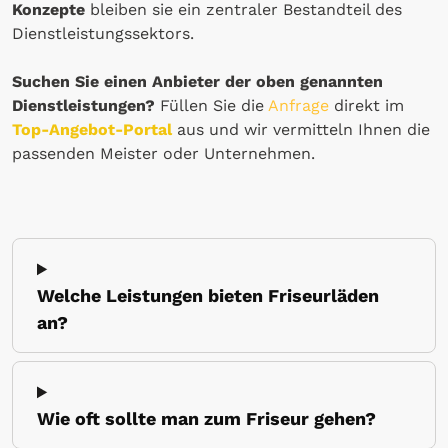
Konzepte
bleiben sie ein zentraler Bestandteil des
Dienstleistungssektors.
Suchen Sie einen Anbieter der oben genannten
Dienstleistungen?
Füllen Sie die
Anfrage
direkt im
Top-Angebot-Portal
aus und wir vermitteln Ihnen die
passenden Meister oder Unternehmen.
Welche Leistungen bieten Friseurläden
an?
Wie oft sollte man zum Friseur gehen?