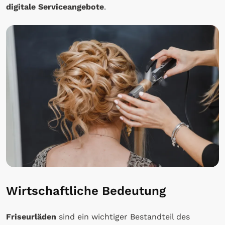
digitale Serviceangebote
.
Wirtschaftliche Bedeutung
Friseurläden
sind ein wichtiger Bestandteil des