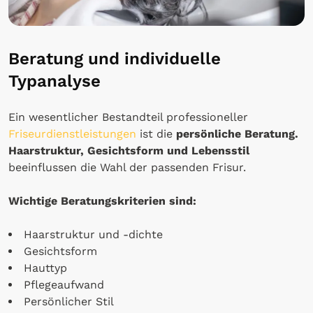
Beratung und individuelle
Typanalyse
Ein wesentlicher Bestandteil professioneller
Friseurdienstleistungen
ist die
persönliche Beratung.
Haarstruktur, Gesichtsform und Lebensstil
beeinflussen die Wahl der passenden Frisur.
Wichtige Beratungskriterien sind:
Haarstruktur und -dichte
Gesichtsform
Hauttyp
Pflegeaufwand
Persönlicher Stil