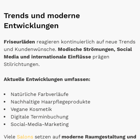
Trends und moderne
Entwicklungen
Friseurläden
reagieren kontinuierlich auf neue Trends
und Kundenwünsche.
Modische Strömungen, Social
Media und internationale Einflüsse
prägen
Stilrichtungen.
Aktuelle Entwicklungen umfassen:
Natürliche Farbverläufe
Nachhaltige Haarpflegeprodukte
Vegane Kosmetik
Digitale Terminbuchung
Social-Media-Marketing
Viele
Salons
setzen auf
moderne Raumgestaltung und