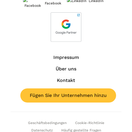
LinkedIn
Facebook
Impressum
Über uns
Kontakt
Fügen Sie Ihr Unternehmen hinzu
Geschäftsbedingungen
Cookie-Richtlinie
Datenschutz
Häufig gestellte Fragen