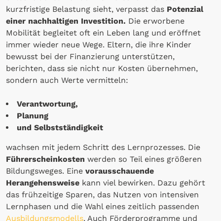
kurzfristige Belastung sieht, verpasst das
Potenzial
einer nachhaltigen Investition.
Die erworbene
Mobilität begleitet oft ein Leben lang und eröffnet
immer wieder neue Wege. Eltern, die ihre Kinder
bewusst bei der Finanzierung unterstützen,
berichten, dass sie nicht nur Kosten übernehmen,
sondern auch Werte vermitteln:
Verantwortung,
Planung
und Selbstständigkeit
wachsen mit jedem Schritt des Lernprozesses. Die
Führerscheinkosten
werden so Teil eines größeren
Bildungsweges. Eine
vorausschauende
Herangehensweise
kann viel bewirken. Dazu gehört
das frühzeitige Sparen, das Nutzen von intensiven
Lernphasen und die Wahl eines zeitlich passenden
Ausbildungsmodells
. Auch Förderprogramme und