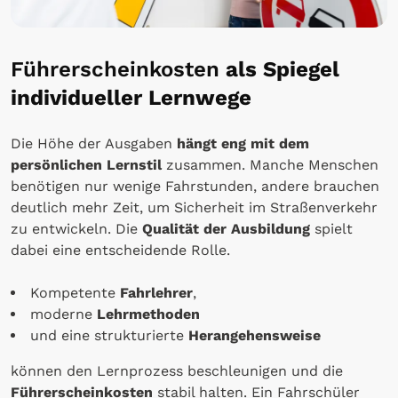
Führerscheinkosten
als Spiegel
individueller Lernwege
Die Höhe der Ausgaben
hängt eng mit dem
persönlichen Lernstil
zusammen. Manche Menschen
benötigen nur wenige Fahrstunden, andere brauchen
deutlich mehr Zeit, um Sicherheit im Straßenverkehr
zu entwickeln. Die
Qualität der Ausbildung
spielt
dabei eine entscheidende Rolle.
Kompetente
Fahrlehrer
,
moderne
Lehrmethoden
und eine strukturierte
Herangehensweise
können den Lernprozess beschleunigen und die
Führerscheinkosten
stabil halten. Ein Fahrschüler