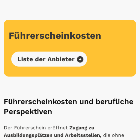
Führerscheinkosten
Liste der Anbieter
Führerscheinkosten und berufliche
Perspektiven
Der Führerschein eröffnet
Zugang zu
Ausbildungsplätzen und Arbeitsstellen,
die ohne