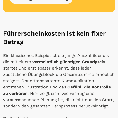
Führerscheinkosten ist kein fixer
Betrag
Ein klassisches Beispiel ist die junge Auszubildende,
die mit einem
vermeintlich günstigen Grundpreis
startet und erst später erkennt, dass jeder
zusätzliche Übungsblock die Gesamtsumme erheblich
steigert. Ohne transparente Kommunikation
entstehen
Frustration und das
Gefühl, die Kontrolle
zu verlieren
. Hier zeigt sich, wie wichtig eine
vorausschauende Planung ist, die nicht nur den Start,
sondern den gesamten Lernprozess berücksichtigt.