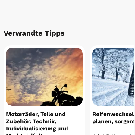
Verwandte Tipps
Motorräder, Teile und
Reifenwechsel 
Zubehör: Technik,
planen, sorgenf
Individualisierung und