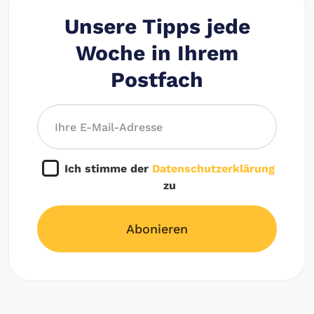
Unsere Tipps jede
Woche in Ihrem
Postfach
Ich stimme der
Datenschutzerklärung
zu
Abonieren