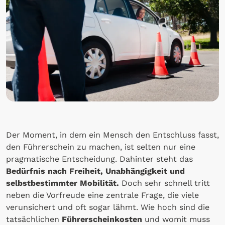
Der Moment, in dem ein Mensch den Entschluss fasst,
den Führerschein zu machen, ist selten nur eine
pragmatische Entscheidung. Dahinter steht das
Bedürfnis nach Freiheit, Unabhängigkeit und
selbstbestimmter Mobilität.
Doch sehr schnell tritt
neben die Vorfreude eine zentrale Frage, die viele
verunsichert und oft sogar lähmt. Wie hoch sind die
tatsächlichen
Führerscheinkosten
und womit muss