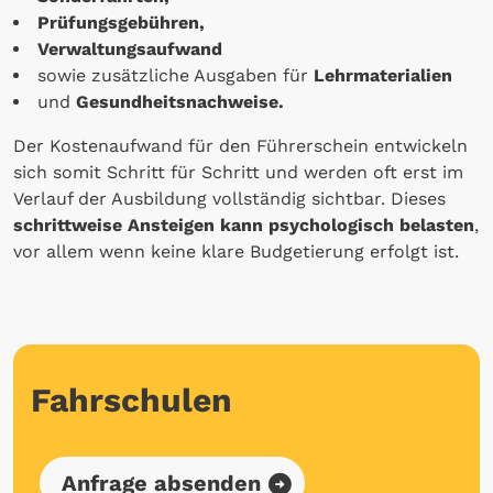
Prüfungsgebühren,
Verwaltungsaufwand
sowie zusätzliche Ausgaben für
Lehrmaterialien
und
Gesundheitsnachweise.
Der Kostenaufwand für den Führerschein entwickeln
sich somit Schritt für Schritt und werden oft erst im
Verlauf der Ausbildung vollständig sichtbar. Dieses
schrittweise Ansteigen kann psychologisch belasten
,
vor allem wenn keine klare Budgetierung erfolgt ist.
Fahrschulen
Anfrage absenden