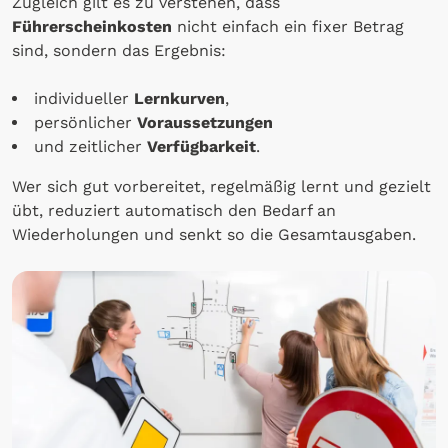
Zugleich gilt es zu verstehen, dass
Führerscheinkosten
nicht einfach ein fixer Betrag
sind, sondern das Ergebnis:
individueller
Lernkurven
,
persönlicher
Voraussetzungen
und zeitlicher
Verfügbarkeit
.
Wer sich gut vorbereitet, regelmäßig lernt und gezielt
übt, reduziert automatisch den Bedarf an
Wiederholungen und senkt so die Gesamtausgaben.