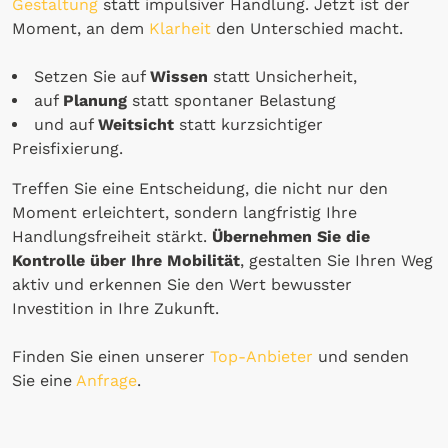
Gestaltung
statt impulsiver Handlung. Jetzt ist der
Moment, an dem
Klarheit
den Unterschied macht.
Setzen Sie auf
Wissen
statt Unsicherheit,
auf
Planung
statt spontaner Belastung
und auf
Weitsicht
statt kurzsichtiger
Preisfixierung.
Treffen Sie eine Entscheidung, die nicht nur den
Moment erleichtert, sondern langfristig Ihre
Handlungsfreiheit stärkt.
Übernehmen Sie die
Kontrolle über Ihre Mobilität
, gestalten Sie Ihren Weg
aktiv und erkennen Sie den Wert bewusster
Investition in Ihre Zukunft.
Finden Sie einen unserer
Top-Anbieter
und senden
Sie eine
Anfrage
.