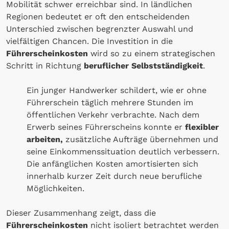
Mobilität schwer erreichbar sind. In ländlichen
Regionen bedeutet er oft den entscheidenden
Unterschied zwischen begrenzter Auswahl und
vielfältigen Chancen. Die Investition in die
Führerscheinkosten
wird so zu einem strategischen
Schritt in Richtung
beruflicher Selbstständigkeit
.
Ein junger Handwerker schildert, wie er ohne
Führerschein täglich mehrere Stunden im
öffentlichen Verkehr verbrachte. Nach dem
Erwerb seines Führerscheins konnte er
flexibler
arbeiten,
zusätzliche Aufträge übernehmen und
seine Einkommenssituation deutlich verbessern.
Die anfänglichen Kosten amortisierten sich
innerhalb kurzer Zeit durch neue berufliche
Möglichkeiten.
Dieser Zusammenhang zeigt, dass die
Führerscheinkosten
nicht isoliert betrachtet werden