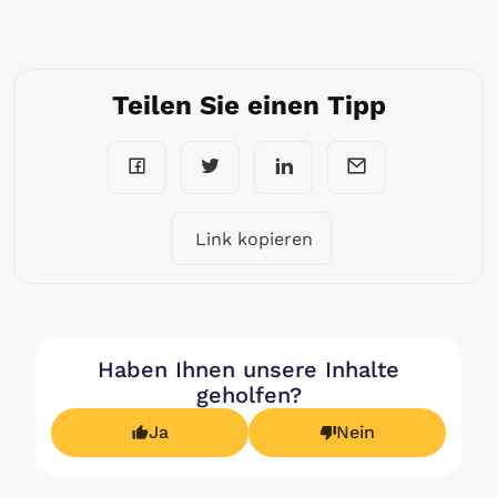
Teilen Sie einen Tipp
Link kopieren
Haben Ihnen unsere Inhalte
geholfen?
Ja
Nein