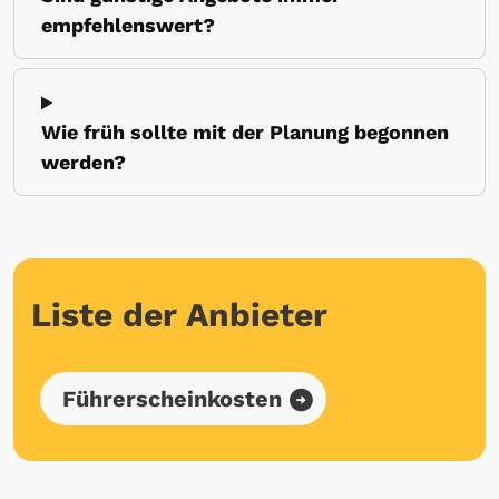
empfehlenswert?
Wie früh sollte mit der Planung begonnen
werden?
Liste der Anbieter
Führerscheinkosten