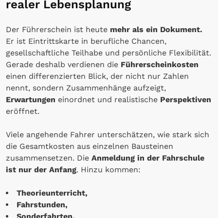
realer Lebensplanung
Der Führerschein ist heute
mehr als ein Dokument.
Er ist Eintrittskarte in berufliche Chancen,
gesellschaftliche Teilhabe und persönliche Flexibilität.
Gerade deshalb verdienen die
Führerscheinkosten
einen differenzierten Blick, der nicht nur Zahlen
nennt, sondern Zusammenhänge aufzeigt,
Erwartungen
einordnet und realistische
Perspektiven
eröffnet.
Viele angehende Fahrer unterschätzen, wie stark sich
die Gesamtkosten aus einzelnen Bausteinen
zusammensetzen. Die
Anmeldung in der Fahrschule
ist nur der Anfang
. Hinzu kommen:
Theorieunterricht,
Fahrstunden,
Sonderfahrten,