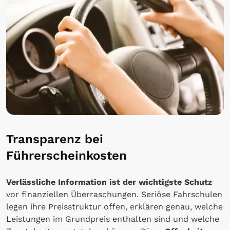
Transparenz bei
Führerscheinkosten
Verlässliche Information ist der wichtigste Schutz
vor finanziellen Überraschungen. Seriöse Fahrschulen
legen ihre Preisstruktur offen, erklären genau, welche
Leistungen im Grundpreis enthalten sind und welche