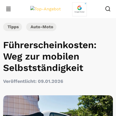
Tipps
Auto-Moto
Führerscheinkosten:
Weg zur mobilen
Selbstständigkeit
Veröffentlicht: 09.01.2026