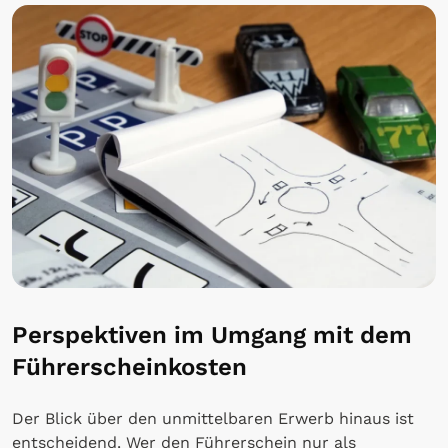
Perspektiven im Umgang mit dem
Führerscheinkosten
Der Blick über den unmittelbaren Erwerb hinaus ist
entscheidend. Wer den Führerschein nur als