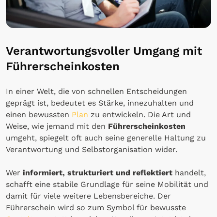
Verantwortungsvoller Umgang mit
Führerscheinkosten
In einer Welt, die von schnellen Entscheidungen
geprägt ist, bedeutet es Stärke, innezuhalten und
einen bewussten
Plan
zu entwickeln. Die Art und
Weise, wie jemand mit den
Führerscheinkosten
umgeht, spiegelt oft auch seine generelle Haltung zu
Verantwortung und Selbstorganisation wider.
Wer
informiert, strukturiert und reflektiert
handelt,
schafft eine stabile Grundlage für seine Mobilität und
damit für viele weitere Lebensbereiche. Der
Führerschein wird so zum Symbol für bewusste