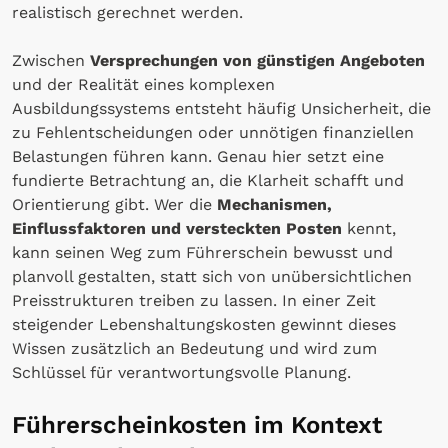
realistisch gerechnet werden.
Zwischen
Versprechungen von günstigen Angeboten
und der Realität eines komplexen
Ausbildungssystems entsteht häufig Unsicherheit, die
zu Fehlentscheidungen oder unnötigen finanziellen
Belastungen führen kann. Genau hier setzt eine
fundierte Betrachtung an, die Klarheit schafft und
Orientierung gibt. Wer die
Mechanismen,
Einflussfaktoren und versteckten Posten
kennt,
kann seinen Weg zum Führerschein bewusst und
planvoll gestalten, statt sich von unübersichtlichen
Preisstrukturen treiben zu lassen. In einer Zeit
steigender Lebenshaltungskosten gewinnt dieses
Wissen zusätzlich an Bedeutung und wird zum
Schlüssel für verantwortungsvolle Planung.
Führerscheinkosten im Kontext