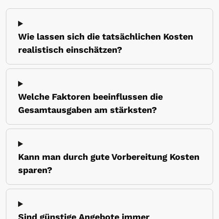
Wie lassen sich die tatsächlichen Kosten
realistisch einschätzen?
Welche Faktoren beeinflussen die
Gesamtausgaben am stärksten?
Kann man durch gute Vorbereitung Kosten
sparen?
Sind günstige Angebote immer