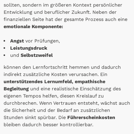
sollten, sondern im größeren Kontext persönlicher
Entwicklung und beruflicher Zukunft. Neben der
finanziellen Seite hat der gesamte Prozess auch eine
emotionale Komponente:
Angst
vor Prüfungen,
Leistungsdruck
und
Selbstzweifel
können den Lernfortschritt hemmen und dadurch
indirekt zusätzliche Kosten verursachen. Ein
unterstützendes Lernumfeld, empathische
Begleitung
und eine realistische Einschätzung des
eigenen Tempos helfen, diesen Kreislauf zu
durchbrechen. Wenn Vertrauen entsteht, wächst auch
die Sicherheit und der Bedarf an zusätzlichen
Stunden sinkt spürbar. Die
Führerscheinkosten
bleiben dadurch besser kontrollierbar.