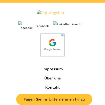
LinkedIn
Facebook
Impressum
Über uns
Kontakt
Fügen Sie Ihr Unternehmen hinzu