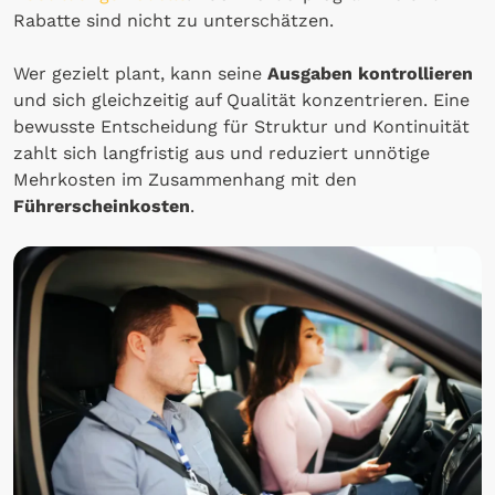
Rabatte sind nicht zu unterschätzen.
Wer gezielt plant, kann seine
Ausgaben kontrollieren
und sich gleichzeitig auf Qualität konzentrieren. Eine
bewusste Entscheidung für Struktur und Kontinuität
zahlt sich langfristig aus und reduziert unnötige
Mehrkosten im Zusammenhang mit den
Führerscheinkosten
.