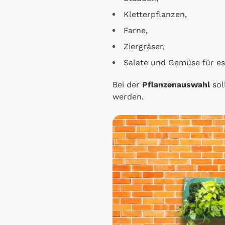
Kletterpflanzen,
Farne,
Ziergräser,
Salate und Gemüse für es
Bei der
Pflanzenauswahl
sol
werden.