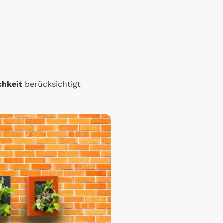
chkeit
berücksichtigt