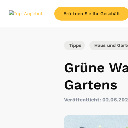
Eröffnen Sie Ihr Geschäft
Tipps
Haus und Gart
Grüne Wa
Gartens
Veröffentlicht: 02.06.20