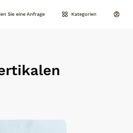
en Sie eine Anfrage
Kategorien
ertikalen