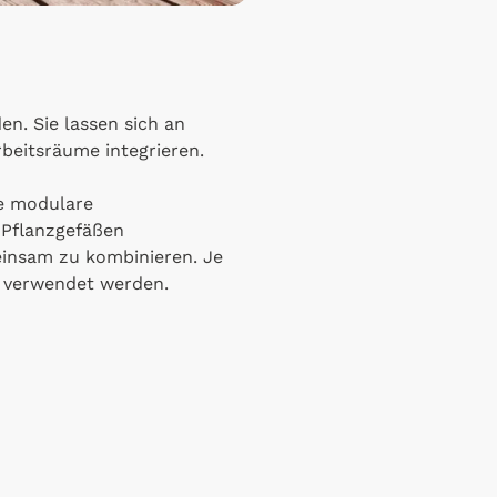
en. Sie lassen sich an
beitsräume integrieren.
e modulare
 Pflanzgefäßen
nsam zu kombinieren. Je
n verwendet werden.