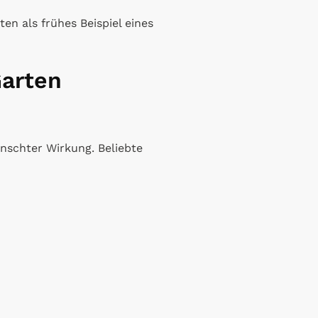
ten als frühes Beispiel eines
Garten
nschter Wirkung. Beliebte