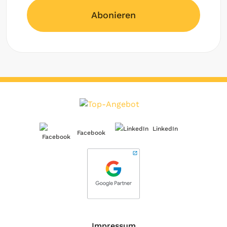
Abonieren
LinkedIn
Facebook
Impressum