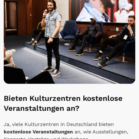
Bieten Kulturzentren kostenlose
Veranstaltungen an?
Ja, viele Kulturzentren in Deutschland bieten
kostenlose Veranstaltungen
an, wie Ausstellungen,