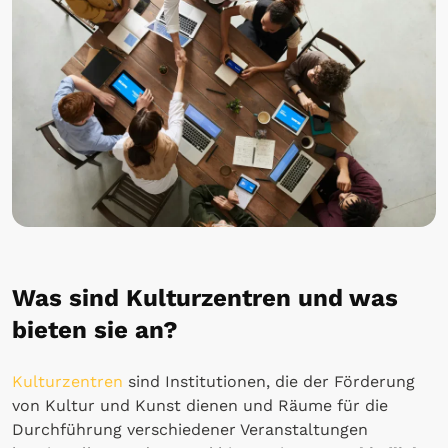
Was sind Kulturzentren und was
bieten sie an?
Kulturzentren
sind Institutionen, die der Förderung
von Kultur und Kunst dienen und Räume für die
Durchführung verschiedener Veranstaltungen