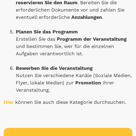
reservieren Sie den Raum
. Bereiten Sie die
erforderlichen Dokumente vor und zahlen Sie
eventuell erforderliche
Anzahlungen
.
Planen Sie das Programm
Erstellen Sie das
Programm der Veranstaltung
und bestimmen Sie, wer für die einzelnen
Aufgaben verantwortlich ist.
Bewerben Sie die Veranstaltung
Nutzen Sie verschiedene Kanäle (Soziale Medien,
Flyer, lokale Medien) zur
Promotion
Ihrer
Veranstaltung.
Hier
können Sie auch diese Kategorie durchsuchen.