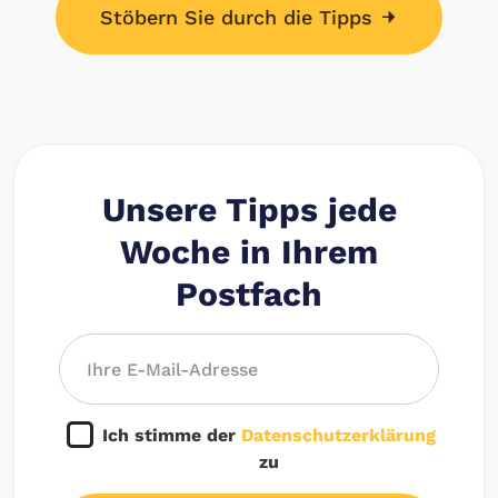
Stöbern Sie durch die Tipps
Unsere Tipps jede
Woche in Ihrem
Postfach
Ich stimme der
Datenschutzerklärung
zu