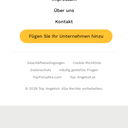
Über uns
Kontakt
Fügen Sie Ihr Unternehmen hinzu
Geschäftsbedingungen
Cookie-Richtlinie
Datenschutz
Häufig gestellte Fragen
TopPonudba.com
Top-Angebot.at
© 2026 Top Angebot. Alle Rechte vorbehalten.