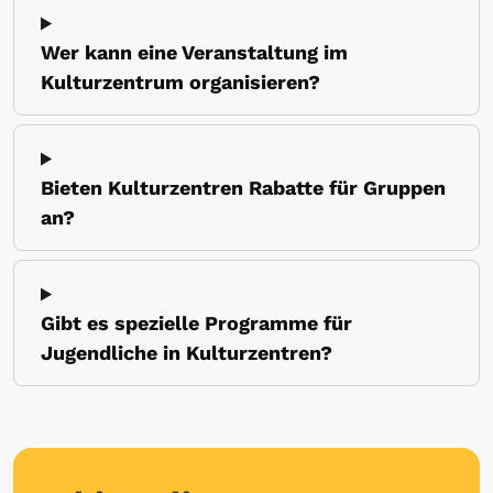
Wer kann eine Veranstaltung im
Kulturzentrum organisieren?
Bieten Kulturzentren Rabatte für Gruppen
an?
Gibt es spezielle Programme für
Jugendliche in Kulturzentren?