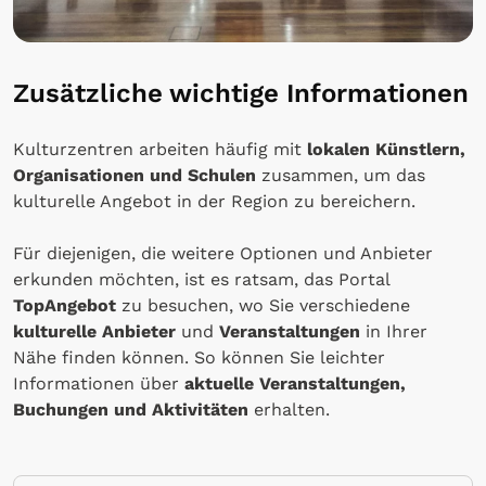
Zusätzliche wichtige Informationen
Kulturzentren arbeiten häufig mit
lokalen Künstlern,
Organisationen und Schulen
zusammen, um das
kulturelle Angebot in der Region zu bereichern.
Für diejenigen, die weitere Optionen und Anbieter
erkunden möchten, ist es ratsam, das Portal
TopAngebot
zu besuchen, wo Sie verschiedene
kulturelle Anbieter
und
Veranstaltungen
in Ihrer
Nähe finden können. So können Sie leichter
Informationen über
aktuelle Veranstaltungen,
Buchungen und Aktivitäten
erhalten.