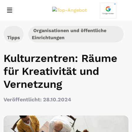
Organisationen und öffentliche
Tipps
Einrichtungen
Kulturzentren: Räume
für Kreativität und
Vernetzung
Veröffentlicht: 28.10.2024