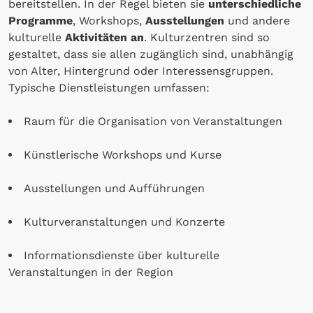
bereitstellen. In der Regel bieten sie
unterschiedliche
Programme
, Workshops,
Ausstellungen
und andere
kulturelle
Aktivitäten an
. Kulturzentren sind so
gestaltet, dass sie allen zugänglich sind, unabhängig
von Alter, Hintergrund oder Interessensgruppen.
Typische Dienstleistungen umfassen:
Raum für die Organisation von Veranstaltungen
Künstlerische Workshops und Kurse
Ausstellungen und Aufführungen
Kulturveranstaltungen und Konzerte
Informationsdienste über kulturelle
Veranstaltungen in der Region