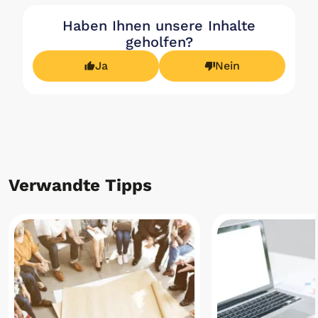
Haben Ihnen unsere Inhalte
geholfen?
Ja
Nein
Verwandte Tipps