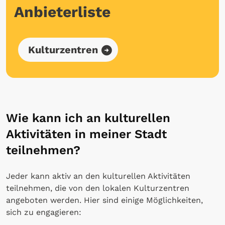
Anbieterliste
Kulturzentren
Wie kann ich an kulturellen
Aktivitäten in meiner Stadt
teilnehmen?
Jeder kann aktiv an den kulturellen Aktivitäten
teilnehmen, die von den lokalen Kulturzentren
angeboten werden. Hier sind einige Möglichkeiten,
sich zu engagieren: