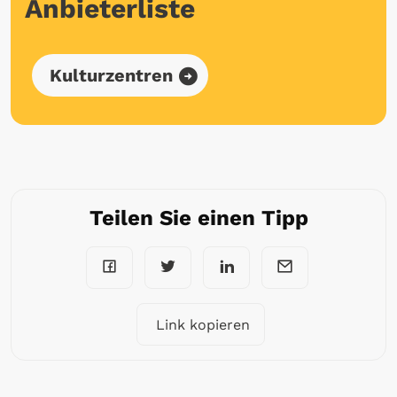
Anbieterliste
Kulturzentren
Teilen Sie einen Tipp
Link kopieren