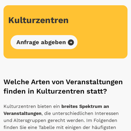
Kulturzentren
Anfrage abgeben
Welche Arten von Veranstaltungen
finden in Kulturzentren statt?
Kulturzentren bieten ein
breites Spektrum an
Veranstaltungen
, die unterschiedlichen Interessen
und Altersgruppen gerecht werden. Im Folgenden
finden Sie eine Tabelle mit einigen der häufigsten