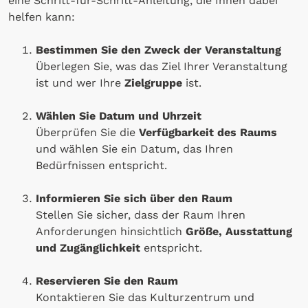
eine Schritt-für-Schritt-Anleitung, die Ihnen dabei
helfen kann:
Bestimmen Sie den Zweck der Veranstaltung
Überlegen Sie, was das Ziel Ihrer Veranstaltung
ist und wer Ihre
Zielgruppe
ist.
Wählen Sie Datum und Uhrzeit
Überprüfen Sie die
Verfügbarkeit des Raums
und wählen Sie ein Datum, das Ihren
Bedürfnissen entspricht.
Informieren Sie sich über den Raum
Stellen Sie sicher, dass der Raum Ihren
Anforderungen hinsichtlich
Größe, Ausstattung
und Zugänglichkeit
entspricht.
Reservieren Sie den Raum
Kontaktieren Sie das Kulturzentrum und