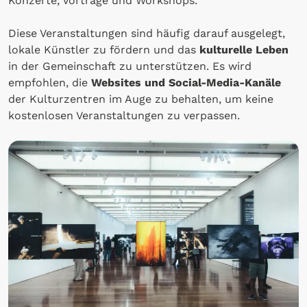
Konzerte, Vorträge und Workshops.
Diese Veranstaltungen sind häufig darauf ausgelegt,
lokale Künstler zu fördern und das
kulturelle Leben
in der Gemeinschaft zu unterstützen. Es wird
empfohlen, die
Websites und Social-Media-Kanäle
der Kulturzentren im Auge zu behalten, um keine
kostenlosen Veranstaltungen zu verpassen.