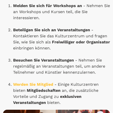
Melden Sie sich für Workshops an
- Nehmen Sie
an Workshops und Kursen teil, die Sie
interessieren.
Beteiligen Sie sich an Veranstaltungen
-
Kontaktieren Sie das Kulturzentrum und fragen
Sie, wie Sie sich als
Freiwilliger oder Organisator
einbringen können.
Besuchen Sie Veranstaltungen
- Nehmen Sie
regelmäßig an Veranstaltungen teil, um andere
Teilnehmer und Künstler kennenzulernen.
Werden Sie Mitglied
- Einige Kulturzentren
bieten
Mitgliedschaften
an, die zusätzliche
Vorteile und Zugang zu
exklusiven
Veranstaltungen
bieten.