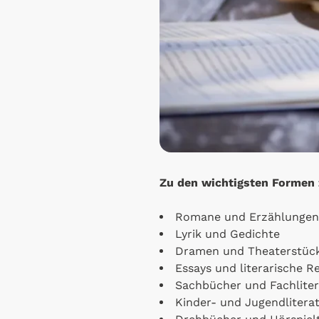
Zu den wichtigsten Formen 
Romane und Erzählungen
Lyrik und Gedichte
Dramen und Theaterstüc
Essays und literarische 
Sachbücher und Fachliter
Kinder- und Jugendlitera