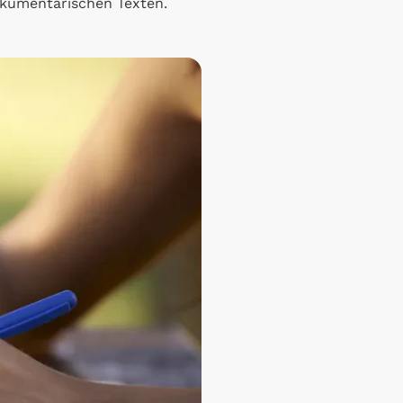
dokumentarischen Texten.