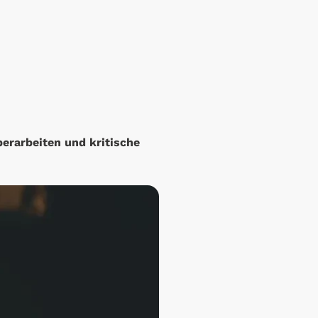
erarbeiten und kritische