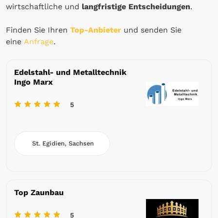
wirtschaftliche und
langfristige Entscheidungen
.
Finden Sie Ihren
Top-Anbieter
und senden Sie
eine
Anfrage
.
Edelstahl- und Metalltechnik
Ingo Marx
5
St. Egidien, Sachsen
Top Zaunbau
5