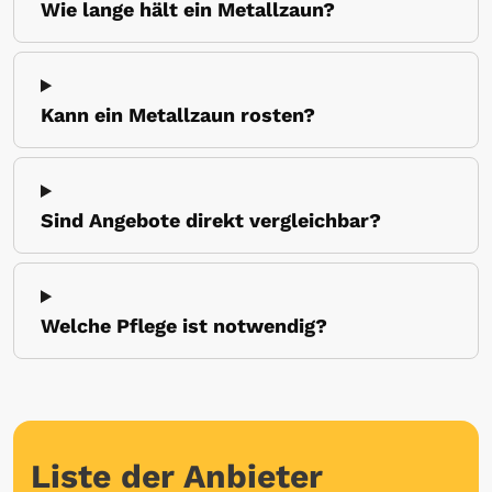
Wie lange hält ein Metallzaun?
Kann ein Metallzaun rosten?
Sind Angebote direkt vergleichbar?
Welche Pflege ist notwendig?
Liste der Anbieter