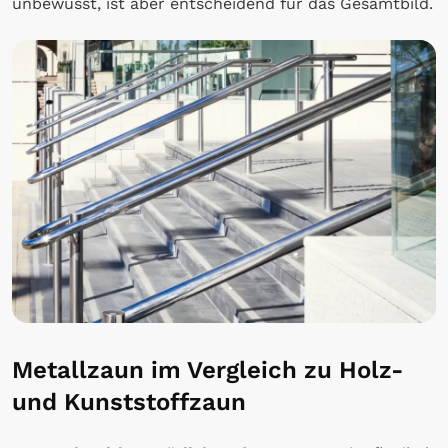
unbewusst, ist aber entscheidend für das Gesamtbild.
Metallzaun im Vergleich zu Holz-
und Kunststoffzaun