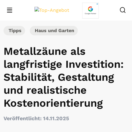
Tipps
Haus und Garten
Metallzäune als
langfristige Investition:
Stabilität, Gestaltung
und realistische
Kostenorientierung
Veröffentlicht: 14.11.2025