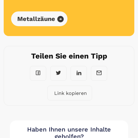
Metallzäune
Teilen Sie einen Tipp
Link kopieren
Haben Ihnen unsere Inhalte
geholfen?