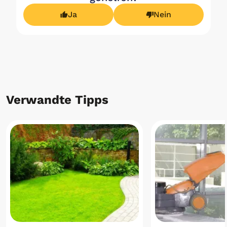
Ja
Nein
Verwandte Tipps