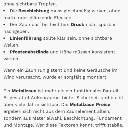
ohne sichtbare Tropfen.
Die
Beschichtung
muss gleichmäßig wirken, ohne
matte oder glänzende Flecken.
Der Zaun darf bei leichtem
Druck
nicht spürbar
nachgeben.
Linienführung
sollte klar sein, ohne sichtbare
Wellen.
Pfostenabstände
und Höhe müssen konsistent
wirken.
Wenn ein Zaun ruhig steht und keine Geräusche im
Wind verursacht, wurde er sorgfältig montiert.
Ein
Metallzaun
ist mehr als ein funktionales Bauteil.
Er gestaltet Außenräume, bietet Sicherheit und bleibt
über viele Jahre sichtbar. Die
Metallzaun Preise
ergeben sich nicht aus dem Zaunelement allein,
sondern aus Materialwahl, Beschichtung, Fundament
und Montage. Wer diese Faktoren kennt, trifft stabile,