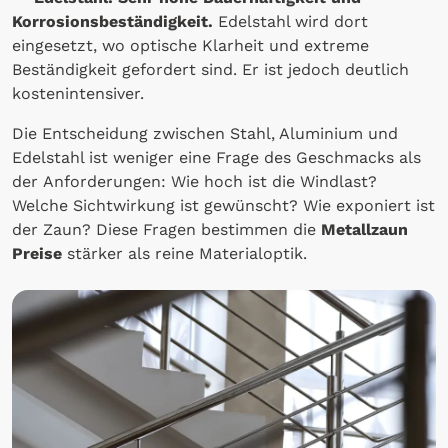
Korrosionsbeständigkeit.
Edelstahl wird dort
eingesetzt, wo optische Klarheit und extreme
Beständigkeit gefordert sind. Er ist jedoch deutlich
kostenintensiver.
Die Entscheidung zwischen Stahl, Aluminium und
Edelstahl ist weniger eine Frage des Geschmacks als
der Anforderungen: Wie hoch ist die Windlast?
Welche Sichtwirkung ist gewünscht? Wie exponiert ist
der Zaun? Diese Fragen bestimmen die
Metallzaun
Preise
stärker als reine Materialoptik.