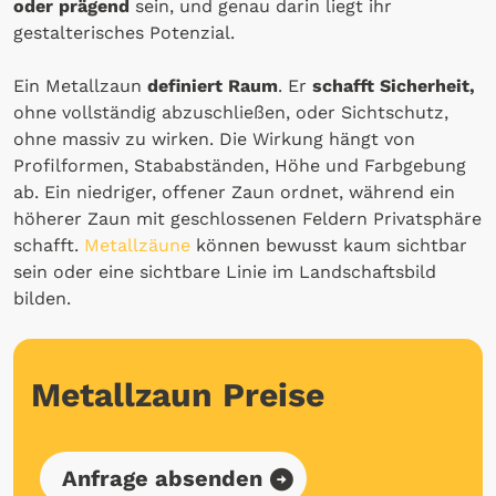
oder prägend
sein, und genau darin liegt ihr
gestalterisches Potenzial.
Ein Metallzaun
definiert Raum
. Er
schafft Sicherheit,
ohne vollständig abzuschließen, oder Sichtschutz,
ohne massiv zu wirken. Die Wirkung hängt von
Profilformen, Stababständen, Höhe und Farbgebung
ab. Ein niedriger, offener Zaun ordnet, während ein
höherer Zaun mit geschlossenen Feldern Privatsphäre
schafft.
Metallzäune
können bewusst kaum sichtbar
sein oder eine sichtbare Linie im Landschaftsbild
bilden.
Metallzaun Preise
Anfrage absenden