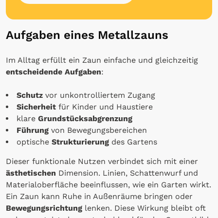
Aufgaben eines Metallzauns
Im Alltag erfüllt ein Zaun einfache und gleichzeitig
entscheidende Aufgaben
:
Schutz
vor unkontrolliertem Zugang
Sicherheit
für Kinder und Haustiere
klare
Grundstücksabgrenzung
Führung
von Bewegungsbereichen
optische
Strukturierung
des Gartens
Dieser funktionale Nutzen verbindet sich mit einer
ästhetischen
Dimension. Linien, Schattenwurf und
Materialoberfläche beeinflussen, wie ein Garten wirkt.
Ein Zaun kann Ruhe in Außenräume bringen oder
Bewegungsrichtung
lenken. Diese Wirkung bleibt oft