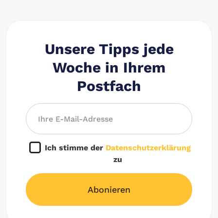
Unsere Tipps jede
Woche in Ihrem
Postfach
Ich stimme der
Datenschutzerklärung
zu
Abonieren