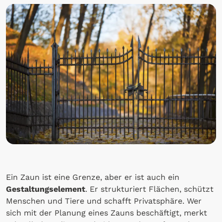
Ein Zaun ist eine Grenze, aber er ist auch ein
Gestaltungselement
. Er strukturiert Flächen, schützt
Menschen und Tiere und schafft Privatsphäre. Wer
sich mit der Planung eines Zauns beschäftigt, merkt