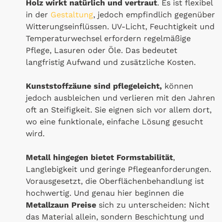
Holz wirkt natürlich und vertraut
. Es ist flexibel
in der
Gestaltung
, jedoch empfindlich gegenüber
Witterungseinflüssen. UV-Licht, Feuchtigkeit und
Temperaturwechsel erfordern regelmäßige
Pflege, Lasuren oder Öle. Das bedeutet
langfristig Aufwand und zusätzliche Kosten.
Kunststoffzäune sind pflegeleicht,
können
jedoch ausbleichen und verlieren mit den Jahren
oft an Steifigkeit. Sie eignen sich vor allem dort,
wo eine funktionale, einfache Lösung gesucht
wird.
Metall hingegen bietet Formstabilität
,
Langlebigkeit und geringe Pflegeanforderungen.
Vorausgesetzt, die Oberflächenbehandlung ist
hochwertig. Und genau hier beginnen die
Metallzaun Preise
sich zu unterscheiden: Nicht
das Material allein, sondern Beschichtung und