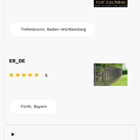
Tiefenbronn, Baden-Württemberg
ER_DE
5
Fürth, Bayern