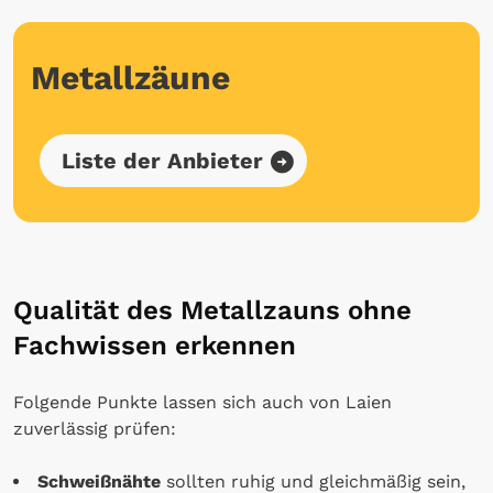
Metallzäune
Liste der Anbieter
Qualität des Metallzauns ohne
Fachwissen erkennen
Folgende Punkte lassen sich auch von Laien
zuverlässig prüfen:
Schweißnähte
sollten ruhig und gleichmäßig sein,