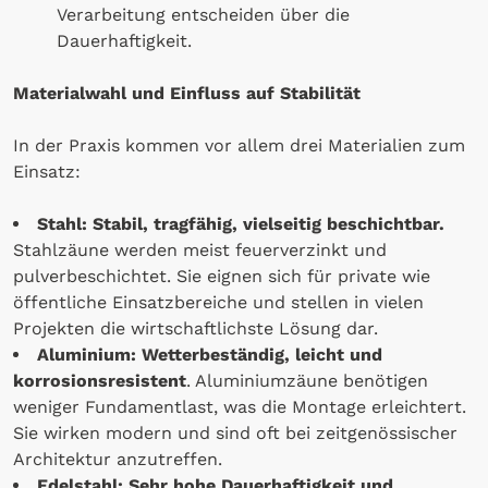
Verarbeitung entscheiden über die
Dauerhaftigkeit.
Materialwahl und Einfluss auf Stabilität
In der Praxis kommen vor allem drei Materialien zum
Einsatz:
Stahl: Stabil, tragfähig, vielseitig beschichtbar.
Stahlzäune werden meist feuerverzinkt und
pulverbeschichtet. Sie eignen sich für private wie
öffentliche Einsatzbereiche und stellen in vielen
Projekten die wirtschaftlichste Lösung dar.
Aluminium: Wetterbeständig, leicht und
korrosionsresistent
. Aluminiumzäune benötigen
weniger Fundamentlast, was die Montage erleichtert.
Sie wirken modern und sind oft bei zeitgenössischer
Architektur anzutreffen.
Edelstahl: Sehr hohe Dauerhaftigkeit und