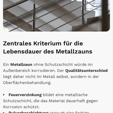
Zentrales Kriterium für die
Lebensdauer des Metallzauns
Ein
Metallzaun
ohne Schutzschicht würde im
Außenbereich korrodieren. Der
Qualitätsunterschied
liegt daher nicht im Metall selbst, sondern in der
Oberflächenbehandlung.
Feuerverzinkung
bildet eine metallische
Schutzschicht, die das Material dauerhaft gegen
Korrosion schützt.
Pulverbeschichtung
erzeugt eine farbige