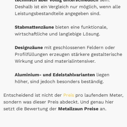
Deshalb ist ein Vergleich nur möglich, wenn alle
Leistungsbestandteile angegeben sind.
Stabmattenzäune
bieten eine funktionale,
wirtschaftliche und langlebige Lösung.
Designzäune
mit geschlossenen Feldern oder
Profilfüllungen erzeugen stärkere gestalterische
Wirkung und sind materialintensiver.
Aluminium- und Edelstahlvarianten
liegen
höher, sind jedoch besonders beständig.
Entscheidend ist nicht der
Preis
pro laufendem Meter,
sondern was dieser Preis abdeckt. Und genau hier
setzt die Bewertung der
Metallzaun Preise
an.