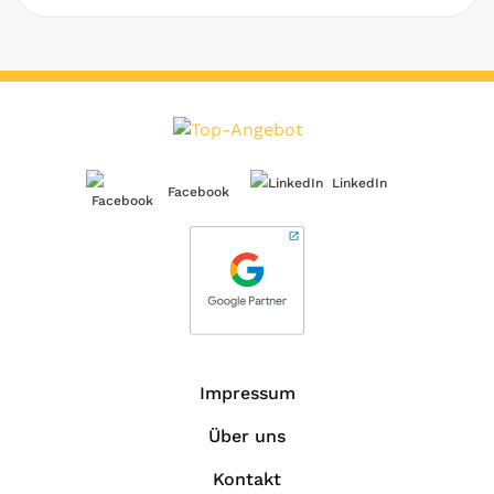
LinkedIn
Facebook
Impressum
Über uns
Kontakt