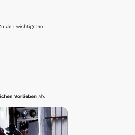
 Zu den wichtigsten
ichen Vorlieben
ab.