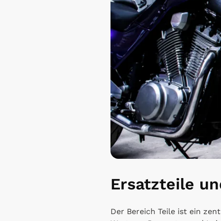
Ersatzteile 
Der Bereich Teile ist ein zen