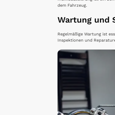
dem Fahrzeug.
Wartung und 
Regelmäßige Wartung ist esse
Inspektionen und Reparatur