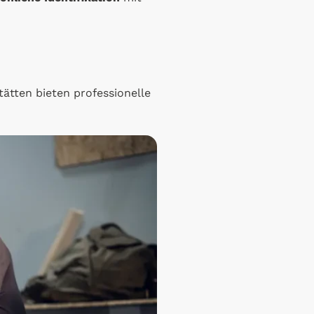
ätten bieten professionelle