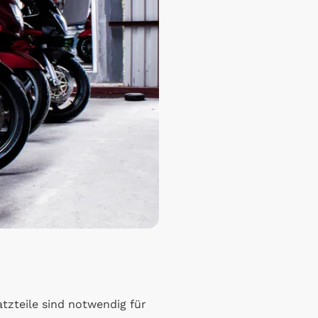
tzteile sind notwendig für