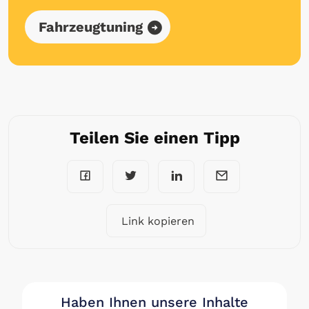
Fahrzeugtuning
Teilen Sie einen Tipp
Link kopieren
Haben Ihnen unsere Inhalte