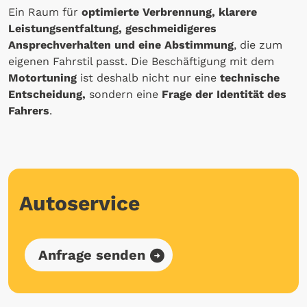
Ein Raum für
optimierte Verbrennung, klarere
Leistungsentfaltung, geschmeidigeres
Ansprechverhalten und eine Abstimmung
, die zum
eigenen Fahrstil passt. Die Beschäftigung mit dem
Motortuning
ist deshalb nicht nur eine
technische
Entscheidung,
sondern eine
Frage der Identität des
Fahrers
.
Autoservice
Anfrage senden