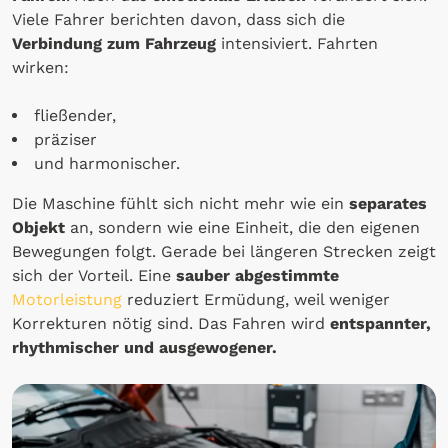
Viele Fahrer berichten davon, dass sich die
Verbindung zum Fahrzeug
intensiviert. Fahrten
wirken:
fließender,
präziser
und harmonischer.
Die Maschine fühlt sich nicht mehr wie ein
separates
Objekt
an, sondern wie eine Einheit, die den eigenen
Bewegungen folgt. Gerade bei längeren Strecken zeigt
sich der Vorteil. Eine
sauber abgestimmte
Motorleistung
reduziert Ermüdung, weil weniger
Korrekturen nötig sind. Das Fahren wird
entspannter,
rhythmischer und ausgewogener.