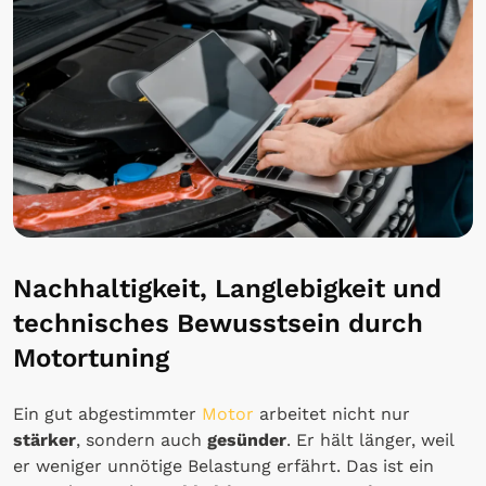
Nachhaltigkeit, Langlebigkeit und
technisches Bewusstsein durch
Motortuning
Ein gut abgestimmter
Motor
arbeitet nicht nur
stärker
, sondern auch
gesünder
. Er hält länger, weil
er weniger unnötige Belastung erfährt. Das ist ein