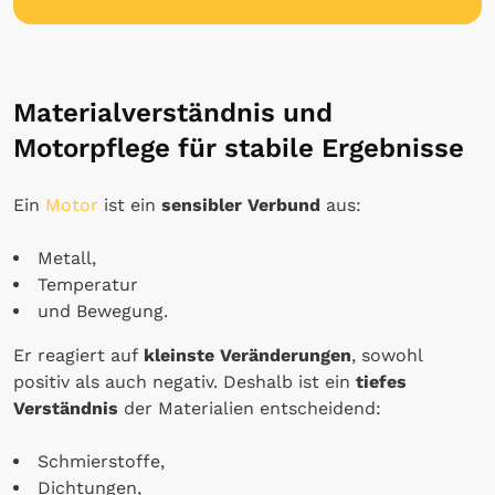
Materialverständnis und
Motorpflege für stabile Ergebnisse
Ein
Motor
ist ein
sensibler Verbund
aus:
Metall,
Temperatur
und Bewegung.
Er reagiert auf
kleinste Veränderungen
, sowohl
positiv als auch negativ. Deshalb ist ein
tiefes
Verständnis
der Materialien entscheidend:
Schmierstoffe,
Dichtungen,