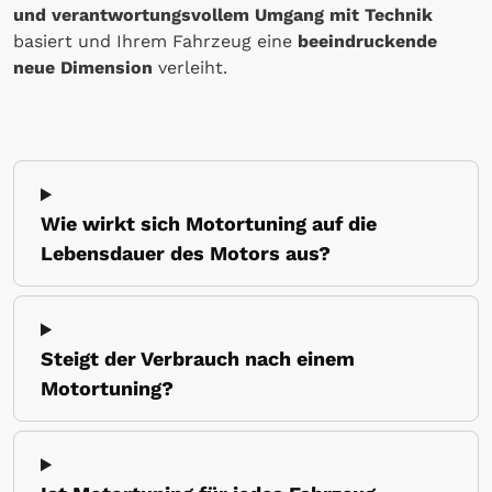
und verantwortungsvollem Umgang mit Technik
basiert und Ihrem Fahrzeug eine
beeindruckende
neue Dimension
verleiht.
Wie wirkt sich Motortuning auf die
Lebensdauer des Motors aus?
Steigt der Verbrauch nach einem
Motortuning?