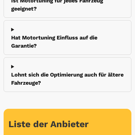
Ist Motortuning für jedes Fahrzeug
geeignet?
Hat Motortuning Einfluss auf die
Garantie?
Lohnt sich die Optimierung auch für ältere
Fahrzeuge?
Liste der Anbieter