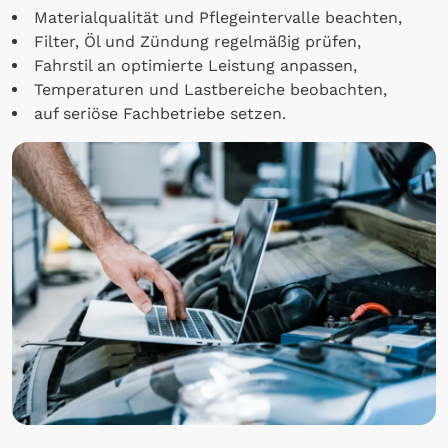
Materialqualität und Pflegeintervalle beachten,
Filter, Öl und Zündung regelmäßig prüfen,
Fahrstil an optimierte Leistung anpassen,
Temperaturen und Lastbereiche beobachten,
auf seriöse Fachbetriebe setzen.