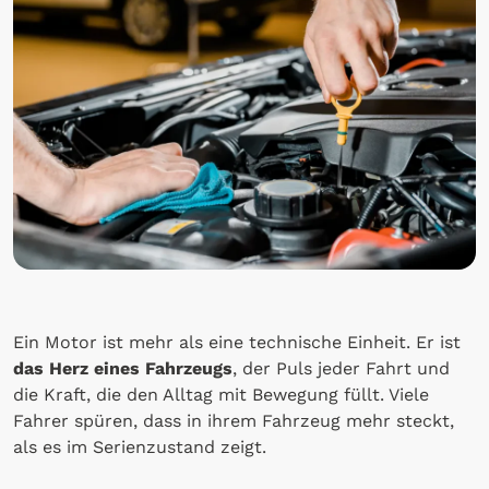
Ein Motor ist mehr als eine technische Einheit. Er ist
das Herz eines Fahrzeugs
, der Puls jeder Fahrt und
die Kraft, die den Alltag mit Bewegung füllt. Viele
Fahrer spüren, dass in ihrem Fahrzeug mehr steckt,
als es im Serienzustand zeigt.