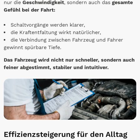
nur die
Geschwindigkeit
, sondern auch das
gesamte
Gefühl bei der Fahrt:
Schaltvorgänge werden klarer,
die Kraftentfaltung wirkt natürlicher,
die Verbindung zwischen Fahrzeug und Fahrer
gewinnt spürbare Tiefe.
Das Fahrzeug wird nicht nur schneller, sondern auch
feiner abgestimmt, stabiler und intuitiver.
Effizienzsteigerung für den Alltag