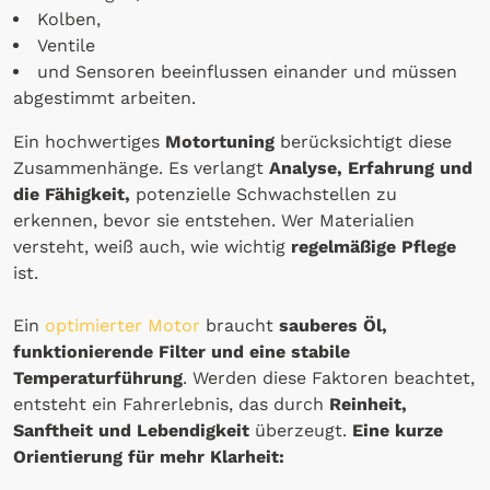
Kolben,
Ventile
und Sensoren beeinflussen einander und müssen
abgestimmt arbeiten.
Ein hochwertiges
Motortuning
berücksichtigt diese
Zusammenhänge. Es verlangt
Analyse, Erfahrung und
die Fähigkeit,
potenzielle Schwachstellen zu
erkennen, bevor sie entstehen. Wer Materialien
versteht, weiß auch, wie wichtig
regelmäßige Pflege
ist.
Ein
optimierter Motor
braucht
sauberes Öl,
funktionierende Filter und eine stabile
Temperaturführung
. Werden diese Faktoren beachtet,
entsteht ein Fahrerlebnis, das durch
Reinheit,
Sanftheit und Lebendigkeit
überzeugt.
Eine kurze
Orientierung für mehr Klarheit: