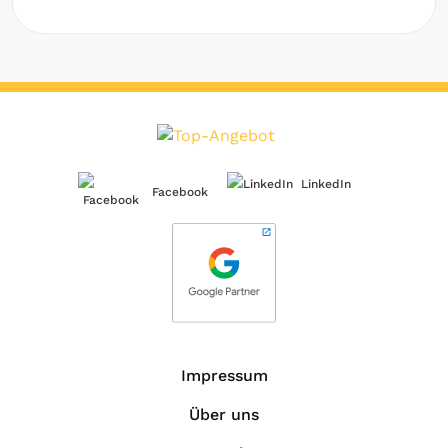
LinkedIn
Facebook
Impressum
Über uns