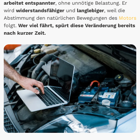
arbeitet entspannter
, ohne unnötige Belastung. Er
wird
widerstandsfähiger
und
langlebiger
, weil die
Abstimmung den natürlichen Bewegungen des
Motors
folgt.
Wer viel fährt, spürt diese Veränderung bereits
nach kurzer Zeit.