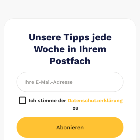
Unsere Tipps jede
Woche in Ihrem
Postfach
Ich stimme der
Datenschutzerklärung
zu
Abonieren