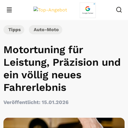
Tipps
Auto-Moto
Motortuning für
Leistung, Präzision und
ein völlig neues
Fahrerlebnis
Veröffentlicht: 15.01.2026