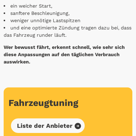
ein weicher Start,
sanftere Beschleunigung,
weniger unnötige Lastspitzen
und eine optimierte Zündung tragen dazu bei, dass
das Fahrzeug runder läuft.
Wer bewusst fährt, erkennt schnell, wie sehr sich
diese Anpassungen auf den täglichen Verbrauch
auswirken.
Fahrzeugtuning
Liste der Anbieter