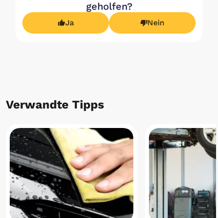
geholfen?
Ja
Nein
Verwandte Tipps