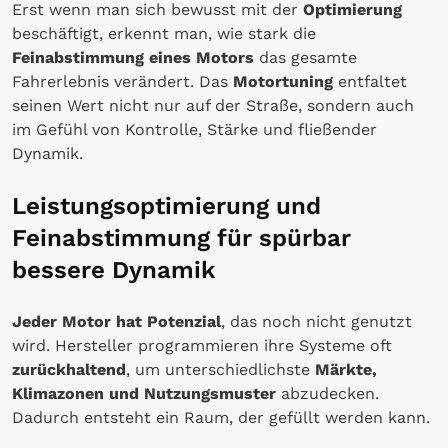
Erst wenn man sich bewusst mit der
Optimierung
beschäftigt, erkennt man, wie stark die
Feinabstimmung eines Motors
das gesamte
Fahrerlebnis verändert. Das
Motortuning
entfaltet
seinen Wert nicht nur auf der Straße, sondern auch
im Gefühl von Kontrolle, Stärke und fließender
Dynamik.
Leistungsoptimierung und
Feinabstimmung für spürbar
bessere Dynamik
Jeder Motor hat Potenzial
, das noch nicht genutzt
wird. Hersteller programmieren ihre Systeme oft
zurückhaltend
, um unterschiedlichste
Märkte,
Klimazonen und Nutzungsmuster
abzudecken.
Dadurch entsteht ein Raum, der gefüllt werden kann.