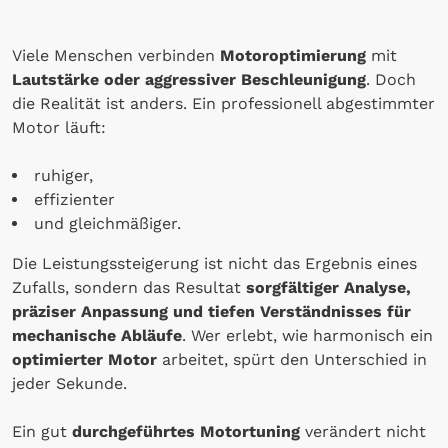
Viele Menschen verbinden
Motoroptimierung
mit
Lautstärke oder aggressiver Beschleunigung
. Doch
die Realität ist anders. Ein professionell abgestimmter
Motor läuft:
ruhiger,
effizienter
und gleichmäßiger.
Die Leistungssteigerung ist nicht das Ergebnis eines
Zufalls, sondern das Resultat
sorgfältiger Analyse,
präziser Anpassung und tiefen Verständnisses für
mechanische Abläufe
. Wer erlebt, wie harmonisch ein
optimierter Motor
arbeitet, spürt den Unterschied in
jeder Sekunde.
Ein gut
durchgeführtes Motortuning
verändert nicht