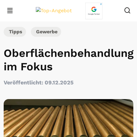
Tipps
Gewerbe
Oberflächenbehandlung
im Fokus
Veröffentlicht: 09.12.2025