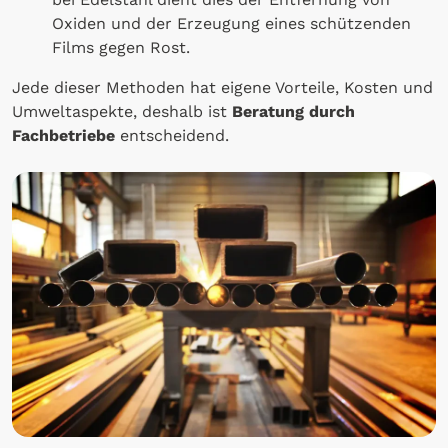
Oxiden und der Erzeugung eines schützenden
Films gegen Rost.
Jede dieser Methoden hat eigene Vorteile, Kosten und
Umweltaspekte, deshalb ist
Beratung durch
Fachbetriebe
entscheidend.