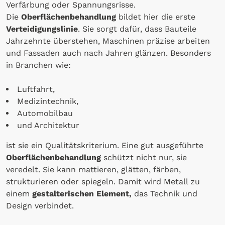
Verfärbung oder Spannungsrisse.
Die
Oberflächenbehandlung
bildet hier die erste
Verteidigungslinie
. Sie sorgt dafür, dass Bauteile
Jahrzehnte überstehen, Maschinen präzise arbeiten
und Fassaden auch nach Jahren glänzen. Besonders
in Branchen wie:
Luftfahrt,
Medizintechnik,
Automobilbau
und Architektur
ist sie ein Qualitätskriterium. Eine gut ausgeführte
Oberflächenbehandlung
schützt nicht nur, sie
veredelt. Sie kann mattieren, glätten, färben,
strukturieren oder spiegeln. Damit wird Metall zu
einem
gestalterischen Element,
das Technik und
Design verbindet.