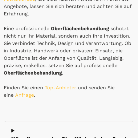
Angebote, lassen Sie sich beraten und achten Sie auf
Erfahrung.
Eine professionelle
Oberflächenbehandlung
schützt
nicht nur Ihr Material, sondern auch Ihre Investition.
Sie verbindet Technik, Design und Verantwortung. Ob
in Industrie, Handwerk oder privatem Einsatz, die
Oberfläche ist der Anfang von Qualität. Langlebig,
präzise, makellos: setzen Sie auf professionelle
Oberflächenbehandlung
.
Finden Sie einen
Top-Anbieter
und senden Sie
eine
Anfrage
.