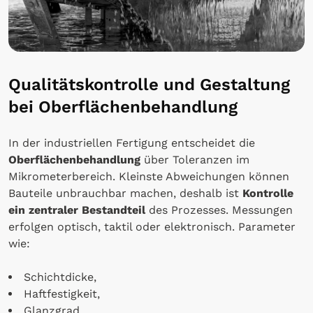
Qualitätskontrolle und Gestaltung
bei Oberflächenbehandlung
In der industriellen Fertigung entscheidet die
Oberflächenbehandlung
über Toleranzen im
Mikrometerbereich. Kleinste Abweichungen können
Bauteile unbrauchbar machen, deshalb ist
Kontrolle
ein zentraler Bestandteil
des Prozesses. Messungen
erfolgen optisch, taktil oder elektronisch. Parameter
wie:
Schichtdicke,
Haftfestigkeit,
Glanzgrad