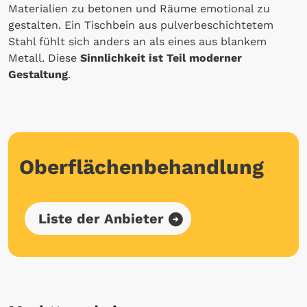
Materialien zu betonen und Räume emotional zu
gestalten. Ein Tischbein aus pulverbeschichtetem
Stahl fühlt sich anders an als eines aus blankem
Metall. Diese
Sinnlichkeit ist Teil moderner
Gestaltung
.
Oberflächenbehandlung
Liste der Anbieter