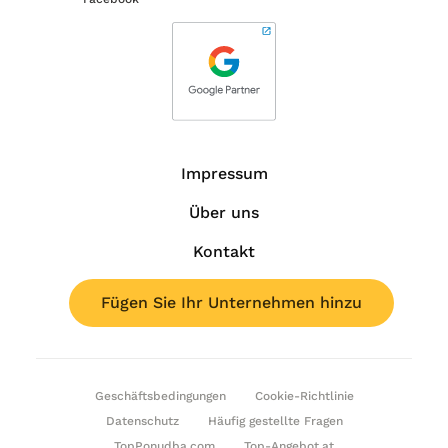
Impressum
Über uns
Kontakt
Fügen Sie Ihr Unternehmen hinzu
Geschäftsbedingungen
Cookie-Richtlinie
Datenschutz
Häufig gestellte Fragen
TopPonudba.com
Top-Angebot.at