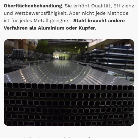
Oberflächenbehandlung
. Sie erhöht Qualität, Effizienz
und Wettbewerbsfähigkeit. Aber nicht jede Methode
ist für jedes Metall geeignet:
Stahl braucht andere
Verfahren als Aluminium oder Kupfer.