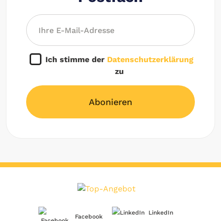
Ich stimme der
Datenschutzerklärung
zu
Abonieren
LinkedIn
Facebook