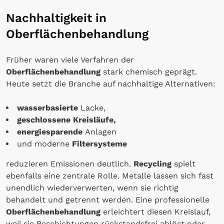
Nachhaltigkeit in
Oberflächenbehandlung
Früher waren viele Verfahren der
Oberflächenbehandlung
stark chemisch geprägt.
Heute setzt die Branche auf nachhaltige Alternativen:
wasserbasierte
Lacke,
geschlossene Kreisläufe,
energiesparende
Anlagen
und moderne
Filtersysteme
reduzieren Emissionen deutlich.
Recycling
spielt
ebenfalls eine zentrale Rolle. Metalle lassen sich fast
unendlich wiederverwerten, wenn sie richtig
behandelt und getrennt werden. Eine professionelle
Oberflächenbehandlung
erleichtert diesen Kreislauf,
weil sie Beschichtungen rückstandsfrei ablöst oder