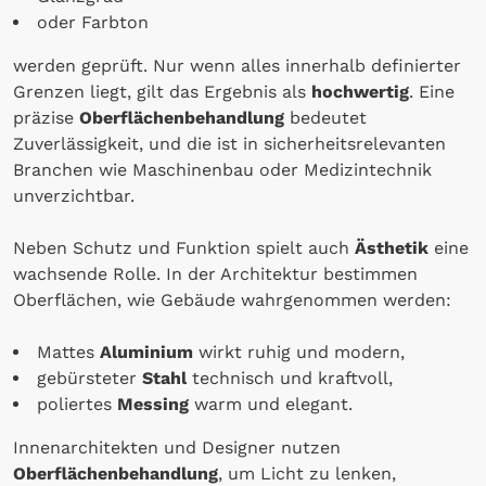
oder Farbton
werden geprüft. Nur wenn alles innerhalb definierter
Grenzen liegt, gilt das Ergebnis als
hochwertig
. Eine
präzise
Oberflächenbehandlung
bedeutet
Zuverlässigkeit, und die ist in sicherheitsrelevanten
Branchen wie Maschinenbau oder Medizintechnik
unverzichtbar.
Neben Schutz und Funktion spielt auch
Ästhetik
eine
wachsende Rolle. In der Architektur bestimmen
Oberflächen, wie Gebäude wahrgenommen werden:
Mattes
Aluminium
wirkt ruhig und modern,
gebürsteter
Stahl
technisch und kraftvoll,
poliertes
Messing
warm und elegant.
Innenarchitekten und Designer nutzen
Oberflächenbehandlung
, um Licht zu lenken,