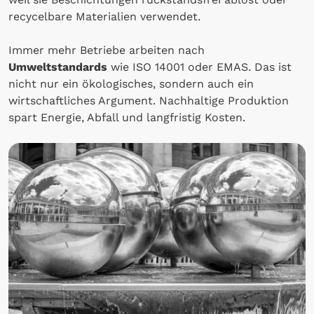
recycelbare Materialien verwendet.
Immer mehr Betriebe arbeiten nach
Umweltstandards
wie ISO 14001 oder EMAS. Das ist
nicht nur ein ökologisches, sondern auch ein
wirtschaftliches Argument. Nachhaltige Produktion
spart Energie, Abfall und langfristig Kosten.