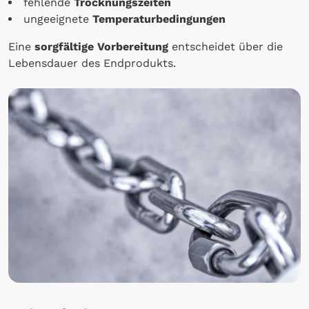
fehlende
Trocknungszeiten
ungeeignete
Temperaturbedingungen
Eine
sorgfältige Vorbereitung
entscheidet über die
Lebensdauer des Endprodukts.