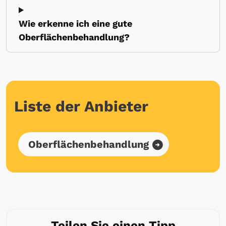
Wie erkenne ich eine gute
Oberflächenbehandlung?
Liste der Anbieter
Oberflächenbehandlung
Teilen Sie einen Tipp