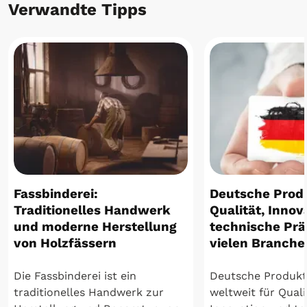
Verwandte Tipps
Fassbinderei:
Deutsche Prod
Traditionelles Handwerk
Qualität, Innov
und moderne Herstellung
technische Präz
von Holzfässern
vielen Branche
Die Fassbinderei ist ein
Deutsche Produkt
traditionelles Handwerk zur
weltweit für Quali