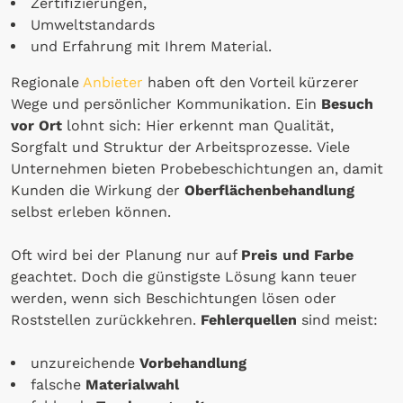
Zertifizierungen,
Umweltstandards
und Erfahrung mit Ihrem Material.
Regionale
Anbieter
haben oft den Vorteil kürzerer
Wege und persönlicher Kommunikation. Ein
Besuch
vor Ort
lohnt sich: Hier erkennt man Qualität,
Sorgfalt und Struktur der Arbeitsprozesse. Viele
Unternehmen bieten Probebeschichtungen an, damit
Kunden die Wirkung der
Oberflächenbehandlung
selbst erleben können.
Oft wird bei der Planung nur auf
Preis und Farbe
geachtet. Doch die günstigste Lösung kann teuer
werden, wenn sich Beschichtungen lösen oder
Roststellen zurückkehren.
Fehlerquellen
sind meist:
unzureichende
Vorbehandlung
falsche
Materialwahl