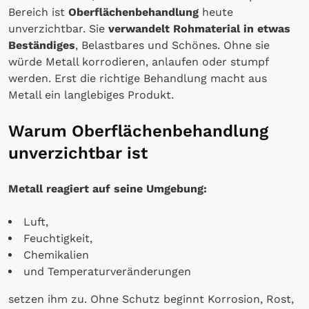
Bereich ist
Oberflächenbehandlung
heute
unverzichtbar. Sie
verwandelt Rohmaterial in etwas
Beständiges
, Belastbares und Schönes. Ohne sie
würde Metall korrodieren, anlaufen oder stumpf
werden. Erst die richtige Behandlung macht aus
Metall ein langlebiges Produkt.
Warum Oberflächenbehandlung
unverzichtbar ist
Metall reagiert auf seine Umgebung:
Luft,
Feuchtigkeit,
Chemikalien
und Temperaturveränderungen
setzen ihm zu. Ohne Schutz beginnt Korrosion, Rost,