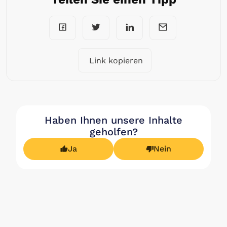
Link kopieren
Haben Ihnen unsere Inhalte
geholfen?
Ja
Nein