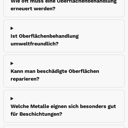
Wie oft muss eine Oberflächenbehandlung
erneuert werden?
Ist Oberflächenbehandlung
umweltfreundlich?
Kann man beschädigte Oberflächen
reparieren?
Welche Metalle eignen sich besonders gut
für Beschichtungen?