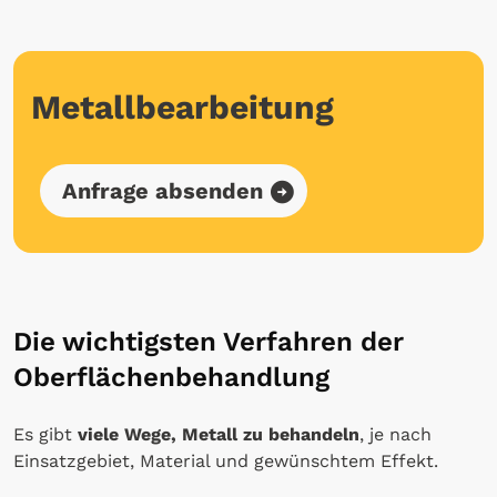
Metallbearbeitung
Anfrage absenden
Die wichtigsten Verfahren der
Oberflächenbehandlung
Es gibt
viele Wege, Metall zu behandeln
, je nach
Einsatzgebiet, Material und gewünschtem Effekt.