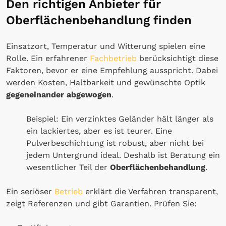
Den richtigen Anbieter für
Oberflächenbehandlung finden
Einsatzort, Temperatur und Witterung spielen eine
Rolle. Ein erfahrener
Fachbetrieb
berücksichtigt diese
Faktoren, bevor er eine Empfehlung ausspricht. Dabei
werden Kosten, Haltbarkeit und gewünschte Optik
gegeneinander abgewogen
.
Beispiel: Ein verzinktes Geländer hält länger als
ein lackiertes, aber es ist teurer. Eine
Pulverbeschichtung ist robust, aber nicht bei
jedem Untergrund ideal. Deshalb ist Beratung ein
wesentlicher Teil der
Oberflächenbehandlung
.
Ein seriöser
Betrieb
erklärt die Verfahren transparent,
zeigt Referenzen und gibt Garantien. Prüfen Sie: