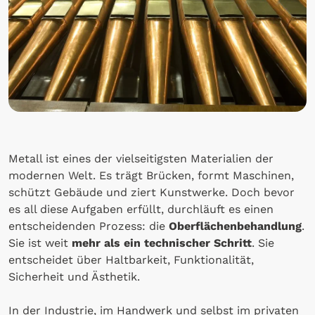
Metall ist eines der vielseitigsten Materialien der
modernen Welt. Es trägt Brücken, formt Maschinen,
schützt Gebäude und ziert Kunstwerke. Doch bevor
es all diese Aufgaben erfüllt, durchläuft es einen
entscheidenden Prozess: die
Oberflächenbehandlung
.
Sie ist weit
mehr als ein technischer Schritt
. Sie
entscheidet über Haltbarkeit, Funktionalität,
Sicherheit und Ästhetik.
In der Industrie, im Handwerk und selbst im privaten