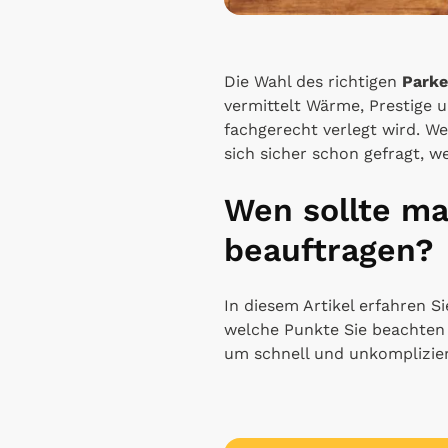
Die Wahl des richtigen
Parke
vermittelt Wärme, Prestige u
fachgerecht verlegt wird. We
sich sicher schon gefragt, we
Wen sollte ma
beauftragen?
In diesem Artikel erfahren Si
welche Punkte Sie beachten s
um schnell und unkompliziert