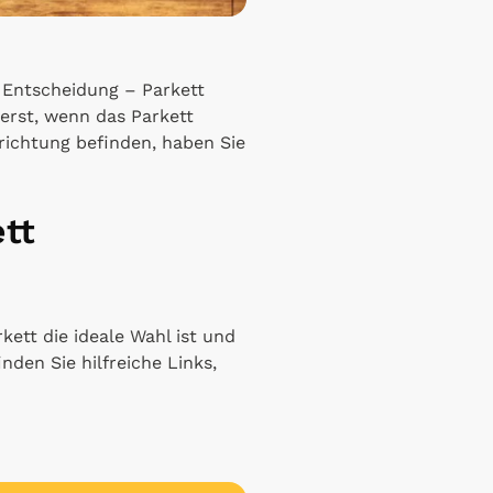
e Entscheidung – Parkett
 erst, wenn das Parkett
richtung befinden, haben Sie
tt
kett die ideale Wahl ist und
nden Sie hilfreiche Links,