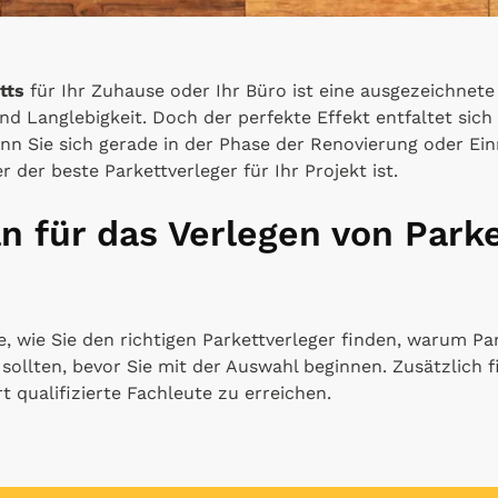
tts
für Ihr Zuhause oder Ihr Büro ist eine ausgezeichnet
nd Langlebigkeit. Doch der perfekte Effekt entfaltet sich
nn Sie sich gerade in der Phase der Renovierung oder Ein
r der beste Parkettverleger für Ihr Projekt ist.
n für das Verlegen von Parke
e, wie Sie den richtigen Parkettverleger finden, warum Par
ollten, bevor Sie mit der Auswahl beginnen. Zusätzlich fi
 qualifizierte Fachleute zu erreichen.