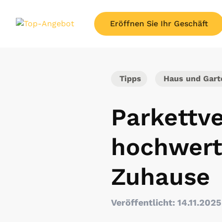
Eröffnen Sie Ihr Geschäft
Tipps
Haus und Gart
Parkettve
hochwerti
Zuhause
Veröffentlicht: 14.11.2025