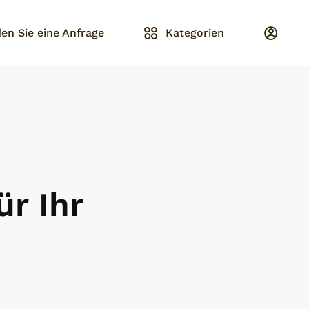
en Sie eine Anfrage
Kategorien
ür Ihr