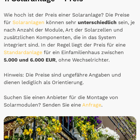
Wie hoch ist der Preis einer Solaranlage? Die Preise
für
Solaranlagen
können sehr
unterschiedlich
sein, je
nach Anzahl der Module, Art der Solarzellen und
zusätzlichen Komponenten, die in das System
integriert sind. In der Regel liegt der Preis für eine
Standardanlage
für ein Einfamilienhaus zwischen
5.000 und 6.000 EUR
, ohne Wechselrichter.
Hinweis: Die Preise sind ungefähre Angaben und
dienen lediglich als Orientierung.
Suchen Sie einen Anbieter für die Montage von
Solarmodulen? Senden Sie eine
Anfrage
.