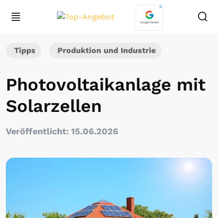
Tipps
Produktion und Industrie
Photovoltaikanlage mit
Solarzellen
Veröffentlicht: 15.06.2026