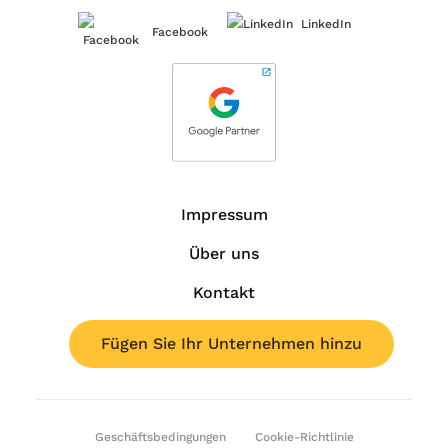
LinkedIn
Facebook
Impressum
Über uns
Kontakt
Fügen Sie Ihr Unternehmen hinzu
Geschäftsbedingungen
Cookie-Richtlinie