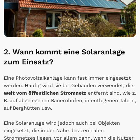
2. Wann kommt eine Solaranlage
zum Einsatz?
Eine Photovoltaikanlage kann fast immer eingesetzt
werden. Häufig wird sie bei Gebäuden verwendet, die
weit vom öffentlichen Stromnetz
entfernt sind, wie z.
B. auf abgelegenen Bauernhöfen, in entlegenen Tälern,
auf Berghütten usw.
Eine Solaranlage wird jedoch auch bei Objekten
eingesetzt, die in der Nähe des zentralen
Stromnetzes liegen, vor allem dann, wenn die Nutzer