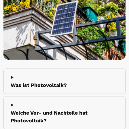
Was ist Photovoltaik?
Welche Vor- und Nachteile hat
Photovoltaik?