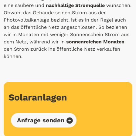
eine saubere und
nachhaltige Stromquelle
wünschen.
Obwohl das Gebäude seinen Strom aus der
Photovoltaikanlage bezieht, ist es in der Regel auch
an das öffentliche Netz angeschlossen. So beziehen
wir in Monaten mit weniger Sonnenschein Strom aus
dem Netz, während wir in
sonnenreichen Monaten
den Strom zurück ins öffentliche Netz verkaufen
können.
Solaranlagen
Anfrage senden