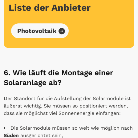
Liste der Anbieter
Photovoltaik
6. Wie läuft die Montage einer
Solaranlage ab?
Der Standort für die Aufstellung der Solarmodule ist
äußerst wichtig. Sie müssen so positioniert werden,
dass sie möglichst viel Sonnenenergie einfangen:
Die Solarmodule müssen so weit wie möglich nach
Süden
ausgerichtet sein,