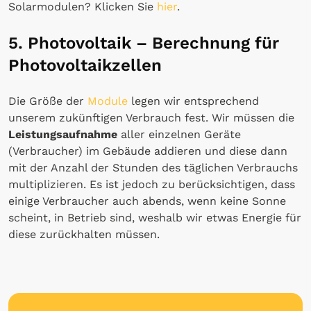
Solarmodulen? Klicken Sie
hier
.
5. Photovoltaik – Berechnung für
Photovoltaikzellen
Die Größe der
Module
legen wir entsprechend
unserem zukünftigen Verbrauch fest. Wir müssen die
Leistungsaufnahme
aller einzelnen Geräte
(Verbraucher) im Gebäude addieren und diese dann
mit der Anzahl der Stunden des täglichen Verbrauchs
multiplizieren. Es ist jedoch zu berücksichtigen, dass
einige Verbraucher auch abends, wenn keine Sonne
scheint, in Betrieb sind, weshalb wir etwas Energie für
diese zurückhalten müssen.