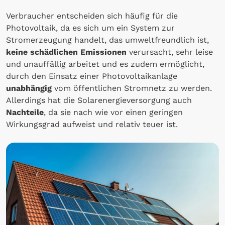
Verbraucher entscheiden sich häufig für die
Photovoltaik, da es sich um ein System zur
Stromerzeugung handelt, das umweltfreundlich ist,
keine schädlichen Emissionen
verursacht, sehr leise
und unauffällig arbeitet und es zudem ermöglicht,
durch den Einsatz einer Photovoltaikanlage
unabhängig
vom öffentlichen Stromnetz zu werden.
Allerdings hat die Solarenergieversorgung auch
Nachteile
, da sie nach wie vor einen geringen
Wirkungsgrad aufweist und relativ teuer ist.