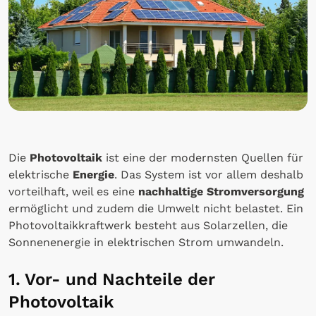
Die
Photovoltaik
ist eine der modernsten Quellen für
elektrische
Energie
. Das System ist vor allem deshalb
vorteilhaft, weil es eine
nachhaltige Stromversorgung
ermöglicht und zudem die Umwelt nicht belastet. Ein
Photovoltaikkraftwerk besteht aus Solarzellen, die
Sonnenenergie in elektrischen Strom umwandeln.
1. Vor- und Nachteile der
Photovoltaik