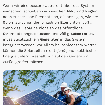
Wenn wir eine bessere Übersicht über das System
wünschen, schließen wir zwischen Akku und Regler
noch zusätzliche Elemente an, die anzeigen, wie der
Strom zwischen den einzelnen Elementen fließt.
Wenn das Gebäude nicht an das öffentliche
Stromnetz angeschlossen und völlig
autonom
ist,
muss zusätzlich ein
Generator
in das System
integriert werden. Vor allem bei schlechtem Wetter
können die Solarzellen nicht genügend elektrische
Energie liefern, weshalb wir auf den Generator
zurückgreifen müssen.