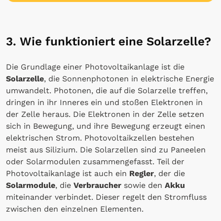
3. Wie funktioniert eine Solarzelle?
Die Grundlage einer Photovoltaikanlage ist die
Solarzelle
, die Sonnenphotonen in elektrische Energie
umwandelt. Photonen, die auf die Solarzelle treffen,
dringen in ihr Inneres ein und stoßen Elektronen in
der Zelle heraus. Die Elektronen in der Zelle setzen
sich in Bewegung, und ihre Bewegung erzeugt einen
elektrischen Strom. Photovoltaikzellen bestehen
meist aus Silizium. Die Solarzellen sind zu Paneelen
oder Solarmodulen zusammengefasst. Teil der
Photovoltaikanlage ist auch ein
Regler
, der die
Solarmodule
, die
Verbraucher
sowie den
Akku
miteinander verbindet. Dieser regelt den Stromfluss
zwischen den einzelnen Elementen.