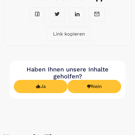
Link kopieren
Haben Ihnen unsere Inhalte
geholfen?
Ja
Nein