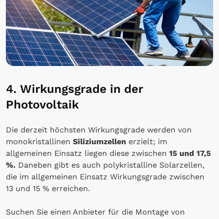
4. Wirkungsgrade in der
Photovoltaik
Die derzeit höchsten Wirkungsgrade werden von
monokristallinen
Siliziumzellen
erzielt; im
allgemeinen Einsatz liegen diese zwischen
15 und 17,5
%.
Daneben gibt es auch polykristalline Solarzellen,
die im allgemeinen Einsatz Wirkungsgrade zwischen
13 und 15 % erreichen.
Suchen Sie einen Anbieter für die Montage von