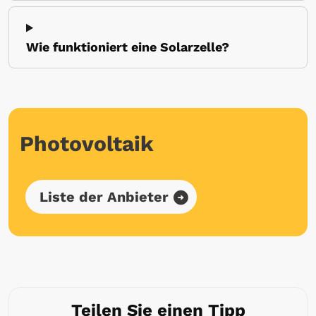
Wie funktioniert eine Solarzelle?
Photovoltaik
Liste der Anbieter
Teilen Sie einen Tipp