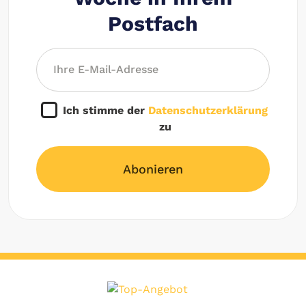
Postfach
Ich stimme der
Datenschutzerklärung
zu
Abonieren