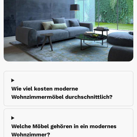
Wie viel kosten moderne
Wohnzimmermöbel durchschnittlich?
Welche Möbel gehören in ein modernes
Wohnzimmer?