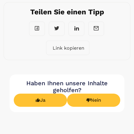
Teilen Sie einen Tipp
Link kopieren
Haben Ihnen unsere Inhalte
geholfen?
Ja
Nein