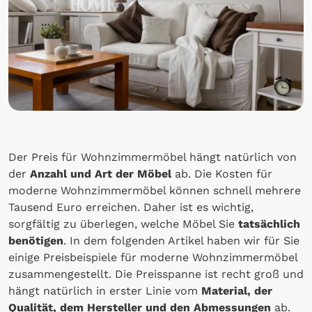
Der Preis für Wohnzimmermöbel hängt natürlich von
der
Anzahl und Art der Möbel
ab. Die Kosten für
moderne Wohnzimmermöbel können schnell mehrere
Tausend Euro erreichen. Daher ist es wichtig,
sorgfältig zu überlegen, welche Möbel Sie
tatsächlich
benötigen
. In dem folgenden Artikel haben wir für Sie
einige Preisbeispiele für moderne Wohnzimmermöbel
zusammengestellt. Die Preisspanne ist recht groß und
hängt natürlich in erster Linie vom
Material, der
Qualität, dem Hersteller und den Abmessungen
ab.