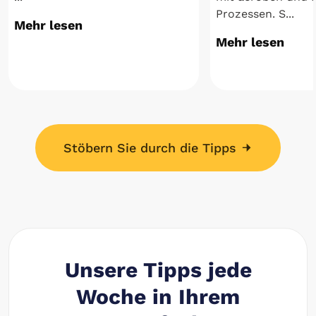
Prozessen. S...
Mehr lesen
Mehr lesen
Stöbern Sie durch die Tipps
Unsere Tipps jede
Woche in Ihrem