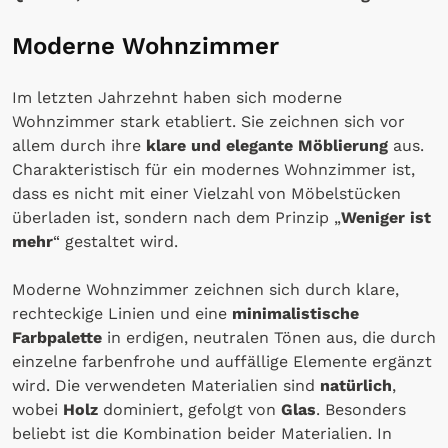
Moderne Wohnzimmer
Im letzten Jahrzehnt haben sich moderne
Wohnzimmer stark etabliert. Sie zeichnen sich vor
allem durch ihre
klare und elegante Möblierung
aus.
Charakteristisch für ein modernes Wohnzimmer ist,
dass es nicht mit einer Vielzahl von Möbelstücken
überladen ist, sondern nach dem Prinzip „
Weniger ist
mehr
“ gestaltet wird.
Moderne Wohnzimmer zeichnen sich durch klare,
rechteckige Linien und eine
minimalistische
Farbpalette
in erdigen, neutralen Tönen aus, die durch
einzelne farbenfrohe und auffällige Elemente ergänzt
wird. Die verwendeten Materialien sind
natürlich
,
wobei
Holz
dominiert, gefolgt von
Glas
. Besonders
beliebt ist die Kombination beider Materialien. In