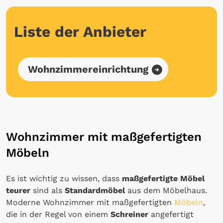
Liste der Anbieter
Wohnzimmereinrichtung
Wohnzimmer mit maßgefertigten
Möbeln
Es ist wichtig zu wissen, dass
maßgefertigte Möbel
teurer
sind als
Standardmöbel
aus dem Möbelhaus.
Moderne Wohnzimmer mit maßgefertigten
Möbeln
,
die in der Regel von einem
Schreiner
angefertigt