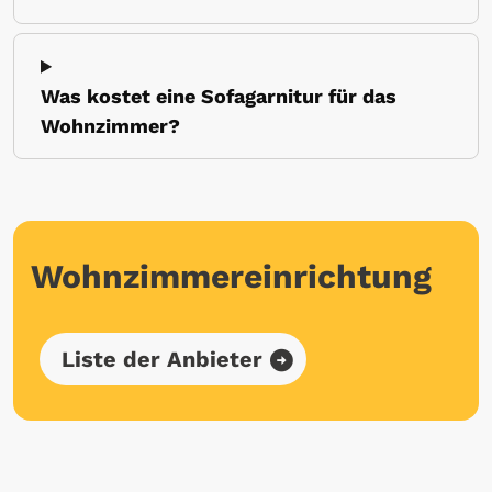
Was kostet eine Sofagarnitur für das
Wohnzimmer?
Wohnzimmereinrichtung
Liste der Anbieter