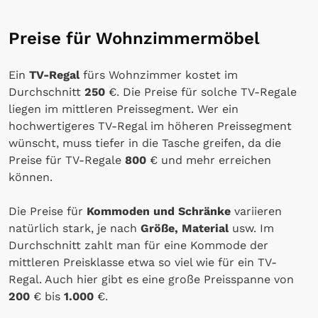
Preise für Wohnzimmermöbel
Ein
TV-Regal
fürs Wohnzimmer kostet im
Durchschnitt
250
€. Die Preise für solche TV-Regale
liegen im mittleren Preissegment. Wer ein
hochwertigeres TV-Regal im höheren Preissegment
wünscht, muss tiefer in die Tasche greifen, da die
Preise für TV-Regale
800
€ und mehr erreichen
können.
Die Preise für
Kommoden und Schränke
variieren
natürlich stark, je nach
Größe, Material
usw. Im
Durchschnitt zahlt man für eine Kommode der
mittleren Preisklasse etwa so viel wie für ein TV-
Regal. Auch hier gibt es eine große Preisspanne von
200
€ bis
1.000
€.