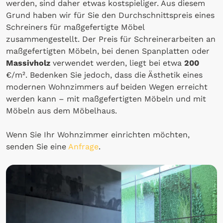
werden, sind daher etwas kostspieliger. Aus diesem
Grund haben wir für Sie den Durchschnittspreis eines
Schreiners für maßgefertigte Möbel
zusammengestellt. Der Preis für Schreinerarbeiten an
maßgefertigten Möbeln, bei denen Spanplatten oder
Massivholz
verwendet werden, liegt bei etwa
200
€/m². Bedenken Sie jedoch, dass die Ästhetik eines
modernen Wohnzimmers auf beiden Wegen erreicht
werden kann – mit maßgefertigten Möbeln und mit
Möbeln aus dem Möbelhaus.
Wenn Sie Ihr Wohnzimmer einrichten möchten,
senden Sie eine
Anfrage
.