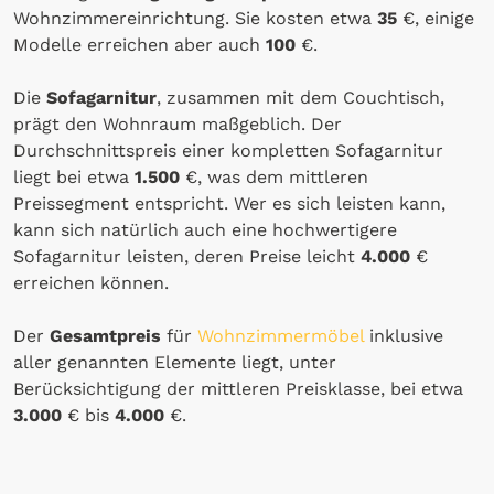
Wohnzimmereinrichtung. Sie kosten etwa
35
€, einige
Modelle erreichen aber auch
100
€.
Die
Sofagarnitur
, zusammen mit dem Couchtisch,
prägt den Wohnraum maßgeblich. Der
Durchschnittspreis einer kompletten Sofagarnitur
liegt bei etwa
1.500
€, was dem mittleren
Preissegment entspricht. Wer es sich leisten kann,
kann sich natürlich auch eine hochwertigere
Sofagarnitur leisten, deren Preise leicht
4.000
€
erreichen können.
Der
Gesamtpreis
für
Wohnzimmermöbel
inklusive
aller genannten Elemente liegt, unter
Berücksichtigung der mittleren Preisklasse, bei etwa
3.000
€ bis
4.000
€.