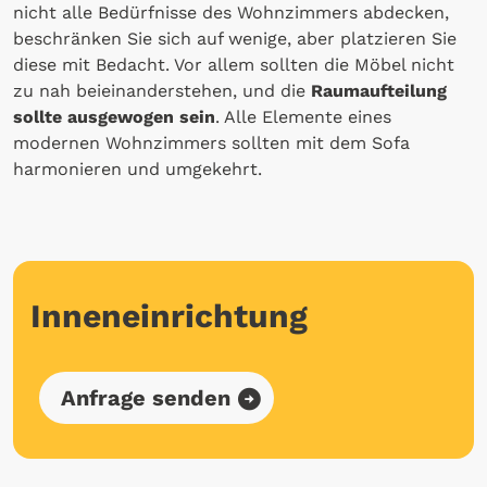
nicht alle Bedürfnisse des Wohnzimmers abdecken,
beschränken Sie sich auf wenige, aber platzieren Sie
diese mit Bedacht. Vor allem sollten die Möbel nicht
zu nah beieinanderstehen, und die
Raumaufteilung
sollte ausgewogen sein
. Alle Elemente eines
modernen Wohnzimmers sollten mit dem Sofa
harmonieren und umgekehrt.
Inneneinrichtung
Anfrage senden