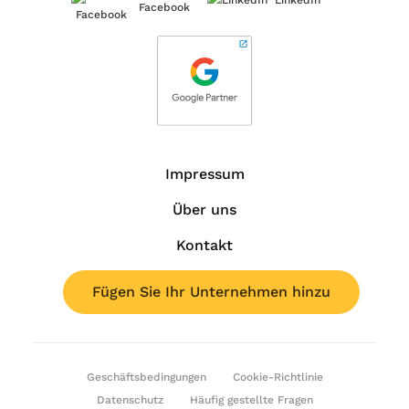
Facebook
Impressum
Über uns
Kontakt
Fügen Sie Ihr Unternehmen hinzu
Geschäftsbedingungen
Cookie-Richtlinie
Datenschutz
Häufig gestellte Fragen