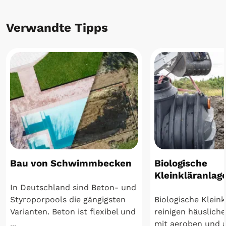
Verwandte Tipps
Bau von Schwimmbecken
Biologische
Kleinkläranlag
In Deutschland sind Beton- und
Styroporpools die gängigsten
Biologische Klein
Varianten. Beton ist flexibel und
reinigen häuslich
...
mit aeroben und 