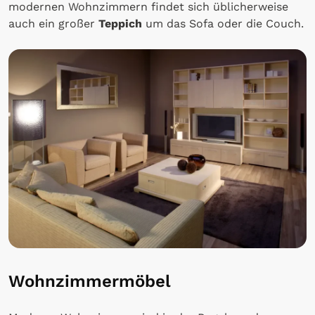
modernen Wohnzimmern findet sich üblicherweise
auch ein großer
Teppich
um das Sofa oder die Couch.
Wohnzimmermöbel