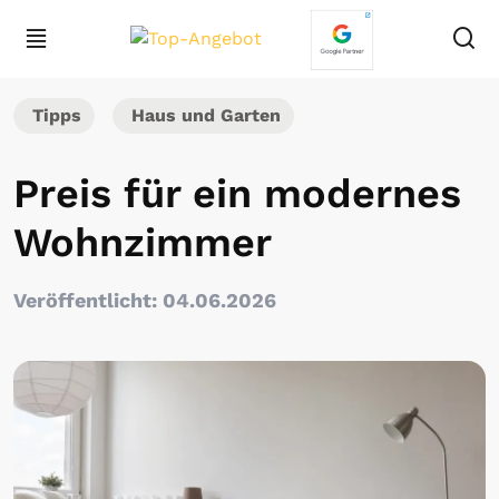
Tipps
Haus und Garten
Preis für ein modernes
Wohnzimmer
Veröffentlicht: 04.06.2026