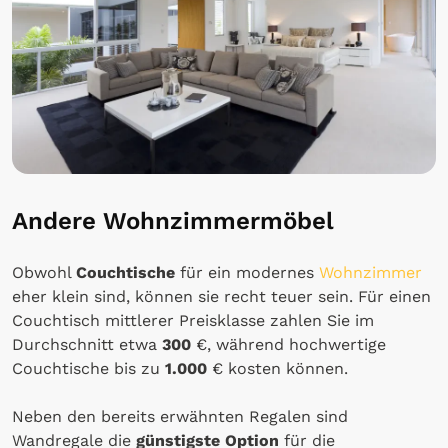
Andere
Wohnzimmermöbel
Obwohl
Couchtische
für ein modernes
Wohnzimmer
eher klein sind, können sie recht teuer sein. Für einen
Couchtisch mittlerer Preisklasse zahlen Sie im
Durchschnitt etwa
300
€, während hochwertige
Couchtische bis zu
1.000
€ kosten können.
Neben den bereits erwähnten Regalen sind
Wandregale die
günstigste Option
für die