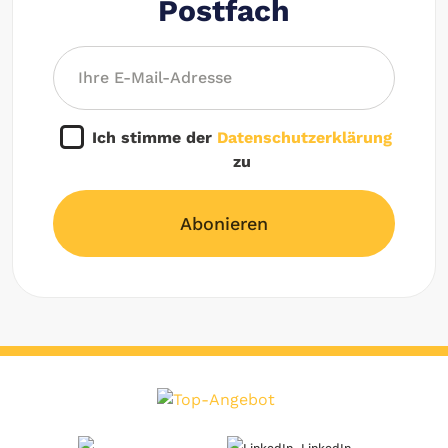
Postfach
Ich stimme der
Datenschutzerklärung
zu
Abonieren
LinkedIn