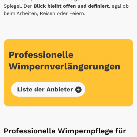
Spiegel. Der
Blick bleibt offen und definiert
, egal ob
beim Arbeiten, Reisen oder Feiern.
Professionelle
Wimpernverlängerungen
Liste der Anbieter
Professionelle Wimpernpflege für