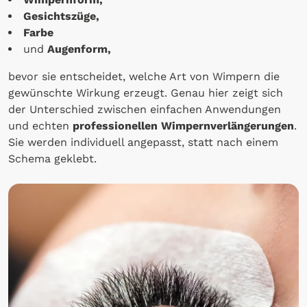
Gesichtszüge,
Farbe
und
Augenform,
bevor sie entscheidet, welche Art von Wimpern die
gewünschte Wirkung erzeugt. Genau hier zeigt sich
der Unterschied zwischen einfachen Anwendungen
und echten
professionellen Wimpernverlängerungen
.
Sie werden individuell angepasst, statt nach einem
Schema geklebt.