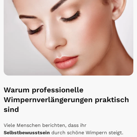
Warum professionelle
Wimpernverlängerungen praktisch
sind
Viele Menschen berichten, dass ihr
Selbstbewusstsein
durch schöne Wimpern steigt.