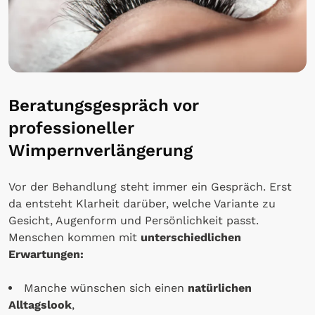
Beratungsgespräch vor
professioneller
Wimpernverlängerung
Vor der Behandlung steht immer ein Gespräch. Erst
da entsteht Klarheit darüber, welche Variante zu
Gesicht, Augenform und Persönlichkeit passt.
Menschen kommen mit
unterschiedlichen
Erwartungen:
Manche wünschen sich einen
natürlichen
Alltagslook
,