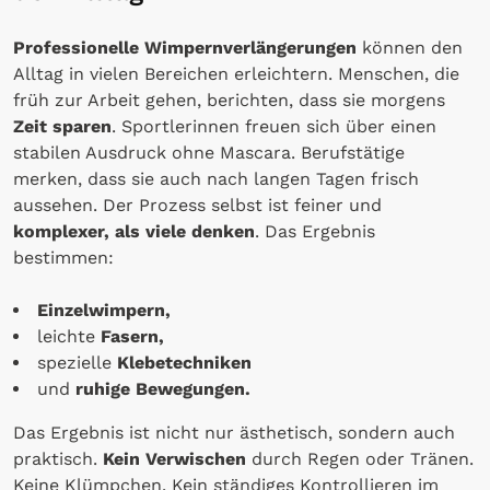
Professionelle Wimpernverlängerungen
können den
Alltag in vielen Bereichen erleichtern. Menschen, die
früh zur Arbeit gehen, berichten, dass sie morgens
Zeit sparen
. Sportlerinnen freuen sich über einen
stabilen Ausdruck ohne Mascara. Berufstätige
merken, dass sie auch nach langen Tagen frisch
aussehen. Der Prozess selbst ist feiner und
komplexer, als viele denken
. Das Ergebnis
bestimmen:
Einzelwimpern,
leichte
Fasern,
spezielle
Klebetechniken
und
ruhige Bewegungen.
Das Ergebnis ist nicht nur ästhetisch, sondern auch
praktisch.
Kein Verwischen
durch Regen oder Tränen.
Keine Klümpchen. Kein ständiges Kontrollieren im