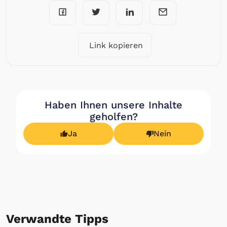
Link kopieren
Haben Ihnen unsere Inhalte
geholfen?
Ja
Nein
Verwandte Tipps