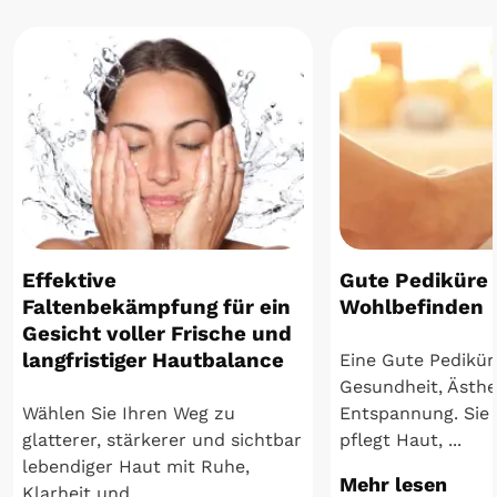
Effektive
Gute Pediküre 
Faltenbekämpfung für ein
Wohlbefinden
Gesicht voller Frische und
langfristiger Hautbalance
Eine Gute Pedikür
Gesundheit, Ästhe
Wählen Sie Ihren Weg zu
Entspannung. Sie 
glatterer, stärkerer und sichtbar
pflegt Haut, ...
lebendiger Haut mit Ruhe,
Mehr lesen
Klarheit und ...