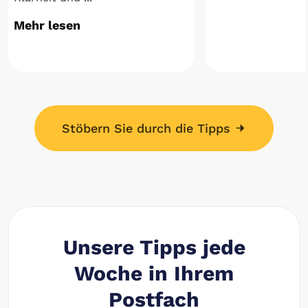
Mehr lesen
Stöbern Sie durch die Tipps
Unsere Tipps jede
Woche in Ihrem
Postfach