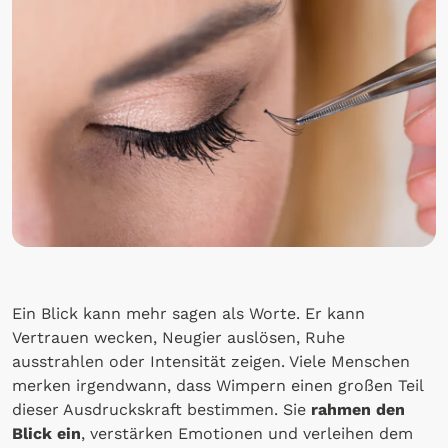
Ein Blick kann mehr sagen als Worte. Er kann
Vertrauen wecken, Neugier auslösen, Ruhe
ausstrahlen oder Intensität zeigen. Viele Menschen
merken irgendwann, dass Wimpern einen großen Teil
dieser Ausdruckskraft bestimmen. Sie
rahmen den
Blick ein
, verstärken Emotionen und verleihen dem