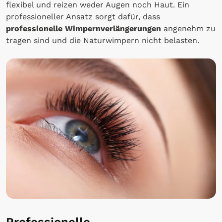
flexibel und reizen weder Augen noch Haut. Ein
professioneller Ansatz sorgt dafür, dass
professionelle Wimpernverlängerungen
angenehm zu
tragen sind und die Naturwimpern nicht belasten.
Professionelle