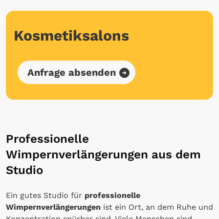
Kosmetiksalons
Anfrage absenden
Professionelle
Wimpernverlängerungen aus dem
Studio
Ein gutes Studio für
professionelle
Wimpernverlängerungen
ist ein Ort, an dem Ruhe und
Konzentration spürbar sind. Viele Menschen sind