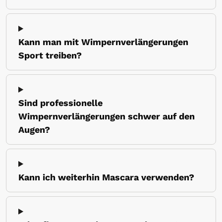
Kann man mit Wimpernverlängerungen
Sport treiben?
Sind professionelle
Wimpernverlängerungen schwer auf den
Augen?
Kann ich weiterhin Mascara verwenden?