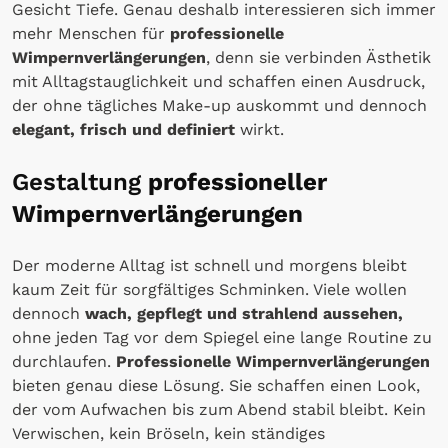
Gesicht Tiefe. Genau deshalb interessieren sich immer
mehr Menschen für
professionelle
Wimpernverlängerungen
, denn sie verbinden Ästhetik
mit Alltagstauglichkeit und schaffen einen Ausdruck,
der ohne tägliches Make-up auskommt und dennoch
elegant, frisch und definiert
wirkt.
Gestaltung
professioneller
Wimpernverlängerungen
Der moderne Alltag ist schnell und morgens bleibt
kaum Zeit für sorgfältiges Schminken. Viele wollen
dennoch
wach, gepflegt und strahlend aussehen,
ohne jeden Tag vor dem Spiegel eine lange Routine zu
durchlaufen.
Professionelle Wimpernverlängerungen
bieten genau diese Lösung. Sie schaffen einen Look,
der vom Aufwachen bis zum Abend stabil bleibt. Kein
Verwischen, kein Bröseln, kein ständiges