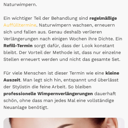
Naturwimpern.
Ein wichtiger Teil der Behandlung sind
regelmäßige
Auffülltermine
. Naturwimpern wachsen, erneuern
sich und fallen aus. Genau deshalb verlieren
Verlängerungen nach einigen Wochen ihre Dichte. Ein
Refill-Termin
sorgt dafür, dass der Look konstant
bleibt. Der Vorteil der Methode ist, dass nur einzelne
Stellen erneuert werden und nicht das gesamte Set.
Für viele Menschen ist dieser Termin wie eine
kleine
Auszeit
. Man legt sich hin, entspannt und überlässt
der Stylistin die feine Arbeit. So bleiben
professionelle Wimpernverlängerungen
dauerhaft
schön, ohne dass man jedes Mal eine vollständige
Neuanlage benötigt.