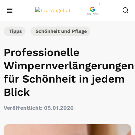
Tipps
Schönheit und Pflege
Professionelle
Wimpernverlängerungen
für Schönheit in jedem
Blick
Veröffentlicht: 05.01.2026