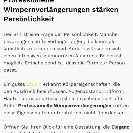
Wimpernverlängerungen stärken
Persönlichkeit
Der Stil ist eine Frage der Persönlichkeit. Manche
bevorzugen sanfte Verlängerungen, die kaum als
künstlich zu erkennen sind. Andere wünschen sich
einen intensiven, glamourösen Ausdruck. Beides ist
möglich. Entscheidend ist, dass die Form zur Person
passt.
Ein gutes
Studio
erkennt Körpereigenschaften, die
den Ausdruck beeinflussen. Augenabstand, Lidform,
Hautstruktur und Gesichtslinien spielen eine große
Rolle.
Professionelle Wimpernverlängerungen
sollten
diese Eigenschaften unterstützen, nicht überdecken.
Öffnen Sie Ihren Blick für eine Gestaltung, die
Eleganz