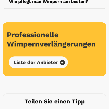
Wie pflegt man Wimpern am besten?
Professionelle
Wimpernverlängerungen
Liste der Anbieter
Teilen Sie einen Tipp