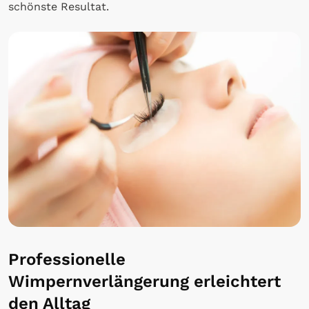
schönste Resultat.
Professionelle
Wimpernverlängerung erleichtert
den Alltag