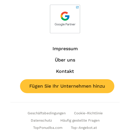
Impressum
Über uns
Kontakt
Fügen Sie Ihr Unternehmen hinzu
Geschäftsbedingungen
Cookie-Richtlinie
Datenschutz
Häufig gestellte Fragen
TopPonudba.com
Top-Angebot.at