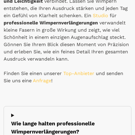
und Leichtigkeit
verbindet. Lassen Sie Wimpern
entstehen, die Ihren Ausdruck stärken und jeden Tag
ein Gefühl von Klarheit schenken. Ein
Studio
für
professionelle Wimpernverlängerungen
verwandelt
kleine Fasern in große Wirkung und zeigt, wie viel
Schönheit in einem einzigen Augenaufschlag steckt.
Gönnen Sie Ihrem Blick diesen Moment von Präzision
und erleben Sie, wie ein feines Detail Ihren gesamten
Ausdruck verwandeln kann.
Finden Sie einen unserer
Top-Anbieter
und senden
Sie uns eine
Anfrage
!
Wie lange halten professionelle
Wimpernverlängerungen?