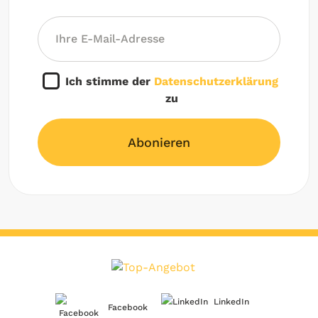
Ich stimme der
Datenschutzerklärung
zu
Abonieren
LinkedIn
Facebook