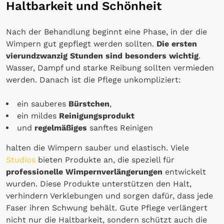
Haltbarkeit und Schönheit
Nach der Behandlung beginnt eine Phase, in der die
Wimpern gut gepflegt werden sollten.
Die ersten
vierundzwanzig Stunden sind besonders wichtig
.
Wasser, Dampf und starke Reibung sollten vermieden
werden. Danach ist die Pflege unkompliziert:
ein sauberes
Bürstchen
,
ein mildes
Reinigungsprodukt
und
regelmäßiges
sanftes Reinigen
halten die Wimpern sauber und elastisch. Viele
Studios
bieten Produkte an, die speziell für
professionelle Wimpernverlängerungen
entwickelt
wurden. Diese Produkte unterstützen den Halt,
verhindern Verklebungen und sorgen dafür, dass jede
Faser ihren Schwung behält. Gute Pflege verlängert
nicht nur die Haltbarkeit, sondern schützt auch die