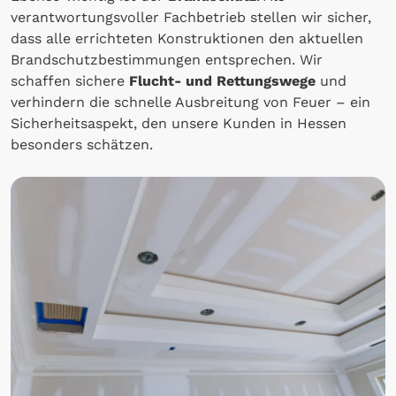
verantwortungsvoller Fachbetrieb stellen wir sicher,
dass alle errichteten Konstruktionen den aktuellen
Brandschutzbestimmungen entsprechen. Wir
schaffen sichere
Flucht- und Rettungswege
und
verhindern die schnelle Ausbreitung von Feuer – ein
Sicherheitsaspekt, den unsere Kunden in Hessen
besonders schätzen.