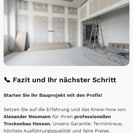
📞 Fazit und Ihr nächster Schritt
Starten Sie Ihr Bauprojekt mit den Profis!
Setzen Sie auf die Erfahrung und das Know-how von
Alexander Neumann
für Ihren
professionellen
Trockenbau Hessen.
Unsere Garantie: Termintreue,
höchste Ausführungsqualität und faire Preise.