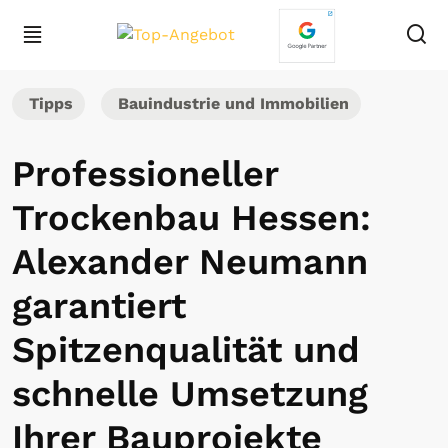
Tipps
Bauindustrie und Immobilien
Professioneller
Trockenbau Hessen:
Alexander Neumann
garantiert
Spitzenqualität und
schnelle Umsetzung
Ihrer Bauprojekte