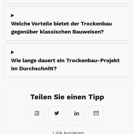
Welche Vorteile bietet der Trockenbau
gegenüber klassischen Bauweisen?
Wie lange dauert ein Trockenbau-Projekt
im Durchschnitt?
Teilen Sie einen Tipp
Link kopieren