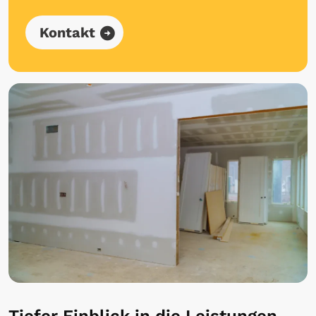
Kontakt