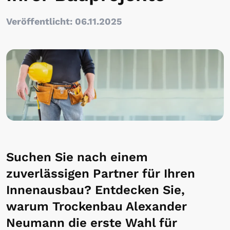
Veröffentlicht: 06.11.2025
Suchen Sie nach einem
zuverlässigen Partner für Ihren
Innenausbau? Entdecken Sie,
warum Trockenbau Alexander
Neumann die erste Wahl für