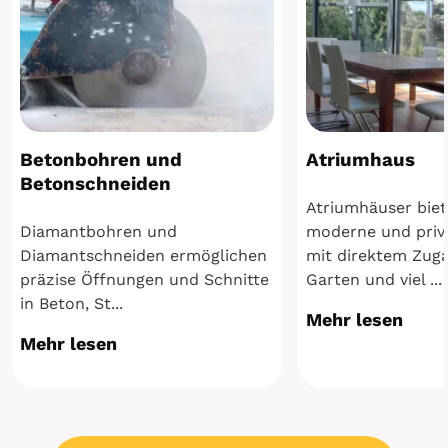
Betonbohren und
Atriumhaus
Betonschneiden
Atriumhäuser biet
Diamantbohren und
moderne und pri
Diamantschneiden ermöglichen
mit direktem Zug
präzise Öffnungen und Schnitte
Garten und viel ...
in Beton, St...
Mehr lesen
Mehr lesen