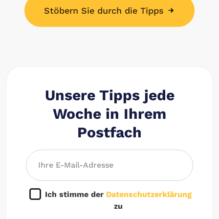
Stöbern Sie durch die Tipps
Unsere Tipps jede
Woche in Ihrem
Postfach
Ich stimme der
Datenschutzerklärung
zu