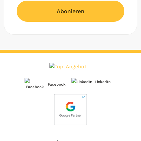
Abonieren
LinkedIn
Facebook