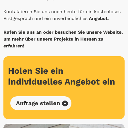
Kontaktieren Sie uns noch heute für ein kostenloses
Erstgespräch und ein unverbindliches
Angebot
.
Rufen Sie uns an oder besuchen Sie unsere Website,
um mehr über unsere Projekte in Hessen zu
erfahren!
Holen Sie ein
individuelles Angebot ein
Anfrage stellen