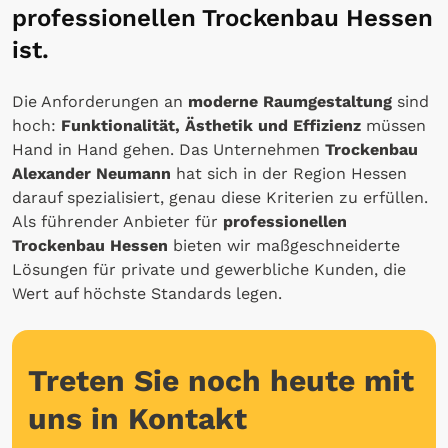
professionellen Trockenbau Hessen
ist.
Die Anforderungen an
moderne Raumgestaltung
sind
hoch:
Funktionalität, Ästhetik und Effizienz
müssen
Hand in Hand gehen. Das Unternehmen
Trockenbau
Alexander Neumann
hat sich in der Region Hessen
darauf spezialisiert, genau diese Kriterien zu erfüllen.
Als führender Anbieter für
professionellen
Trockenbau Hessen
bieten wir maßgeschneiderte
Lösungen für private und gewerbliche Kunden, die
Wert auf höchste Standards legen.
Treten Sie noch heute mit
uns in Kontakt