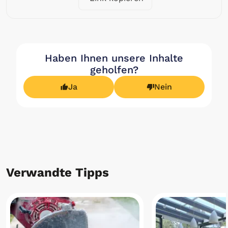
Haben Ihnen unsere Inhalte
geholfen?
Ja
Nein
Verwandte Tipps