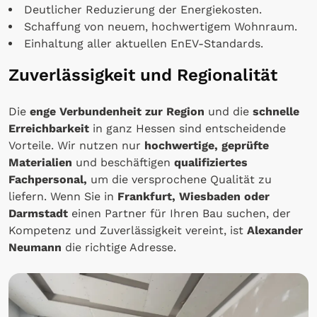
Deutlicher Reduzierung der Energiekosten.
Schaffung von neuem, hochwertigem Wohnraum.
Einhaltung aller aktuellen EnEV-Standards.
Zuverlässigkeit und Regionalität
Die
enge Verbundenheit zur Region
und die
schnelle
Erreichbarkeit
in ganz Hessen sind entscheidende
Vorteile. Wir nutzen nur
hochwertige, geprüfte
Materialien
und beschäftigen
qualifiziertes
Fachpersonal,
um die versprochene Qualität zu
liefern. Wenn Sie in
Frankfurt, Wiesbaden oder
Darmstadt
einen Partner für Ihren Bau suchen, der
Kompetenz und Zuverlässigkeit vereint, ist
Alexander
Neumann
die richtige Adresse.