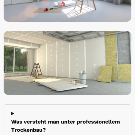
Was versteht man unter professionellem
Trockenbau?