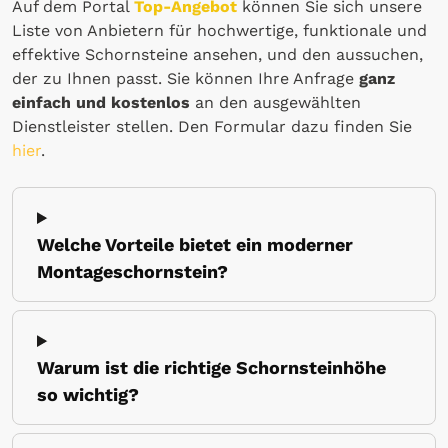
Auf dem Portal
Top-Angebot
können Sie sich unsere
Liste von Anbietern für hochwertige, funktionale und
effektive Schornsteine ansehen, und den aussuchen,
der zu Ihnen passt. Sie können Ihre Anfrage
ganz
einfach und kostenlos
an den ausgewählten
Dienstleister stellen. Den Formular dazu finden Sie
hier
.
Welche Vorteile bietet ein moderner
Montageschornstein?
Warum ist die richtige Schornsteinhöhe
so wichtig?