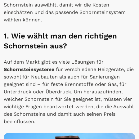
Schornstein auswählt, damit wir die Kosten
einschätzen und das passende Schornsteinsystem
wählen können.
1. Wie wählt man den richtigen
Schornstein aus?
Auf dem Markt gibt es viele Lösungen für
Schornsteinsysteme
für verschiedene Heizgeräte, die
sowohl für Neubauten als auch für Sanierungen
geeignet sind – für feste Brennstoffe oder Gas, für
Unterdruck oder Überdruck. Um herauszufinden,
welcher Schornstein für Sie geeignet ist, müssen vier
wichtige Fragen beantwortet werden, die die Auswahl
des Schornsteins und damit auch seinen Preis
beeinflussen.