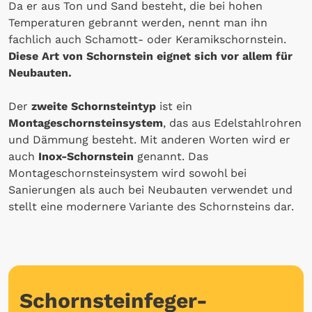
Da er aus Ton und Sand besteht, die bei hohen
Temperaturen gebrannt werden, nennt man ihn
fachlich auch Schamott- oder Keramikschornstein.
Diese Art von Schornstein eignet sich vor allem für
Neubauten.
Der
zweite Schornsteintyp
ist ein
Montageschornsteinsystem
, das aus Edelstahlrohren
und Dämmung besteht. Mit anderen Worten wird er
auch
Inox-Schornstein
genannt. Das
Montageschornsteinsystem wird sowohl bei
Sanierungen als auch bei Neubauten verwendet und
stellt eine modernere Variante des Schornsteins dar.
Schornsteinfeger-