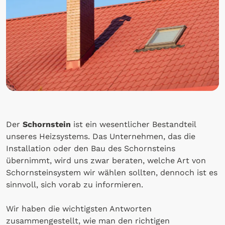
Der
Schornstein
ist ein wesentlicher Bestandteil
unseres Heizsystems. Das Unternehmen, das die
Installation oder den Bau des Schornsteins
übernimmt, wird uns zwar beraten, welche Art von
Schornsteinsystem wir wählen sollten, dennoch ist es
sinnvoll, sich vorab zu informieren.
Wir haben die wichtigsten Antworten
zusammengestellt, wie man den richtigen