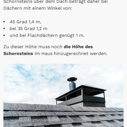
Schornsteins über dem Dach beträgt daher bei
Dächern mit einem Winkel von:
45 Grad 1,4 m,
bei 35 Grad 1,2 m
und bei Flachdächern genügt 1 m.
Zu dieser Höhe muss noch
die Höhe des
Schornsteins
im Haus hinzugerechnet werden.