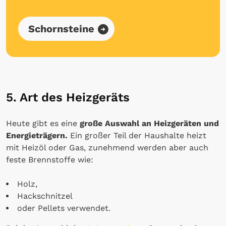
Schornsteine
5. Art des Heizgeräts
Heute gibt es eine
große Auswahl an Heizgeräten und
Energieträgern.
Ein großer Teil der Haushalte heizt
mit Heizöl oder Gas, zunehmend werden aber auch
feste Brennstoffe wie:
Holz,
Hackschnitzel
oder Pellets verwendet.