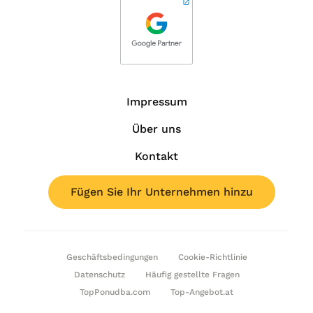
Impressum
Über uns
Kontakt
Fügen Sie Ihr Unternehmen hinzu
Geschäftsbedingungen
Cookie-Richtlinie
Datenschutz
Häufig gestellte Fragen
TopPonudba.com
Top-Angebot.at