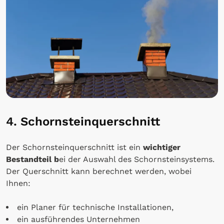
4. Schornsteinquerschnitt
Der Schornsteinquerschnitt ist ein
wichtiger
Bestandteil b
ei der Auswahl des Schornsteinsystems.
Der Querschnitt kann berechnet werden, wobei
Ihnen:
ein Planer für technische Installationen,
ein ausführendes Unternehmen