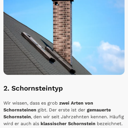
2. Schornsteintyp
Wir wissen, dass es grob
zwei Arten von
Schornsteinen
gibt. Der erste ist der
gemauerte
Schornstein
, den wir seit Jahrzehnten kennen. Häufig
wird er auch als
klassischer Schornstein
bezeichnet.