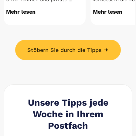
Mehr lesen
Mehr lesen
Stöbern Sie durch die Tipps
Unsere Tipps jede
Woche in Ihrem
Postfach