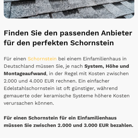
Finden Sie den passenden Anbieter
für den perfekten Schornstein
Für einen
Schornstein
bei einem Einfamilienhaus in
Deutschland müssen Sie, je nach
System, Höhe und
Montageaufwand
, in der Regel mit Kosten zwischen
2.000 und 4.000 EUR rechnen. Ein einfacher
Edelstahlschornstein ist oft günstiger, während
gemauerte oder keramische Systeme höhere Kosten
verursachen können.
Für einen Schornstein für ein Einfamilienhaus
müssen Sie zwischen 2.000 und 3.000 EUR bezahlen.