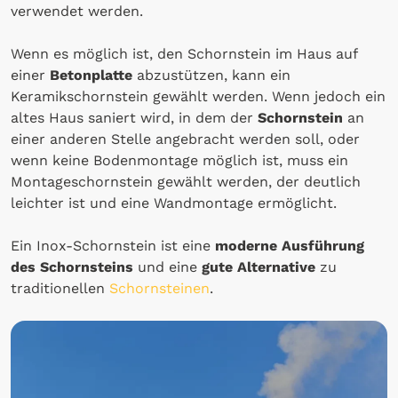
verwendet werden.
Wenn es möglich ist, den Schornstein im Haus auf
einer
Betonplatte
abzustützen, kann ein
Keramikschornstein gewählt werden. Wenn jedoch ein
altes Haus saniert wird, in dem der
Schornstein
an
einer anderen Stelle angebracht werden soll, oder
wenn keine Bodenmontage möglich ist, muss ein
Montageschornstein gewählt werden, der deutlich
leichter ist und eine Wandmontage ermöglicht.
Ein Inox-Schornstein ist eine
moderne Ausführung
des Schornsteins
und eine
gute Alternative
zu
traditionellen
Schornsteinen
.