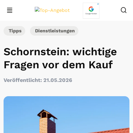
Tipps
Dienstleistungen
Schornstein: wichtige
Fragen vor dem Kauf
Veröffentlicht: 21.05.2026