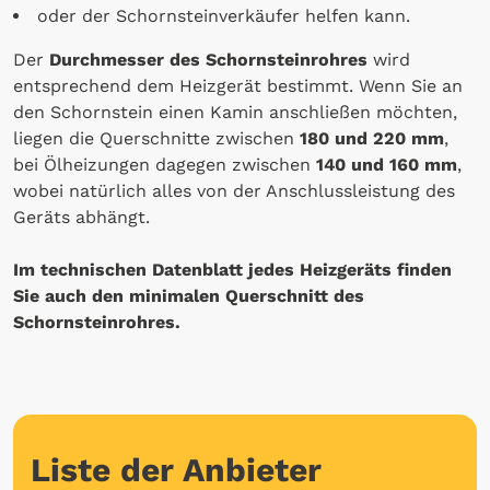
oder der Schornsteinverkäufer helfen kann.
Der
Durchmesser des Schornsteinrohres
wird
entsprechend dem Heizgerät bestimmt. Wenn Sie an
den Schornstein einen Kamin anschließen möchten,
liegen die Querschnitte zwischen
180 und 220 mm
,
bei Ölheizungen dagegen zwischen
140 und 160 mm
,
wobei natürlich alles von der Anschlussleistung des
Geräts abhängt.
Im technischen Datenblatt jedes Heizgeräts finden
Sie auch den minimalen Querschnitt des
Schornsteinrohres.
Liste der Anbieter