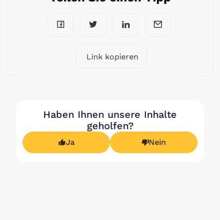
Link kopieren
Haben Ihnen unsere Inhalte
geholfen?
Ja
Nein