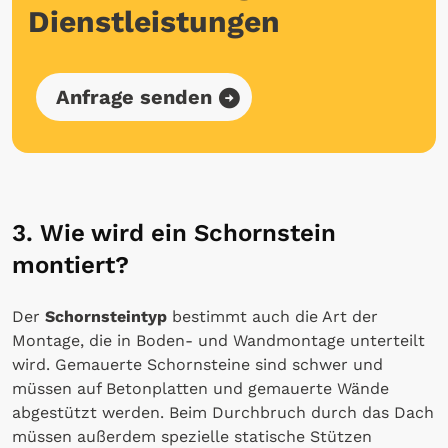
Dienstleistungen
Anfrage senden
3. Wie wird ein Schornstein
montiert?
Der
Schornsteintyp
bestimmt auch die Art der
Montage, die in Boden- und Wandmontage unterteilt
wird. Gemauerte Schornsteine sind schwer und
müssen auf Betonplatten und gemauerte Wände
abgestützt werden. Beim Durchbruch durch das Dach
müssen außerdem spezielle statische Stützen