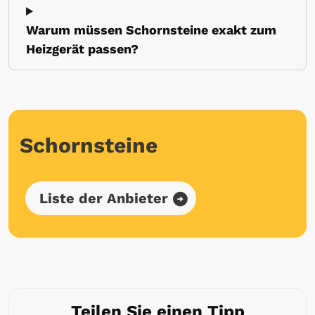
Warum müssen Schornsteine exakt zum
Heizgerät passen?
Schornsteine
Liste der Anbieter
Teilen Sie einen Tipp