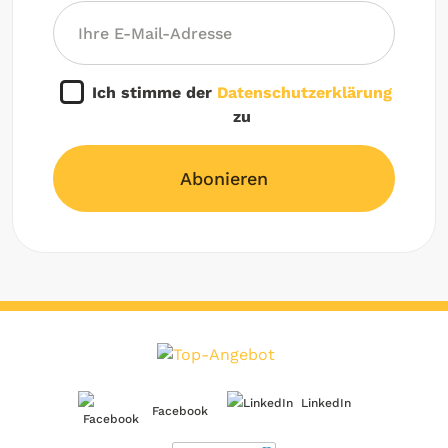
Ich stimme der
Datenschutzerklärung
zu
Abonieren
LinkedIn
Facebook