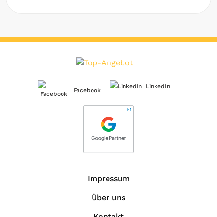
LinkedIn
Facebook
Impressum
Über uns
Kontakt