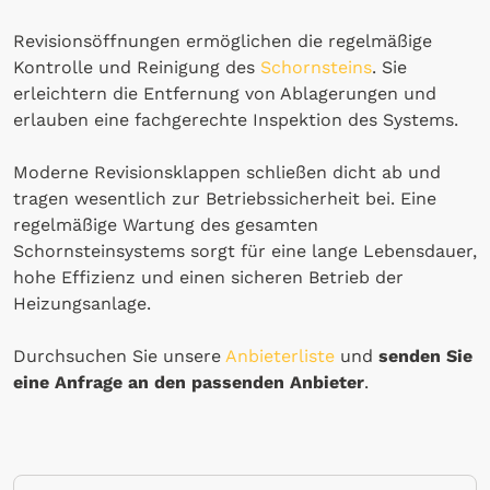
Revisionsöffnungen ermöglichen die regelmäßige
Kontrolle und Reinigung des
Schornsteins
. Sie
erleichtern die Entfernung von Ablagerungen und
erlauben eine fachgerechte Inspektion des Systems.
Moderne Revisionsklappen schließen dicht ab und
tragen wesentlich zur Betriebssicherheit bei. Eine
regelmäßige Wartung des gesamten
Schornsteinsystems sorgt für eine lange Lebensdauer,
hohe Effizienz und einen sicheren Betrieb der
Heizungsanlage.
Durchsuchen Sie unsere
Anbieterliste
und
senden Sie
eine Anfrage an den passenden Anbieter
.