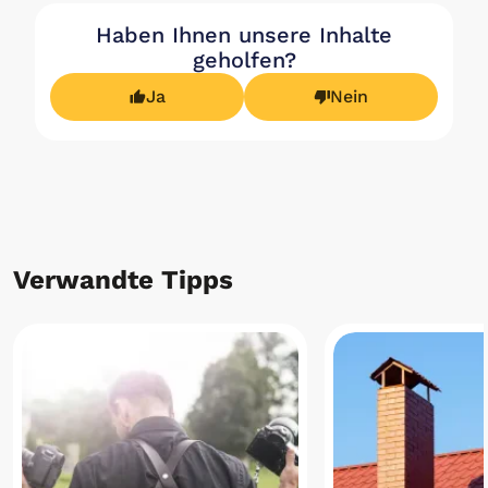
Haben Ihnen unsere Inhalte
geholfen?
Ja
Nein
Verwandte Tipps