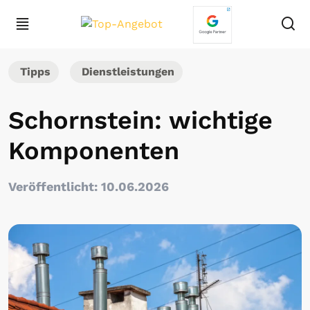
Tipps
Dienstleistungen
Schornstein: wichtige
Komponenten
Veröffentlicht: 10.06.2026