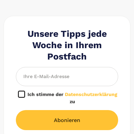
Unsere Tipps jede
Woche in Ihrem
Postfach
Ich stimme der
Datenschutzerklärung
zu
Abonieren