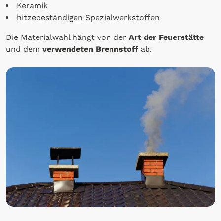
Keramik
hitzebeständigen Spezialwerkstoffen
Die Materialwahl hängt von der
Art der Feuerstätte
und dem
verwendeten Brennstoff
ab.