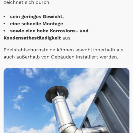
zeichnet sich durch:
sein geringes Gewicht,
eine schnelle Montage
sowie eine hohe Korrosions- und
Kondensatbeständigkeit
aus.
Edelstahlschornsteine können sowohl innerhalb als
auch außerhalb von Gebäuden installiert werden.