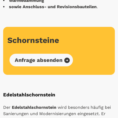
Wärmedämmung
sowie Anschluss- und Revisionsbauteilen
.
Schornsteine
Anfrage absenden
Edelstahlschornstein
Der
Edelstahlschornstein
wird besonders häufig bei
Sanierungen und Modernisierungen eingesetzt. Er