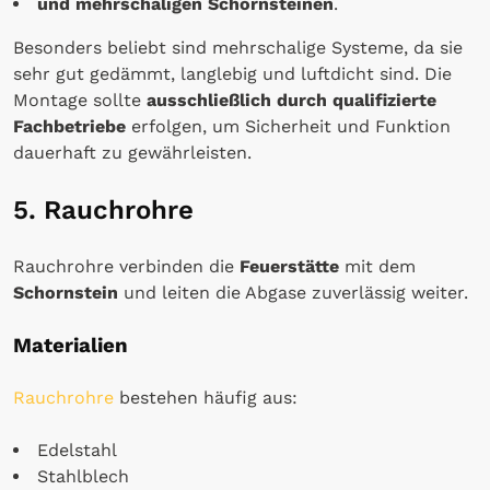
und mehrschaligen Schornsteinen
.
Besonders beliebt sind mehrschalige Systeme, da sie
sehr gut gedämmt, langlebig und luftdicht sind. Die
Montage sollte
ausschließlich durch qualifizierte
Fachbetriebe
erfolgen, um Sicherheit und Funktion
dauerhaft zu gewährleisten.
5. Rauchrohre
Rauchrohre verbinden die
Feuerstätte
mit dem
Schornstein
und leiten die Abgase zuverlässig weiter.
Materialien
Rauchrohre
bestehen häufig aus:
Edelstahl
Stahlblech