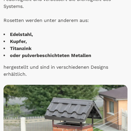
Systems.
Rosetten werden unter anderem aus:
Edelstahl,
Kupfer,
Titanzink
oder pulverbeschichteten Metallen
hergestellt und sind in verschiedenen Designs
erhältlich.