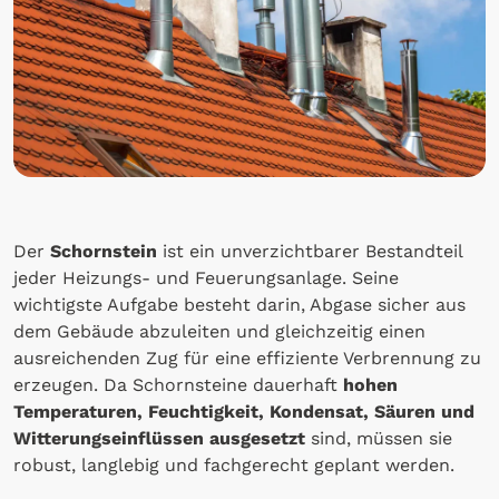
Der
Schornstein
ist ein unverzichtbarer Bestandteil
jeder Heizungs- und Feuerungsanlage. Seine
wichtigste Aufgabe besteht darin, Abgase sicher aus
dem Gebäude abzuleiten und gleichzeitig einen
ausreichenden Zug für eine effiziente Verbrennung zu
erzeugen. Da Schornsteine dauerhaft
hohen
Temperaturen, Feuchtigkeit, Kondensat, Säuren und
Witterungseinflüssen ausgesetzt
sind, müssen sie
robust, langlebig und fachgerecht geplant werden.