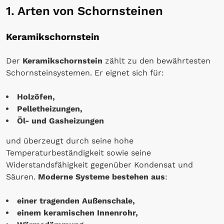
1. Arten von Schornsteinen
Keramikschornstein
Der
Keramikschornstein
zählt zu den bewährtesten
Schornsteinsystemen. Er eignet sich für:
Holzöfen,
Pelletheizungen,
Öl- und Gasheizungen
und überzeugt durch seine hohe
Temperaturbeständigkeit sowie seine
Widerstandsfähigkeit gegenüber Kondensat und
Säuren.
Moderne Systeme bestehen aus
:
einer tragenden Außenschale,
einem keramischen Innenrohr,