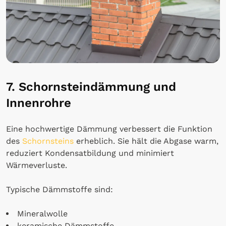
7. Schornsteindämmung und
Innenrohre
Eine hochwertige Dämmung verbessert die Funktion
des
Schornsteins
erheblich. Sie hält die Abgase warm,
reduziert Kondensatbildung und minimiert
Wärmeverluste.
Typische Dämmstoffe sind:
Mineralwolle
keramische Dämmstoffe