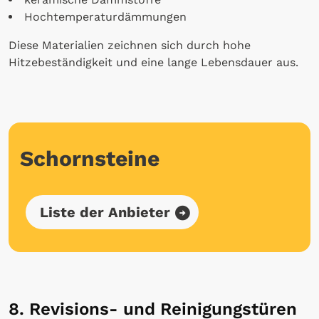
Hochtemperaturdämmungen
Diese Materialien zeichnen sich durch hohe
Hitzebeständigkeit und eine lange Lebensdauer aus.
Schornsteine
Liste der Anbieter
8. Revisions- und Reinigungstüren