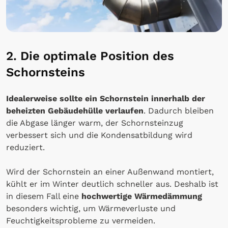
2. Die optimale Position des
Schornsteins
Idealerweise sollte ein Schornstein innerhalb der
beheizten Gebäudehülle verlaufen
. Dadurch bleiben
die Abgase länger warm, der Schornsteinzug
verbessert sich und die Kondensatbildung wird
reduziert.
Wird der Schornstein an einer Außenwand montiert,
kühlt er im Winter deutlich schneller aus. Deshalb ist
in diesem Fall eine
hochwertige Wärmedämmung
besonders wichtig, um Wärmeverluste und
Feuchtigkeitsprobleme zu vermeiden.