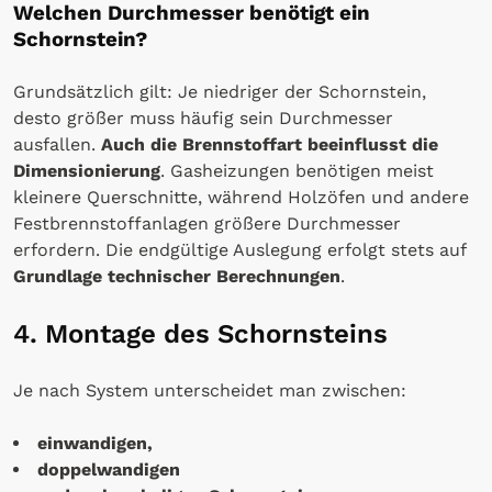
Welchen Durchmesser benötigt ein
Schornstein?
Grundsätzlich gilt: Je niedriger der Schornstein,
desto größer muss häufig sein Durchmesser
ausfallen.
Auch die Brennstoffart beeinflusst die
Dimensionierung
. Gasheizungen benötigen meist
kleinere Querschnitte, während Holzöfen und andere
Festbrennstoffanlagen größere Durchmesser
erfordern. Die endgültige Auslegung erfolgt stets auf
Grundlage technischer Berechnungen
.
4. Montage des Schornsteins
Je nach System unterscheidet man zwischen:
einwandigen,
doppelwandigen