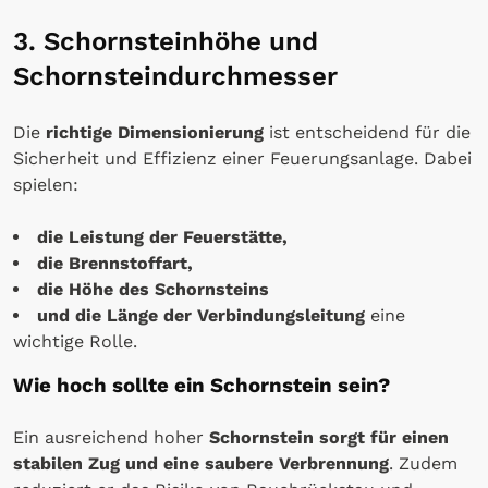
3. Schornsteinhöhe und
Schornsteindurchmesser
Die
richtige Dimensionierung
ist entscheidend für die
Sicherheit und Effizienz einer Feuerungsanlage. Dabei
spielen:
die Leistung der Feuerstätte,
die Brennstoffart,
die Höhe des Schornsteins
und die Länge der Verbindungsleitung
eine
wichtige Rolle.
Wie hoch sollte ein Schornstein sein?
Ein ausreichend hoher
Schornstein sorgt für einen
stabilen Zug und eine saubere Verbrennung
. Zudem