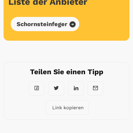
Liste der Anbieter
Schornsteinfeger
Teilen Sie einen Tipp
Link kopieren