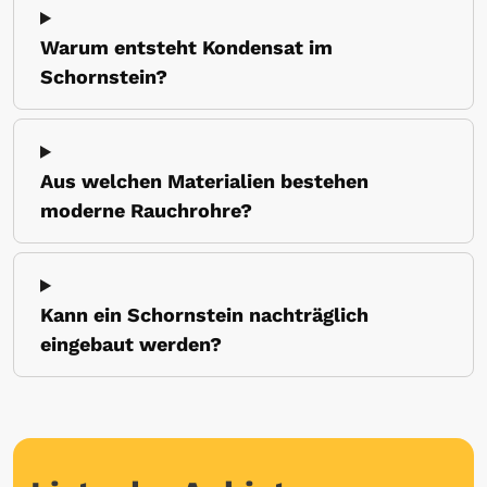
Warum entsteht Kondensat im
Schornstein?
Aus welchen Materialien bestehen
moderne Rauchrohre?
Kann ein Schornstein nachträglich
eingebaut werden?