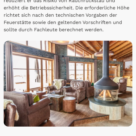
reduziert er das Risiko von Rauchrückstau und
erhöht die Betriebssicherheit. Die erforderliche Höhe
richtet sich nach den technischen Vorgaben der
Feuerstätte sowie den geltenden Vorschriften und
sollte durch Fachleute berechnet werden.