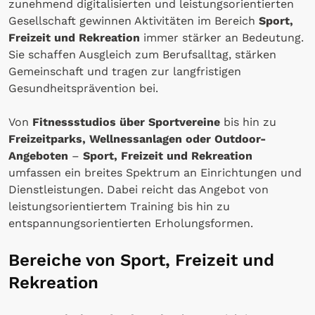
zunehmend digitalisierten und leistungsorientierten
Gesellschaft gewinnen Aktivitäten im Bereich
Sport,
Freizeit und Rekreation
immer stärker an Bedeutung.
Sie schaffen Ausgleich zum Berufsalltag, stärken
Gemeinschaft und tragen zur langfristigen
Gesundheitsprävention bei.
Von
Fitnessstudios über Sportvereine
bis hin zu
Freizeitparks, Wellnessanlagen oder Outdoor-
Angeboten
–
Sport, Freizeit und Rekreation
umfassen ein breites Spektrum an Einrichtungen und
Dienstleistungen. Dabei reicht das Angebot von
leistungsorientiertem Training bis hin zu
entspannungsorientierten Erholungsformen.
Bereiche von Sport, Freizeit und
Rekreation