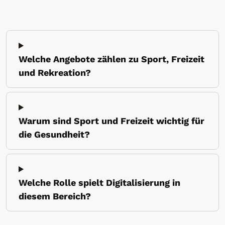
Welche Angebote zählen zu Sport, Freizeit
und Rekreation?
Warum sind Sport und Freizeit wichtig für
die Gesundheit?
Welche Rolle spielt Digitalisierung in
diesem Bereich?