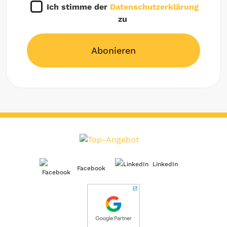
Ich stimme der
Datenschutzerklärung
zu
Abonieren
LinkedIn
Facebook