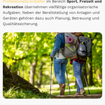
Professionelle Anbieter
im Bereich
Sport, Freizeit und
Rekreation
übernehmen vielfältige organisatorische
Aufgaben. Neben der Bereitstellung von Anlagen und
Geräten gehören dazu auch Planung, Betreuung und
Qualitätssicherung.