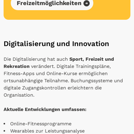
Freizeitmöglichkeiten
Digitalisierung und Innovation
Die Digitalisierung hat auch
Sport, Freizeit und
Rekreation
verändert. Digitale Trainingspläne,
Fitness-Apps und Online-Kurse ermöglichen
ortsunabhängige Teilnahme. Buchungssysteme und
digitale Zugangskontrollen erleichtern die
Organisation.
Aktuelle Entwicklungen umfassen:
Online-Fitnessprogramme
Wearables zur Leistungsanalyse