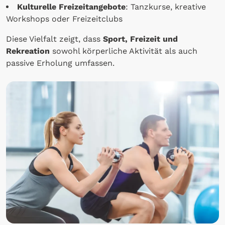
Kulturelle Freizeitangebote
: Tanzkurse, kreative
Workshops oder Freizeitclubs
Diese Vielfalt zeigt, dass
Sport, Freizeit und
Rekreation
sowohl körperliche Aktivität als auch
passive Erholung umfassen.