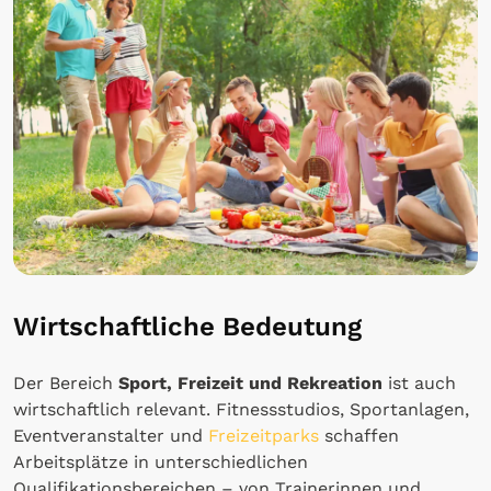
Wirtschaftliche Bedeutung
Der Bereich
Sport, Freizeit und Rekreation
ist auch
wirtschaftlich relevant. Fitnessstudios, Sportanlagen,
Eventveranstalter und
Freizeitparks
schaffen
Arbeitsplätze in unterschiedlichen
Qualifikationsbereichen – von Trainerinnen und