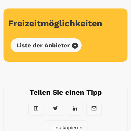
Freizeitmöglichkeiten
Liste der Anbieter
Teilen Sie einen Tipp
Link kopieren