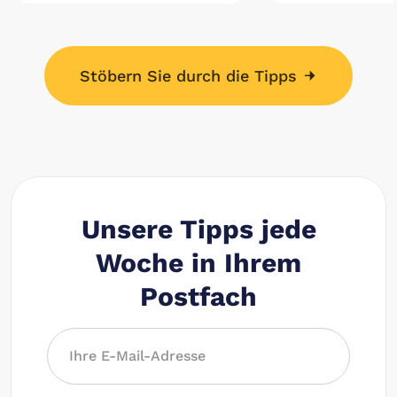
Stöbern Sie durch die Tipps
Unsere Tipps jede
Woche in Ihrem
Postfach