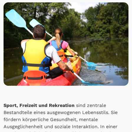
Sport, Freizeit und Rekreation
sind zentrale
Bestandteile eines ausgewogenen Lebensstils. Sie
fördern körperliche Gesundheit, mentale
Ausgeglichenheit und soziale Interaktion. In einer