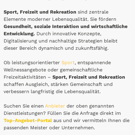
Sport, Freizeit und Rekreation
sind zentrale
Elemente moderner Lebensqualität. Sie fördern
Gesundheit, soziale Interaktion und wirtschaftliche
Entwicklung.
Durch innovative Konzepte,
Digitalisierung und nachhaltige Strategien bleibt
dieser Bereich dynamisch und zukunftsfähig.
Ob leistungsorientierter
Sport
, entspannende
Wellnessangebote oder gemeinschaftliche
Freizeitaktivitäten –
Sport, Freizeit und Rekreation
schaffen Ausgleich, stärken Gemeinschaft und
verbessern langfristig die Lebensqualität.
Suchen Sie einen
Anbieter
der oben genannten
Dienstleistungen? Füllen Sie die Anfrage direkt im
Top-Angebot-Portal
aus und wir vermitteln Ihnen die
passenden Meister oder Unternehmen.