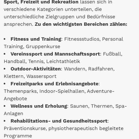
Sport, Freizeit und Rekreation
lassen sich in
verschiedene Kategorien unterteilen, die
unterschiedliche Zielgruppen und Bedürfnisse
ansprechen.
Zu den wichtigsten Bereichen zählen:
Fitness und Training
: Fitnessstudios, Personal
Training, Gruppenkurse
Vereinssport und Mannschaftssport
: Fußball,
Handball, Tennis, Leichtathletik
Outdoor-Aktivitäten
: Wandern, Radfahren,
Klettern, Wassersport
Freizeitparks und Erlebnisangebote
:
Themenparks, Indoor-Spielhallen, Adventure-
Angebote
Wellness und Erholung
: Saunen, Thermen, Spa-
Anlagen
Rehabilitations- und Gesundheitssport
:
Präventionskurse, physiotherapeutisch begleitete
Programme