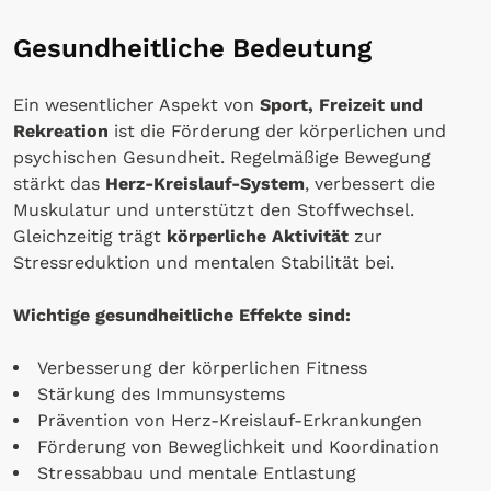
Gesundheitliche Bedeutung
Ein wesentlicher Aspekt von
Sport, Freizeit und
Rekreation
ist die Förderung der körperlichen und
psychischen Gesundheit. Regelmäßige Bewegung
stärkt das
Herz-Kreislauf-System
, verbessert die
Muskulatur und unterstützt den Stoffwechsel.
Gleichzeitig trägt
körperliche Aktivität
zur
Stressreduktion und mentalen Stabilität bei.
Wichtige gesundheitliche Effekte sind:
Verbesserung der körperlichen Fitness
Stärkung des Immunsystems
Prävention von Herz-Kreislauf-Erkrankungen
Förderung von Beweglichkeit und Koordination
Stressabbau und mentale Entlastung