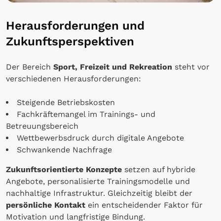
Herausforderungen und
Zukunftsperspektiven
Der Bereich
Sport, Freizeit und Rekreation
steht vor
verschiedenen Herausforderungen:
Steigende Betriebskosten
Fachkräftemangel im Trainings- und
Betreuungsbereich
Wettbewerbsdruck durch digitale Angebote
Schwankende Nachfrage
Zukunftsorientierte Konzepte
setzen auf hybride
Angebote, personalisierte Trainingsmodelle und
nachhaltige Infrastruktur. Gleichzeitig bleibt der
persönliche Kontakt
ein entscheidender Faktor für
Motivation und langfristige Bindung.