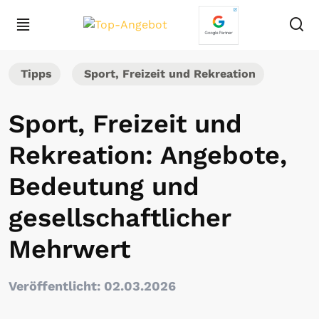
Tipps
Sport, Freizeit und Rekreation
Sport, Freizeit und
Rekreation: Angebote,
Bedeutung und
gesellschaftlicher
Mehrwert
Veröffentlicht: 02.03.2026