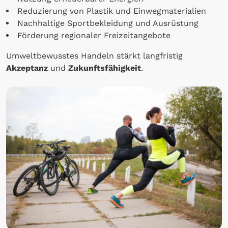
Reduzierung von Plastik und Einwegmaterialien
Nachhaltige Sportbekleidung und Ausrüstung
Förderung regionaler Freizeitangebote
Umweltbewusstes Handeln stärkt langfristig
Akzeptanz
und
Zukunftsfähigkeit
.