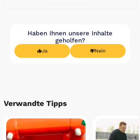
Haben Ihnen unsere Inhalte
geholfen?
Ja
Nein
Verwandte Tipps