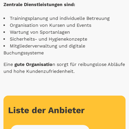
Zentrale Dienstleistungen sind:
Trainingsplanung und individuelle Betreuung
Organisation von Kursen und Events
Wartung von Sportanlagen
Sicherheits- und Hygienekonzepte
Mitgliederverwaltung und digitale
Buchungssysteme
Eine
gute Organisatio
n sorgt für reibungslose Abläufe
und hohe Kundenzufriedenheit.
Liste der Anbieter