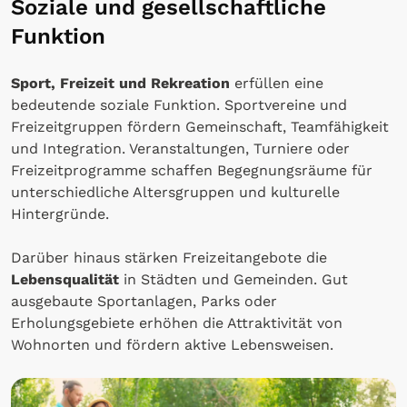
Soziale und gesellschaftliche
Funktion
Sport, Freizeit und Rekreation
erfüllen eine
bedeutende soziale Funktion. Sportvereine und
Freizeitgruppen fördern Gemeinschaft, Teamfähigkeit
und Integration. Veranstaltungen, Turniere oder
Freizeitprogramme schaffen Begegnungsräume für
unterschiedliche Altersgruppen und kulturelle
Hintergründe.
Darüber hinaus stärken Freizeitangebote die
Lebensqualität
in Städten und Gemeinden. Gut
ausgebaute Sportanlagen, Parks oder
Erholungsgebiete erhöhen die Attraktivität von
Wohnorten und fördern aktive Lebensweisen.