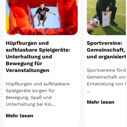
Hüpfburgen und
Sportvereine:
aufblasbare Spielgeräte:
Gemeinschaft,
Unterhaltung und
und organisiert
Bewegung für
Veranstaltungen
Sportvereine för
Gemeinschaft und 
Hüpfburgen und aufblasbare
Entwicklung von 
Spielgeräte sorgen für
...
Bewegung, Spaß und
Mehr lesen
Unterhaltung bei Kin...
Mehr lesen