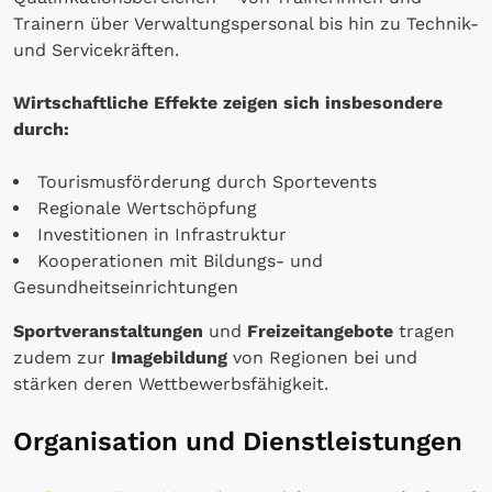
Trainern über Verwaltungspersonal bis hin zu Technik-
und Servicekräften.
Wirtschaftliche Effekte zeigen sich insbesondere
durch:
Tourismusförderung durch Sportevents
Regionale Wertschöpfung
Investitionen in Infrastruktur
Kooperationen mit Bildungs- und
Gesundheitseinrichtungen
Sportveranstaltungen
und
Freizeitangebote
tragen
zudem zur
Imagebildung
von Regionen bei und
stärken deren Wettbewerbsfähigkeit.
Organisation und Dienstleistungen