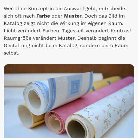
Wer ohne Konzept in die Auswahl geht, entscheidet
sich oft nach
Farbe
oder
Muster.
Doch das Bild im
Katalog zeigt nicht die Wirkung im eigenen Raum.
Licht verändert Farben. Tageszeit verändert Kontrast.
Raumgröße verändert Muster. Deshalb beginnt die
Gestaltung nicht beim Katalog, sondern beim Raum
selbst.