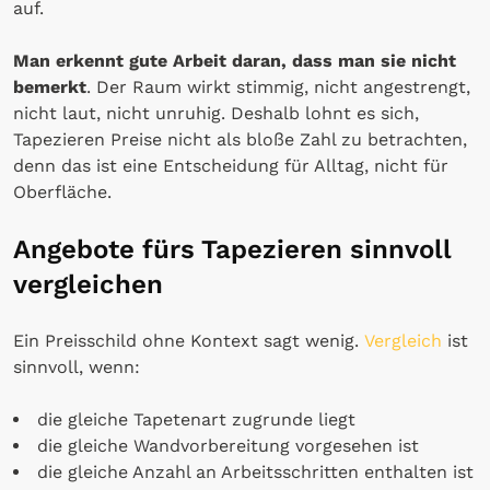
auf.
Man erkennt gute Arbeit daran, dass man sie nicht
bemerkt
. Der Raum wirkt stimmig, nicht angestrengt,
nicht laut, nicht unruhig. Deshalb lohnt es sich,
Tapezieren Preise nicht als bloße Zahl zu betrachten,
denn das ist eine Entscheidung für Alltag, nicht für
Oberfläche.
Angebote fürs Tapezieren sinnvoll
vergleichen
Ein Preisschild ohne Kontext sagt wenig.
Vergleich
ist
sinnvoll, wenn:
die gleiche Tapetenart zugrunde liegt
die gleiche Wandvorbereitung vorgesehen ist
die gleiche Anzahl an Arbeitsschritten enthalten ist