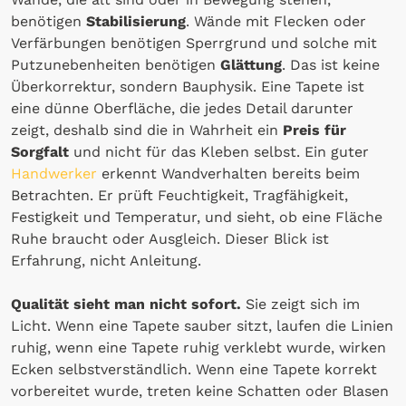
benötigen
Stabilisierung
. Wände mit Flecken oder
Verfärbungen benötigen Sperrgrund und solche mit
Putzunebenheiten benötigen
Glättung
. Das ist keine
Überkorrektur, sondern Bauphysik. Eine Tapete ist
eine dünne Oberfläche, die jedes Detail darunter
zeigt, deshalb sind die in Wahrheit ein
Preis für
Sorgfalt
und nicht für das Kleben selbst. Ein guter
Handwerker
erkennt Wandverhalten bereits beim
Betrachten. Er prüft Feuchtigkeit, Tragfähigkeit,
Festigkeit und Temperatur, und sieht, ob eine Fläche
Ruhe braucht oder Ausgleich. Dieser Blick ist
Erfahrung, nicht Anleitung.
Qualität sieht man nicht sofort.
Sie zeigt sich im
Licht. Wenn eine Tapete sauber sitzt, laufen die Linien
ruhig, wenn eine Tapete ruhig verklebt wurde, wirken
Ecken selbstverständlich. Wenn eine Tapete korrekt
vorbereitet wurde, treten keine Schatten oder Blasen