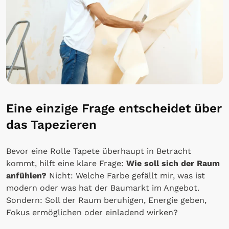
Eine einzige Frage entscheidet über
das Tapezieren
Bevor eine Rolle Tapete überhaupt in Betracht
kommt, hilft eine klare Frage:
Wie soll sich der Raum
anfühlen?
Nicht: Welche Farbe gefällt mir, was ist
modern oder was hat der Baumarkt im Angebot.
Sondern: Soll der Raum beruhigen, Energie geben,
Fokus ermöglichen oder einladend wirken?