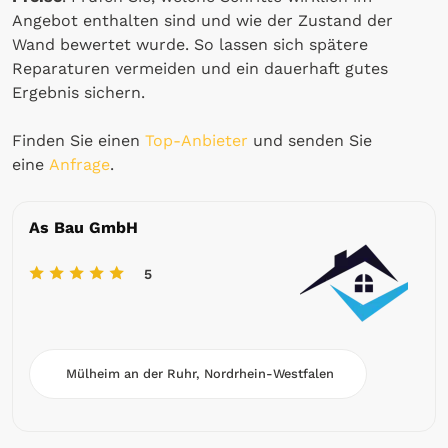
Angebot enthalten sind und wie der Zustand der
Wand bewertet wurde. So lassen sich spätere
Reparaturen vermeiden und ein dauerhaft gutes
Ergebnis sichern.
Finden Sie einen
Top-Anbieter
und senden Sie
eine
Anfrage
.
As Bau GmbH
5
Mülheim an der Ruhr, Nordrhein-Westfalen