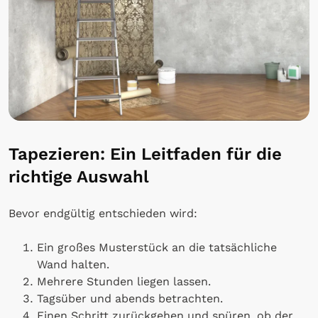
Tapezieren: Ein Leitfaden für die
richtige Auswahl
Bevor endgültig entschieden wird:
Ein großes Musterstück an die tatsächliche
Wand halten.
Mehrere Stunden liegen lassen.
Tagsüber und abends betrachten.
Einen Schritt zurückgehen und spüren, ob der