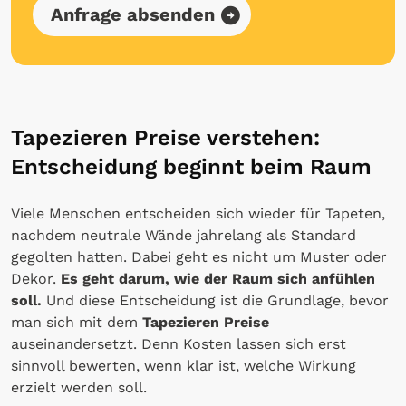
Anfrage absenden
Tapezieren Preise verstehen:
Entscheidung beginnt beim Raum
Viele Menschen entscheiden sich wieder für Tapeten,
nachdem neutrale Wände jahrelang als Standard
gegolten hatten. Dabei geht es nicht um Muster oder
Dekor.
Es geht darum, wie der Raum sich anfühlen
soll.
Und diese Entscheidung ist die Grundlage, bevor
man sich mit dem
Tapezieren Preise
auseinandersetzt. Denn Kosten lassen sich erst
sinnvoll bewerten, wenn klar ist, welche Wirkung
erzielt werden soll.