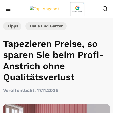
Tipps
Haus und Garten
Tapezieren Preise, so
sparen Sie beim Profi-
Anstrich ohne
Qualitätsverlust
Veröffentlicht: 17.11.2025