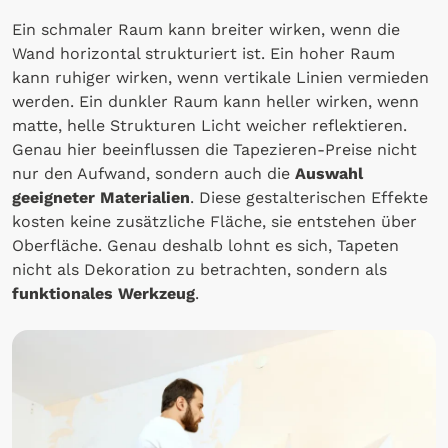
Ein schmaler Raum kann breiter wirken, wenn die
Wand horizontal strukturiert ist. Ein hoher Raum
kann ruhiger wirken, wenn vertikale Linien vermieden
werden. Ein dunkler Raum kann heller wirken, wenn
matte, helle Strukturen Licht weicher reflektieren.
Genau hier beeinflussen die Tapezieren-Preise nicht
nur den Aufwand, sondern auch die
Auswahl
geeigneter Materialien
. Diese gestalterischen Effekte
kosten keine zusätzliche Fläche, sie entstehen über
Oberfläche. Genau deshalb lohnt es sich, Tapeten
nicht als Dekoration zu betrachten, sondern als
funktionales Werkzeug
.