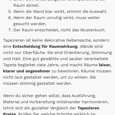
Raum atmet.
Wenn die Wand klar wirkt, stimmt die Auswahl.
Wenn der Raum unruhig wirkt, muss weiter
gesucht werden.
Der Raum entscheidet, nicht das Musterbuch.
Tapezieren ist keine dekorative Nebensache, sondern
eine
Entscheidung für Raumwirkung.
Wände sind
nicht nur Oberfläche. Sie sind Orientierung, Stimmung
und Halt. Eine gut gewählte und sauber verarbeitete
Tapete begleitet viele Jahre, und macht Räume
leiser,
klarer und angenehmer
zu bewohnen. Räume müssen
nicht laut gestaltet werden, um zu wirken. Sie
müssen stimmig gestaltet werden.
Wenn du sicher gehen willst, dass Ausführung,
Material und Vorbereitung miteinander harmonieren,
lohnt sich ein gezielter Vergleich der
Tapezieren
Preise
. Prüfen Sie, welche Schritte wirklich im