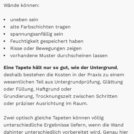
Wände können:
uneben sein
alte Farbschichten tragen
spannungsanfällig sein
Feuchtigkeit gespeichert haben
Risse oder Bewegungen zeigen
vorhandene Muster durchscheinen lassen
Eine Tapete hält nur so gut, wie der Untergrund
,
deshalb bestehen die Kosten in der Praxis zu einem
wesentlichen Teil aus Untergrundprüfung, Glättung
oder Füllung, Haftgrund oder
Grundierung, Trocknungszeit zwischen Schritten
oder präziser Ausrichtung im Raum.
Zwei optisch gleiche Tapeten können völlig
unterschiedliche Ergebnisse liefern, wenn die Wand
dahinter unterschiedlich vorbereitet wird. Genau hier