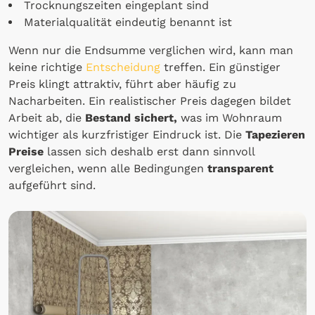
Trocknungszeiten eingeplant sind
Materialqualität eindeutig benannt ist
Wenn nur die Endsumme verglichen wird, kann man
keine richtige
Entscheidung
treffen. Ein günstiger
Preis klingt attraktiv, führt aber häufig zu
Nacharbeiten. Ein realistischer Preis dagegen bildet
Arbeit ab, die
Bestand sichert,
was im Wohnraum
wichtiger als kurzfristiger Eindruck ist. Die
Tapezieren
Preise
lassen sich deshalb erst dann sinnvoll
vergleichen, wenn alle Bedingungen
transparent
aufgeführt sind.