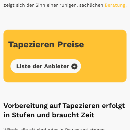
zeigt sich der Sinn einer ruhigen, sachlichen
Beratung
.
Tapezieren Preise
Liste der Anbieter
Vorbereitung auf Tapezieren erfolgt
in Stufen und braucht Zeit
Wände, die alt sind oder in Bewegung stehen,