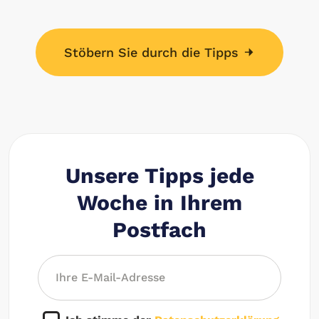
Stöbern Sie durch die Tipps
Unsere Tipps jede
Woche in Ihrem
Postfach