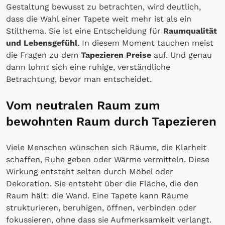
Gestaltung bewusst zu betrachten, wird deutlich,
dass die Wahl einer Tapete weit mehr ist als ein
Stilthema. Sie ist eine Entscheidung für
Raumqualität
und Lebensgefühl
. In diesem Moment tauchen meist
die Fragen zu dem
Tapezieren Preise
auf. Und genau
dann lohnt sich eine ruhige, verständliche
Betrachtung, bevor man entscheidet.
Vom neutralen Raum zum
bewohnten Raum durch Tapezieren
Viele Menschen wünschen sich Räume, die Klarheit
schaffen, Ruhe geben oder Wärme vermitteln. Diese
Wirkung entsteht selten durch Möbel oder
Dekoration. Sie entsteht über die Fläche, die den
Raum hält: die Wand. Eine Tapete kann Räume
strukturieren, beruhigen, öffnen, verbinden oder
fokussieren, ohne dass sie Aufmerksamkeit verlangt.