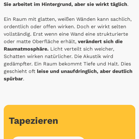
Sie arbeitet im Hintergrund, aber sie wirkt täglich
.
Ein Raum mit glatten, weißen Wänden kann sachlich,
ordentlich oder offen wirken. Doch er wirkt selten
vollständig. Erst wenn eine Wand eine strukturierte
oder matte Oberfläche erhält,
verändert sich die
Raumatmosphäre.
Licht verteilt sich weicher,
Schatten wirken natürlicher. Die Akustik wird
gedämpfter. Ein Raum bekommt Tiefe und Halt. Dies
geschieht oft
leise und unaufdringlich, aber deutlich
spürbar
.
Tapezieren