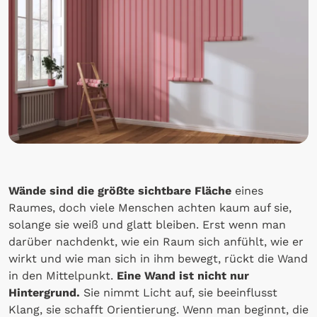
Wände sind die größte sichtbare Fläche
eines
Raumes, doch viele Menschen achten kaum auf sie,
solange sie weiß und glatt bleiben. Erst wenn man
darüber nachdenkt, wie ein Raum sich anfühlt, wie er
wirkt und wie man sich in ihm bewegt, rückt die Wand
in den Mittelpunkt.
Eine Wand ist nicht nur
Hintergrund.
Sie nimmt Licht auf, sie beeinflusst
Klang, sie schafft Orientierung. Wenn man beginnt, die