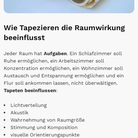
Wie Tapezieren die Raumwirkung
beeinflusst
Jeder Raum hat
Aufgaben
. Ein Schlafzimmer soll
Ruhe ermöglichen, ein Arbeitszimmer soll
Konzentration ermöglichen, ein Wohnzimmer soll
Austausch und Entspannung ermöglichen und ein
Flur soll ankommen lassen, nicht überwältigen.
Tapeten beeinflussen
:
Lichtverteilung
Akustik
Wahrnehmung von Raumgröße
Stimmung und Komposition
visuelle Orientierungspunkte