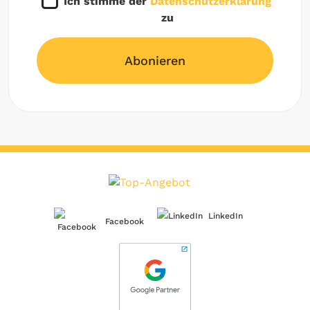
Ich stimme der
Datenschutzerklärung
zu
Abonieren
LinkedIn
Facebook