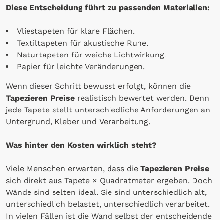
Diese Entscheidung führt zu passenden Materialien:
Vliestapeten für klare Flächen.
Textiltapeten für akustische Ruhe.
Naturtapeten für weiche Lichtwirkung.
Papier für leichte Veränderungen.
Wenn dieser Schritt bewusst erfolgt, können die
Tapezieren Preise
realistisch bewertet werden. Denn
jede Tapete stellt unterschiedliche Anforderungen an
Untergrund, Kleber und Verarbeitung.
Was hinter den Kosten wirklich steht?
Viele Menschen erwarten, dass die
Tapezieren Preise
sich direkt aus Tapete × Quadratmeter ergeben. Doch
Wände sind selten ideal. Sie sind unterschiedlich alt,
unterschiedlich belastet, unterschiedlich verarbeitet.
In vielen Fällen ist die Wand selbst der entscheidende