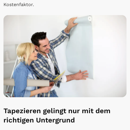
Kostenfaktor.
Tapezieren gelingt nur mit dem
richtigen Untergrund