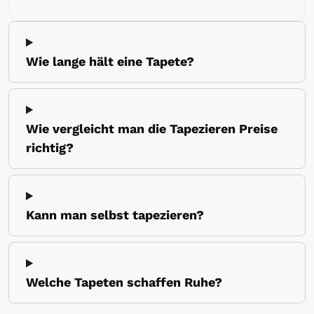
Wie lange hält eine Tapete?
Wie vergleicht man die Tapezieren Preise
richtig?
Kann man selbst tapezieren?
Welche Tapeten schaffen Ruhe?