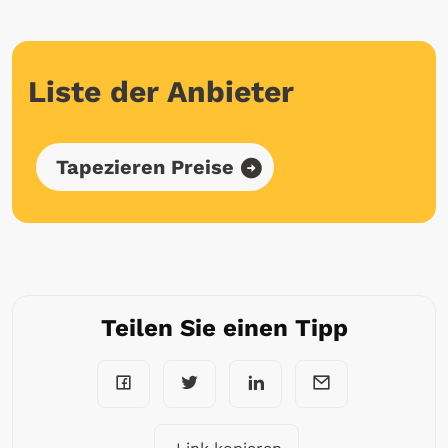
Liste der Anbieter
Tapezieren Preise
Teilen Sie einen Tipp