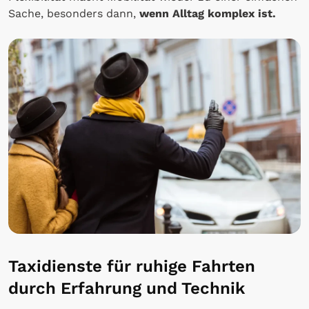
Sache, besonders dann,
wenn Alltag komplex ist.
Taxidienste für ruhige Fahrten
durch Erfahrung und Technik