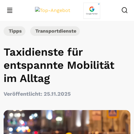
Tipps
Transportdienste
Taxidienste für
entspannte Mobilität
im Alltag
Veröffentlicht: 25.11.2025