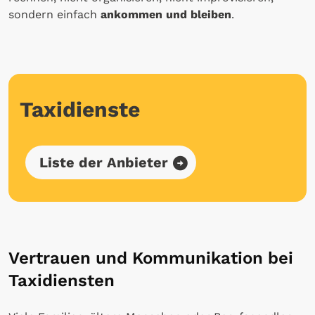
sondern einfach
ankommen und bleiben
.
Taxidienste
Liste der Anbieter
Vertrauen und Kommunikation bei
Taxidiensten