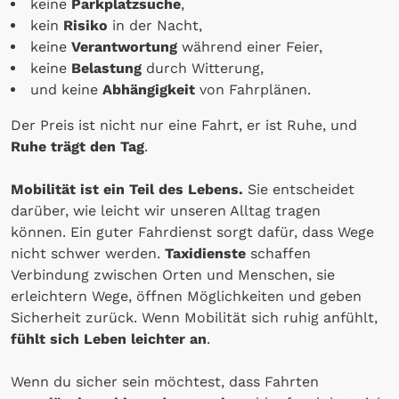
keine
Parkplatzsuche
,
kein
Risiko
in der Nacht,
keine
Verantwortung
während einer Feier,
keine
Belastung
durch Witterung,
und keine
Abhängigkeit
von Fahrplänen.
Der Preis ist nicht nur eine Fahrt, er ist Ruhe, und
Ruhe trägt den Tag
.
Mobilität ist ein Teil des Lebens.
Sie entscheidet
darüber, wie leicht wir unseren Alltag tragen
können. Ein guter Fahrdienst sorgt dafür, dass Wege
nicht schwer werden.
Taxidienste
schaffen
Verbindung zwischen Orten und Menschen, sie
erleichtern Wege, öffnen Möglichkeiten und geben
Sicherheit zurück. Wenn Mobilität sich ruhig anfühlt,
fühlt sich Leben leichter an
.
Wenn du sicher sein möchtest, dass Fahrten