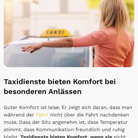
Taxidienste bieten Komfort bei
besonderen Anlässen
Guter Komfort ist leise. Er zeigt sich daran, dass man
während der
Fahrt
nicht über die Fahrt nachdenken
muss. Dass der Sitz angenehm ist, dass Temperatur
stimmt, dass Kommunikation freundlich und ruhig
bleibt.
Taxidienste
bieten Komfort, wenn sie
nicht