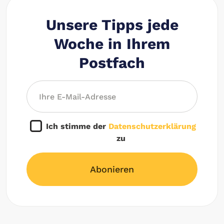
Unsere Tipps jede
Woche in Ihrem
Postfach
Ich stimme der
Datenschutzerklärung
zu
Abonieren