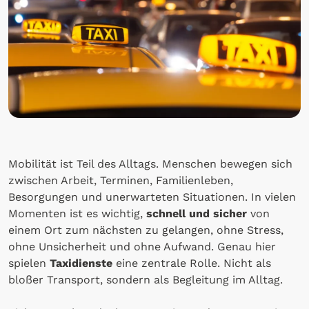
Mobilität ist Teil des Alltags. Menschen bewegen sich
zwischen Arbeit, Terminen, Familienleben,
Besorgungen und unerwarteten Situationen. In vielen
Momenten ist es wichtig,
schnell und sicher
von
einem Ort zum nächsten zu gelangen, ohne Stress,
ohne Unsicherheit und ohne Aufwand. Genau hier
spielen
Taxidienste
eine zentrale Rolle. Nicht als
bloßer Transport, sondern als Begleitung im Alltag.