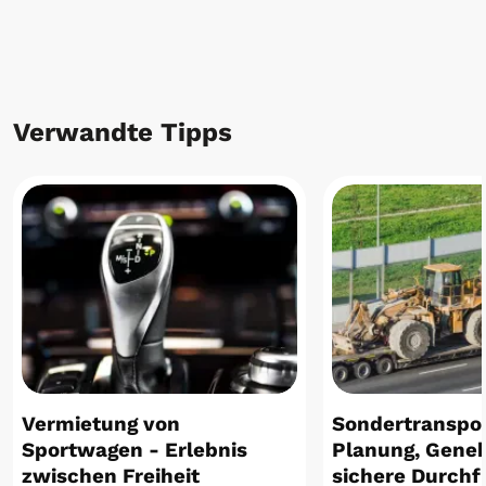
Verwandte Tipps
Vermietung von
Sondertranspor
Sportwagen - Erlebnis
Planung, Gene
zwischen Freiheit
sichere Durch