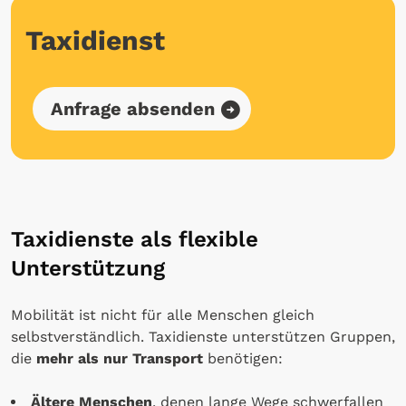
Taxidienst
Anfrage absenden
Taxidienste als flexible
Unterstützung
Mobilität ist nicht für alle Menschen gleich
selbstverständlich. Taxidienste unterstützen Gruppen,
die
mehr als nur Transport
benötigen:
Ältere Menschen
, denen lange Wege schwerfallen