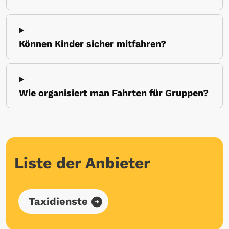
Können Kinder sicher mitfahren?
Wie organisiert man Fahrten für Gruppen?
Liste der Anbieter
Taxidienste