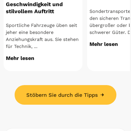
Geschwindigkeit und
stilvollem Auftritt
Sondertransporte
den sicheren Tran
Sportliche Fahrzeuge üben seit
übergroßer oder 
jeher eine besondere
schwerer Güter. Du
Anziehungskraft aus. Sie stehen
Mehr lesen
für Technik, ...
Mehr lesen
Stöbern Sie durch die Tipps