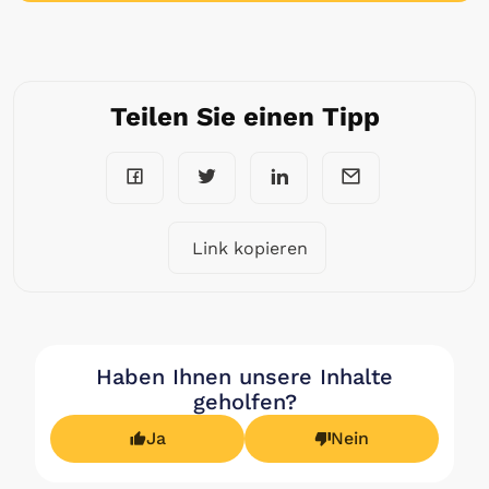
Teilen Sie einen Tipp
Link kopieren
Haben Ihnen unsere Inhalte
geholfen?
Ja
Nein