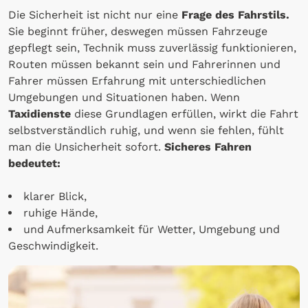
Die Sicherheit ist nicht nur eine
Frage des Fahrstils.
Sie beginnt früher, deswegen müssen Fahrzeuge
gepflegt sein, Technik muss zuverlässig funktionieren,
Routen müssen bekannt sein und Fahrerinnen und
Fahrer müssen Erfahrung mit unterschiedlichen
Umgebungen und Situationen haben. Wenn
Taxidienste
diese Grundlagen erfüllen, wirkt die Fahrt
selbstverständlich ruhig, und wenn sie fehlen, fühlt
man die Unsicherheit sofort.
Sicheres Fahren
bedeutet:
klarer Blick,
ruhige Hände,
und Aufmerksamkeit für Wetter, Umgebung und
Geschwindigkeit.