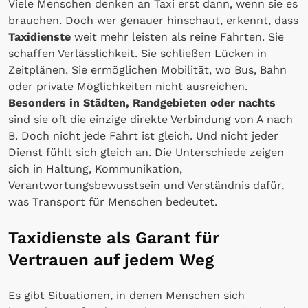
Viele Menschen denken an Taxi erst dann, wenn sie es
brauchen. Doch wer genauer hinschaut, erkennt, dass
Taxidienste
weit mehr leisten als reine Fahrten. Sie
schaffen Verlässlichkeit. Sie schließen Lücken in
Zeitplänen. Sie ermöglichen Mobilität, wo Bus, Bahn
oder private Möglichkeiten nicht ausreichen.
Besonders in Städten, Randgebieten oder nachts
sind sie oft die einzige direkte Verbindung von A nach
B. Doch nicht jede Fahrt ist gleich. Und nicht jeder
Dienst fühlt sich gleich an. Die Unterschiede zeigen
sich in Haltung, Kommunikation,
Verantwortungsbewusstsein und Verständnis dafür,
was Transport für Menschen bedeutet.
Taxidienste als Garant für
Vertrauen auf jedem Weg
Es gibt Situationen, in denen Menschen sich