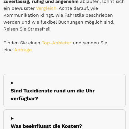
zuverlässig, ruhig und angenehm
ablaufen, lohnt sich
ein bewusster
Vergleich
. Achte darauf, wie
Kommunikation klingt, wie Fahrstile beschrieben
werden und wie flexibel Buchungen möglich sind.
Reisen Sie Stressfrei!
Finden Sie einen
Top-Anbieter
und senden Sie
eine
Anfrage
.
Sind Taxidienste rund um die Uhr
verfügbar?
Was beeinflusst die Kosten?