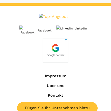
LinkedIn
Facebook
Impressum
Über uns
Kontakt
Fügen Sie Ihr Unternehmen hinzu