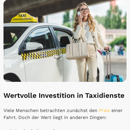
Wertvolle Investition in Taxidienste
Viele Menschen betrachten zunächst den
Preis
einer
Fahrt. Doch der Wert liegt in anderen Dingen: