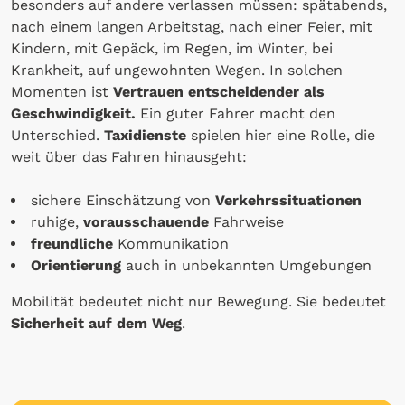
besonders auf andere verlassen müssen: spätabends,
nach einem langen Arbeitstag, nach einer Feier, mit
Kindern, mit Gepäck, im Regen, im Winter, bei
Krankheit, auf ungewohnten Wegen. In solchen
Momenten ist
Vertrauen entscheidender als
Geschwindigkeit.
Ein guter Fahrer macht den
Unterschied.
Taxidienste
spielen hier eine Rolle, die
weit über das Fahren hinausgeht:
sichere Einschätzung von
Verkehrssituationen
ruhige,
vorausschauende
Fahrweise
freundliche
Kommunikation
Orientierung
auch in unbekannten Umgebungen
Mobilität bedeutet nicht nur Bewegung. Sie bedeutet
Sicherheit auf dem Weg
.