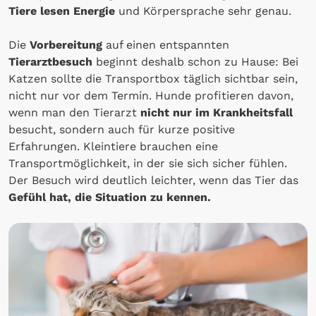
Tiere lesen Energie
und Körpersprache sehr genau.
Die
Vorbereitung
auf einen entspannten
Tierarztbesuch
beginnt deshalb schon zu Hause: Bei
Katzen sollte die Transportbox täglich sichtbar sein,
nicht nur vor dem Termin. Hunde profitieren davon,
wenn man den Tierarzt
nicht nur im Krankheitsfall
besucht, sondern auch für kurze positive
Erfahrungen. Kleintiere brauchen eine
Transportmöglichkeit, in der sie sich sicher fühlen.
Der Besuch wird deutlich leichter, wenn das Tier das
Gefühl hat, die Situation zu kennen.