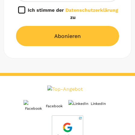
Ich stimme der
Datenschutzerklärung
zu
Abonieren
LinkedIn
Facebook