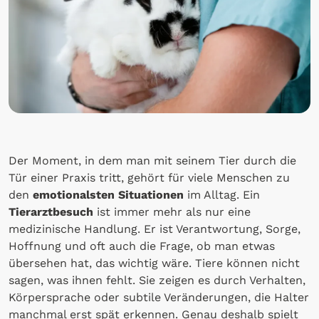
Der Moment, in dem man mit seinem Tier durch die
Tür einer Praxis tritt, gehört für viele Menschen zu
den
emotionalsten Situationen
im Alltag. Ein
Tierarztbesuch
ist immer mehr als nur eine
medizinische Handlung. Er ist Verantwortung, Sorge,
Hoffnung und oft auch die Frage, ob man etwas
übersehen hat, das wichtig wäre. Tiere können nicht
sagen, was ihnen fehlt. Sie zeigen es durch Verhalten,
Körpersprache oder subtile Veränderungen, die Halter
manchmal erst spät erkennen. Genau deshalb spielt