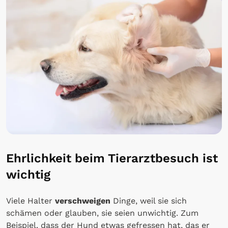
Ehrlichkeit beim Tierarztbesuch ist
wichtig
Viele Halter
verschweigen
Dinge, weil sie sich
schämen oder glauben, sie seien unwichtig. Zum
Beispiel, dass der Hund etwas gefressen hat, das er