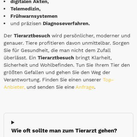
digitalen Akten,
Telemedizin,
Frühwarnsystemen
und präzisen
Diagnoseverfahren.
Der
Tierarztbesuch
wird persönlicher, moderner und
genauer. Tiere profitieren davon unmittelbar. Sorgen
Sie für Gesundheit, die man nicht dem Zufall
überlässt. Ein
Tierarztbesuch
bringt Klarheit,
Sicherheit und Wohlbefinden. Tun Sie Ihrem Tier den
größten Gefallen und gehen Sie den Weg der
Verantwortung. Finden Sie einen unserer
Top-
Anbieter,
und senden Sie eine
Anfrage
.
Wie oft sollte man zum Tierarzt gehen?