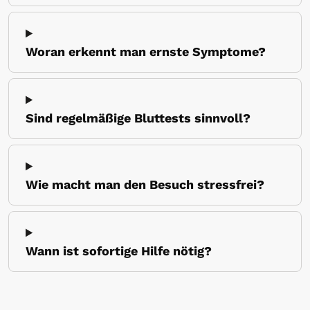
Woran erkennt man ernste Symptome?
Sind regelmäßige Bluttests sinnvoll?
Wie macht man den Besuch stressfrei?
Wann ist sofortige Hilfe nötig?