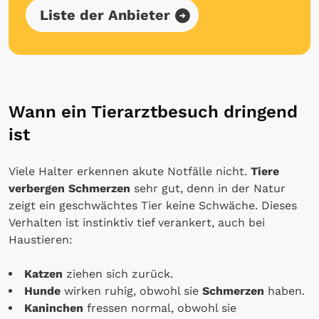
Liste der Anbieter
Wann ein Tierarztbesuch dringend
ist
Viele Halter erkennen akute Notfälle nicht.
Tiere
verbergen Schmerzen
sehr gut, denn in der Natur
zeigt ein geschwächtes Tier keine Schwäche. Dieses
Verhalten ist instinktiv tief verankert, auch bei
Haustieren:
Katzen
ziehen sich zurück.
Hunde
wirken ruhig, obwohl sie
Schmerzen
haben.
Kaninchen
fressen normal, obwohl sie