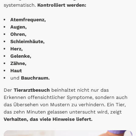
systematisch.
Kontrolliert werden:
Atemfrequenz,
Augen,
Ohren,
Schleimhäute,
Herz,
Gelenke,
Zähne,
Haut
und
Bauchraum.
Der
Tierarztbesuch
beinhaltet nicht nur das
Erkennen offensichtlicher Symptome, sondern auch
das Übersehen von Mustern zu verhindern. Ein Tier,
das zehn Minuten gelassen untersucht wird, zeigt
Verhalten, das viele Hinweise liefert.