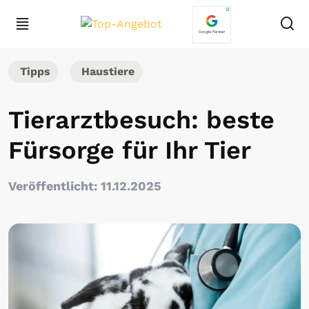
Tipps
Haustiere
Tierarztbesuch: beste
Fürsorge für Ihr Tier
Veröffentlicht: 11.12.2025