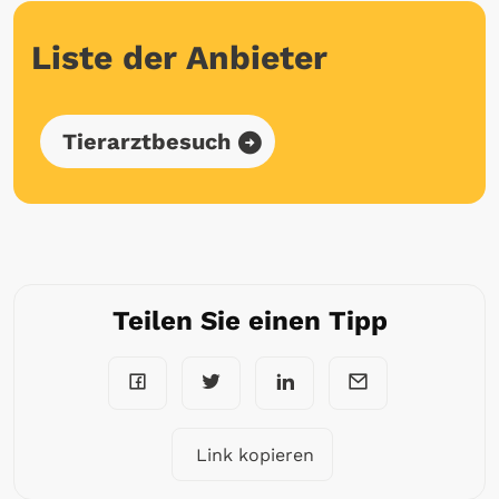
Liste der Anbieter
Tierarztbesuch
Teilen Sie einen Tipp
Link kopieren