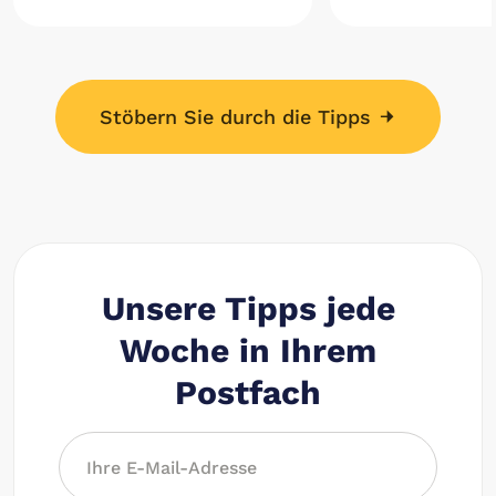
Stöbern Sie durch die Tipps
Unsere Tipps jede
Woche in Ihrem
Postfach