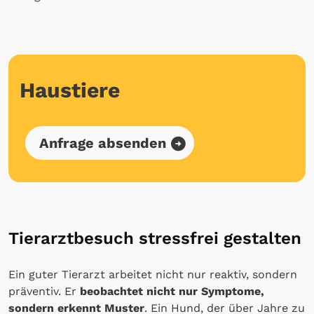
Haustiere
Anfrage absenden
Tierarztbesuch stressfrei gestalten
Ein guter Tierarzt arbeitet nicht nur reaktiv, sondern
präventiv. Er
beobachtet nicht nur Symptome,
sondern erkennt Muster
. Ein Hund, der über Jahre zu