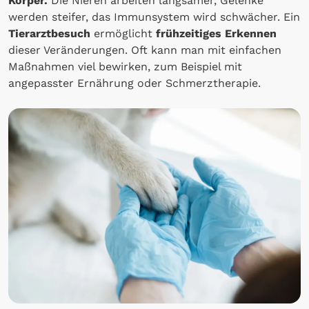
Körper.
Die Nieren arbeiten langsamer, Gelenke
werden steifer, das Immunsystem wird schwächer. Ein
Tierarztbesuch
ermöglicht
frühzeitiges Erkennen
dieser Veränderungen. Oft kann man mit einfachen
Maßnahmen viel bewirken, zum Beispiel mit
angepasster Ernährung oder Schmerztherapie.