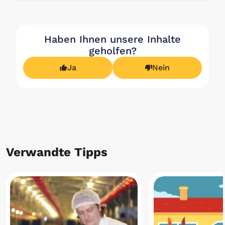
Haben Ihnen unsere Inhalte
geholfen?
Ja
Nein
Verwandte Tipps