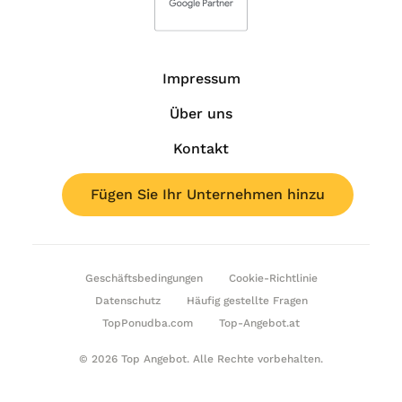
Impressum
Über uns
Kontakt
Fügen Sie Ihr Unternehmen hinzu
Geschäftsbedingungen
Cookie-Richtlinie
Datenschutz
Häufig gestellte Fragen
TopPonudba.com
Top-Angebot.at
© 2026 Top Angebot. Alle Rechte vorbehalten.