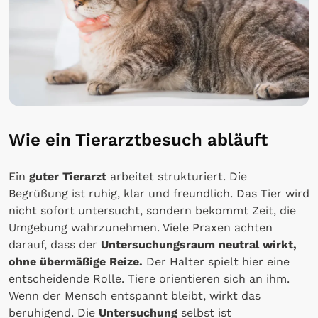
Wie ein Tierarztbesuch abläuft
Ein
guter Tierarzt
arbeitet strukturiert. Die
Begrüßung ist ruhig, klar und freundlich. Das Tier wird
nicht sofort untersucht, sondern bekommt Zeit, die
Umgebung wahrzunehmen. Viele Praxen achten
darauf, dass der
Untersuchungsraum neutral wirkt,
ohne übermäßige Reize.
Der Halter spielt hier eine
entscheidende Rolle. Tiere orientieren sich an ihm.
Wenn der Mensch entspannt bleibt, wirkt das
beruhigend. Die
Untersuchung
selbst ist