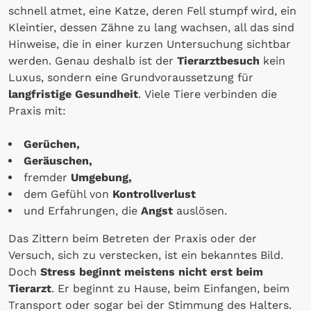
schnell atmet, eine Katze, deren Fell stumpf wird, ein
Kleintier, dessen Zähne zu lang wachsen, all das sind
Hinweise, die in einer kurzen Untersuchung sichtbar
werden. Genau deshalb ist der
Tierarztbesuch
kein
Luxus, sondern eine Grundvoraussetzung für
langfristige Gesundheit
. Viele Tiere verbinden die
Praxis mit:
Gerüchen,
Geräuschen,
fremder
Umgebung,
dem Gefühl von
Kontrollverlust
und Erfahrungen, die
Angst
auslösen.
Das Zittern beim Betreten der Praxis oder der
Versuch, sich zu verstecken, ist ein bekanntes Bild.
Doch
Stress beginnt meistens nicht erst beim
Tierarzt
. Er beginnt zu Hause, beim Einfangen, beim
Transport oder sogar bei der Stimmung des Halters.