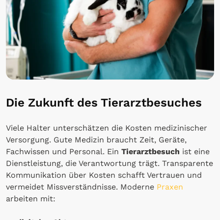
Die Zukunft des Tierarztbesuches
Viele Halter unterschätzen die Kosten medizinischer
Versorgung. Gute Medizin braucht Zeit, Geräte,
Fachwissen und Personal. Ein
Tierarztbesuch
ist eine
Dienstleistung, die Verantwortung trägt. Transparente
Kommunikation über Kosten schafft Vertrauen und
vermeidet Missverständnisse. Moderne
Praxen
arbeiten mit: