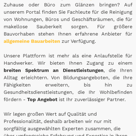
Zuhause oder Büro zum Glänzen bringen? Auf
unserem Portal finden Sie Fachleute für die Reinigung
von Wohnungen, Büros und Geschäftsräumen, die für
makellose Sauberkeit sorgen. Für größere
Bauvorhaben stehen Ihnen erfahrene Anbieter für
allgemeine Bauarbeiten
zur Verfügung.
Unsere Plattform ist mehr als eine Anlaufstelle für
Handwerker. Wir bieten Ihnen Zugang zu einem
breiten Spektrum an Dienstleistungen
, die Ihren
Alltag erleichtern. Von Bildungsangeboten, die Ihre
Fähigkeiten erweitern, bis hin zu
Gesundheitsdienstleistungen, die Ihr Wohlbefinden
fördern -
Top Angebot
ist Ihr zuverlässiger Partner.
Wir legen großen Wert auf Qualität und
Professionalität, deshalb arbeiten wir nur mit
sorgfältig ausgewählten Experten zusammen, die
über umfangreiche Erfahrung und Expertise in ihren