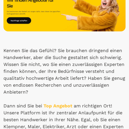
Kennen Sie das Gefühl? Sie brauchen dringend einen
Handwerker, aber die Suche gestaltet sich schwierig.
Wissen Sie nicht, wo Sie einen zuverlässigen Experten
finden können, der Ihre Bedürfnisse versteht und
qualitativ hochwertige Arbeit liefert? Haben Sie genug
von endlosen Recherchen und unzuverlässigen
Anbietern?
Dann sind Sie bei
Top Angebot
am richtigen Ort!
Unsere Platform ist Ihr zentraler Anlaufpunkt für die
besten Handwerker in Ihrer Nähe. Egal, ob Sie einen
Klempner, Maler, Elektriker, Arzt oder einen Experten