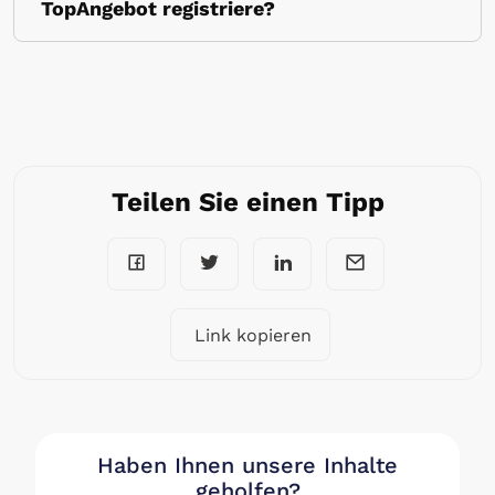
TopAngebot registriere?
Teilen Sie einen Tipp
Link kopieren
Haben Ihnen unsere Inhalte
geholfen?