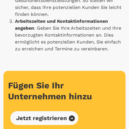
Gesundheitsdienstleistungen. So stellen wir
sicher, dass Ihre potenziellen Kunden Sie leicht
finden können.
Arbeitszeiten und Kontaktinformationen
angeben
: Geben Sie Ihre Arbeitszeiten und Ihre
bevorzugten Kontaktinformationen an. Dies
ermöglicht es potenziellen Kunden, Sie einfach
zu erreichen und Termine zu vereinbaren.
Fügen Sie Ihr
Unternehmen hinzu
Jetzt registrieren