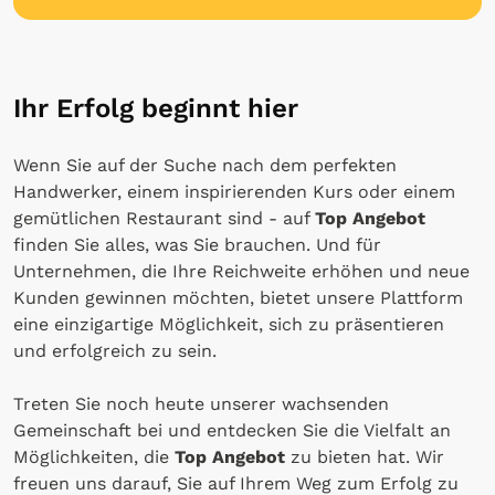
Ihr Erfolg beginnt hier
Wenn Sie auf der Suche nach dem perfekten
Handwerker, einem inspirierenden Kurs oder einem
gemütlichen Restaurant sind - auf
Top Angebot
finden Sie alles, was Sie brauchen. Und für
Unternehmen, die Ihre Reichweite erhöhen und neue
Kunden gewinnen möchten, bietet unsere Plattform
eine einzigartige Möglichkeit, sich zu präsentieren
und erfolgreich zu sein.
Treten Sie noch heute unserer wachsenden
Gemeinschaft bei und entdecken Sie die Vielfalt an
Möglichkeiten, die
Top Angebot
zu bieten hat. Wir
freuen uns darauf, Sie auf Ihrem Weg zum Erfolg zu