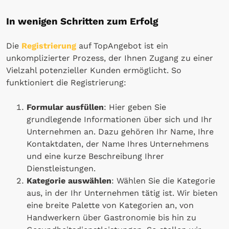
In wenigen Schritten zum Erfolg
Die
Registrierung
auf TopAngebot ist ein
unkomplizierter Prozess, der Ihnen Zugang zu einer
Vielzahl potenzieller Kunden ermöglicht. So
funktioniert die Registrierung:
Formular ausfüllen
: Hier geben Sie
grundlegende Informationen über sich und Ihr
Unternehmen an. Dazu gehören Ihr Name, Ihre
Kontaktdaten, der Name Ihres Unternehmens
und eine kurze Beschreibung Ihrer
Dienstleistungen.
Kategorie auswählen
: Wählen Sie die Kategorie
aus, in der Ihr Unternehmen tätig ist. Wir bieten
eine breite Palette von Kategorien an, von
Handwerkern über Gastronomie bis hin zu