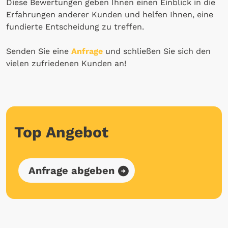
Diese Bewertungen geben Ihnen einen Einblick in die
Erfahrungen anderer Kunden und helfen Ihnen, eine
fundierte Entscheidung zu treffen.
Senden Sie eine
Anfrage
und schließen Sie sich den
vielen zufriedenen Kunden an!
Top Angebot
Anfrage abgeben