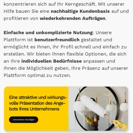
konzentrieren sich auf Ihr Kerngeschäft. Mit unserer
Hilfe bauen Sie eine
nachhaltige Kundenbasis
auf und
profitieren von
wiederkehrenden Aufträgen
.
Einfache und unkomplizierte Nutzung
: Unsere
Plattform ist
benutzerfreundlich
gestaltet und
ermöglicht es Ihnen, Ihr Profil schnell und einfach zu
erstellen. Wir bieten Ihnen flexible Optionen, die sich
an Ihre
individuellen Bedürfnisse
anpassen und
Ihnen die Möglichkeit geben, Ihre Präsenz auf unserer
Plattform optimal zu nutzen.