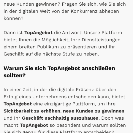
neue Kunden gewinnen? Fragen Sie sich, wie Sie sich
in der digitalen Welt von der Konkurrenz abheben
können?
Dann ist
TopAngebot
die Antwort! Unsere Platform
bietet Ihnen die Möglichkeit, Ihre Dienstleistungen
einem breiten Publikum zu präsentieren und Ihr
Geschäft auf die nächste Stufe zu heben.
Warum Sie sich TopAngebot anschließen
sollten?
In einer Zeit, in der die digitale Präsenz über den
Erfolg eines Unternehmens entscheiden kann, bietet
TopAngebot
eine einzigartige Plattform, um Ihre
Sichtbarkeit zu erhöhen
,
neue Kunden zu gewinnen
und Ihr
Geschäft nachhaltig auszubauen
. Doch was
macht
TopAngebot
so besonders und warum sollten
Sie sich genau für diese Plattform entscheiden?