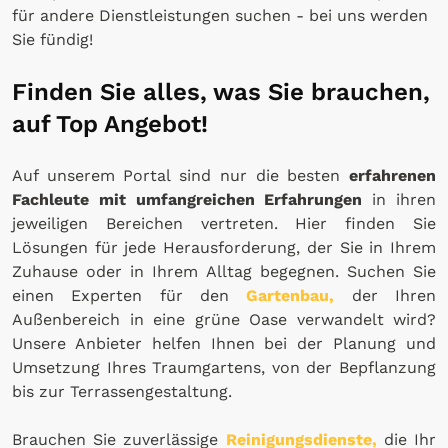
für andere Dienstleistungen suchen - bei uns werden
Sie fündig!
Finden Sie alles, was Sie brauchen,
auf Top Angebot!
Auf unserem Portal sind nur die besten
erfahrenen
Fachleute mit umfangreichen Erfahrungen
in ihren
jeweiligen Bereichen vertreten. Hier finden Sie
Lösungen für jede Herausforderung, der Sie in Ihrem
Zuhause oder in Ihrem Alltag begegnen. Suchen Sie
einen Experten für den
Gartenbau,
der Ihren
Außenbereich in eine grüne Oase verwandelt wird?
Unsere Anbieter helfen Ihnen bei der Planung und
Umsetzung Ihres Traumgartens, von der Bepflanzung
bis zur Terrassengestaltung.
Brauchen Sie zuverlässige
Reinigungsdienste,
die Ihr