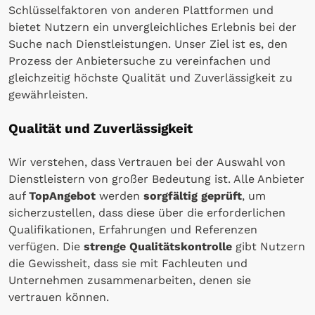
Schlüsselfaktoren von anderen Plattformen und
bietet Nutzern ein unvergleichliches Erlebnis bei der
Suche nach Dienstleistungen. Unser Ziel ist es, den
Prozess der Anbietersuche zu vereinfachen und
gleichzeitig höchste Qualität und Zuverlässigkeit zu
gewährleisten.
Qualität und Zuverlässigkeit
Wir verstehen, dass Vertrauen bei der Auswahl von
Dienstleistern von großer Bedeutung ist. Alle Anbieter
auf
TopAngebot
werden
sorgfältig geprüft
, um
sicherzustellen, dass diese über die erforderlichen
Qualifikationen, Erfahrungen und Referenzen
verfügen. Die
strenge Qualitätskontrolle
gibt Nutzern
die Gewissheit, dass sie mit Fachleuten und
Unternehmen zusammenarbeiten, denen sie
vertrauen können.