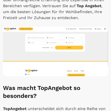
Bereichen verfügen. Vertrauen Sie auf
Top Angebot
,
um die besten Lösungen für Ihr Wohlbefinden, Ihre
Freizeit und Ihr Zuhause zu entdecken.
Was macht TopAngebot so
besonders?
TopAngebot
unterscheidet sich durch eine Reihe von