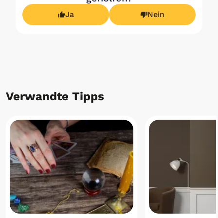
Ja
Nein
Verwandte Tipps