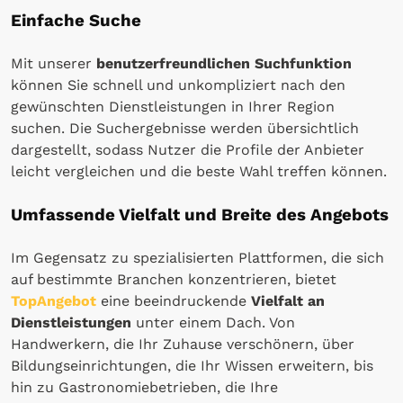
Einfache Suche
Mit unserer
benutzerfreundlichen Suchfunktion
können Sie schnell und unkompliziert nach den
gewünschten Dienstleistungen in Ihrer Region
suchen. Die Suchergebnisse werden übersichtlich
dargestellt, sodass Nutzer die Profile der Anbieter
leicht vergleichen und die beste Wahl treffen können.
Umfassende Vielfalt und Breite des Angebots
Im Gegensatz zu spezialisierten Plattformen, die sich
auf bestimmte Branchen konzentrieren, bietet
TopAngebot
eine beeindruckende
Vielfalt an
Dienstleistungen
unter einem Dach. Von
Handwerkern, die Ihr Zuhause verschönern, über
Bildungseinrichtungen, die Ihr Wissen erweitern, bis
hin zu Gastronomiebetrieben, die Ihre