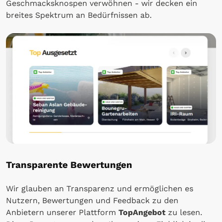
Geschmacksknospen verwöhnen - wir decken ein
breites Spektrum an Bedürfnissen ab.
Transparente Bewertungen
Wir glauben an Transparenz und ermöglichen es
Nutzern, Bewertungen und Feedback zu den
Anbietern unserer Plattform
TopAngebot
zu lesen.