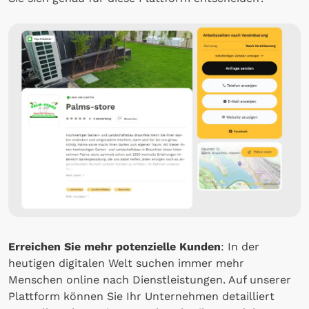
Erreichen Sie mehr potenzielle Kunden
: In der
heutigen digitalen Welt suchen immer mehr
Menschen online nach Dienstleistungen. Auf unserer
Plattform können Sie Ihr Unternehmen detailliert