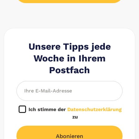
Unsere Tipps jede
Woche in Ihrem
Postfach
Ich stimme der
Datenschutzerklärung
zu
Abonieren