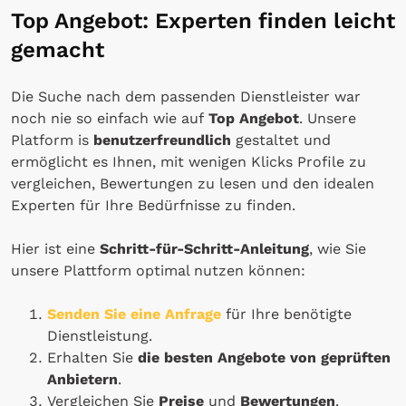
Top Angebot: Experten finden leicht
gemacht
Die Suche nach dem passenden Dienstleister war
noch nie so einfach wie auf
Top Angebot
. Unsere
Platform is
benutzerfreundlich
gestaltet und
ermöglicht es Ihnen, mit wenigen Klicks Profile zu
vergleichen, Bewertungen zu lesen und den idealen
Experten für Ihre Bedürfnisse zu finden.
Hier ist eine
Schritt-für-Schritt-Anleitung
, wie Sie
unsere Plattform optimal nutzen können:
Senden Sie eine Anfrage
für Ihre benötigte
Dienstleistung.
Erhalten Sie
die besten Angebote von geprüften
Anbietern
.
Vergleichen Sie
Preise
und
Bewertungen
.