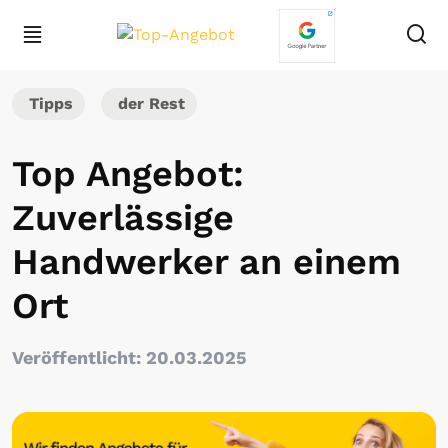
Tipps
der Rest
Top Angebot:
Zuverlässige
Handwerker an einem
Ort
Veröffentlicht: 20.03.2025