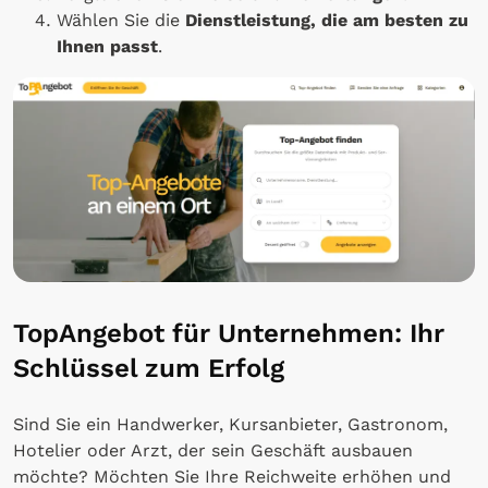
Wählen Sie die
Dienstleistung, die am besten zu
Ihnen passt
.
TopAngebot für Unternehmen: Ihr
Schlüssel zum Erfolg
Sind Sie ein Handwerker, Kursanbieter, Gastronom,
Hotelier oder Arzt, der sein Geschäft ausbauen
möchte? Möchten Sie Ihre Reichweite erhöhen und