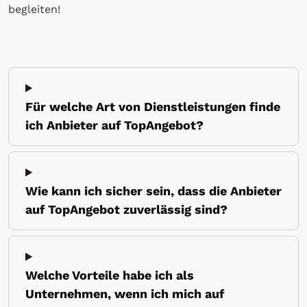
begleiten!
Für welche Art von Dienstleistungen finde
ich Anbieter auf TopAngebot?
Wie kann ich sicher sein, dass die Anbieter
auf TopAngebot zuverlässig sind?
Welche Vorteile habe ich als
Unternehmen, wenn ich mich auf