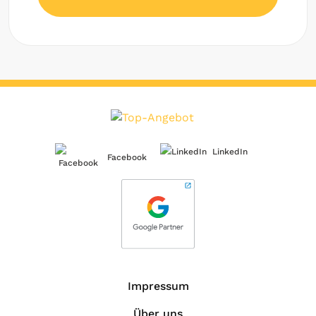
LinkedIn
Facebook
Impressum
Über uns