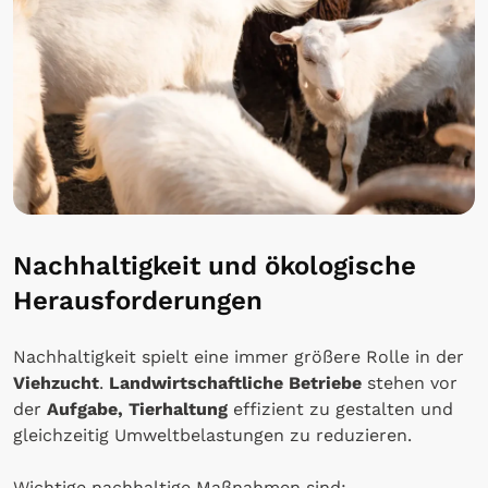
Nachhaltigkeit und ökologische
Herausforderungen
Nachhaltigkeit spielt eine immer größere Rolle in der
Viehzucht
.
Landwirtschaftliche Betriebe
stehen vor
der
Aufgabe, Tierhaltung
effizient zu gestalten und
gleichzeitig Umweltbelastungen zu reduzieren.
Wichtige nachhaltige Maßnahmen sind: