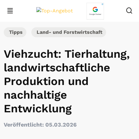
Tipps
Land- und Forstwirtschaft
Viehzucht: Tierhaltung,
landwirtschaftliche
Produktion und
nachhaltige
Entwicklung
Veröffentlicht: 05.03.2026