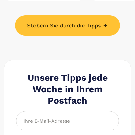
Stöbern Sie durch die Tipps
Unsere Tipps jede
Woche in Ihrem
Postfach