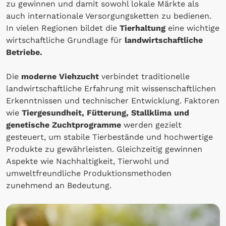
zu gewinnen und damit sowohl lokale Märkte als
auch internationale Versorgungsketten zu bedienen.
In vielen Regionen bildet die
Tierhaltung
eine wichtige
wirtschaftliche Grundlage für
landwirtschaftliche
Betriebe.
Die
moderne Viehzucht
verbindet traditionelle
landwirtschaftliche Erfahrung mit wissenschaftlichen
Erkenntnissen und technischer Entwicklung. Faktoren
wie
Tiergesundheit, Fütterung, Stallklima und
genetische Zuchtprogramme
werden gezielt
gesteuert, um stabile Tierbestände und hochwertige
Produkte zu gewährleisten. Gleichzeitig gewinnen
Aspekte wie Nachhaltigkeit, Tierwohl und
umweltfreundliche Produktionsmethoden
zunehmend an Bedeutung.