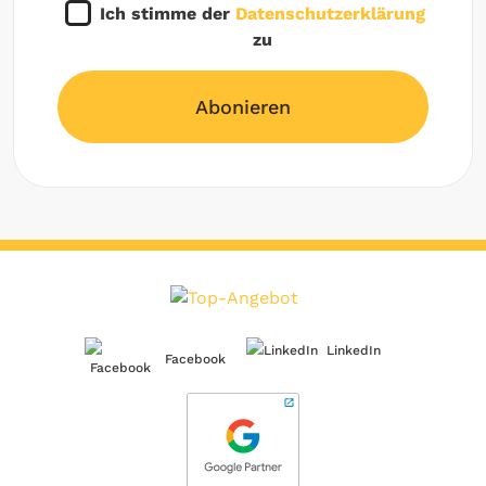
Ich stimme der
Datenschutzerklärung
zu
Abonieren
LinkedIn
Facebook