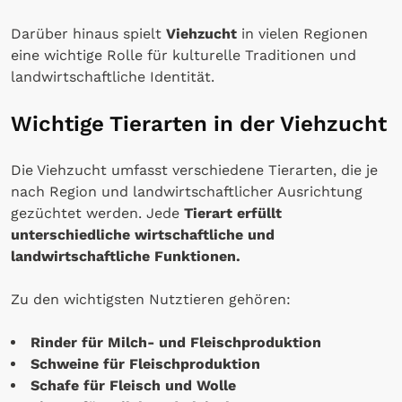
Darüber hinaus spielt
Viehzucht
in vielen Regionen
eine wichtige Rolle für kulturelle Traditionen und
landwirtschaftliche Identität.
Wichtige Tierarten in der Viehzucht
Die Viehzucht umfasst verschiedene Tierarten, die je
nach Region und landwirtschaftlicher Ausrichtung
gezüchtet werden. Jede
Tierart erfüllt
unterschiedliche wirtschaftliche und
landwirtschaftliche Funktionen.
Zu den wichtigsten Nutztieren gehören:
Rinder für Milch- und Fleischproduktion
Schweine für Fleischproduktion
Schafe für Fleisch und Wolle