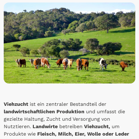
Viehzucht
ist ein zentraler Bestandteil der
landwirtschaftlichen Produktion
und umfasst die
gezielte Haltung, Zucht und Versorgung von
Nutztieren.
Landwirte
betreiben
Viehzucht,
um
Produkte wie
Fleisch, Milch, Eier,
Wolle oder Leder