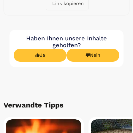
Link kopieren
Haben Ihnen unsere Inhalte
geholfen?
Ja
Nein
Verwandte Tipps