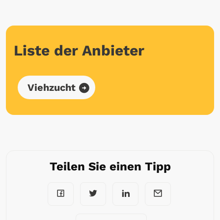
Liste der Anbieter
Viehzucht
Teilen Sie einen Tipp