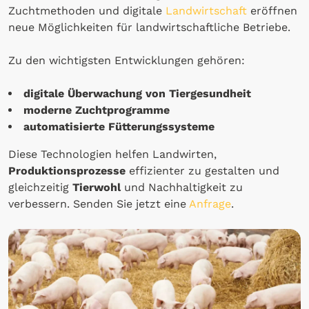
Zuchtmethoden und digitale
Landwirtschaft
eröffnen
neue Möglichkeiten für landwirtschaftliche Betriebe.
Zu den wichtigsten Entwicklungen gehören:
digitale Überwachung von Tiergesundheit
moderne Zuchtprogramme
automatisierte Fütterungssysteme
Diese Technologien helfen Landwirten,
Produktionsprozesse
effizienter zu gestalten und
gleichzeitig
Tierwohl
und Nachhaltigkeit zu
verbessern. Senden Sie jetzt eine
Anfrage
.