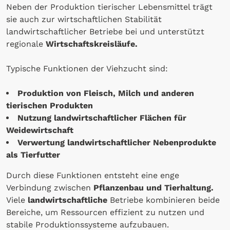
Neben der Produktion tierischer Lebensmittel trägt
sie auch zur wirtschaftlichen Stabilität
landwirtschaftlicher Betriebe bei und unterstützt
regionale
Wirtschaftskreisläufe.
Typische Funktionen der Viehzucht sind:
Produktion von Fleisch, Milch und anderen
tierischen Produkten
Nutzung landwirtschaftlicher Flächen für
Weidewirtschaft
Verwertung landwirtschaftlicher Nebenprodukte
als Tierfutter
Durch diese Funktionen entsteht eine enge
Verbindung zwischen
Pflanzenbau und Tierhaltung.
Viele
landwirtschaftliche
Betriebe kombinieren beide
Bereiche, um Ressourcen effizient zu nutzen und
stabile Produktionssysteme aufzubauen.