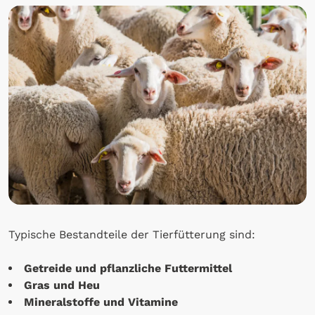
Typische Bestandteile der Tierfütterung sind:
Getreide und pflanzliche Futtermittel
Gras und Heu
Mineralstoffe und Vitamine