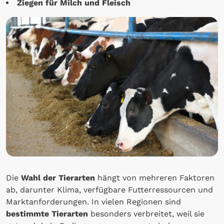
Ziegen für Milch und Fleisch
Die
Wahl der Tierarten
hängt von mehreren Faktoren
ab, darunter Klima, verfügbare Futterressourcen und
Marktanforderungen. In vielen Regionen sind
bestimmte Tierarten
besonders verbreitet, weil sie