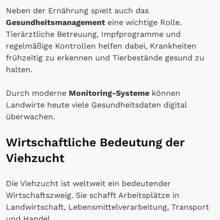
Neben der Ernährung spielt auch das
Gesundheitsmanagement
eine wichtige Rolle.
Tierärztliche Betreuung, Impfprogramme und
regelmäßige Kontrollen helfen dabei, Krankheiten
frühzeitig zu erkennen und Tierbestände gesund zu
halten.
Durch moderne
Monitoring-Systeme
können
Landwirte heute viele Gesundheitsdaten digital
überwachen.
Wirtschaftliche Bedeutung der
Viehzucht
Die Viehzucht ist weltweit ein bedeutender
Wirtschaftszweig. Sie schafft Arbeitsplätze in
Landwirtschaft, Lebensmittelverarbeitung, Transport
und Handel.