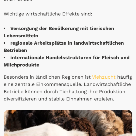
Wichtige wirtschaftliche Effekte sind:
Versorgung der Bevölkerung mit tierischen
Lebensmitteln
regionale Arbeitsplätze in landwirtschaftlichen
Betrieben
internationale Handelsstrukturen für Fleisch und
Milchprodukte
Besonders in ländlichen Regionen ist
Viehzucht
häufig
eine zentrale Einkommensquelle. Landwirtschaftliche
Betriebe können durch Tierhaltung ihre Produktion
diversifizieren und stabile Einnahmen erzielen.