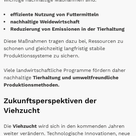
effiziente Nutzung von Futtermitteln
nachhaltige Weidewirtschaft
Reduzierung von Emissionen in der Tierhaltung
Diese Maßnahmen tragen dazu bei, Ressourcen zu
schonen und gleichzeitig langfristig stabile
Produktionssysteme zu sichern.
Viele landwirtschaftliche Programme fördern daher
nachhaltige
Tierhaltung und umweltfreundliche
Produktionsmethoden.
Zukunftsperspektiven der
Viehzucht
Die
Viehzucht
wird sich in den kommenden Jahren
weiter verändern. Technologische Innovationen, neue