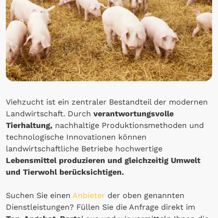
Viehzucht ist ein zentraler Bestandteil der modernen
Landwirtschaft. Durch
verantwortungsvolle
Tierhaltung,
nachhaltige Produktionsmethoden und
technologische Innovationen können
landwirtschaftliche Betriebe hochwertige
Lebensmittel produzieren und gleichzeitig Umwelt
und Tierwohl berücksichtigen.
Suchen Sie einen
Anbieter
der oben genannten
Dienstleistungen? Füllen Sie die Anfrage direkt im