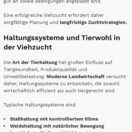
gut an lokale Bedingungen angepasst sind.
Eine erfolgreiche Viehzucht erfordert daher
sorgfältige Planung und
langfristige Zuchtstrategien.
Haltungssysteme und Tierwohl in
der Viehzucht
Die
Art der Tierhaltung
hat großen Einfluss auf
Tiergesundheit, Produktqualität und
Umweltbelastung.
Moderne Landwirtschaft
versucht
daher, Haltungssysteme zu entwickeln, die sowohl
wirtschaftlich effizient als auch tiergerecht sind.
Typische Haltungssysteme sind:
Stallhaltung mit kontrolliertem Klima
Weidehaltung mit natürlicher Bewegung