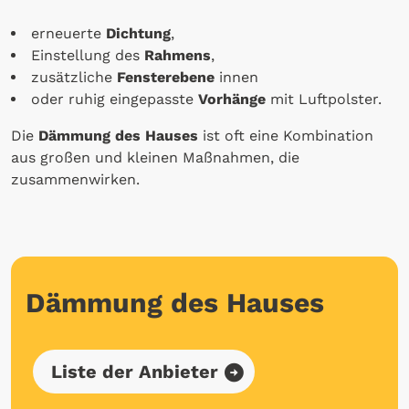
erneuerte
Dichtung
,
Einstellung des
Rahmens
,
zusätzliche
Fensterebene
innen
oder ruhig eingepasste
Vorhänge
mit Luftpolster.
Die
Dämmung des Hauses
ist oft eine Kombination
aus großen und kleinen Maßnahmen, die
zusammenwirken.
Dämmung des Hauses
Liste der Anbieter