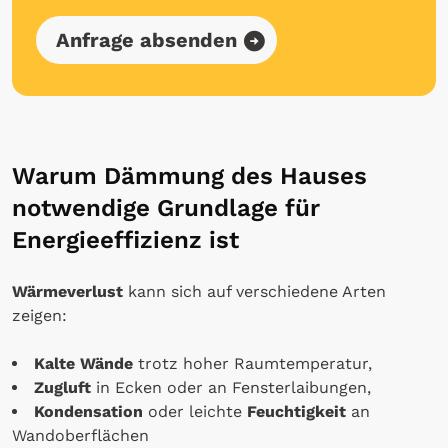
Anfrage absenden
Warum Dämmung des Hauses
notwendige Grundlage für
Energieeffizienz ist
Wärmeverlust
kann sich auf verschiedene Arten
zeigen:
Kalte Wände
trotz hoher Raumtemperatur,
Zugluft
in Ecken oder an Fensterlaibungen,
Kondensation
oder leichte
Feuchtigkeit
an
Wandoberflächen