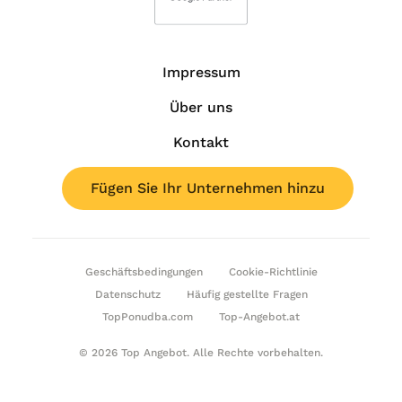
Impressum
Über uns
Kontakt
Fügen Sie Ihr Unternehmen hinzu
Geschäftsbedingungen
Cookie-Richtlinie
Datenschutz
Häufig gestellte Fragen
TopPonudba.com
Top-Angebot.at
© 2026 Top Angebot. Alle Rechte vorbehalten.