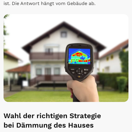
ist. Die Antwort hängt vom Gebäude ab.
Wahl der richtigen Strategie
bei Dämmung des Hauses