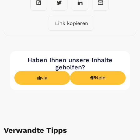
Link kopieren
Haben Ihnen unsere Inhalte
geholfen?
Ja
Nein
Verwandte Tipps