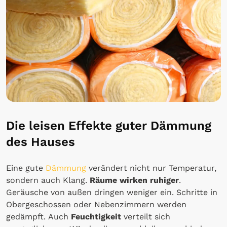
Die leisen Effekte guter Dämmung
des Hauses
Eine gute
Dämmung
verändert nicht nur Temperatur,
sondern auch Klang.
Räume wirken ruhiger
.
Geräusche von außen dringen weniger ein. Schritte in
Obergeschossen oder Nebenzimmern werden
gedämpft. Auch
Feuchtigkeit
verteilt sich