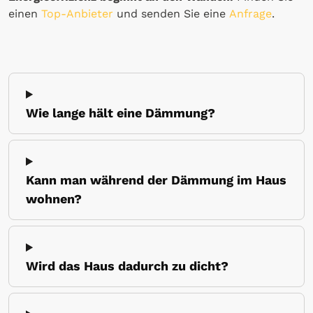
einen
Top-Anbieter
und senden Sie eine
Anfrage
.
Wie lange hält eine Dämmung?
Kann man während der Dämmung im Haus
wohnen?
Wird das Haus dadurch zu dicht?