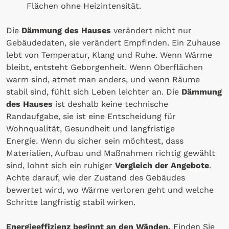
Flächen ohne Heizintensität.
Die
Dämmung des Hauses
verändert nicht nur
Gebäudedaten, sie verändert Empfinden. Ein Zuhause
lebt von Temperatur, Klang und Ruhe. Wenn Wärme
bleibt, entsteht Geborgenheit. Wenn Oberflächen
warm sind, atmet man anders, und wenn Räume
stabil sind, fühlt sich Leben leichter an. Die
Dämmung
des Hauses
ist deshalb keine technische
Randaufgabe, sie ist eine Entscheidung für
Wohnqualität, Gesundheit und langfristige
Energie. Wenn du sicher sein möchtest, dass
Materialien, Aufbau und Maßnahmen richtig gewählt
sind, lohnt sich ein ruhiger
Vergleich der Angebote
.
Achte darauf, wie der Zustand des Gebäudes
bewertet wird, wo Wärme verloren geht und welche
Schritte langfristig stabil wirken.
Energieeffizienz beginnt an den Wänden.
Finden Sie