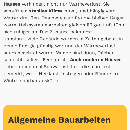
Hauses
verhindert nicht nur Wärmeverlust. Sie
schafft ein
stabiles Klima
innen, unabhängig vom
Wetter draußen. Das bedeutet: Räume bleiben länger
warm, Heizsysteme arbeiten gleichmäßiger, Luft fühlt
sich ruhiger an. Das Zuhause bekommt
Konstanz. Viele Gebäude wurden in Zeiten gebaut, in
denen Energie günstig war und der Wärmeverlust
kaum beachtet wurde. Wände sind dünn, Dächer
schlecht isoliert, Fenster alt.
Auch moderne Häuser
haben manchmal Schwachstellen, die man erst
bemerkt, wenn Heizkosten steigen oder Räume im
Winter spürbar auskühlen.
Allgemeine Bauarbeiten