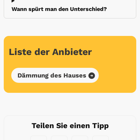
Wann spürt man den Unterschied?
Liste der Anbieter
Dämmung des Hauses
Teilen Sie einen Tipp