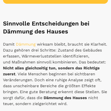
Sinnvolle Entscheidungen bei
Dämmung des Hauses
Damit
Dämmung
wirksam bleibt, braucht sie Klarheit.
Dazu gehören drei Schritte: Zustand des Gebäudes
erfassen, Wärmeverluststellen identifizieren,
und Maßnahmen sinnvoll kombinieren. Das bedeutet:
Nicht alles gleichzeitig tun, sondern das Richtige
zuerst
. Viele Menschen beginnen bei sichtbaren
Veränderungen. Doch eine ruhige Analyse zeigt oft,
dass unscheinbare Bereiche die größten Effekte
bringen. Eine gute Beratung erkennt diese Stellen. Sie
sorgt dafür, dass die
Dämmung des Hauses
nicht
teuer, sondern zielgerichtet wird.