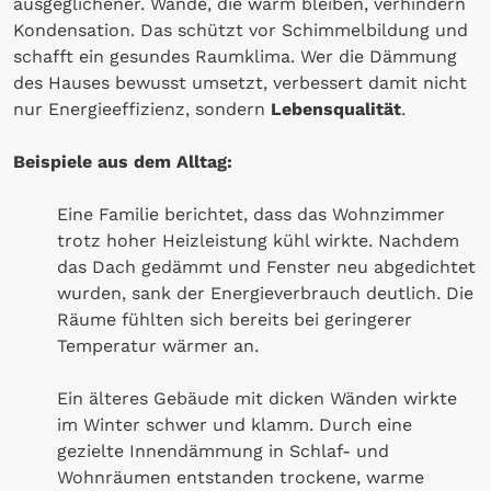
ausgeglichener. Wände, die warm bleiben, verhindern
Kondensation. Das schützt vor Schimmelbildung und
schafft ein gesundes Raumklima. Wer die Dämmung
des Hauses bewusst umsetzt, verbessert damit nicht
nur Energieeffizienz, sondern
Lebensqualität
.
Beispiele aus dem Alltag:
Eine Familie berichtet, dass das Wohnzimmer
trotz hoher Heizleistung kühl wirkte. Nachdem
das Dach gedämmt und Fenster neu abgedichtet
wurden, sank der Energieverbrauch deutlich. Die
Räume fühlten sich bereits bei geringerer
Temperatur wärmer an.
Ein älteres Gebäude mit dicken Wänden wirkte
im Winter schwer und klamm. Durch eine
gezielte Innendämmung in Schlaf- und
Wohnräumen entstanden trockene, warme