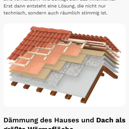
Erst dann entsteht eine Lösung, die nicht nur
technisch, sondern auch räumlich stimmig ist.
Dämmung des Hauses und
Dach als