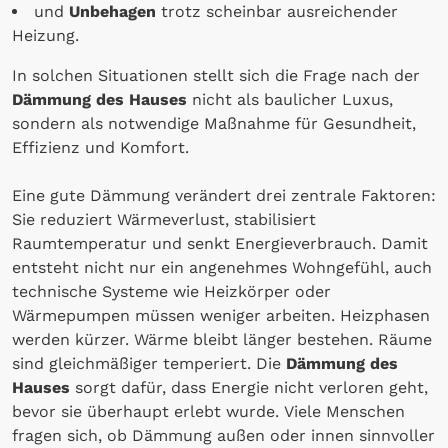
und
Unbehagen
trotz scheinbar ausreichender
Heizung.
In solchen Situationen stellt sich die Frage nach der
Dämmung des Hauses
nicht als baulicher Luxus,
sondern als notwendige Maßnahme für Gesundheit,
Effizienz und Komfort.
Eine gute Dämmung verändert drei zentrale Faktoren:
Sie reduziert Wärmeverlust, stabilisiert
Raumtemperatur und senkt Energieverbrauch. Damit
entsteht nicht nur ein angenehmes Wohngefühl, auch
technische Systeme wie Heizkörper oder
Wärmepumpen müssen weniger arbeiten. Heizphasen
werden kürzer. Wärme bleibt länger bestehen. Räume
sind gleichmäßiger temperiert. Die
Dämmung des
Hauses
sorgt dafür, dass Energie nicht verloren geht,
bevor sie überhaupt erlebt wurde. Viele Menschen
fragen sich, ob Dämmung außen oder innen sinnvoller