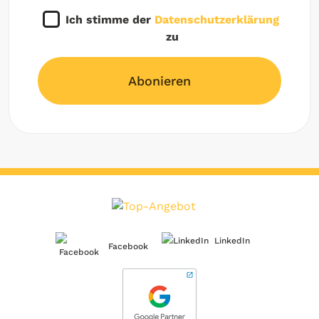
Ich stimme der
Datenschutzerklärung
zu
Abonieren
LinkedIn
Facebook