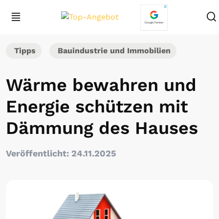
Tipps
Bauindustrie und Immobilien
Wärme bewahren und
Energie schützen mit
Dämmung des Hauses
Veröffentlicht: 24.11.2025