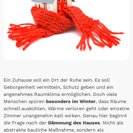
Ein Zuhause soll ein Ort der Ruhe sein. Es soll
Geborgenheit vermitteln, Schutz geben und ein
angenehmes Raumklima ermöglichen. Doch viele
Menschen spüren
besonders im Winter
, dass Räume
schnell auskühlen, Wärme verloren geht oder einzelne
Zimmer unangenehm kalt wirken. Genau hier beginnt
die Frage nach der
Dämmung des Hauses
. Nicht als
abstrakte bauliche Maßnahme, sondern als