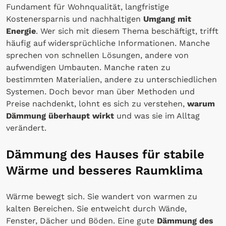
Fundament für Wohnqualität, langfristige
Kostenersparnis und nachhaltigen
Umgang mit
Energie
. Wer sich mit diesem Thema beschäftigt, trifft
häufig auf widersprüchliche Informationen. Manche
sprechen von schnellen Lösungen, andere von
aufwendigen Umbauten. Manche raten zu
bestimmten Materialien, andere zu unterschiedlichen
Systemen. Doch bevor man über Methoden und
Preise nachdenkt, lohnt es sich zu verstehen,
warum
Dämmung überhaupt wirkt
und was sie im Alltag
verändert.
Dämmung des Hauses für stabile
Wärme und besseres Raumklima
Wärme bewegt sich. Sie wandert von warmen zu
kalten Bereichen. Sie entweicht durch Wände,
Fenster, Dächer und Böden. Eine gute
Dämmung des