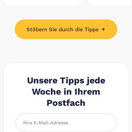
Stöbern Sie durch die Tipps
Unsere Tipps jede
Woche in Ihrem
Postfach