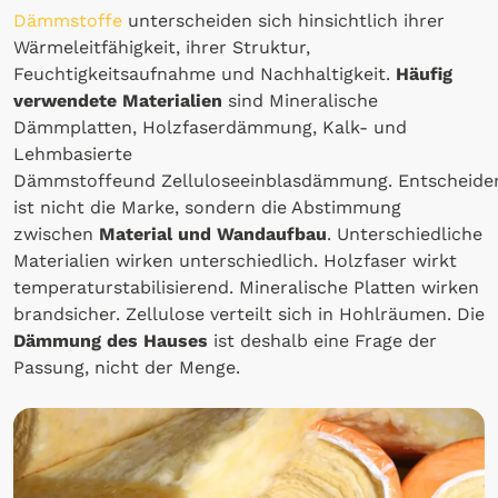
Dämmstoffe
unterscheiden sich hinsichtlich ihrer
Wärmeleitfähigkeit, ihrer Struktur,
Feuchtigkeitsaufnahme und Nachhaltigkeit.
Häufig
verwendete Materialien
sind Mineralische
Dämmplatten, Holzfaserdämmung, Kalk- und
Lehmbasierte
Dämmstoffeund Zelluloseeinblasdämmung. Entscheide
ist nicht die Marke, sondern die Abstimmung
zwischen
Material und Wandaufbau
. Unterschiedliche
Materialien wirken unterschiedlich. Holzfaser wirkt
temperaturstabilisierend. Mineralische Platten wirken
brandsicher. Zellulose verteilt sich in Hohlräumen. Die
Dämmung des Hauses
ist deshalb eine Frage der
Passung, nicht der Menge.