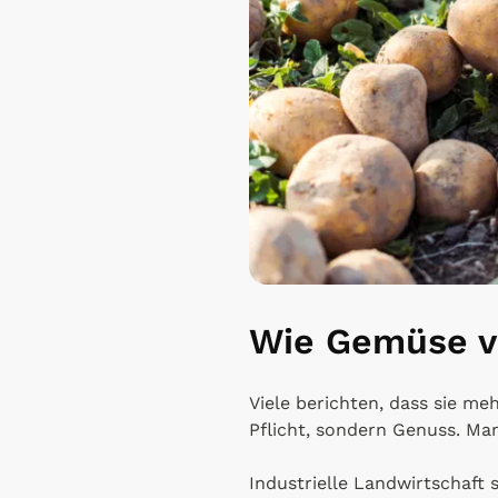
Wie Gemüse v
Viele berichten, dass sie me
Pflicht, sondern Genuss. Ma
Industrielle Landwirtschaft 