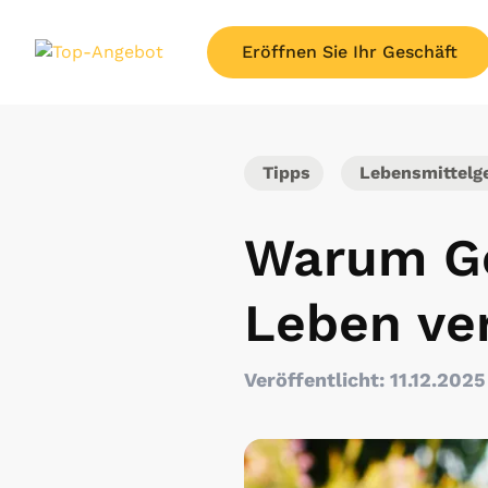
Eröffnen Sie Ihr Geschäft
Tipps
Lebensmittelg
Warum G
Leben ve
Veröffentlicht: 11.12.2025