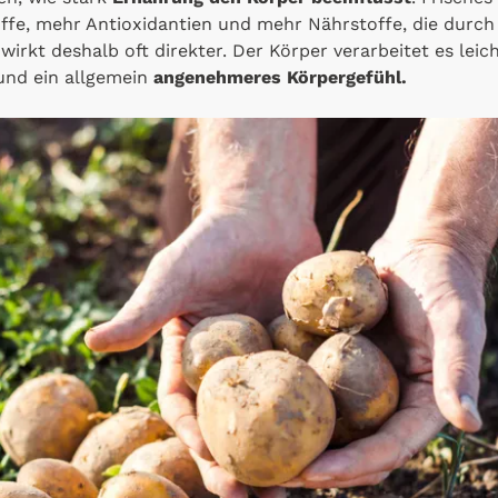
fe, mehr Antioxidantien und mehr Nährstoffe, die durch
wirkt deshalb oft direkter. Der Körper verarbeitet es leich
und ein allgemein
angenehmeres Körpergefühl.