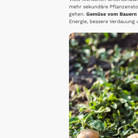
mehr sekundäre Pflanzenstof
gehen.
Gemüse vom Bauern
Energie, bessere Verdauung 