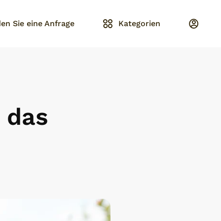
en Sie eine Anfrage
Kategorien
 das