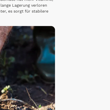
 lange Lagerung verloren
ter, es sorgt für stabilere