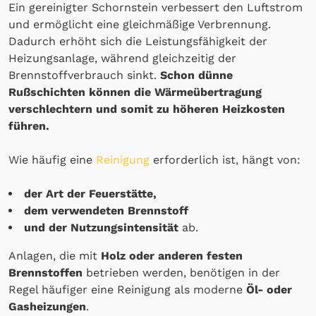
Ein gereinigter Schornstein verbessert den Luftstrom
und ermöglicht eine gleichmäßige Verbrennung.
Dadurch erhöht sich die Leistungsfähigkeit der
Heizungsanlage, während gleichzeitig der
Brennstoffverbrauch sinkt.
Schon dünne
Rußschichten können die Wärmeübertragung
verschlechtern und somit zu höheren Heizkosten
führen.
Wie häufig eine
Reinigung
erforderlich ist, hängt von:
der Art der Feuerstätte,
dem verwendeten Brennstoff
und der Nutzungsintensität
ab.
Anlagen, die mit
Holz oder anderen festen
Brennstoffen
betrieben werden, benötigen in der
Regel häufiger eine Reinigung als moderne
Öl- oder
Gasheizungen
.