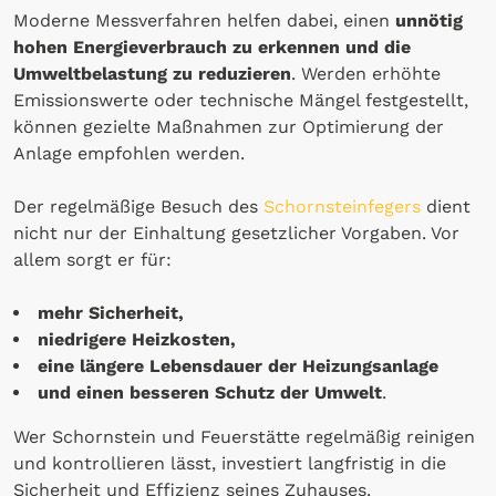
Moderne Messverfahren helfen dabei, einen
unnötig
hohen Energieverbrauch zu erkennen und die
Umweltbelastung zu reduzieren
. Werden erhöhte
Emissionswerte oder technische Mängel festgestellt,
können gezielte Maßnahmen zur Optimierung der
Anlage empfohlen werden.
Der regelmäßige Besuch des
Schornsteinfegers
dient
nicht nur der Einhaltung gesetzlicher Vorgaben. Vor
allem sorgt er für:
mehr Sicherheit,
niedrigere Heizkosten,
eine längere Lebensdauer der Heizungsanlage
und einen besseren Schutz der Umwelt
.
Wer Schornstein und Feuerstätte regelmäßig reinigen
und kontrollieren lässt, investiert langfristig in die
Sicherheit und Effizienz seines Zuhauses.