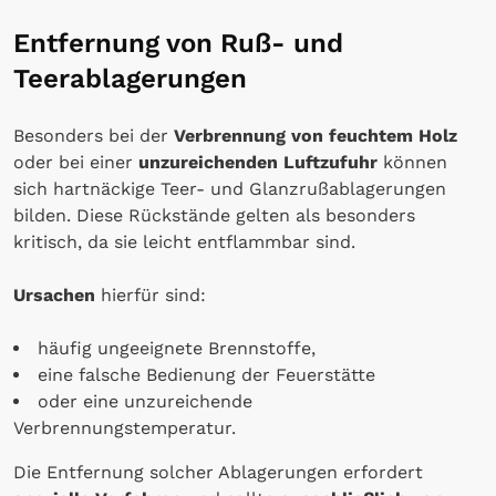
Entfernung von Ruß- und
Teerablagerungen
Besonders bei der
Verbrennung von feuchtem Holz
oder bei einer
unzureichenden Luftzufuhr
können
sich hartnäckige Teer- und Glanzrußablagerungen
bilden. Diese Rückstände gelten als besonders
kritisch, da sie leicht entflammbar sind.
Ursachen
hierfür sind:
häufig ungeeignete Brennstoffe,
eine falsche Bedienung der Feuerstätte
oder eine unzureichende
Verbrennungstemperatur.
Die Entfernung solcher Ablagerungen erfordert