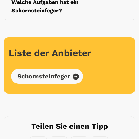
Welche Aufgaben hat ein
Schornsteinfeger?
Liste der Anbieter
Schornsteinfeger
Teilen Sie einen Tipp