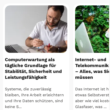
Computerwartung als
Internet- und
tägliche Grundlage für
Telekommunika
Stabilität, Sicherheit und
– Alles, was Si
Leistungsfähigkeit
müssen
Systeme, die zuverlässig
Das Internet ist 
bleiben, Ihre Arbeit erleichtern
etwas Selbstverst
und Ihre Daten schützen, sind
aber wie viel koste
keine S...
Glasfaser, was ...