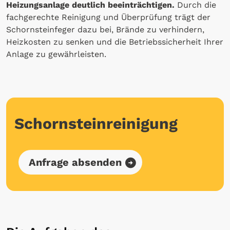
Heizungsanlage deutlich beeinträchtigen.
Durch die
fachgerechte Reinigung und Überprüfung trägt der
Schornsteinfeger dazu bei, Brände zu verhindern,
Heizkosten zu senken und die Betriebssicherheit Ihrer
Anlage zu gewährleisten.
Schornsteinreinigung
Anfrage absenden