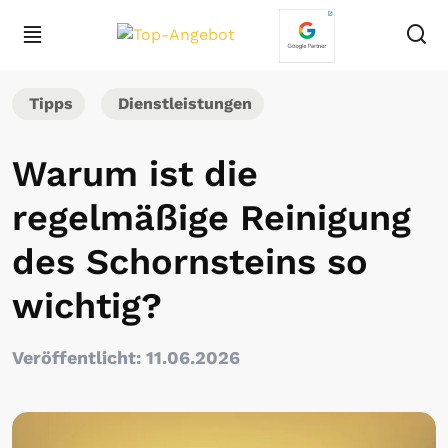
Tipps
Dienstleistungen
Warum ist die
regelmäßige Reinigung
des Schornsteins so
wichtig?
Veröffentlicht: 11.06.2026