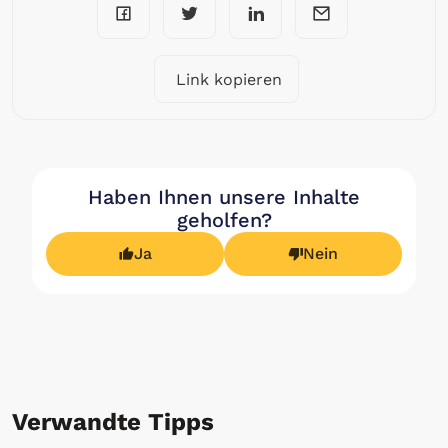
Link kopieren
Haben Ihnen unsere Inhalte
geholfen?
Ja
Nein
Verwandte Tipps