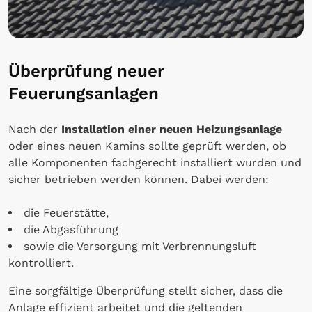
Überprüfung neuer
Feuerungsanlagen
Nach der
Installation einer neuen Heizungsanlage
oder eines neuen Kamins sollte geprüft werden, ob
alle Komponenten fachgerecht installiert wurden und
sicher betrieben werden können. Dabei werden:
die Feuerstätte,
die Abgasführung
sowie die Versorgung mit Verbrennungsluft
kontrolliert.
Eine sorgfältige Überprüfung stellt sicher, dass die
Anlage effizient arbeitet und die geltenden