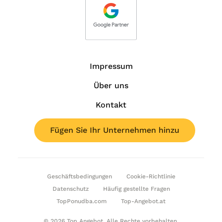
Impressum
Über uns
Kontakt
Fügen Sie Ihr Unternehmen hinzu
Geschäftsbedingungen
Cookie-Richtlinie
Datenschutz
Häufig gestellte Fragen
TopPonudba.com
Top-Angebot.at
© 2026 Top Angebot. Alle Rechte vorbehalten.