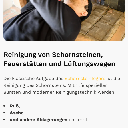
Reinigung von Schornsteinen,
Feuerstätten und Lüftungswegen
Die klassische Aufgabe des
Schornsteinfegers
ist die
Reinigung des Schornsteins. Mithilfe spezieller
Bürsten und moderner Reinigungstechnik werden:
Ruß,
Asche
und andere Ablagerungen
entfernt.