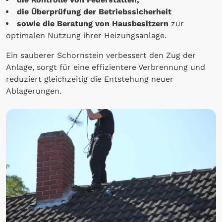
die Überprüfung der Betriebssicherheit
sowie die Beratung von Hausbesitzern
zur
optimalen Nutzung ihrer Heizungsanlage.
Ein sauberer Schornstein verbessert den Zug der
Anlage, sorgt für eine effizientere Verbrennung und
reduziert gleichzeitig die Entstehung neuer
Ablagerungen.