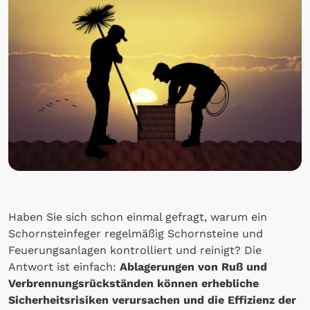
Haben Sie sich schon einmal gefragt, warum ein
Schornsteinfeger regelmäßig Schornsteine und
Feuerungsanlagen kontrolliert und reinigt? Die
Antwort ist einfach:
Ablagerungen von Ruß und
Verbrennungsrückständen können erhebliche
Sicherheitsrisiken verursachen und die Effizienz der