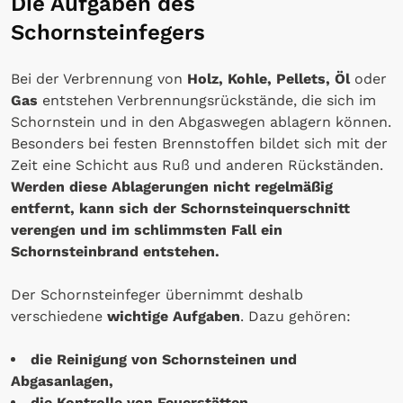
Die Aufgaben des
Schornsteinfegers
Bei der Verbrennung von
Holz, Kohle, Pellets, Öl
oder
Gas
entstehen Verbrennungsrückstände, die sich im
Schornstein und in den Abgaswegen ablagern können.
Besonders bei festen Brennstoffen bildet sich mit der
Zeit eine Schicht aus Ruß und anderen Rückständen.
Werden diese Ablagerungen nicht regelmäßig
entfernt, kann sich der Schornsteinquerschnitt
verengen und im schlimmsten Fall ein
Schornsteinbrand entstehen.
Der Schornsteinfeger übernimmt deshalb
verschiedene
wichtige Aufgaben
. Dazu gehören:
die Reinigung von Schornsteinen und
Abgasanlagen,
die Kontrolle von Feuerstätten,