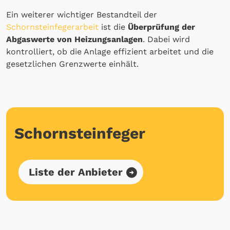
Ein weiterer wichtiger Bestandteil der
Schornsteinfegerarbeit
ist die
Überprüfung der
Abgaswerte von Heizungsanlagen
. Dabei wird
kontrolliert, ob die Anlage effizient arbeitet und die
gesetzlichen Grenzwerte einhält.
Schornsteinfeger
Liste der Anbieter