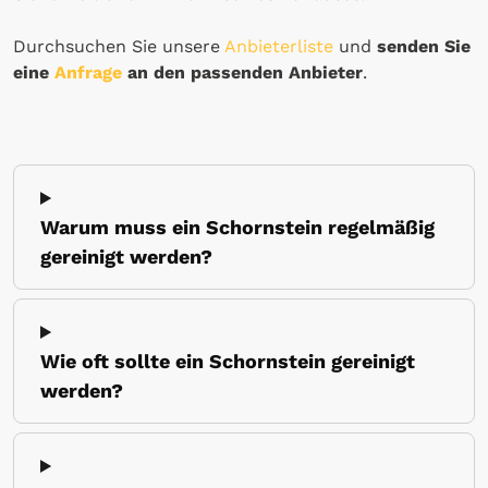
Durchsuchen Sie unsere
Anbieterliste
und
senden Sie
eine
Anfrage
an den passenden Anbieter
.
Warum muss ein Schornstein regelmäßig
gereinigt werden?
Wie oft sollte ein Schornstein gereinigt
werden?