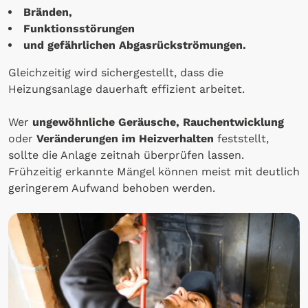
Bränden,
Funktionsstörungen
und gefährlichen Abgasrückströmungen.
Gleichzeitig wird sichergestellt, dass die
Heizungsanlage dauerhaft effizient arbeitet.
Wer
ungewöhnliche Geräusche, Rauchentwicklung
oder
Veränderungen im Heizverhalten
feststellt,
sollte die Anlage zeitnah überprüfen lassen.
Frühzeitig erkannte Mängel können meist mit deutlich
geringerem Aufwand behoben werden.