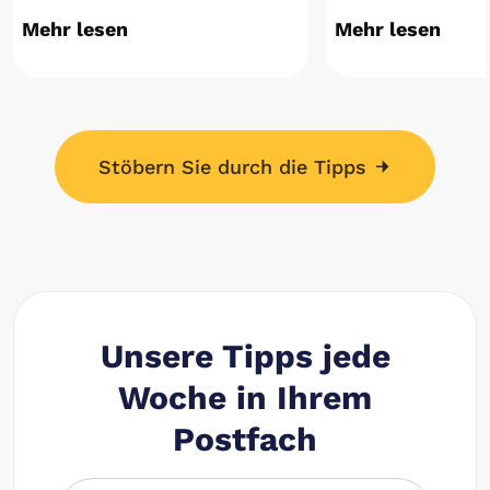
Mehr lesen
Mehr lesen
Stöbern Sie durch die Tipps
Unsere Tipps jede
Woche in Ihrem
Postfach