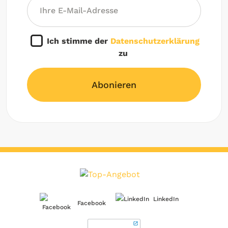
Ich stimme der
Datenschutzerklärung
zu
Abonieren
LinkedIn
Facebook