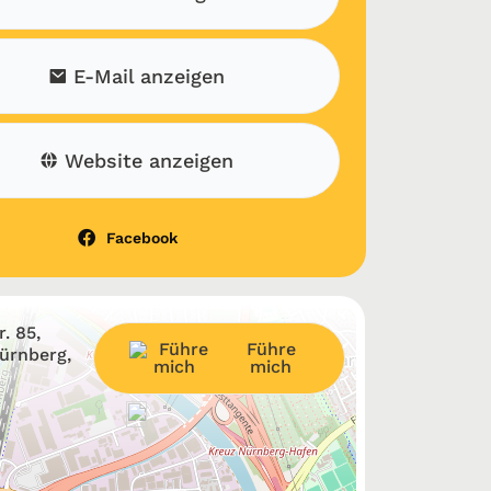
E-Mail anzeigen
Website anzeigen
Facebook
. 85,
Führe
ürnberg,
mich