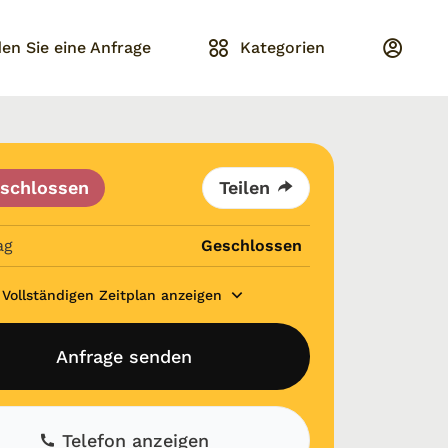
en Sie eine Anfrage
Kategorien
schlossen
Teilen
ag
Geschlossen
Vollständigen Zeitplan anzeigen
Anfrage senden
Telefon anzeigen