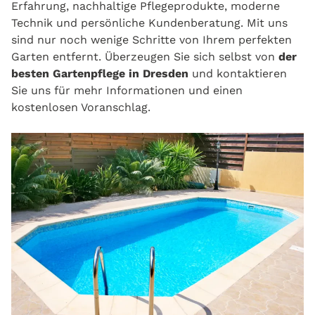
Erfahrung, nachhaltige Pflegeprodukte, moderne
Technik und persönliche Kundenberatung. Mit uns
sind nur noch wenige Schritte von Ihrem perfekten
Garten entfernt. Überzeugen Sie sich selbst von
der
besten Gartenpflege in Dresden
und kontaktieren
Sie uns für mehr Informationen und einen
kostenlosen Voranschlag.