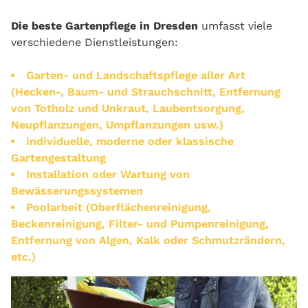
Die beste Gartenpflege in Dresden
umfasst viele
verschiedene Dienstleistungen:
Garten- und Landschaftspflege aller Art
(Hecken-, Baum- und Strauchschnitt, Entfernung
von Totholz und Unkraut, Laubentsorgung,
Neupflanzungen, Umpflanzungen usw.)
individuelle, moderne oder klassische
Gartengestaltung
Installation oder Wartung von
Bewässerungssystemen
Poolarbeit (Oberflächenreinigung,
Beckenreinigung, Filter- und Pumpenreinigung,
Entfernung von Algen, Kalk oder Schmutzrändern,
etc.)