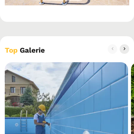
Top
Galerie