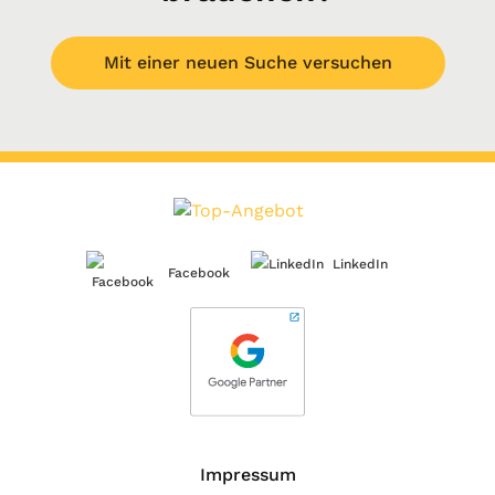
Mit einer neuen Suche versuchen
LinkedIn
Facebook
Impressum