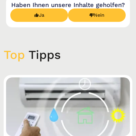
Haben Ihnen unsere Inhalte geholfen?
Ja
Nein
Top
Tipps