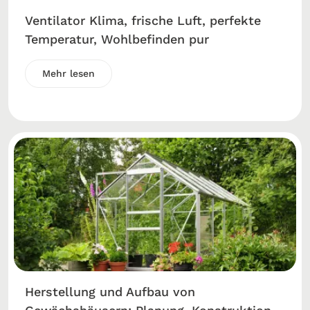
Ventilator Klima, frische Luft, perfekte
Temperatur, Wohlbefinden pur
Mehr lesen
Herstellung und Aufbau von