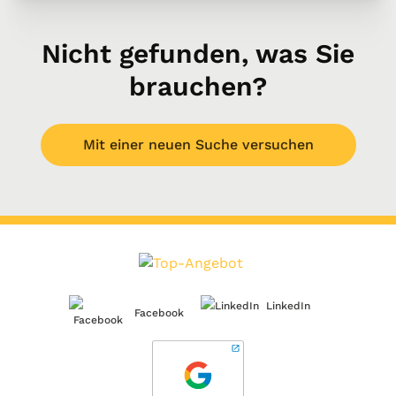
Nicht gefunden, was Sie
brauchen?
Mit einer neuen Suche versuchen
LinkedIn
Facebook