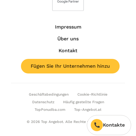
Impressum
Über uns
Kontakt
Fügen Sie Ihr Unternehmen hinzu
Geschäftsbedingungen
Cookie-Richtlinie
Datenschutz
Häufig gestellte Fragen
TopPonudba.com
Top-Angebot.at
© 2026 Top Angebot. Alle Rechte vorbehalten.
Kontakte