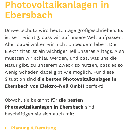
Photovoltaikanlagen in
Ebersbach
Umweltschutz wird heutzutage großgeschrieben. Es
ist sehr wichtig, dass wir auf unsere Welt aufpassen.
Aber dabei wollen wir nicht unbequem leben. Die
Elektrizität ist ein wichtiger Teil unseres Alltags. Also
mussten wir schlau werden, und das, was uns die
Natur gibt, zu unserem Zweck so nutzen, dass es so
wenig Schäden dabei gibt wie möglich. Für diese
Situation sind
die besten Photovoltaikanlagen in
Ebersbach von Elektro-Noll GmbH
perfekt!
Obwohl sie bekannt für
die besten
Photovoltaikanlagen in Ebersbach
sind,
beschäftigen sie sich auch mit:
Planung & Beratung