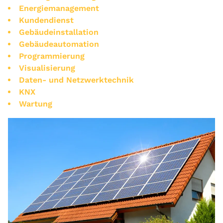
Energiemanagement
Kundendienst
Gebäudeinstallation
Gebäudeautomation
Programmierung
Visualisierung
Daten- und Netzwerktechnik
KNX
Wartung