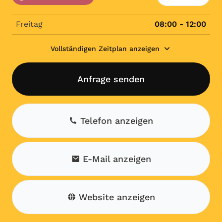
Freitag
08:00 - 12:00
Vollständigen Zeitplan anzeigen
Anfrage senden
Telefon anzeigen
E-Mail anzeigen
Website anzeigen