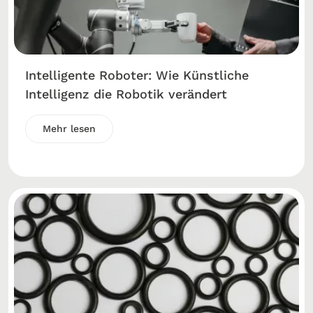
Intelligente Roboter: Wie Künstliche
Intelligenz die Robotik verändert
Mehr lesen