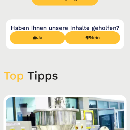
Haben Ihnen unsere Inhalte geholfen?
Ja
Nein
Top
Tipps