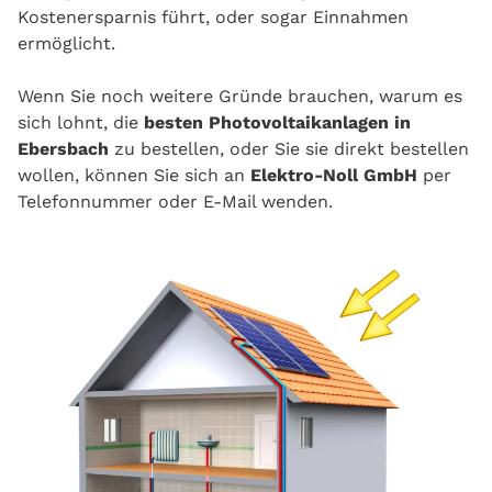
Kostenersparnis führt, oder sogar Einnahmen
ermöglicht.
Wenn Sie noch weitere Gründe brauchen, warum es
sich lohnt, die
besten Photovoltaikanlagen in
Ebersbach
zu bestellen, oder Sie sie direkt bestellen
wollen, können Sie sich an
Elektro-Noll GmbH
per
Telefonnummer oder E-Mail wenden.