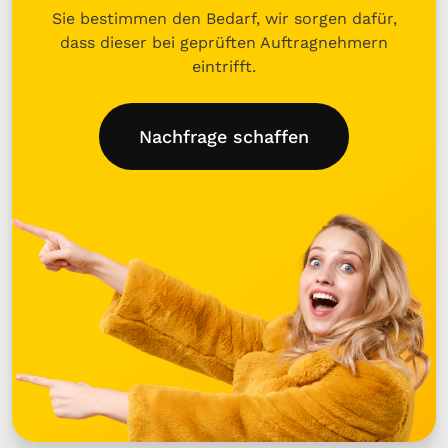
Sie bestimmen den Bedarf, wir sorgen dafür,
dass dieser bei geprüften Auftragnehmern
eintrifft.
Nachfrage schaffen