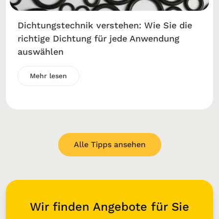
Dichtungstechnik verstehen: Wie Sie die
richtige Dichtung für jede Anwendung
auswählen
Mehr lesen
Alle Tipps ansehen
Wir finden Angebote für Sie