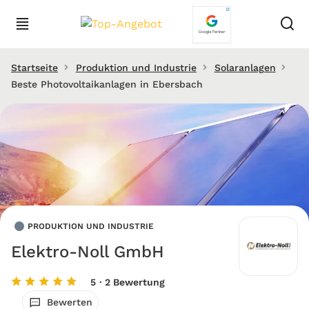
Startseite
Produktion und Industrie
Solaranlagen
Beste Photovoltaikanlagen in Ebersbach
PRODUKTION UND INDUSTRIE
Elektro-Noll GmbH
5
· 2 Bewertung
Bewerten