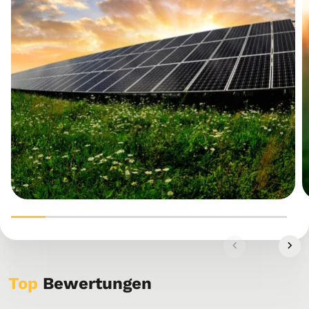
Top
Bewertungen