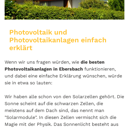
Photovoltaik und
Photovoltaikanlagen einfach
erklärt
Wenn wir uns fragen würden, wie
die besten
Photovoltaikanlagen in Ebersbach
funktionieren,
und dabei eine einfache Erklärung wünschen, würde
sie in etwa so lauten:
Wir haben alle schon von den Solarzellen gehört. Die
Sonne scheint auf die schwarzen Zellen, die
meistens auf dem Dach sind, das nennt man
"Solarmodule". In diesen Zellen vermischt sich die
Magie mit der Physik. Das Sonnenlicht besteht aus