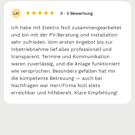
LH
5
· 2 Bewertung
Ich habe mit Elektro Noll zusammengearbeitet
und bin mit der PV-Beratung und Installation
sehr zufrieden. Vom ersten Angebot bis zur
Inbetriebnahme lief alles professionell und
transparent. Termine und Kommunikation
waren zuverlässig, und die Anlage funktioniert
wie versprochen. Besonders gefallen hat mir
die kompetente Betreuung — auch bei
Nachfragen war Herr/Firma Noll stets
erreichbar und hilfsbereit. Klare Empfehlung!