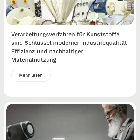
Verarbeitungsverfahren für Kunststoffe
sind Schlüssel moderner Industriequalität
Effizienz und nachhaltiger
Materialnutzung
Mehr lesen