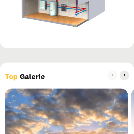
Top
Galerie