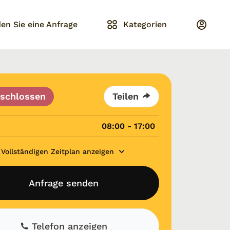
en Sie eine Anfrage
Kategorien
schlossen
Teilen
08:00 - 17:00
Vollständigen Zeitplan anzeigen
Anfrage senden
Telefon anzeigen