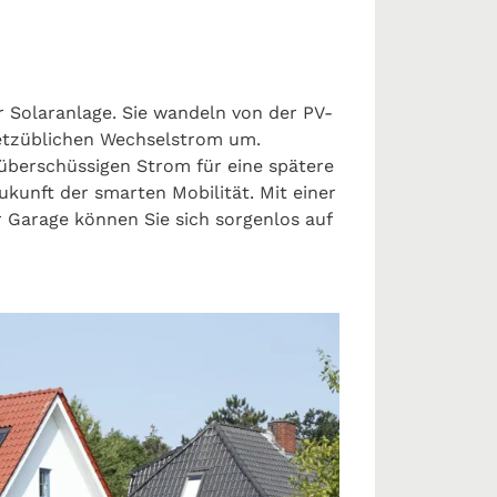
 Solaranlage. Sie wandeln von der PV-
netzüblichen Wechselstrom um.
berschüssigen Strom für eine spätere
ukunft der smarten Mobilität. Mit einer
r Garage können Sie sich sorgenlos auf