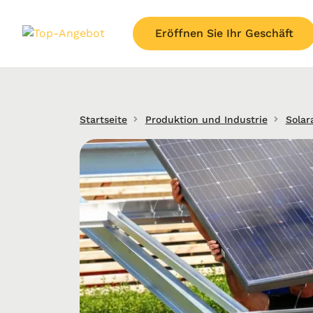
Eröffnen Sie Ihr Geschäft
Startseite
Produktion und Industrie
Solar