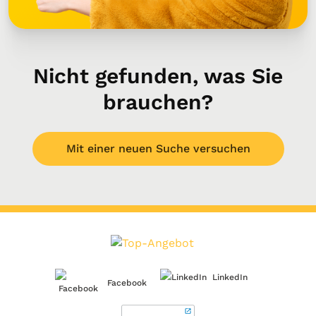
Nicht gefunden, was Sie
brauchen?
Mit einer neuen Suche versuchen
LinkedIn
Facebook