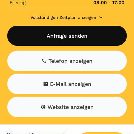
Freitag
08:00 - 17:00
Vollständigen Zeitplan anzeigen
Anfrage senden
Telefon anzeigen
E-Mail anzeigen
Website anzeigen
+