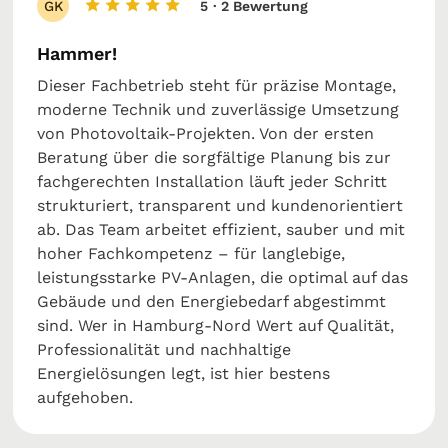
GK
5
· 2 Bewertung
Hammer!
Dieser Fachbetrieb steht für präzise Montage,
moderne Technik und zuverlässige Umsetzung
von Photovoltaik-Projekten. Von der ersten
Beratung über die sorgfältige Planung bis zur
fachgerechten Installation läuft jeder Schritt
strukturiert, transparent und kundenorientiert
ab. Das Team arbeitet effizient, sauber und mit
hoher Fachkompetenz – für langlebige,
leistungsstarke PV-Anlagen, die optimal auf das
Gebäude und den Energiebedarf abgestimmt
sind. Wer in Hamburg-Nord Wert auf Qualität,
Professionalität und nachhaltige
Energielösungen legt, ist hier bestens
aufgehoben.