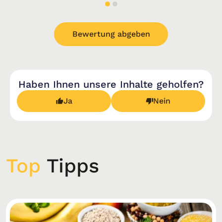
Bewertung abgeben
Haben Ihnen unsere Inhalte geholfen?
Ja
Nein
Top
Tipps