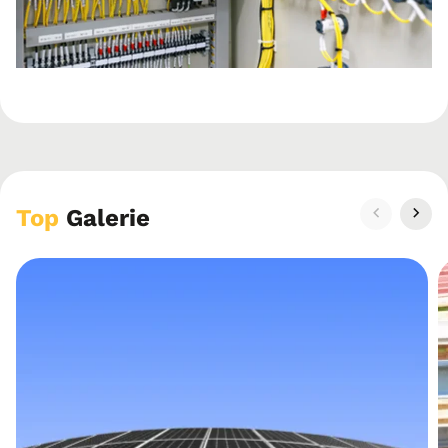
Top
Galerie