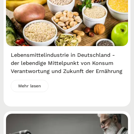
Lebensmittelindustrie in Deutschland -
der lebendige Mittelpunkt von Konsum
Verantwortung und Zukunft der Ernährung
Mehr lesen