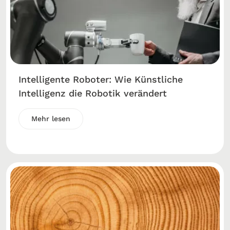
Intelligente Roboter: Wie Künstliche
Intelligenz die Robotik verändert
Mehr lesen