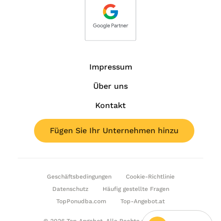
Impressum
Über uns
Kontakt
Fügen Sie Ihr Unternehmen hinzu
Geschäftsbedingungen
Cookie-Richtlinie
Datenschutz
Häufig gestellte Fragen
TopPonudba.com
Top-Angebot.at