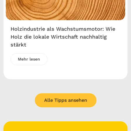
Holzindustrie als Wachstumsmotor: Wie
Holz die lokale Wirtschaft nachhaltig
stärkt
Mehr lesen
Alle Tipps ansehen