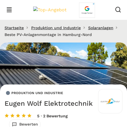
Startseite
Produktion und Industrie
Solaranlagen
Beste PV-Anlagenmontage in Hamburg-Nord
PRODUKTION UND INDUSTRIE
Eugen Wolf Elektrotechnik
5
· 2 Bewertung
Bewerten