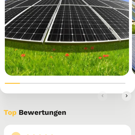
Top
Bewertungen