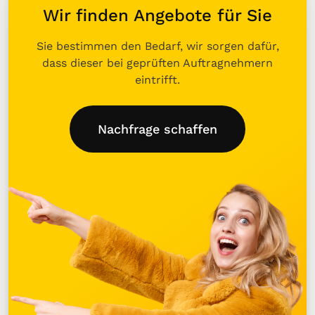
Wir finden Angebote für Sie
Sie bestimmen den Bedarf, wir sorgen dafür,
dass dieser bei geprüften Auftragnehmern
eintrifft.
Nachfrage schaffen