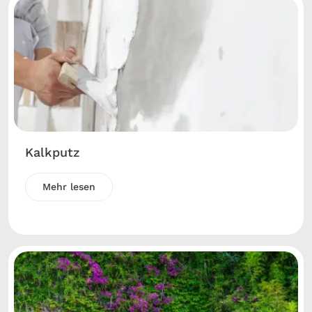
Kalkputz
Mehr lesen