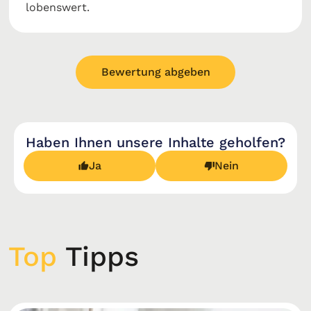
lobenswert.
Bewertung abgeben
Haben Ihnen unsere Inhalte geholfen?
Ja
Nein
Top
Tipps