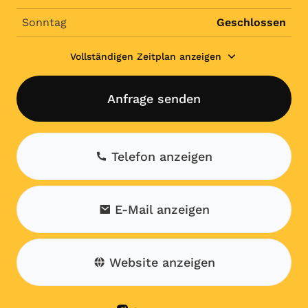
Sonntag
Geschlossen
Vollständigen Zeitplan anzeigen
Anfrage senden
Telefon anzeigen
E-Mail anzeigen
Website anzeigen