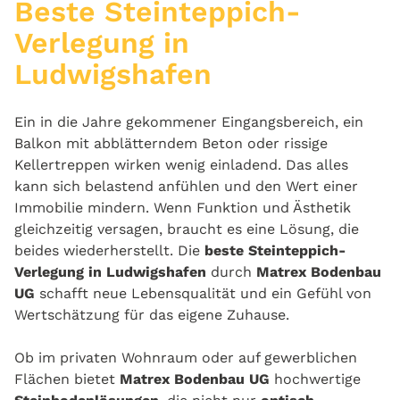
Beste Steinteppich-
Verlegung in
Ludwigshafen
Ein in die Jahre gekommener Eingangsbereich, ein
Balkon mit abblätterndem Beton oder rissige
Kellertreppen wirken wenig einladend. Das alles
kann sich belastend anfühlen und den Wert einer
Immobilie mindern. Wenn Funktion und Ästhetik
gleichzeitig versagen, braucht es eine Lösung, die
beides wiederherstellt. Die
beste Steinteppich-
Verlegung in Ludwigshafen
durch
Matrex Bodenbau
UG
schafft neue Lebensqualität und ein Gefühl von
Wertschätzung für das eigene Zuhause.
Ob im privaten Wohnraum oder auf gewerblichen
Flächen bietet
Matrex Bodenbau UG
hochwertige