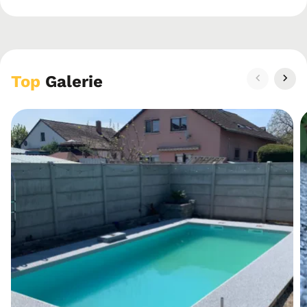
Top
Galerie