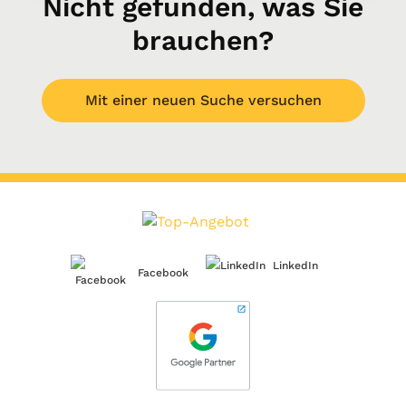
Nicht gefunden, was Sie
brauchen?
Mit einer neuen Suche versuchen
LinkedIn
Facebook