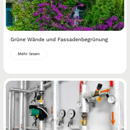
Grüne Wände und Fassadenbegrünung
Mehr lesen