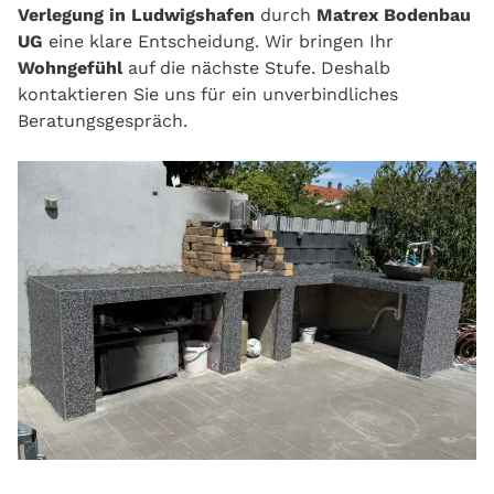
Verlegung in Ludwigshafen
durch
Matrex Bodenbau
UG
eine klare Entscheidung. Wir bringen Ihr
Wohngefühl
auf die nächste Stufe. Deshalb
kontaktieren Sie uns für ein unverbindliches
Beratungsgespräch.