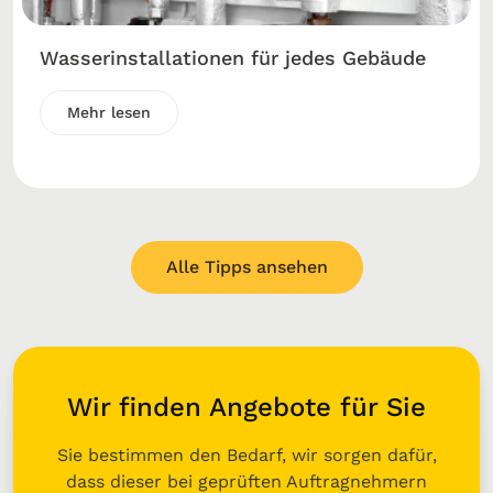
Wasserinstallationen für jedes Gebäude
Mehr lesen
Alle Tipps ansehen
Wir finden Angebote für Sie
Sie bestimmen den Bedarf, wir sorgen dafür,
dass dieser bei geprüften Auftragnehmern