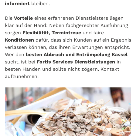
informiert
bleiben.
Die
Vorteile
eines erfahrenen Dienstleisters liegen
klar auf der Hand: Neben fachgerechter Ausführung
sorgen
Flexibilität, Termintreue
und faire
Konditionen
dafür, dass sich Kunden auf ein Ergebnis
verlassen können, das ihren Erwartungen entspricht.
Wer den
besten Abbruch
und Entrümpelung Kassel
sucht, ist bei
Fortis Services Dienstleistungen
in
besten Händen und sollte nicht zögern, Kontakt
aufzunehmen.