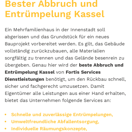
Bester Abbruch und
Entrümpelung Kassel
Ein Mehrfamilienhaus in der Innenstadt soll
abgerissen und das Grundstück für ein neues
Bauprojekt vorbereitet werden. Es gilt, das Gebäude
vollständig zurückzubauen, alle Materialien
sorgfältig zu trennen und das Gelände besenrein zu
übergeben. Genau hier wird der
beste Abbruch
und
Entrümpelung Kassel
von
Fortis Services
Dienstleistungen
benötigt, um den Rückbau schnell,
sicher und fachgerecht umzusetzen. Damit
Eigentümer alle Leistungen aus einer Hand erhalten,
bietet das Unternehmen folgende Services an:
Schnelle und zuverlässige Entrümpelungen,
Umweltfreundliche Abfallentsorgung,
Individuelle Räumungskonzepte,