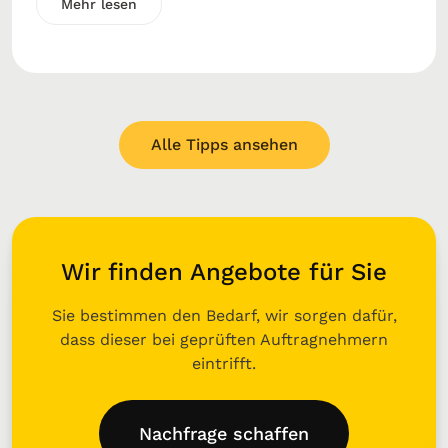
Mehr lesen
Alle Tipps ansehen
Wir finden Angebote für Sie
Sie bestimmen den Bedarf, wir sorgen dafür,
dass dieser bei geprüften Auftragnehmern
eintrifft.
Nachfrage schaffen