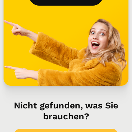
Nicht gefunden, was Sie
brauchen?