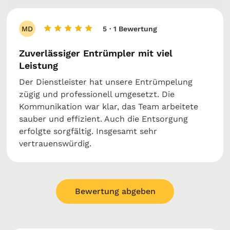
MD
5
· 1 Bewertung
Zuverlässiger Entrümpler mit viel
Leistung
Der Dienstleister hat unsere Entrümpelung
zügig und professionell umgesetzt. Die
Kommunikation war klar, das Team arbeitete
sauber und effizient. Auch die Entsorgung
erfolgte sorgfältig. Insgesamt sehr
vertrauenswürdig.
Bewertung abgeben