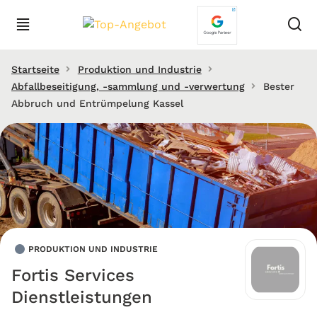
Startseite
Produktion und Industrie
Abfallbeseitigung, -sammlung und -verwertung
Bester
Abbruch und Entrümpelung Kassel
PRODUKTION UND INDUSTRIE
Fortis Services
Dienstleistungen