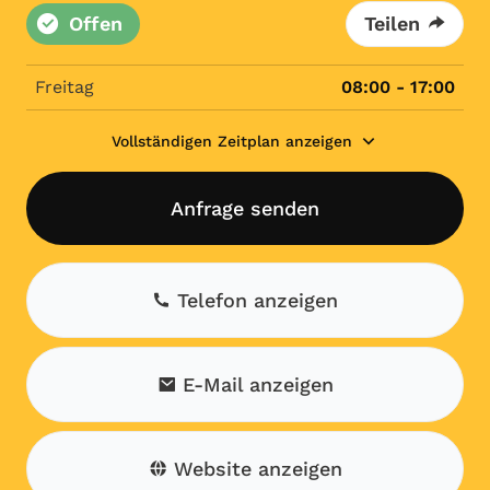
Offen
Teilen
Freitag
08:00 - 17:00
Vollständigen Zeitplan anzeigen
Anfrage senden
Telefon anzeigen
E-Mail anzeigen
Website anzeigen