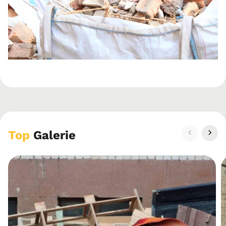
Top
Galerie