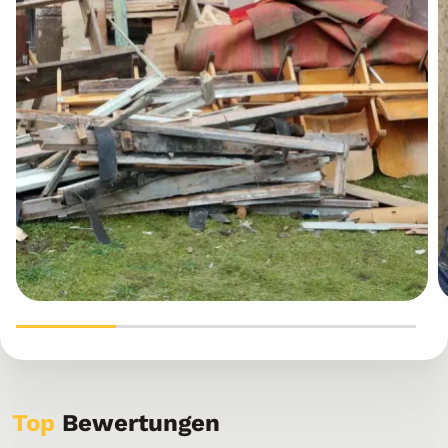
Top
Bewertungen