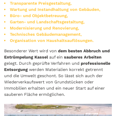
Transparente Preisgestaltung,
Wartung und Instandhaltung von Gebäuden,
Büro- und Objektbetreuung,
Garten- und Landschaftsgestaltung,
Modernisierung und Renovierung,
Technisches Gebäudemanagement,
Organisation von Haushaltsauflösungen.
Besonderer Wert wird von
dem besten Abbruch
und
Entrümpelung Kassel
auf ein
sauberes Arbeiten
gelegt. Durch geprüfte Verfahren und
professionelle
Entsorgung
werden Materialien korrekt getrennt
und die Umwelt geschont. So lässt sich auch der
Wiederverkaufswert von Grundstücken oder
Immobilien erhalten und ein neuer Start auf einer
sauberen Fläche ermöglichen.