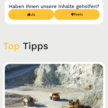
Haben Ihnen unsere Inhalte geholfen?
Ja
Nein
Top
Tipps