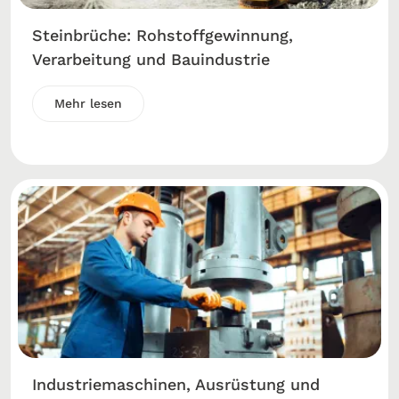
Steinbrüche: Rohstoffgewinnung,
Verarbeitung und Bauindustrie
Mehr lesen
Industriemaschinen, Ausrüstung und