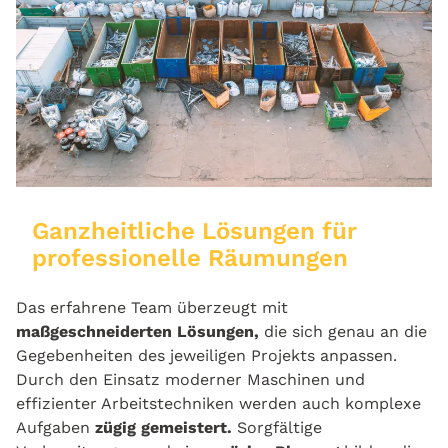
Ganzheitliche Lösungen für
professionelle Räumungen
Das erfahrene Team überzeugt mit
maßgeschneiderten Lösungen,
die sich genau an die
Gegebenheiten des jeweiligen Projekts anpassen.
Durch den Einsatz
moderner Maschinen und
effizienter Arbeitstechniken werden auch komplexe
Aufgaben
zügig gemeistert.
Sorgfältige