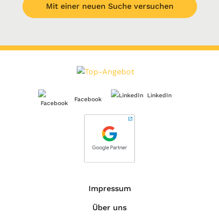
Mit einer neuen Suche versuchen
LinkedIn
Facebook
Impressum
Über uns