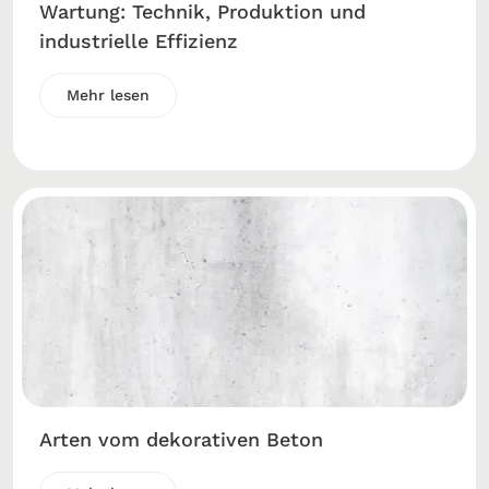
Wartung: Technik, Produktion und
industrielle Effizienz
Mehr lesen
Arten vom dekorativen Beton