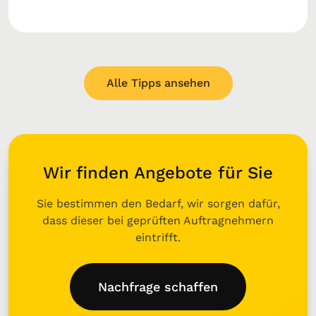
Alle Tipps ansehen
Wir finden Angebote für Sie
Sie bestimmen den Bedarf, wir sorgen dafür,
dass dieser bei geprüften Auftragnehmern
eintrifft.
Nachfrage schaffen