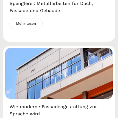
Spenglerei: Metallarbeiten für Dach,
Fassade und Gebäude
Mehr lesen
Wie moderne Fassadengestaltung zur
Sprache wird