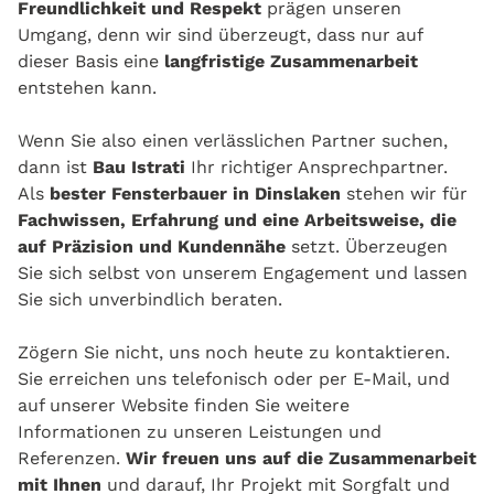
Freundlichkeit und Respekt
prägen unseren
Umgang, denn wir sind überzeugt, dass nur auf
dieser Basis eine
langfristige Zusammenarbeit
entstehen kann.
Wenn Sie also einen verlässlichen Partner suchen,
dann ist
Bau Istrati
Ihr richtiger Ansprechpartner.
Als
bester Fensterbauer in Dinslaken
stehen wir für
Fachwissen, Erfahrung und eine Arbeitsweise, die
auf Präzision und Kundennähe
setzt. Überzeugen
Sie sich selbst von unserem Engagement und lassen
Sie sich unverbindlich beraten.
Zögern Sie nicht, uns noch heute zu kontaktieren.
Sie erreichen uns telefonisch oder per E-Mail, und
auf unserer Website finden Sie weitere
Informationen zu unseren Leistungen und
Referenzen.
Wir freuen uns auf die Zusammenarbeit
mit Ihnen
und darauf, Ihr Projekt mit Sorgfalt und