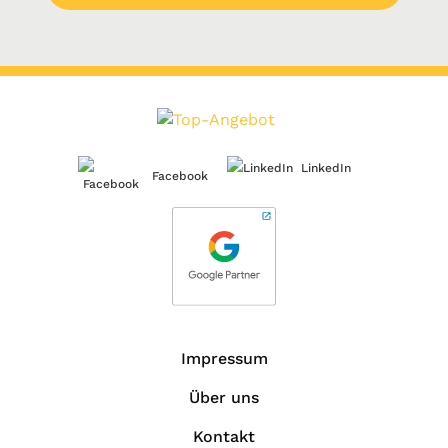
LinkedIn
Facebook
Impressum
Über uns
Kontakt