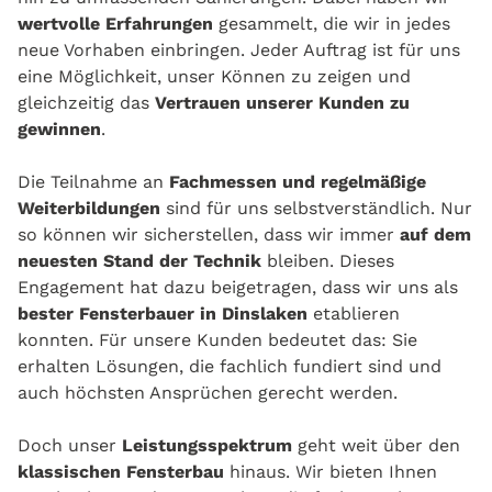
wertvolle Erfahrungen
gesammelt, die wir in jedes
neue Vorhaben einbringen. Jeder Auftrag ist für uns
eine Möglichkeit, unser Können zu zeigen und
gleichzeitig das
Vertrauen unserer Kunden zu
gewinnen
.
Die Teilnahme an
Fachmessen und regelmäßige
Weiterbildungen
sind für uns selbstverständlich. Nur
so können wir sicherstellen, dass wir immer
auf dem
neuesten Stand der Technik
bleiben. Dieses
Engagement hat dazu beigetragen, dass wir uns als
bester Fensterbauer in Dinslaken
etablieren
konnten. Für unsere Kunden bedeutet das: Sie
erhalten Lösungen, die fachlich fundiert sind und
auch höchsten Ansprüchen gerecht werden.
Doch unser
Leistungsspektrum
geht weit über den
klassischen Fensterbau
hinaus. Wir bieten Ihnen