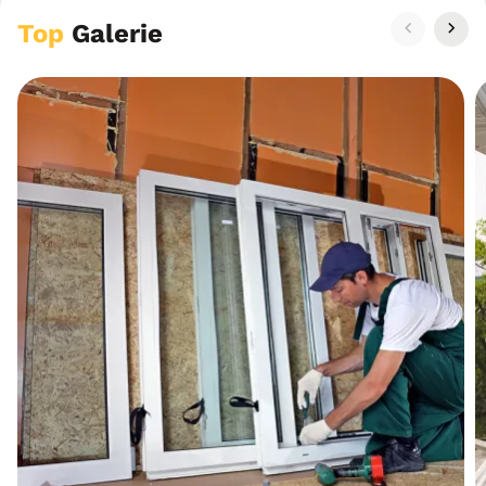
Top
Galerie