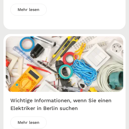
Mehr lesen
Wichtige Informationen, wenn Sie einen
Elektriker in Berlin suchen
Mehr lesen