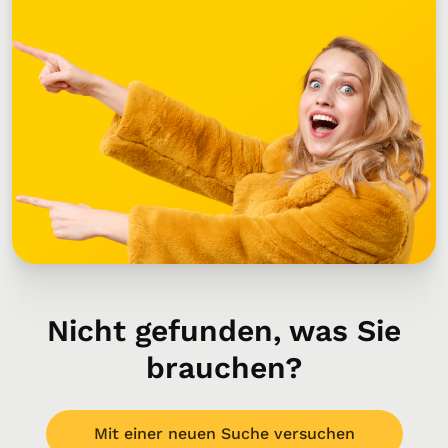
Nicht gefunden, was Sie
brauchen?
Mit einer neuen Suche versuchen