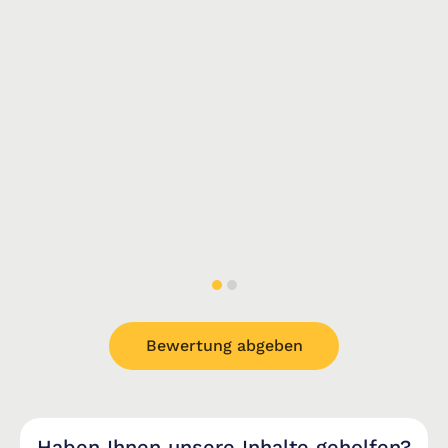
Bewertung abgeben
Haben Ihnen unsere Inhalte geholfen?