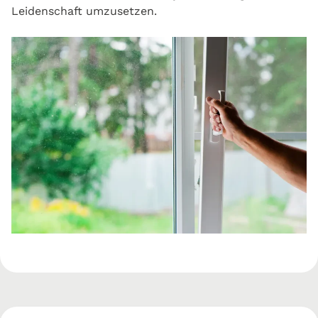
Leidenschaft umzusetzen.