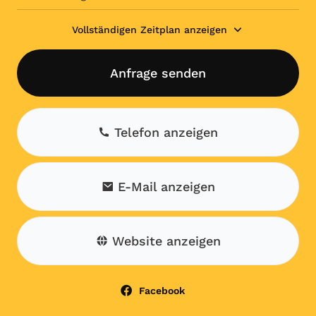
Vollständigen Zeitplan anzeigen
Anfrage senden
Telefon anzeigen
E-Mail anzeigen
Website anzeigen
Facebook