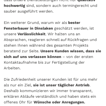
hochwertig
sind, sondern auch termingerecht und
sauber ausgeführt werden.
Ein weiterer Grund, warum wir als
bester
Fensterbauer in Dinslaken
geschätzt werden, ist
unsere
Verlässlichkeit
. Wir halten uns an
Absprachen, reagieren schnell auf Rückfragen und
stehen Ihnen während des gesamten Projekts
beratend zur Seite.
Unsere Kunden wissen, dass sie
sich auf uns verlassen können
– von der ersten
Kontaktaufnahme bis zur Fertigstellung der
Arbeiten.
Die Zufriedenheit unserer Kunden ist für uns mehr
als nur ein Ziel,
sie ist unser täglicher Antrieb
.
Deshalb kommunizieren wir immer transparent,
erklären Abläufe verständlich und haben stets ein
offenes Ohr für
Wünsche oder Anregungen.