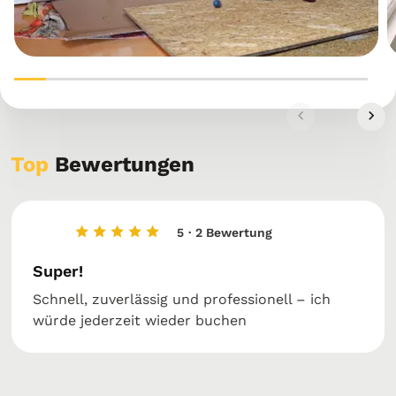
Top
Bewertungen
5
· 2 Bewertung
Super!
Schnell, zuverlässig und professionell – ich
würde jederzeit wieder buchen