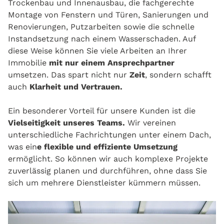
Trockenbau und Innenausbau, die fachgerechte
Montage von Fenstern und Türen, Sanierungen und
Renovierungen, Putzarbeiten sowie die schnelle
Instandsetzung nach einem Wasserschaden. Auf
diese Weise können Sie viele Arbeiten an Ihrer
Immobilie
mit nur einem Ansprechpartner
umsetzen. Das spart nicht nur
Zeit
, sondern schafft
auch
Klarheit und Vertrauen.
Ein besonderer Vorteil für unsere Kunden ist die
Vielseitigkeit unseres Teams.
Wir vereinen
unterschiedliche Fachrichtungen unter einem Dach,
was ein
e flexible und effiziente Umsetzung
ermöglicht. So können wir auch komplexe Projekte
zuverlässig planen und durchführen, ohne dass Sie
sich um mehrere Dienstleister kümmern müssen.