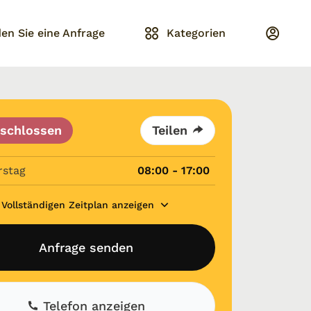
en Sie eine Anfrage
Kategorien
schlossen
Teilen
rstag
08:00 - 17:00
Vollständigen Zeitplan anzeigen
Anfrage senden
Telefon anzeigen