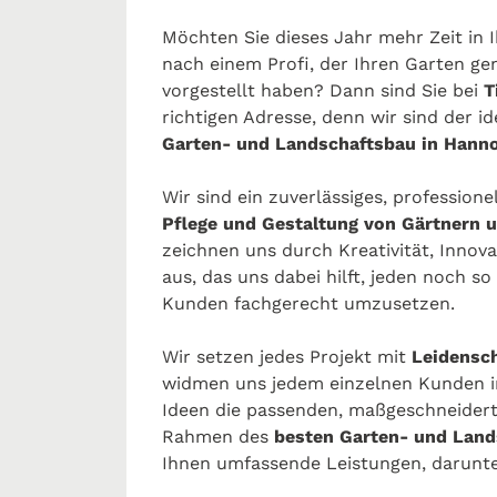
Möchten Sie dieses Jahr mehr Zeit in
nach einem Profi, der Ihren Garten gen
vorgestellt haben? Dann sind Sie bei
T
richtigen Adresse, denn wir sind der i
Garten- und Landschaftsbau in Hann
Wir sind ein zuverlässiges, profession
Pflege und Gestaltung von Gärtnern 
zeichnen uns durch Kreativität, Inno
aus, das uns dabei hilft, jeden noch 
Kunden fachgerecht umzusetzen.
Wir setzen jedes Projekt mit
Leidensch
widmen uns jedem einzelnen Kunden ind
Ideen die passenden, maßgeschneidert
Rahmen des
besten Garten- und Land
Ihnen umfassende Leistungen, darunte