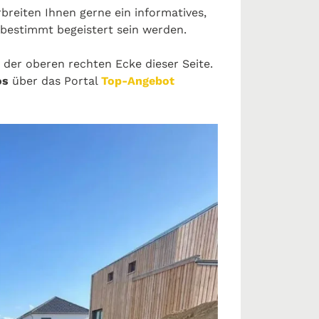
breiten Ihnen gerne ein informatives,
 bestimmt begeistert sein werden.
 der oberen rechten Ecke dieser Seite.
os
über das Portal
Top-Angebot