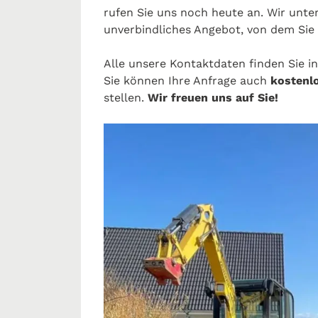
rufen Sie uns noch heute an. Wir unter
unverbindliches Angebot, von dem Sie
Alle unsere Kontaktdaten finden Sie in
Sie können Ihre Anfrage auch
kostenl
stellen.
Wir freuen uns auf Sie!