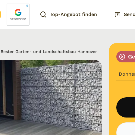
Top-Angebot finden
Send
Bester Garten- und Landschaftsbau Hannover
Ge
Donne