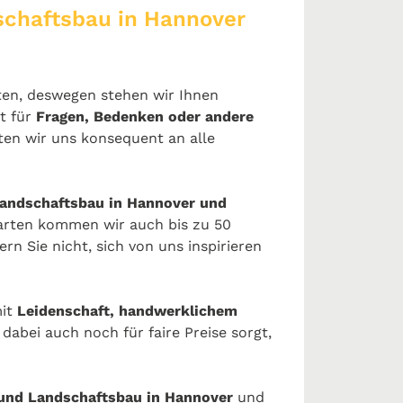
schaftsbau in Hannover
sten, deswegen stehen wir Ihnen
t für
Fragen, Bedenken oder andere
en wir uns konsequent an alle
Landschaftsbau in Hannover und
arten kommen wir auch bis zu 50
rn Sie nicht, sich von uns inspirieren
it
Leidenschaft, handwerklichem
dabei auch noch für faire Preise sorgt,
 und Landschaftsbau in Hannover
und