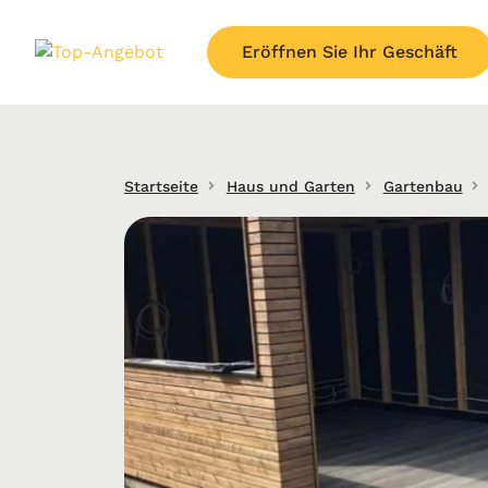
Eröffnen Sie Ihr Geschäft
Startseite
Haus und Garten
Gartenbau