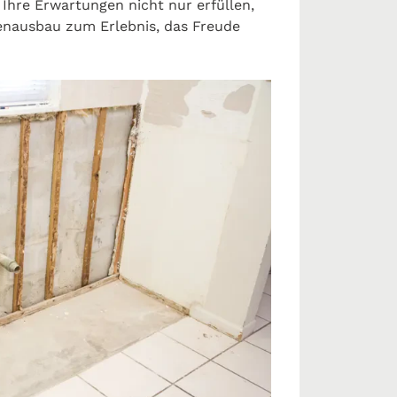
Ihre Erwartungen nicht nur erfüllen,
nenausbau zum Erlebnis, das Freude