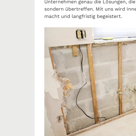
Unternehmen genau die Lösungen, die 
sondern übertreffen. Mit uns wird In
macht und langfristig begeistert.