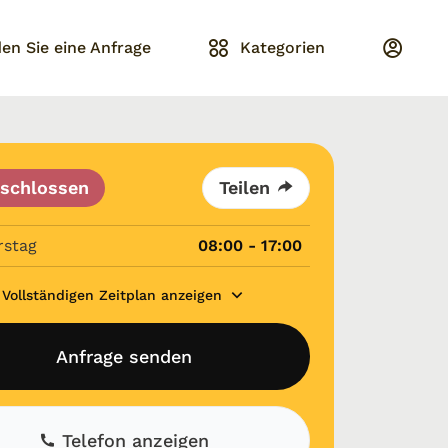
en Sie eine Anfrage
Kategorien
schlossen
Teilen
rstag
08:00 - 17:00
Vollständigen Zeitplan anzeigen
Anfrage senden
Telefon anzeigen