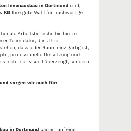
ten Innenausbau in Dortmund
sind,
. KG
Ihre gute Wahl für hochwertige
onale Arbeitsbereiche bis hin zu
nser Team dafür, dass Ihre
stehen, dass jeder Raum einzigartig ist,
epte, professionelle Umsetzung und
is nicht nur visuell überzeugt, sondern
und sorgen wir auch für:
sbau in Dortmund
basiert auf einer