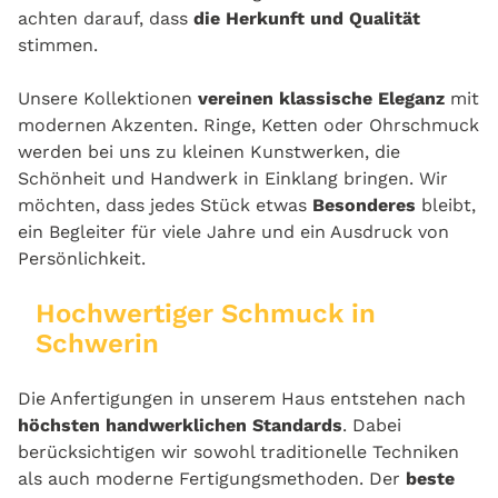
achten darauf, dass
die Herkunft und Qualität
stimmen.
Unsere Kollektionen
vereinen klassische Eleganz
mit
modernen Akzenten. Ringe, Ketten oder Ohrschmuck
werden bei uns zu kleinen Kunstwerken, die
Schönheit und Handwerk in Einklang bringen. Wir
möchten, dass jedes Stück etwas
Besonderes
bleibt,
ein Begleiter für viele Jahre und ein Ausdruck von
Persönlichkeit.
Hochwertiger Schmuck in
Schwerin
Die Anfertigungen in unserem Haus entstehen nach
höchsten handwerklichen Standards
. Dabei
berücksichtigen wir sowohl traditionelle Techniken
als auch moderne Fertigungsmethoden. Der
beste