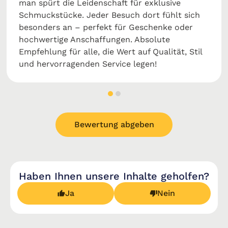
man spürt die Leidenschaft für exklusive
Schmuckstücke. Jeder Besuch dort fühlt sich
besonders an – perfekt für Geschenke oder
hochwertige Anschaffungen. Absolute
Empfehlung für alle, die Wert auf Qualität, Stil
und hervorragenden Service legen!
Bewertung abgeben
Haben Ihnen unsere Inhalte geholfen?
Ja
Nein