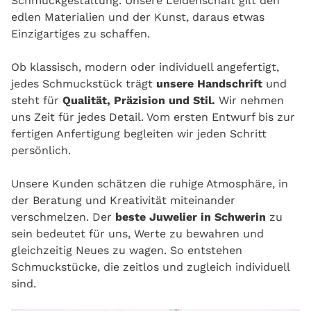
Schmuckgestaltung. Unsere Leidenschaft gilt den
edlen Materialien und der Kunst, daraus etwas
Einzigartiges zu schaffen.
Ob klassisch, modern oder individuell angefertigt,
jedes Schmuckstück trägt
unsere Handschrift
und
steht für
Qualität, Präzision und Stil.
Wir nehmen
uns Zeit für jedes Detail. Vom ersten Entwurf bis zur
fertigen Anfertigung begleiten wir jeden Schritt
persönlich.
Unsere Kunden schätzen die ruhige Atmosphäre, in
der Beratung und Kreativität miteinander
verschmelzen. Der
beste Juwelier in Schwerin
zu
sein bedeutet für uns, Werte zu bewahren und
gleichzeitig Neues zu wagen. So entstehen
Schmuckstücke, die zeitlos und zugleich individuell
sind.