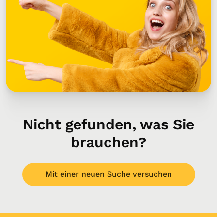
Nicht gefunden, was Sie
brauchen?
Mit einer neuen Suche versuchen