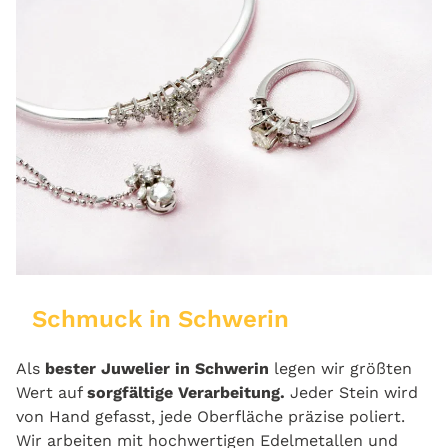
Schmuck in Schwerin
Als
bester Juwelier in Schwerin
legen wir größten
Wert auf
sorgfältige Verarbeitung.
Jeder Stein wird
von Hand gefasst, jede Oberfläche präzise poliert.
Wir arbeiten mit hochwertigen Edelmetallen und