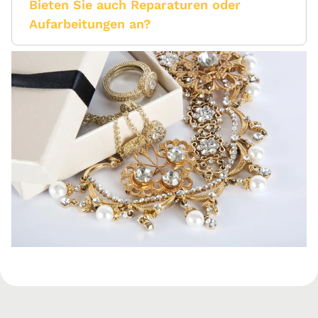
Bieten Sie auch Reparaturen oder
Aufarbeitungen an?