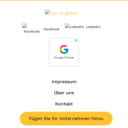
LinkedIn
Facebook
Impressum
Über uns
Kontakt
Fügen Sie Ihr Unternehmen hinzu