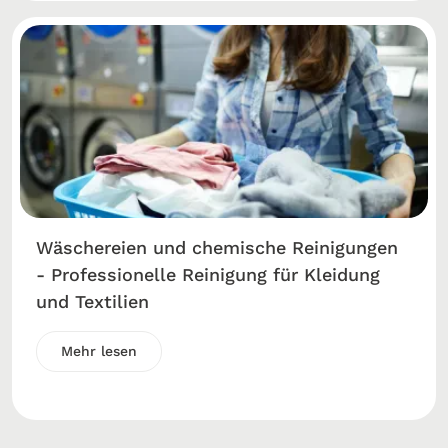
Wäschereien und chemische Reinigungen
- Professionelle Reinigung für Kleidung
und Textilien
Mehr lesen