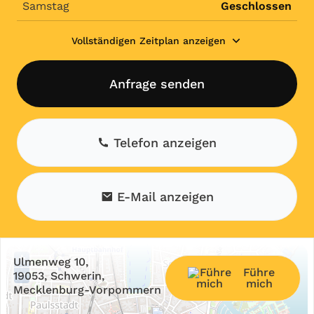
Samstag
Geschlossen
Vollständigen Zeitplan anzeigen
Anfrage senden
Telefon anzeigen
E-Mail anzeigen
+
Ulmenweg 10,
Führe
−
19053, Schwerin,
mich
Mecklenburg-Vorpommern