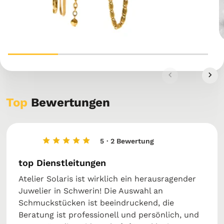
Top
Bewertungen
5
· 2 Bewertung
top Dienstleitungen
Atelier Solaris ist wirklich ein herausragender
Juwelier in Schwerin! Die Auswahl an
Schmuckstücken ist beeindruckend, die
Beratung ist professionell und persönlich, und