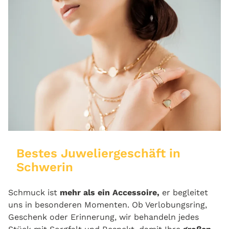
Bestes Juweliergeschäft in
Schwerin
Schmuck ist
mehr als ein Accessoire,
er begleitet
uns in besonderen Momenten. Ob Verlobungsring,
Geschenk oder Erinnerung, wir behandeln jedes