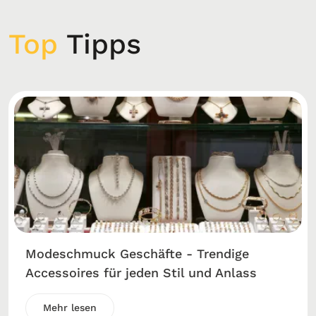
Top
Tipps
Modeschmuck Geschäfte - Trendige
Accessoires für jeden Stil und Anlass
Mehr lesen