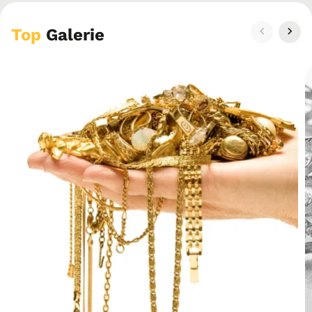
Top
Galerie