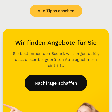
Alle Tipps ansehen
Wir finden Angebote für Sie
Sie bestimmen den Bedarf, wir sorgen dafür,
dass dieser bei geprüften Auftragnehmern
eintrifft.
Nachfrage schaffen