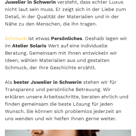
Juwelier in Schwerin
versteht, dass echter Luxus
nicht laut sein muss. Er zeigt sich in der Liebe zum
Detail, in der Qualität der Materialien und in der
Nähe zu den Menschen, die ihn tragen.
Schmuck
ist etwas
Persönliches
. Deshalb legen wir
im
Atelier Solaris
Wert auf eine individuelle
Beratung. Gemeinsam mit Ihnen entwickeln wir
Ideen, wählen Materialien aus und gestalten
Schmuck, der Ihre Geschichte erzählt.
Als
bester Juwelier in Schwerin
stehen wir für
Transparenz und persönliche Betreuung. Wir
erklären unsere Arbeitsschritte, beraten ehrlich und
finden gemeinsam die beste Lösung für jeden
Wunsch. Sie können sich problemlos jederzeit an
uns wenden und wir helfen Ihnen gerne weiter.