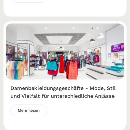
Damenbekleidungsgeschäfte - Mode, Stil
und Vielfalt für unterschiedliche Anlässe
Mehr lesen