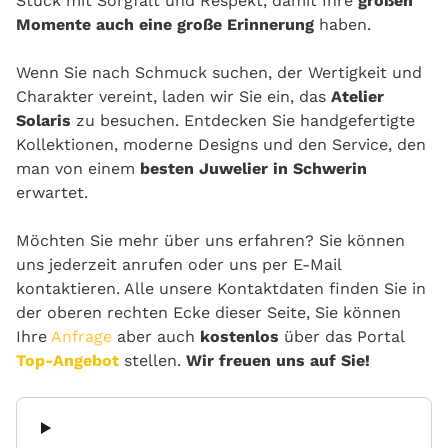
Stück mit Sorgfalt und Respekt, damit Ihre
großen
Momente auch eine große Erinnerung
haben.
Wenn Sie nach Schmuck suchen, der Wertigkeit und
Charakter vereint, laden wir Sie ein, das
Atelier
Solaris
zu besuchen. Entdecken Sie handgefertigte
Kollektionen, moderne Designs und den Service, den
man von einem
besten Juwelier in Schwerin
erwartet.
Möchten Sie mehr über uns erfahren? Sie können
uns jederzeit anrufen oder uns per E-Mail
kontaktieren. Alle unsere Kontaktdaten finden Sie in
der oberen rechten Ecke dieser Seite, Sie können
Ihre
Anfrage
aber auch
kostenlos
über das Portal
Top-Angebot
stellen.
Wir freuen uns auf Sie!