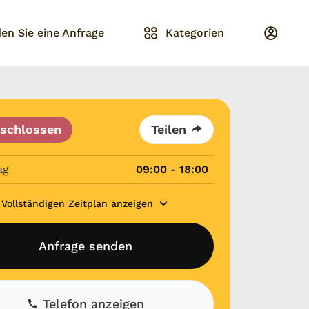
en Sie eine Anfrage
Kategorien
schlossen
Teilen
ag
09:00 - 18:00
Vollständigen Zeitplan anzeigen
Anfrage senden
Telefon anzeigen