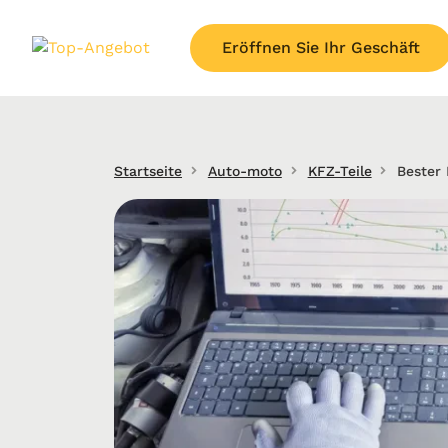
Eröffnen Sie Ihr Geschäft
Startseite
Auto-moto
KFZ-Teile
Bester 