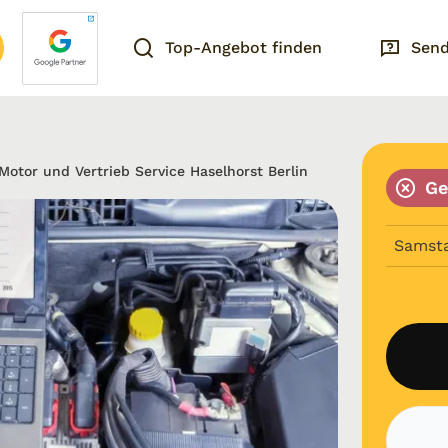
Top-Angebot finden
Send
Motor und Vertrieb Service Haselhorst Berlin
Ge
Samst