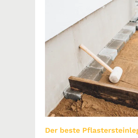
Der beste Pflastersteinle