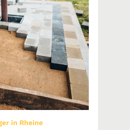
ger in Rheine