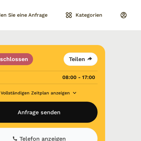
en Sie eine Anfrage
Kategorien
schlossen
Teilen
08:00 - 17:00
Vollständigen Zeitplan anzeigen
Anfrage senden
Telefon anzeigen