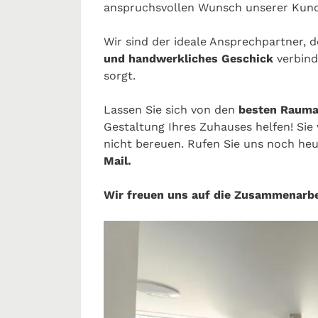
anspruchsvollen Wunsch unserer Ku
Wir sind der ideale Ansprechpartner, 
und handwerkliches Geschick
verbind
sorgt.
Lassen Sie sich von den
besten Rauma
Gestaltung Ihres Zuhauses helfen! Sie
nicht bereuen. Rufen Sie uns noch he
Mail.
Wir freuen uns auf die Zusammenarbe