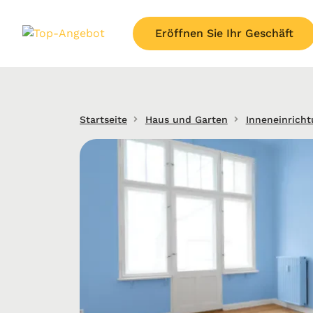
Eröffnen Sie Ihr Geschäft
Startseite
Haus und Garten
Inneneinrich