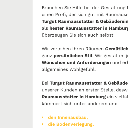
Brauchen Sie Hilfe bei der Gestaltung
einen Profi, der sich gut mit Raumaus
Turgut Raumausstatter & Gebäuderei
als
bester Raumausstatter in Hambur
überzeugen Sie sich auch selbst.
Wir verleihen Ihren Räumen
Gemütlich
ganz
persönlichen Stil
. Wir gestalten
Wünschen und Anforderungen
und er
allgemeines Wohlgefühl.
Bei
Turgut Raumausstatter & Gebäude
unserer Kunden an erster Stelle, desw
Raumausstatter in Hamburg
ein vielf
kümmert sich unter anderem um:
den Innenausbau,
die Bodenverlegung,