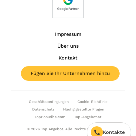
Impressum
Über uns
Kontakt
Fügen Sie Ihr Unternehmen hinzu
Geschäftsbedingungen
Cookie-Richtlinie
Datenschutz
Häufig gestellte Fragen
TopPonudba.com
Top-Angebot.at
© 2026 Top Angebot. Alle Rechte vorbehalten.
Kontakte