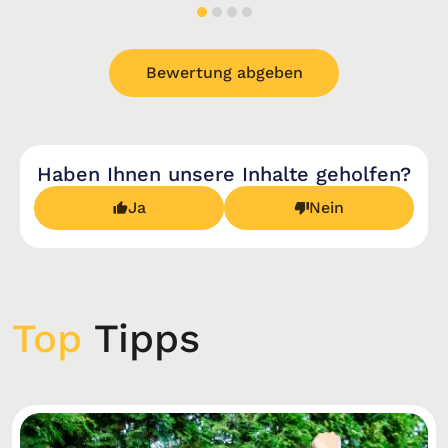
Bewertung abgeben
Haben Ihnen unsere Inhalte geholfen?
Ja
Nein
Top
Tipps