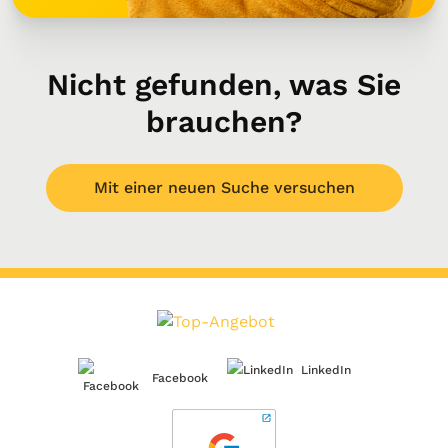
Nicht gefunden, was Sie
brauchen?
Mit einer neuen Suche versuchen
LinkedIn
Facebook