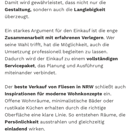
Damit wird gewährleistet, dass nicht nur die
Gestaltung,
sondern auch die
Langlebigkeit
überzeugt.
Ein starkes Argument für den Einkauf ist die enge
Zusammenarbeit mit erfahrenen Verlegern
. Wer
seine Wahl trifft, hat die Möglichkeit, auch die
Umsetzung professionell begleiten zu lassen.
Dadurch wird der Einkauf zu einem
vollständigen
Servicepaket
, das Planung und Ausführung
miteinander verbindet.
Der
beste Verkauf von Fliesen in NRW
schließt auch
Inspirationen für moderne Wohnkonzepte
ein.
Offene Wohnräume, minimalistische Bäder oder
rustikale Küchen erhalten durch die richtige
Oberfläche eine klare Linie. So entstehen Räume, die
Persönlichkeit
ausstrahlen und gleichzeitig
einladend
wirken.