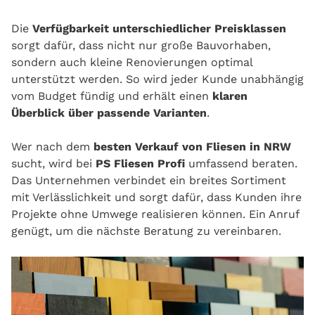
Die
Verfügbarkeit unterschiedlicher Preisklassen
sorgt dafür, dass nicht nur große Bauvorhaben,
sondern auch kleine Renovierungen optimal
unterstützt werden. So wird jeder Kunde unabhängig
vom Budget fündig und erhält einen
klaren
Überblick über passende Varianten
.
Wer nach dem
besten Verkauf von Fliesen in NRW
sucht, wird bei
PS Fliesen Profi
umfassend beraten.
Das Unternehmen verbindet ein breites Sortiment
mit Verlässlichkeit und sorgt dafür, dass Kunden ihre
Projekte ohne Umwege realisieren können. Ein Anruf
genügt, um die nächste Beratung zu vereinbaren.