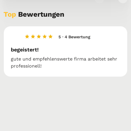
Top
Bewertungen
5
· 4 Bewertung
begeistert!
gute und empfehlenswerte firma arbeitet sehr
professionell!