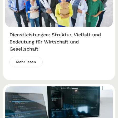
Dienstleistungen: Struktur, Vielfalt und
Bedeutung für Wirtschaft und
Gesellschaft
Mehr lesen