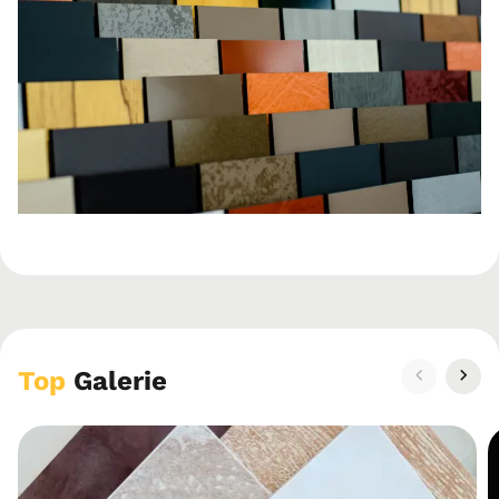
Top
Galerie