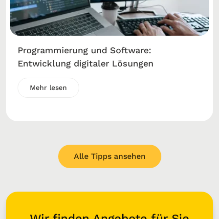
Programmierung und Software:
Entwicklung digitaler Lösungen
Mehr lesen
Alle Tipps ansehen
Wir finden Angebote für Sie