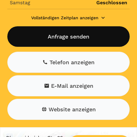
Samstag
Geschlossen
Vollständigen Zeitplan anzeigen
Anfrage senden
Telefon anzeigen
E-Mail anzeigen
Website anzeigen
+