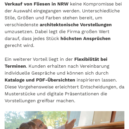
Verkauf von Fliesen in NRW
keine Kompromisse bei
der Auswahl eingegangen werden. Unterschiedliche
Stile, Größen und Farben stehen bereit, um
verschiedenste
architektonische Vorstellungen
umzusetzen. Dabei legt die Firma großen Wert
darauf, dass jedes Stück
höchsten Ansprüchen
gerecht wird.
Ein weiterer Vorteil liegt in der
Flexibilität bei
Terminen
. Kunden erhalten nach Vereinbarung
individuelle Gespräche und können sich durch
Kataloge und PDF-Übersichten
inspirieren lassen.
Diese Vorgehensweise erleichtert Entscheidungen, da
Musterstücke und digitale Präsentationen die
Vorstellungen greifbar machen.