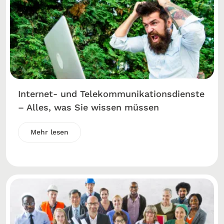
Internet- und Telekommunikationsdienste
– Alles, was Sie wissen müssen
Mehr lesen