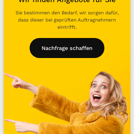
Sie bestimmen den Bedarf, wir sorgen dafür,
dass dieser bei geprüften Auftragnehmern
eintrifft.
Nachfrage schaffen