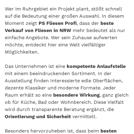
Wer im Ruhrgebiet ein Projekt plant, stößt schnell
auf die Bedeutung einer großen Auswahl. In diesem
Moment zeigt
PS Fliesen Profi
, dass der
beste
Verkauf von Fliesen in NRW
mehr bedeutet als nur
einfache Angebote. Wer sein Zuhause aufwerten
möchte, entdeckt hier eine Welt vielfältiger
Möglichkeiten.
Das Unternehmen ist eine
kompetente Anlaufstelle
mit einem beeindruckenden Sortiment. In der
Ausstellung finden Interessierte edle Oberflächen,
dezente Klassiker und moderne Formate. Jeder
Raum erhält so eine
besondere Wirkung
, ganz gleich
ob für Küche, Bad oder Wohnbereich. Diese Vielfalt
wird durch transparente Beratung ergänzt, die
Orientierung und Sicherheit
vermittelt.
Besonders hervorzuheben ist, dass beim
besten