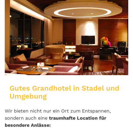
Gutes Grandhotel in Stadel und
Umgebung
Wir bieten nicht nur ein Ort zum Entspannen,
sondern auch eine
traumhafte Location für
besondere Anlässe: