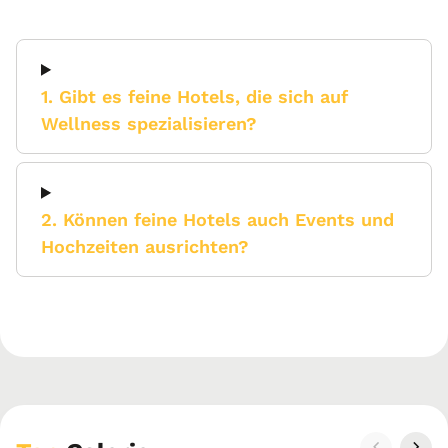
1. Gibt es feine Hotels, die sich auf
Wellness spezialisieren?
2. Können feine Hotels auch Events und
Hochzeiten ausrichten?