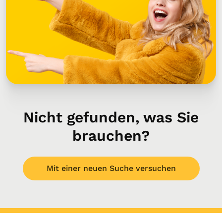
Nicht gefunden, was Sie
brauchen?
Mit einer neuen Suche versuchen