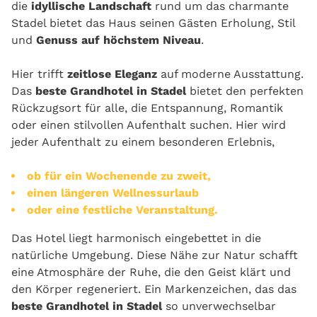
die
idyllische Landschaft
rund um das charmante
Stadel bietet das Haus seinen Gästen Erholung, Stil
und
Genuss
auf höchstem Niveau
.
Hier trifft
zeitlose Eleganz
auf moderne Ausstattung.
Das
beste Grandhotel in Stadel
bietet den perfekten
Rückzugsort für alle, die Entspannung, Romantik
oder einen stilvollen Aufenthalt suchen. Hier wird
jeder Aufenthalt zu einem besonderen Erlebnis,
ob für ein Wochenende zu zweit,
einen längeren Wellnessurlaub
oder eine festliche Veranstaltung.
Das Hotel liegt harmonisch eingebettet in die
natürliche Umgebung. Diese Nähe zur Natur schafft
eine Atmosphäre der Ruhe, die den Geist klärt und
den Körper regeneriert. Ein Markenzeichen, das das
beste Grandhotel in Stadel
so unverwechselbar