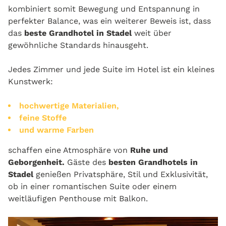
kombiniert somit Bewegung und Entspannung in
perfekter Balance, was ein weiterer Beweis ist, dass
das
beste Grandhotel in Stadel
weit über
gewöhnliche Standards hinausgeht.
Jedes Zimmer und jede Suite im Hotel ist ein kleines
Kunstwerk:
hochwertige Materialien,
feine Stoffe
und warme Farben
schaffen eine Atmosphäre von
Ruhe und
Geborgenheit.
Gäste des
besten Grandhotels in
Stadel
genießen Privatsphäre, Stil und Exklusivität,
ob in einer romantischen Suite oder einem
weitläufigen Penthouse mit Balkon.