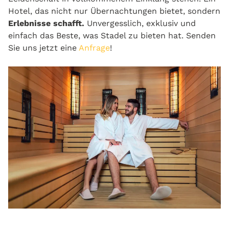
Hotel, das nicht nur Übernachtungen bietet, sondern
Erlebnisse schafft.
Unvergesslich, exklusiv und
einfach das Beste, was Stadel zu bieten hat. Senden
Sie uns jetzt eine
Anfrage
!