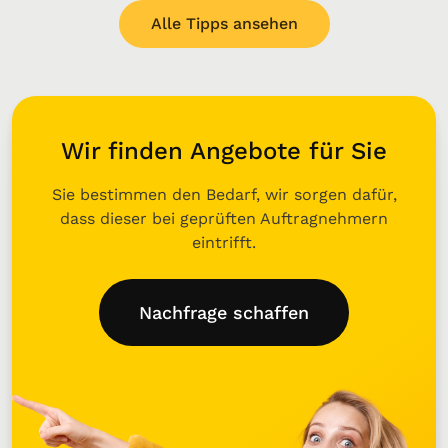
Alle Tipps ansehen
Wir finden Angebote für Sie
Sie bestimmen den Bedarf, wir sorgen dafür,
dass dieser bei geprüften Auftragnehmern
eintrifft.
Nachfrage schaffen