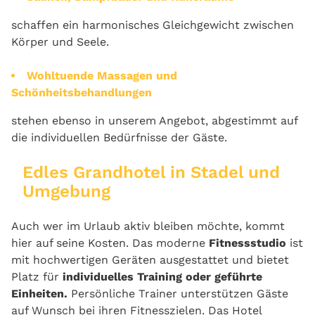
schaffen ein harmonisches Gleichgewicht zwischen
Körper und Seele.
W
ohltuende Massagen und
Schönheitsbehandlungen
stehen ebenso in unserem Angebot, abgestimmt auf
die individuellen Bedürfnisse der Gäste.
Edles Grandhotel in Stadel und
Umgebung
Auch wer im Urlaub aktiv bleiben möchte, kommt
hier auf seine Kosten. Das moderne
Fitnessstudio
ist
mit hochwertigen Geräten ausgestattet und bietet
Platz für
individuelles Training oder geführte
Einheiten.
Persönliche Trainer unterstützen Gäste
auf Wunsch bei ihren Fitnesszielen. Das Hotel