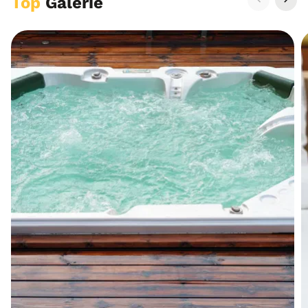
Top
Galerie