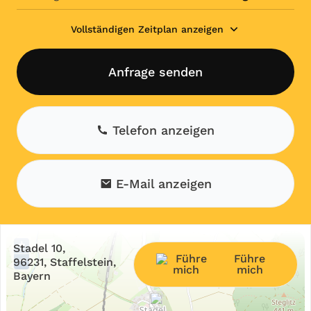
Vollständigen Zeitplan anzeigen
Anfrage senden
Telefon anzeigen
E-Mail anzeigen
+
Stadel 10,
Führe
−
96231, Staffelstein,
mich
Bayern