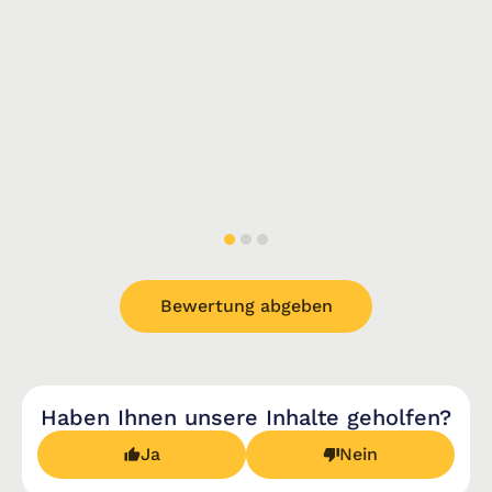
Bewertung abgeben
Haben Ihnen unsere Inhalte geholfen?
Ja
Nein