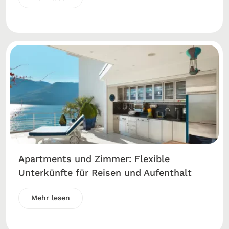
Apartments und Zimmer: Flexible
Unterkünfte für Reisen und Aufenthalt
Mehr lesen