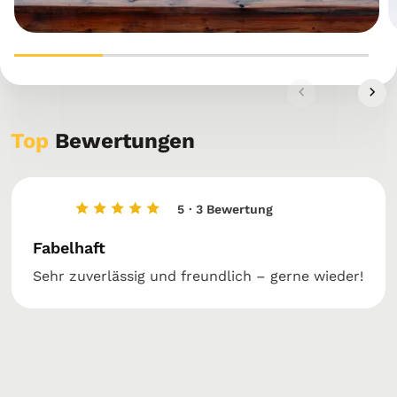
Top
Bewertungen
5
· 3 Bewertung
Fabelhaft
Sehr zuverlässig und freundlich – gerne wieder!