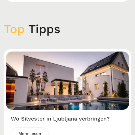
Top
Tipps
Wo Silvester in Ljubljana verbringen?
Mehr lesen