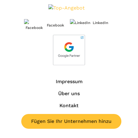
LinkedIn
Facebook
Impressum
Über uns
Kontakt
Fügen Sie Ihr Unternehmen hinzu