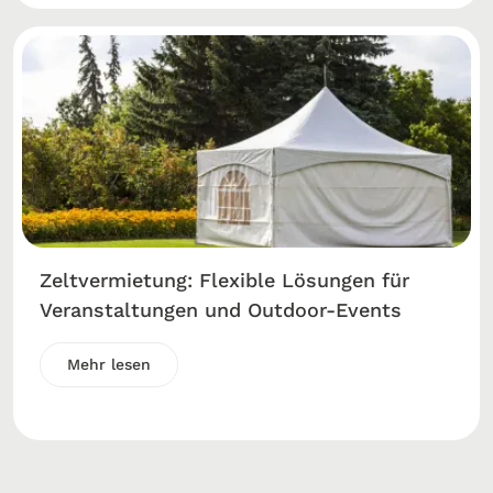
Zeltvermietung: Flexible Lösungen für
Veranstaltungen und Outdoor-Events
Mehr lesen