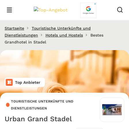
Startseite
Touristische Unterkünfte und
Dienstleistungen
Hotels und Hostels
Bestes
Grandhotel in Stadel
Top Anbieter
TOURISTISCHE UNTERKÜNFTE UND
DIENSTLEISTUNGEN
Urban Grand Stadel