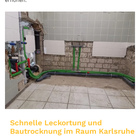
erhöhen.
Schnelle Leckortung und
Bautrocknung im Raum Karlsruhe