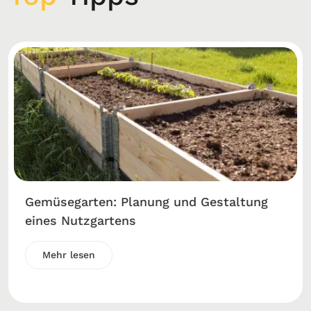
Gemüsegarten: Planung und Gestaltung
eines Nutzgartens
Mehr lesen