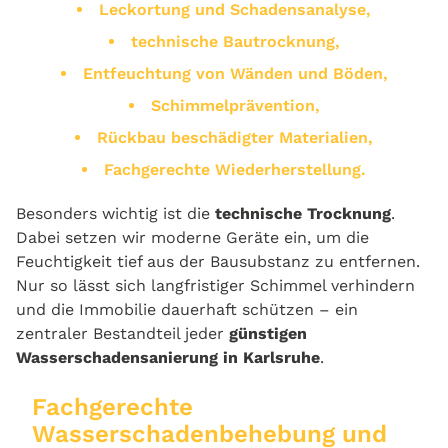
Leckortung und Schadensanalyse,
technische Bautrocknung,
Entfeuchtung von Wänden und Böden,
Schimmelprävention,
Rückbau beschädigter Materialien,
Fachgerechte Wiederherstellung.
Besonders wichtig ist die
technische Trocknung
.
Dabei setzen wir moderne Geräte ein, um die
Feuchtigkeit tief aus der Bausubstanz zu entfernen.
Nur so lässt sich langfristiger Schimmel verhindern
und die Immobilie dauerhaft schützen – ein
zentraler Bestandteil jeder
günstigen
Wasserschadensanierung in Karlsruhe
.
Fachgerechte
Wasserschadenbehebung und