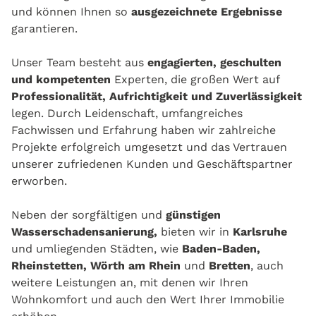
und können Ihnen so
ausgezeichnete Ergebnisse
garantieren.
Unser Team besteht aus
engagierten, geschulten
und kompetenten
Experten, die großen Wert auf
Professionalität, Aufrichtigkeit und Zuverlässigkeit
legen. Durch Leidenschaft, umfangreiches
Fachwissen und Erfahrung haben wir zahlreiche
Projekte erfolgreich umgesetzt und das Vertrauen
unserer zufriedenen Kunden und Geschäftspartner
erworben.
Neben der sorgfältigen und
günstigen
Wasserschadensanierung,
bieten wir in
Karlsruhe
und umliegenden Städten, wie
Baden-Baden,
Rheinstetten, Wörth am Rhein
und
Bretten
, auch
weitere Leistungen an, mit denen wir Ihren
Wohnkomfort und auch den Wert Ihrer Immobilie