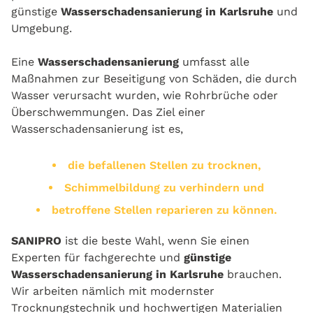
günstige
Wasserschadensanierung in Karlsruhe
und
Umgebung.
Eine
Wasserschadensanierung
umfasst alle
Maßnahmen zur Beseitigung von Schäden, die durch
Wasser verursacht wurden, wie Rohrbrüche oder
Überschwemmungen. Das Ziel einer
Wasserschadensanierung ist es,
die befallenen Stellen zu trocknen,
Schimmelbildung zu verhindern und
betroffene Stellen reparieren zu können.
SANIPRO
ist die beste Wahl, wenn Sie einen
Experten für fachgerechte und
günstige
Wasserschadensanierung in Karlsruhe
brauchen.
Wir arbeiten nämlich mit modernster
Trocknungstechnik und hochwertigen Materialien