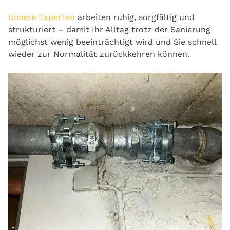
Unsere Experten
arbeiten ruhig, sorgfältig und
strukturiert – damit Ihr Alltag trotz der Sanierung
möglichst wenig beeinträchtigt wird und Sie schnell
wieder zur Normalität zurückkehren können.