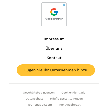
Impressum
Über uns
Kontakt
Fügen Sie Ihr Unternehmen hinzu
Geschäftsbedingungen
Cookie-Richtlinie
Datenschutz
Häufig gestellte Fragen
TopPonudba.com
Top-Angebot.at