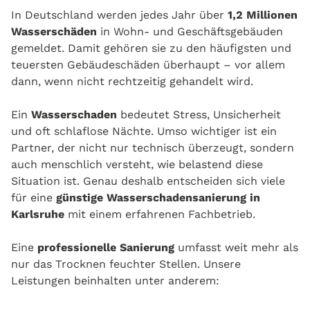
In Deutschland werden jedes Jahr über
1,2 Millionen
Wasserschäden
in Wohn- und Geschäftsgebäuden
gemeldet. Damit gehören sie zu den häufigsten und
teuersten Gebäudeschäden überhaupt – vor allem
dann, wenn nicht rechtzeitig gehandelt wird.
Ein
Wasserschaden
bedeutet Stress, Unsicherheit
und oft schlaflose Nächte. Umso wichtiger ist ein
Partner, der nicht nur technisch überzeugt, sondern
auch menschlich versteht, wie belastend diese
Situation ist. Genau deshalb entscheiden sich viele
für eine
günstige Wasserschadensanierung in
Karlsruhe
mit einem erfahrenen Fachbetrieb.
Eine
professionelle Sanierung
umfasst weit mehr als
nur das Trocknen feuchter Stellen. Unsere
Leistungen beinhalten unter anderem: