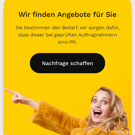
Wir finden Angebote für Sie
Sie bestimmen den Bedarf, wir sorgen dafür,
dass dieser bei geprüften Auftragnehmern
eintrifft.
Nachfrage schaffen