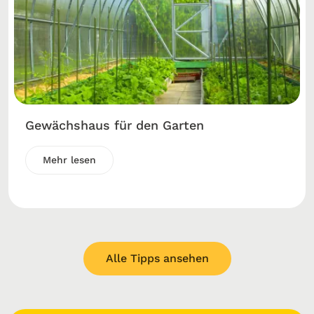
Gewächshaus für den Garten
Mehr lesen
Alle Tipps ansehen