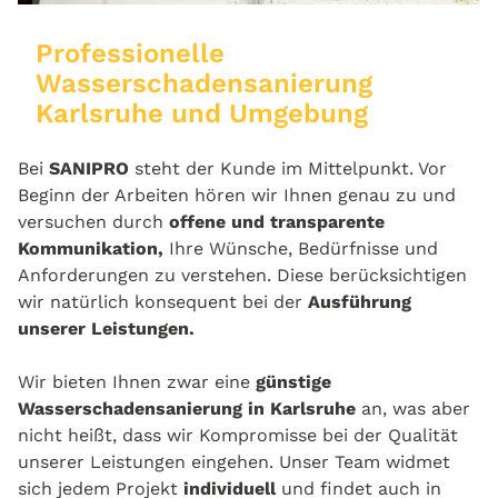
Professionelle
Wasserschadensanierung
Karlsruhe und Umgebung
Bei
SANIPRO
steht der Kunde im Mittelpunkt. Vor
Beginn der Arbeiten hören wir Ihnen genau zu und
versuchen durch
offene und transparente
Kommunikation,
Ihre Wünsche, Bedürfnisse und
Anforderungen zu verstehen. Diese berücksichtigen
wir natürlich konsequent bei der
Ausführung
unserer Leistungen.
Wir bieten Ihnen zwar eine
günstige
Wasserschadensanierung in Karlsruhe
an, was aber
nicht heißt, dass wir Kompromisse bei der Qualität
unserer Leistungen eingehen. Unser Team widmet
sich jedem Projekt
individuell
und findet auch in