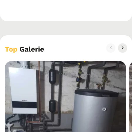
Top
Galerie