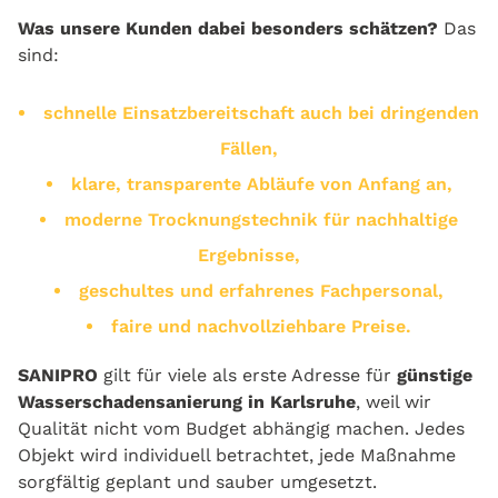
Was unsere Kunden dabei besonders schätzen?
Das
sind:
schnelle Einsatzbereitschaft auch bei dringenden
Fällen,
klare, transparente Abläufe von Anfang an,
moderne Trocknungstechnik für nachhaltige
Ergebnisse,
geschultes und erfahrenes Fachpersonal,
faire und nachvollziehbare Preise.
SANIPRO
gilt für viele als erste Adresse für
günstige
Wasserschadensanierung in Karlsruhe
, weil wir
Qualität nicht vom Budget abhängig machen. Jedes
Objekt wird individuell betrachtet, jede Maßnahme
sorgfältig geplant und sauber umgesetzt.