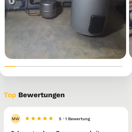
Top
Bewertungen
MW
5
· 1 Bewertung