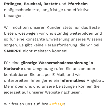
Ettlingen, Bruchsal, Rastatt
und
Pforzheim
maßgeschneiderte, langfristige und effektive
Lösungen.
Wir möchten unseren Kunden stets nur das Beste
bieten, weswegen wir uns ständig weiterbilden und
so für eine konstante Erweiterung unseres Wissens
sorgen. Es gibt keine Herausforderung, die wir bei
SANIPRO
nicht meistern können!
Für eine
günstige Wasserschadensanierung in
Karlsruhe
und Umgebung rufen Sie uns an oder
kontaktieren Sie uns per E-Mail, und wir
unterbreiten Ihnen gerne ein
informatives
Angebot.
Mehr über uns und unsere Leistungen können Sie
jederzeit auf unserer Website nachlesen.
Wir freuen uns auf Ihre
Anfrage
!