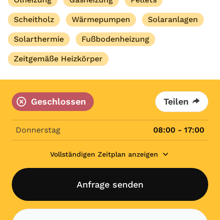
Scheitholz
Wärmepumpen
Solaranlagen
Solarthermie
Fußbodenheizung
Zeitgemäße Heizkörper
Geschlossen
Teilen
Donnerstag
08:00 - 17:00
Vollständigen Zeitplan anzeigen
Anfrage senden