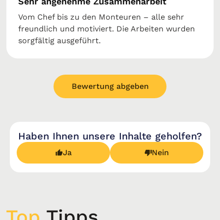
Sehr angenehme Zusammenarbeit
Vom Chef bis zu den Monteuren – alle sehr
freundlich und motiviert. Die Arbeiten wurden
sorgfältig ausgeführt.
Bewertung abgeben
Haben Ihnen unsere Inhalte geholfen?
Ja
Nein
Top
Tipps