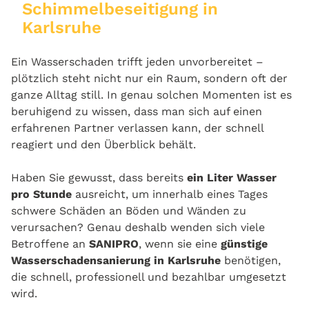
Schimmelbeseitigung in
Karlsruhe
Ein Wasserschaden trifft jeden unvorbereitet –
plötzlich steht nicht nur ein Raum, sondern oft der
ganze Alltag still. In genau solchen Momenten ist es
beruhigend zu wissen, dass man sich auf einen
erfahrenen Partner verlassen kann, der schnell
reagiert und den Überblick behält.
Haben Sie gewusst, dass bereits
ein Liter Wasser
pro Stunde
ausreicht, um innerhalb eines Tages
schwere Schäden an Böden und Wänden zu
verursachen? Genau deshalb wenden sich viele
Betroffene an
SANIPRO
, wenn sie eine
günstige
Wasserschadensanierung in Karlsruhe
benötigen,
die schnell, professionell und bezahlbar umgesetzt
wird.