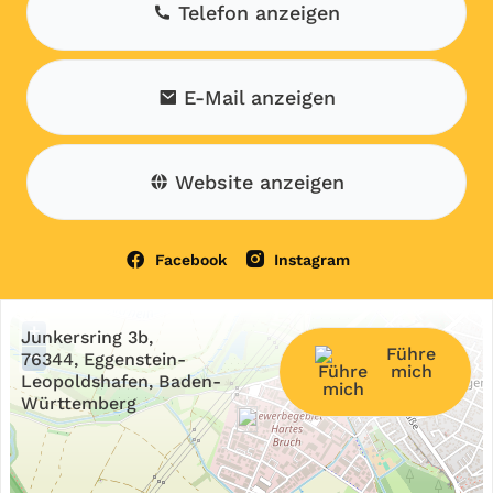
Telefon anzeigen
E-Mail anzeigen
Website anzeigen
Facebook
Instagram
+
Junkersring 3b,
Führe
−
76344, Eggenstein-
mich
Leopoldshafen, Baden-
Württemberg