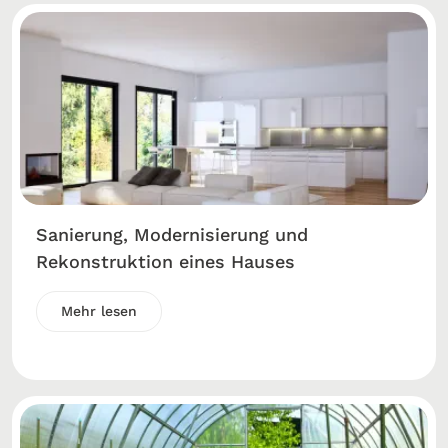
Sanierung, Modernisierung und
Rekonstruktion eines Hauses
Mehr lesen