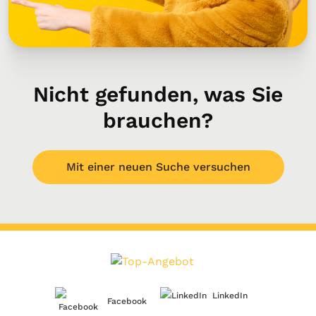
Nicht gefunden, was Sie
brauchen?
Mit einer neuen Suche versuchen
LinkedIn
Facebook