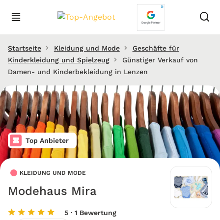
Startseite
Kleidung und Mode
Geschäfte für
Kinderkleidung und Spielzeug
Günstiger Verkauf von
Damen- und Kinderbekleidung in Lenzen
Top Anbieter
KLEIDUNG UND MODE
Modehaus Mira
5
· 1 Bewertung