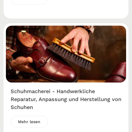
Schuhmacherei - Handwerkliche
Reparatur, Anpassung und Herstellung von
Schuhen
Mehr lesen