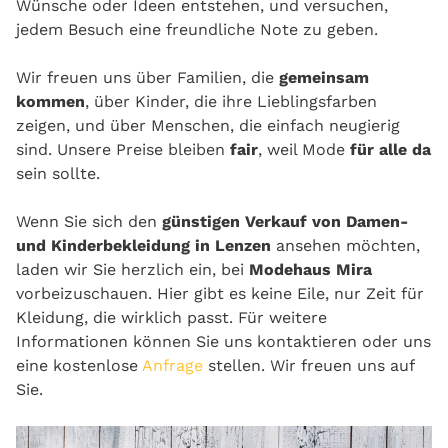
Wünsche oder Ideen entstehen, und versuchen,
jedem Besuch eine freundliche Note zu geben.
Wir freuen uns über Familien, die
gemeinsam
kommen
, über Kinder, die ihre Lieblingsfarben
zeigen, und über Menschen, die einfach neugierig
sind. Unsere Preise bleiben
fair
, weil Mode
für alle da
sein sollte.
Wenn Sie sich den
günstigen Verkauf von Damen-
und Kinderbekleidung in Lenzen
ansehen möchten,
laden wir Sie herzlich ein, bei
Modehaus Mira
vorbeizuschauen. Hier gibt es keine Eile, nur Zeit für
Kleidung, die wirklich passt. Für weitere
Informationen können Sie uns kontaktieren oder uns
eine kostenlose
Anfrage
stellen. Wir freuen uns auf
Sie.