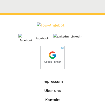
LinkedIn
Facebook
Impressum
Über uns
Kontakt