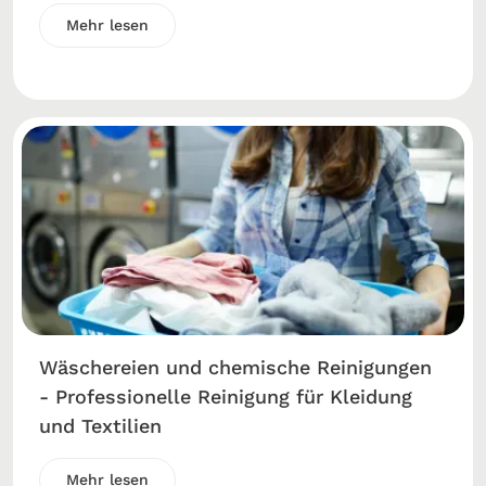
Mehr lesen
Wäschereien und chemische Reinigungen
- Professionelle Reinigung für Kleidung
und Textilien
Mehr lesen