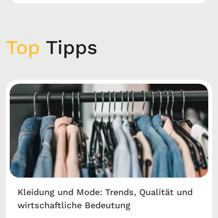
Top
Tipps
Kleidung und Mode: Trends, Qualität und
wirtschaftliche Bedeutung