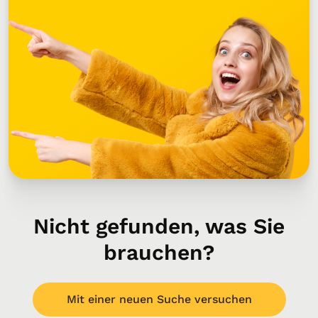
Nicht gefunden, was Sie
brauchen?
Mit einer neuen Suche versuchen