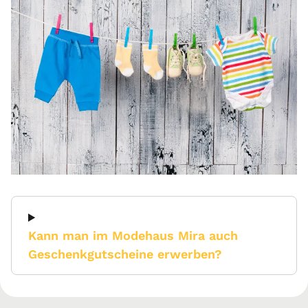
Kann man im Modehaus Mira auch
Geschenkgutscheine erwerben?