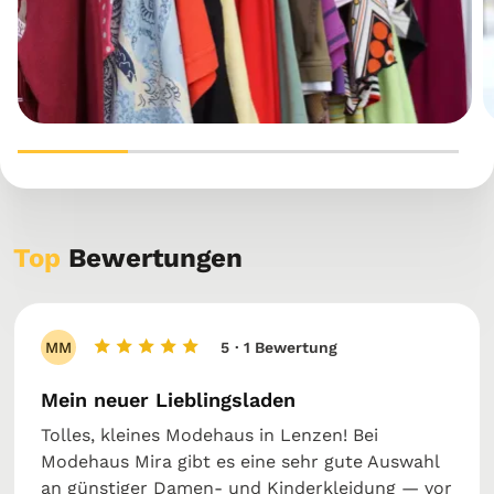
Top
Bewertungen
MM
5
· 1 Bewertung
Mein neuer Lieblingsladen
Tolles, kleines Modehaus in Lenzen! Bei
Modehaus Mira gibt es eine sehr gute Auswahl
an günstiger Damen‑ und Kinderkleidung — vor