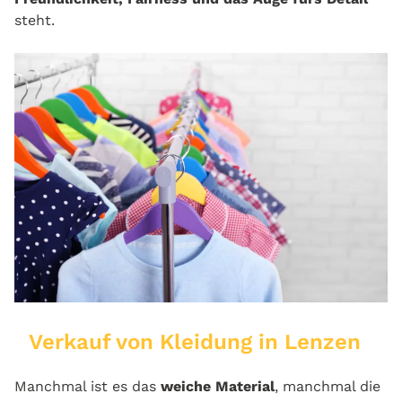
steht.
Verkauf von Kleidung in Lenzen
Manchmal ist es das
weiche Material
, manchmal die