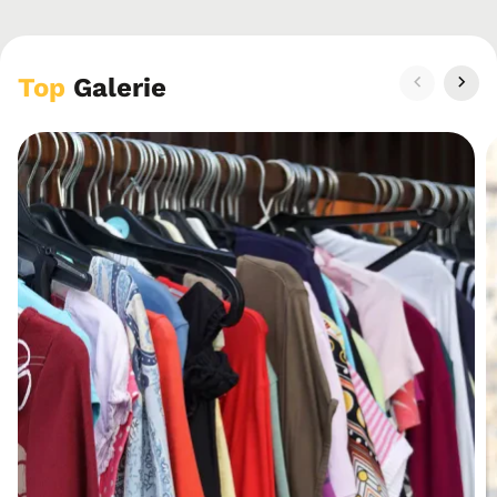
Top
Galerie