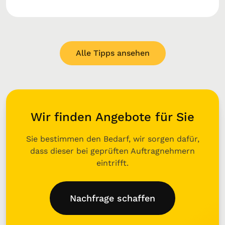
Alle Tipps ansehen
Wir finden Angebote für Sie
Sie bestimmen den Bedarf, wir sorgen dafür,
dass dieser bei geprüften Auftragnehmern
eintrifft.
Nachfrage schaffen