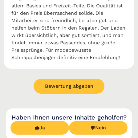
allem Basics und Freizeit‑Teile. Die Qualität ist
für den Preis überraschend solide. Die
Mitarbeiter sind freundlich, beraten gut und
helfen beim Stöbern in den Regalen. Der Laden
wirkt übersichtlich, aber gut sortiert, und man
findet immer etwas Passendes, ohne große
Preissprünge. Für modebewusste
Schnäppchenjäger definitiv eine Empfehlung!
Bewertung abgeben
Haben Ihnen unsere Inhalte geholfen?
Ja
Nein