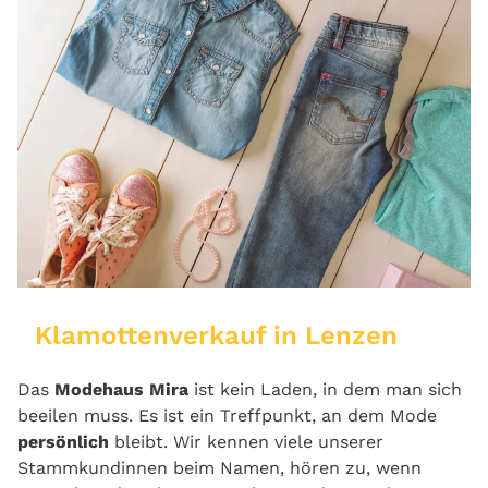
Klamottenverkauf in Lenzen
Das
Modehaus Mira
ist kein Laden, in dem man sich
beeilen muss. Es ist ein Treffpunkt, an dem Mode
persönlich
bleibt. Wir kennen viele unserer
Stammkundinnen beim Namen, hören zu, wenn