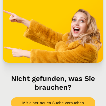
Nicht gefunden, was Sie
brauchen?
Mit einer neuen Suche versuchen