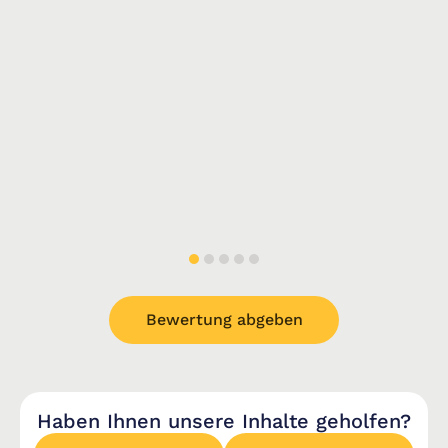
Bewertung abgeben
Haben Ihnen unsere Inhalte geholfen?