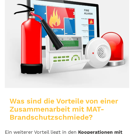
Was sind die Vorteile von einer
Zusammenarbeit mit MAT-
Brandschutzschmiede?
Ein weiterer Vorteil liegt in den
Kooperationen mit