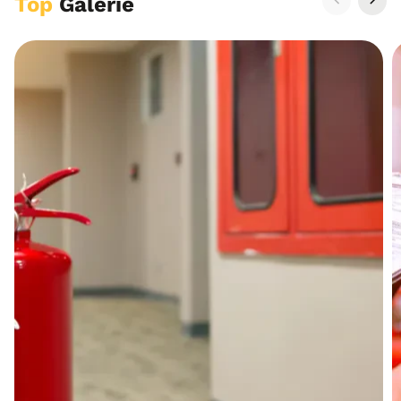
Top
Galerie