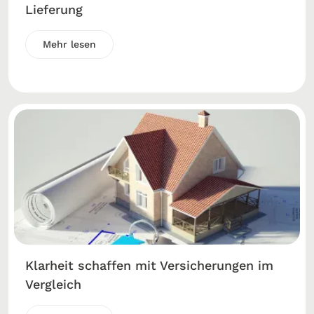
Lieferung
Mehr lesen
Klarheit schaffen mit Versicherungen im
Vergleich