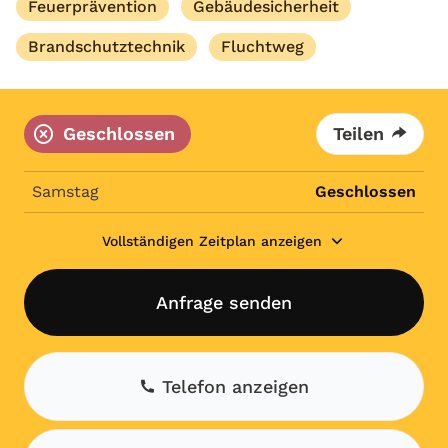
Feuerprävention
Gebäudesicherheit
Brandschutztechnik
Fluchtweg
Geschlossen
Teilen
Samstag
Geschlossen
Vollständigen Zeitplan anzeigen
Anfrage senden
Telefon anzeigen