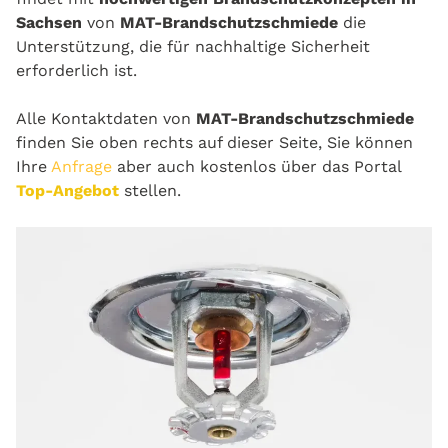
Sachsen
von
MAT-Brandschutzschmiede
die
Unterstützung, die für nachhaltige Sicherheit
erforderlich ist.
Alle Kontaktdaten von
MAT-Brandschutzschmiede
finden Sie oben rechts auf dieser Seite, Sie können
Ihre
Anfrage
aber auch kostenlos über das Portal
Top-Angebot
stellen.