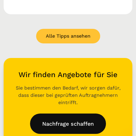
Alle Tipps ansehen
Wir finden Angebote für Sie
Sie bestimmen den Bedarf, wir sorgen dafür,
dass dieser bei geprüften Auftragnehmern
eintrifft.
Nachfrage schaffen