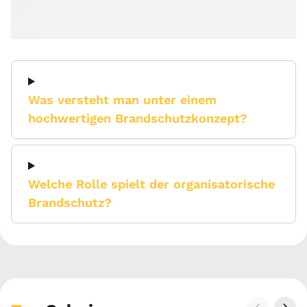
Was versteht man unter einem
hochwertigen Brandschutzkonzept?
Welche Rolle spielt der organisatorische
Brandschutz?