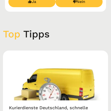
Ja
Nein
Top
Tipps
Kurierdienste Deutschland, schnelle