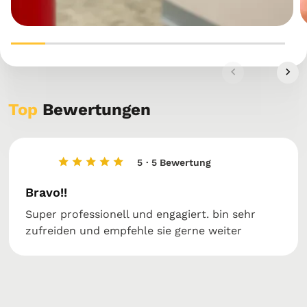
Top
Bewertungen
5
· 5 Bewertung
Bravo!!
Super professionell und engagiert. bin sehr
zufreiden und empfehle sie gerne weiter