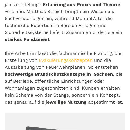
jahrzehntelange
Erfahrung aus Praxis und Theorie
vereinen. Matthias Streich bringt sein Wissen als
Sachverständiger ein, während Manuel Alter die
technische Expertise im Bereich Anlagen und
Sicherheitssysteme liefert. Zusammen bilden sie ein
starkes Fundament
.
Ihre Arbeit umfasst die fachmännische Planung, die
Erstellung von
Evakuierungskonzepten
und die
Ausarbeitung von Feuerwehrplänen. So entstehen
hochwertige Brandschutzkonzepte in Sachsen,
die
auf Betriebe, öffentliche Einrichtungen oder
Wohnanlagen zugeschnitten sind. Kunden erhalten
kein Schema von der Stange, sondern ein Konzept,
das genau auf die
jeweilige Nutzung
abgestimmt ist.