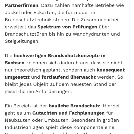
Partnerfirmen
. Dazu zählen namhafte Betriebe wie
Jockel oder Eckarton, die für moderne
Brandschutztechnik stehen. Die Zusammenarbeit
erweitert das
Spektrum von Prüfungen
über
Brandschutztüren bis hin zu Wandhydranten und
Steigleitungen.
Die
hochwertigen Brandschutzkonzepte in
Sachsen
zeichnen sich dadurch aus, dass sie nicht
nur theoretisch geplant, sondern auch
konsequent
umgesetzt
und
fortlaufend überwacht
werden. So
bleibt jedes Objekt auf dem neuesten Stand der
gesetzlichen Anforderungen.
Ein Bereich ist der
bauliche Brandschutz
. Hierbei
geht es um
Gutachten und Fachplanungen
für
Neubauten oder Umbauten. Besonders in großen
Industrieanlagen spielt diese Komponente eine