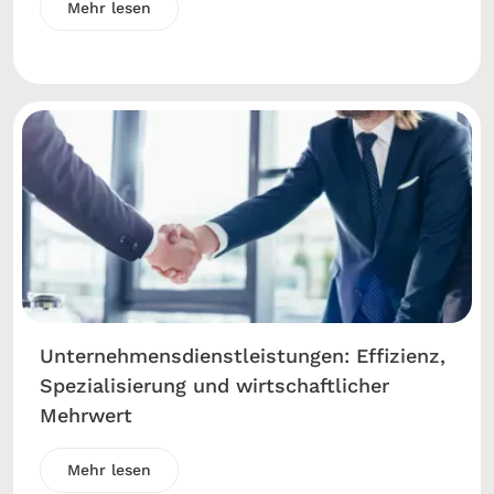
Mehr lesen
Unternehmensdienstleistungen: Effizienz,
Spezialisierung und wirtschaftlicher
Mehrwert
Mehr lesen