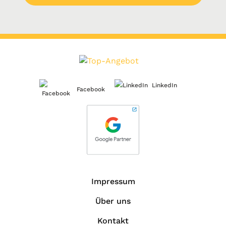
LinkedIn
Facebook
Impressum
Über uns
Kontakt